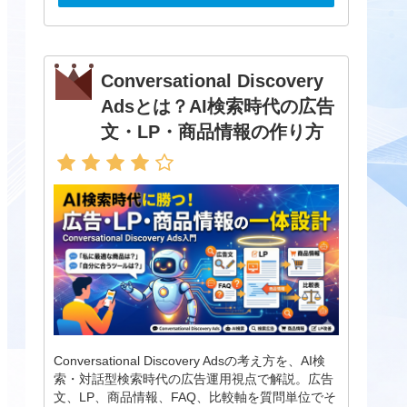
Conversational Discovery
Adsとは？AI検索時代の広告
文・LP・商品情報の作り方
Conversational Discovery Adsの考え方を、AI検
索・対話型検索時代の広告運用視点で解説。広告
文、LP、商品情報、FAQ、比較軸を質問単位でそ