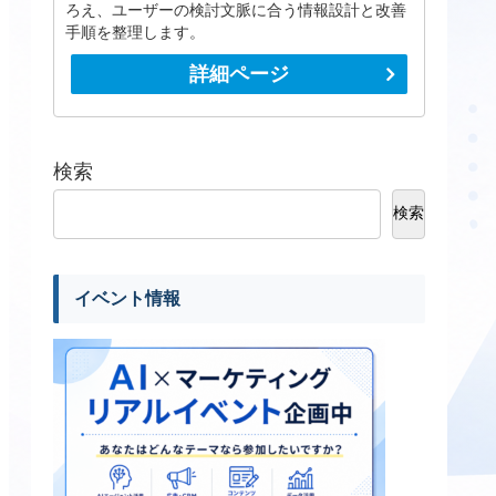
ろえ、ユーザーの検討文脈に合う情報設計と改善
手順を整理します。
詳細ページ
検索
検索
イベント情報