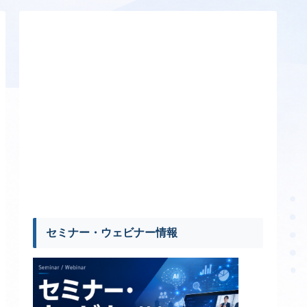
セミナー・ウェビナー情報