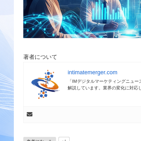
著者について
intimatemerger.com
「IMデジタルマーケティングニュ
解説しています。業界の変化に対応