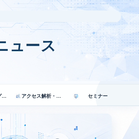
ニュース
マーケティング戦略
アクセス解析・効果測定
セミナー