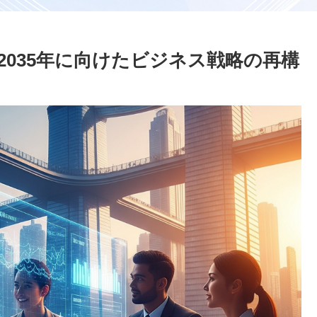
2035年に向けたビジネス戦略の再構