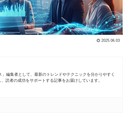
2025.06.03
ース」編集者として、最新のトレンドやテクニックを分かりやすく
し、読者の成功をサポートする記事をお届けしています。