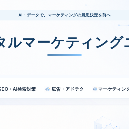
AI・データで、マーケティングの意思決定を前へ
ジタルマーケティング
SEO・AI検索対策
広告・アドテク