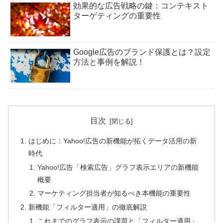
効果的な広告戦略の鍵：コンテキスト
ターゲティングの重要性
Google広告のブランド保護とは？設定
方法と事例を解説！
目次
はじめに：Yahoo!広告の新機能が拓くデータ活用の新
時代
Yahoo!広告「検索広告」グラフ表示エリアの新機能
概要
マーケティング担当者が知るべき本機能の重要性
新機能「フィルター適用」の徹底解説
これまでのグラフ表示の課題と「フィルター適用」