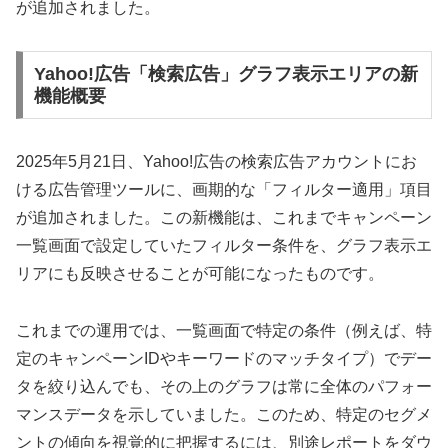
が追加されました。
Yahoo!広告「検索広告」グラフ表示エリアの新
機能概要
2025年5月21日、Yahoo!広告の検索広告アカウントにお
ける広告管理ツールに、画期的な「フィルター適用」項目
が追加されました。この新機能は、これまでキャンペーン
一覧画面で設定していたフィルター条件を、グラフ表示エ
リアにも反映させることが可能になったものです。
これまでの運用では、一覧画面で特定の条件（例えば、特
定のキャンペーンIDやキーワードのマッチタイプ）でデー
タを絞り込んでも、その上のグラフは常に全体のパフォー
マンスデータを示していました。このため、特定のセグメ
ントの傾向を視覚的に把握するには、別途レポートをダウ