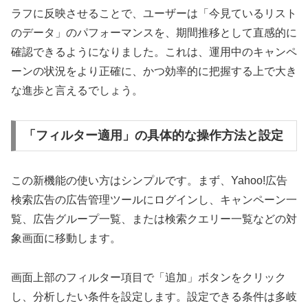
ラフに反映させることで、ユーザーは「今見ているリスト
のデータ」のパフォーマンスを、期間推移として直感的に
確認できるようになりました。これは、運用中のキャンペ
ーンの状況をより正確に、かつ効率的に把握する上で大き
な進歩と言えるでしょう。
「フィルター適用」の具体的な操作方法と設定
この新機能の使い方はシンプルです。まず、Yahoo!広告
検索広告の広告管理ツールにログインし、キャンペーン一
覧、広告グループ一覧、または検索クエリー一覧などの対
象画面に移動します。
画面上部のフィルター項目で「追加」ボタンをクリック
し、分析したい条件を設定します。設定できる条件は多岐