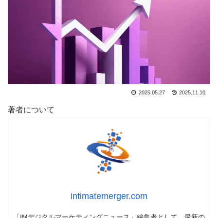
2025.05.27
2025.11.10
著者について
intimatemerger.com
「IMデジタルマーケティングニュース」編集者として、最新の