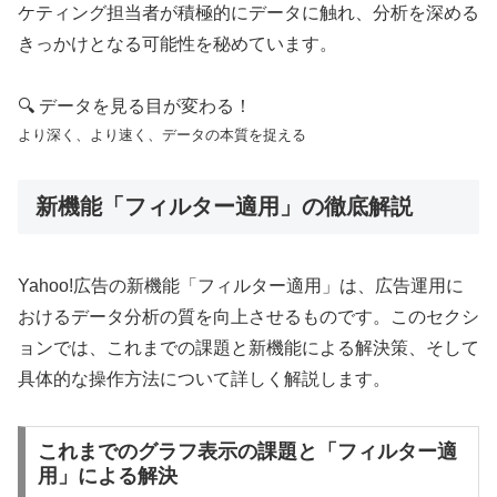
ケティング担当者が積極的にデータに触れ、分析を深める
きっかけとなる可能性を秘めています。
🔍 データを見る目が変わる！
より深く、より速く、データの本質を捉える
新機能「フィルター適用」の徹底解説
Yahoo!広告の新機能「フィルター適用」は、広告運用に
おけるデータ分析の質を向上させるものです。このセクシ
ョンでは、これまでの課題と新機能による解決策、そして
具体的な操作方法について詳しく解説します。
これまでのグラフ表示の課題と「フィルター適
用」による解決