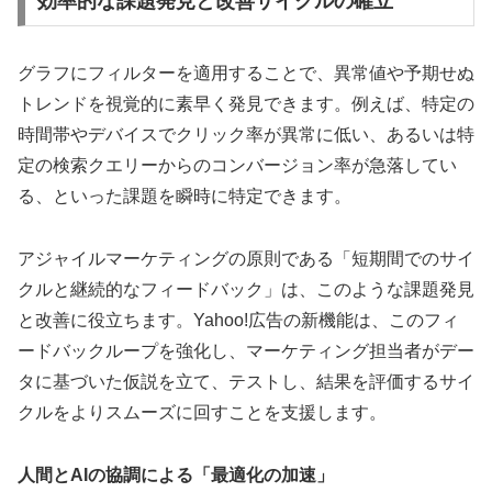
効率的な課題発見と改善サイクルの確立
グラフにフィルターを適用することで、異常値や予期せぬ
トレンドを視覚的に素早く発見できます。例えば、特定の
時間帯やデバイスでクリック率が異常に低い、あるいは特
定の検索クエリーからのコンバージョン率が急落してい
る、といった課題を瞬時に特定できます。
アジャイルマーケティングの原則である「短期間でのサイ
クルと継続的なフィードバック」は、このような課題発見
と改善に役立ちます。Yahoo!広告の新機能は、このフィ
ードバックループを強化し、マーケティング担当者がデー
タに基づいた仮説を立て、テストし、結果を評価するサイ
クルをよりスムーズに回すことを支援します。
人間とAIの協調による「最適化の加速」