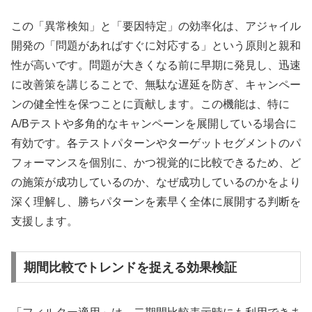
この「異常検知」と「要因特定」の効率化は、アジャイル
開発の「問題があればすぐに対応する」という原則と親和
性が高いです。問題が大きくなる前に早期に発見し、迅速
に改善策を講じることで、無駄な遅延を防ぎ、キャンペー
ンの健全性を保つことに貢献します。この機能は、特に
A/Bテストや多角的なキャンペーンを展開している場合に
有効です。各テストパターンやターゲットセグメントのパ
フォーマンスを個別に、かつ視覚的に比較できるため、ど
の施策が成功しているのか、なぜ成功しているのかをより
深く理解し、勝ちパターンを素早く全体に展開する判断を
支援します。
期間比較でトレンドを捉える効果検証