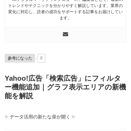
トレンドやテクニックを分かりやすく解説しています。業界の
変化に対応し、読者の成功をサポートする記事をお届けしてい
ます。
参考になった
0
Yahoo!広告「検索広告」にフィルタ
ー機能追加｜グラフ表示エリアの新機
能を解説
✨ データ活用の新たな扉が開く ✨