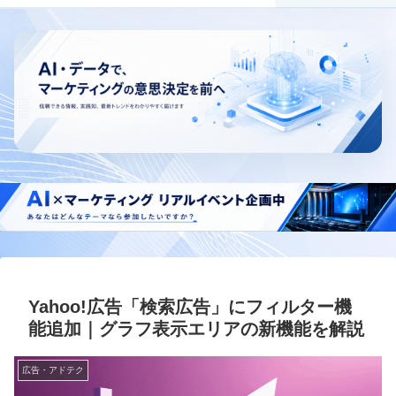
Yahoo!広告「検索広告」にフィルター機
能追加｜グラフ表示エリアの新機能を解説
広告・アドテク