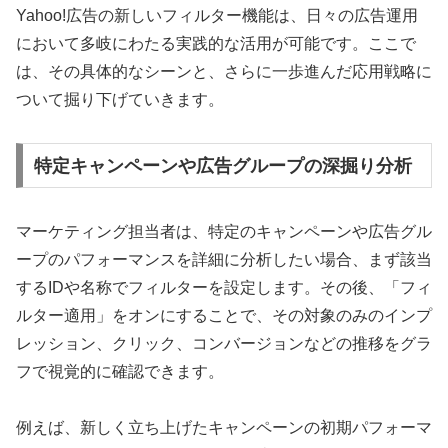
Yahoo!広告の新しいフィルター機能は、日々の広告運用
において多岐にわたる実践的な活用が可能です。ここで
は、その具体的なシーンと、さらに一歩進んだ応用戦略に
ついて掘り下げていきます。
特定キャンペーンや広告グループの深掘り分析
マーケティング担当者は、特定のキャンペーンや広告グル
ープのパフォーマンスを詳細に分析したい場合、まず該当
するIDや名称でフィルターを設定します。その後、「フィ
ルター適用」をオンにすることで、その対象のみのインプ
レッション、クリック、コンバージョンなどの推移をグラ
フで視覚的に確認できます。
例えば、新しく立ち上げたキャンペーンの初期パフォーマ