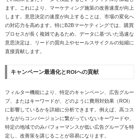
ます。これにより、マーケティング施策の改善速度が向上
します。意思決定の速度が向上することは、市場の変化へ
の対応力を高めます。特にB2Bマーケティングでは、購買
プロセスが長く複雑であるため、データに基づいた迅速な
意思決定は、リードの質向上やセールスサイクルの短縮に
直接貢献します。
キャンペーン最適化とROIへの貢献
フィルター機能により、特定のキャンペーン、広告グルー
プ、またはキーワードが、どのように費用対効果（ROI）
に影響しているかを詳細に分析できます。例えば、高コス
トながらコンバージョンに繋がっていないキーワードや、
特定の地域でのみパフォーマンスが低い広告グループを特
定し、改善策を講じることが容易になります。