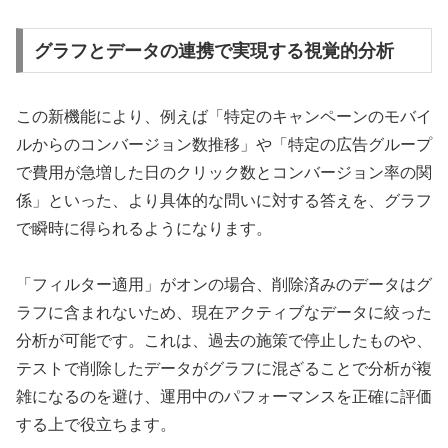
グラフとデータの連携で実現する視覚的分析
この新機能により、例えば「特定のキャンペーンのモバイ
ルからのコンバージョン数推移」や「特定の広告グループ
で費用が急増した日のクリック数とコンバージョン率の関
係」といった、より具体的な問いに対する答えを、グラフ
で瞬時に得られるようになります。
「フィルター適用」がオンの場合、削除済みのデータはグ
ラフに含まれないため、現在アクティブなデータに絞った
分析が可能です。これは、過去の施策で停止したものや、
テストで削除したデータがグラフに混ざることで分析が複
雑になるのを避け、運用中のパフォーマンスを正確に評価
する上で役立ちます。