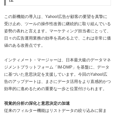
この新機能の導入は、Yahoo!広告が顧客の要望を真摯に
受け止め、ツールの操作性改善に継続的に取り組んでいる
姿勢の表れと言えます。マーケティング担当者にとって、
日々の広告運用業務の効率を高める上で、これは非常に価
値のある改善点です。
インティメート・マージャーは、日本最大級のデータマネ
ジメントプラットフォーム「IM-DMP」を基盤に、データ
に基づいた意思決定を支援しています。今回のYahoo!広
告のアップデートは、まさにデータ活用をより直感的かつ
効率的に進めるための重要な一歩と位置付けられます。
視覚的分析の深化と意思決定の加速
従来のフィルター機能はリストデータの絞り込みに留ま