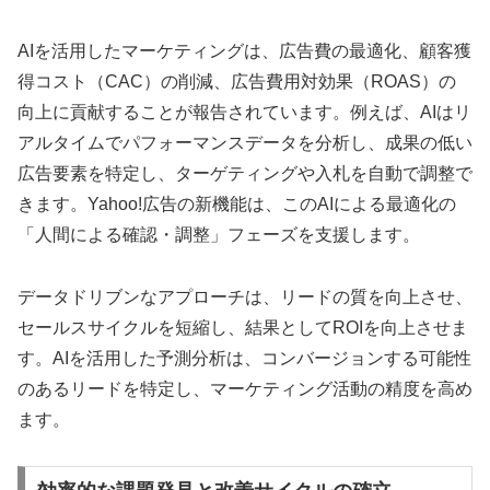
AIを活用したマーケティングは、広告費の最適化、顧客獲
得コスト（CAC）の削減、広告費用対効果（ROAS）の
向上に貢献することが報告されています。例えば、AIはリ
アルタイムでパフォーマンスデータを分析し、成果の低い
広告要素を特定し、ターゲティングや入札を自動で調整で
きます。Yahoo!広告の新機能は、このAIによる最適化の
「人間による確認・調整」フェーズを支援します。
データドリブンなアプローチは、リードの質を向上させ、
セールスサイクルを短縮し、結果としてROIを向上させま
す。AIを活用した予測分析は、コンバージョンする可能性
のあるリードを特定し、マーケティング活動の精度を高め
ます。