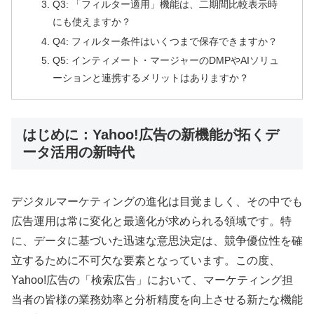
Q3: 「フィルター適用」機能は、二期間比較表示時
にも使えますか？
Q4: フィルター条件はいくつまで保存できますか？
Q5: インティメート・マージャーのDMPやAIソリュ
ーションと連携するメリットはありますか？
はじめに：Yahoo!広告の新機能が拓くデ
ータ活用の新時代
デジタルマーケティングの進化は目覚ましく、その中でも
広告運用は常に変化と最適化が求められる領域です。特
に、データに基づいた迅速な意思決定は、競争優位性を確
立するために不可欠な要素となっています。この度、
Yahoo!広告の「検索広告」において、マーケティング担
当者の皆様の業務効率と分析精度を向上させる新たな機能