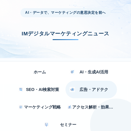
AI・データで、マーケティングの意思決定を前へ
IMデジタルマーケティングニュース
ホーム
AI・生成AI活用
SEO・AI検索対策
広告・アドテク
マーケティング戦略
アクセス解析・効果測定
セミナー