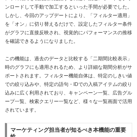
ンロードして手動で加工するといった手間が必要でした。
しかし、今回のアップデートにより、「フィルター適用」
を「オン」に切り替えるだけで、設定したフィルター条件
がグラフに直接反映され、視覚的にパフォーマンスの推移
を確認できるようになりました。
この機能は、過去のデータと比較する「二期間比較表示」
時のグラフにも適用されるため、より詳細な期間分析がサ
ポートされます。フィルター機能自体は、特定のしきい値
での絞り込みや、特定の語句・IDでの入稿アイテムの絞り
込みに広く利用されており、キャンペーン一覧、広告グル
ープ一覧、検索クエリー一覧など、様々な一覧画面で活用
されています。
マーケティング担当者が知るべき本機能の重要
性