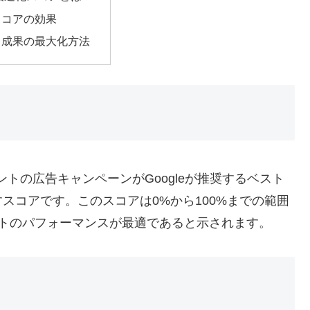
スコアの効果
と成果の最大化方法
アカウントの広告キャンペーンがGoogleが推奨するベスト
スコアです。このスコアは0%から100%までの範囲
ントのパフォーマンスが最適であると示されます。