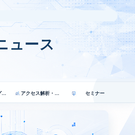
ニュース
マーケティング戦略
アクセス解析・効果測定
セミナー