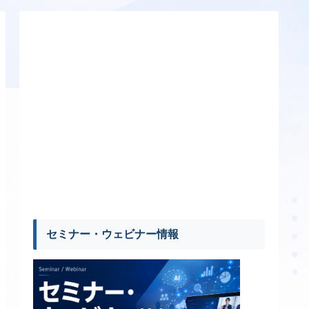
セミナー・ウェビナー情報