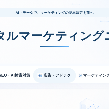
AI・データで、マーケティングの意思決定を前へ
ジタルマーケティング
SEO・AI検索対策
広告・アドテク