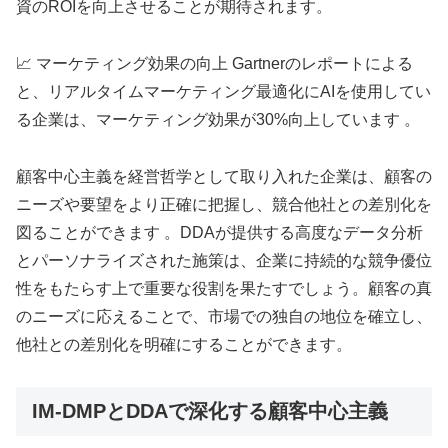
資のROIを向上させることが期待されます。
📈 マーケティング効果の向上 Gartnerのレポートによる
と、リアルタイムマーケティング最適化にAIを使用してい
る企業は、マーケティング効果が30%向上しています 。
顧客中心主義を経営哲学として取り入れた企業は、顧客の
ニーズや要望をより正確に把握し、競合他社との差別化を
図ることができます 。DDAが提供する高度なデータ分析
とパーソナライズされた施策は、企業に持続的な競争優位
性をもたらす上で重要な役割を果たすでしょう。顧客の真
のニーズに応えることで、市場での独自の地位を確立し、
他社との差別化を明確にすることができます。
IM-DMPとDDAで深化する顧客中心主義