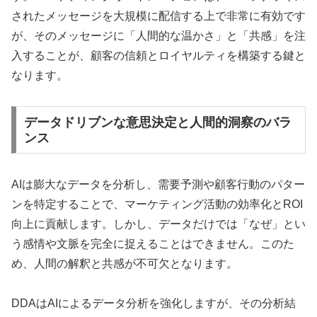
されたメッセージを大規模に配信する上で非常に有効です
が、そのメッセージに「人間的な温かさ」と「共感」を注
入することが、顧客の信頼とロイヤルティを構築する鍵と
なります。
データドリブンな意思決定と人間的洞察のバラ
ンス
AIは膨大なデータを分析し、需要予測や顧客行動のパター
ンを特定することで、マーケティング活動の効率化とROI
向上に貢献します。しかし、データだけでは「なぜ」とい
う感情や文脈を完全に捉えることはできません。このた
め、人間の解釈と共感が不可欠となります。
DDAはAIによるデータ分析を強化しますが、その分析結