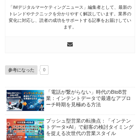
「IMデジタルマーケティングニュース」編集者として、最新の
トレンドやテクニックを分かりやすく解説しています。業界の
変化に対応し、読者の成功をサポートする記事をお届けしてい
ます。
参考になった
0
「電話が繋がらない」時代のBtoB営
業：インテントデータで最適なアプロ
ーチ時期を見極める方法
プッシュ型営業の転換点：「インテン
トデータ×AI」で顧客の検討タイミング
を捉える次世代の営業スタイル