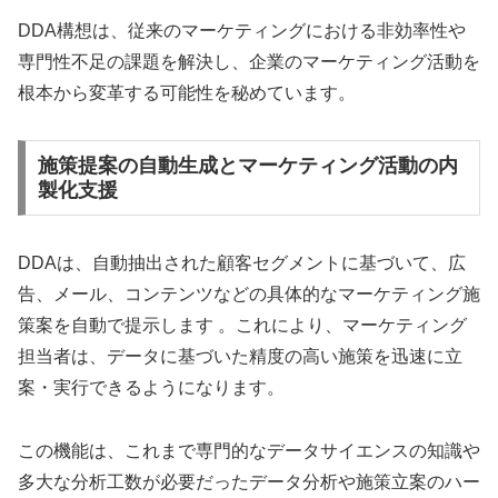
DDA構想は、従来のマーケティングにおける非効率性や
専門性不足の課題を解決し、企業のマーケティング活動を
根本から変革する可能性を秘めています。
施策提案の自動生成とマーケティング活動の内
製化支援
DDAは、自動抽出された顧客セグメントに基づいて、広
告、メール、コンテンツなどの具体的なマーケティング施
策案を自動で提示します 。これにより、マーケティング
担当者は、データに基づいた精度の高い施策を迅速に立
案・実行できるようになります。
この機能は、これまで専門的なデータサイエンスの知識や
多大な分析工数が必要だったデータ分析や施策立案のハー