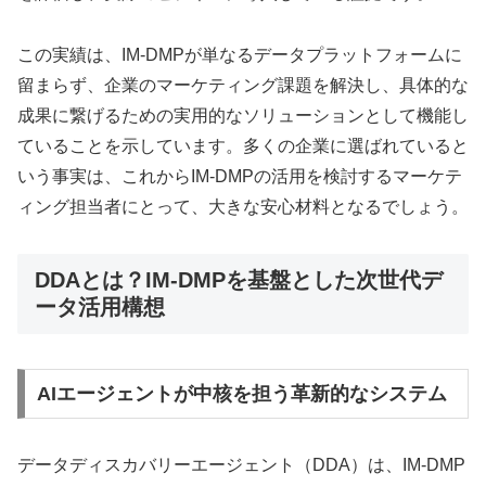
この実績は、IM-DMPが単なるデータプラットフォームに
留まらず、企業のマーケティング課題を解決し、具体的な
成果に繋げるための実用的なソリューションとして機能し
ていることを示しています。多くの企業に選ばれていると
いう事実は、これからIM-DMPの活用を検討するマーケテ
ィング担当者にとって、大きな安心材料となるでしょう。
DDAとは？IM-DMPを基盤とした次世代デ
ータ活用構想
AIエージェントが中核を担う革新的なシステム
データディスカバリーエージェント（DDA）は、IM-DMP