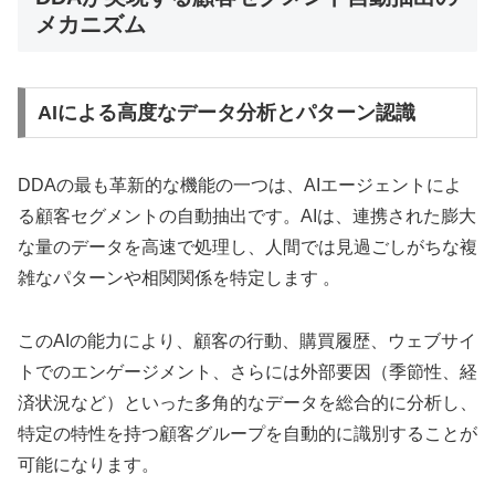
メカニズム
AIによる高度なデータ分析とパターン認識
DDAの最も革新的な機能の一つは、AIエージェントによ
る顧客セグメントの自動抽出です。AIは、連携された膨大
な量のデータを高速で処理し、人間では見過ごしがちな複
雑なパターンや相関関係を特定します 。
このAIの能力により、顧客の行動、購買履歴、ウェブサイ
トでのエンゲージメント、さらには外部要因（季節性、経
済状況など）といった多角的なデータを総合的に分析し、
特定の特性を持つ顧客グループを自動的に識別することが
可能になります。