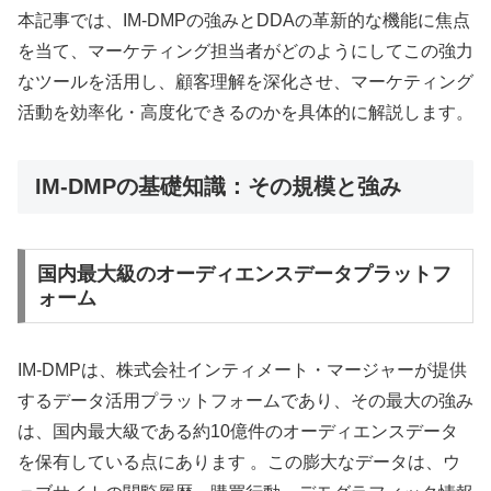
本記事では、IM-DMPの強みとDDAの革新的な機能に焦点
を当て、マーケティング担当者がどのようにしてこの強力
なツールを活用し、顧客理解を深化させ、マーケティング
活動を効率化・高度化できるのかを具体的に解説します。
IM-DMPの基礎知識：その規模と強み
国内最大級のオーディエンスデータプラットフ
ォーム
IM-DMPは、株式会社インティメート・マージャーが提供
するデータ活用プラットフォームであり、その最大の強み
は、国内最大級である約10億件のオーディエンスデータ
を保有している点にあります 。この膨大なデータは、ウ