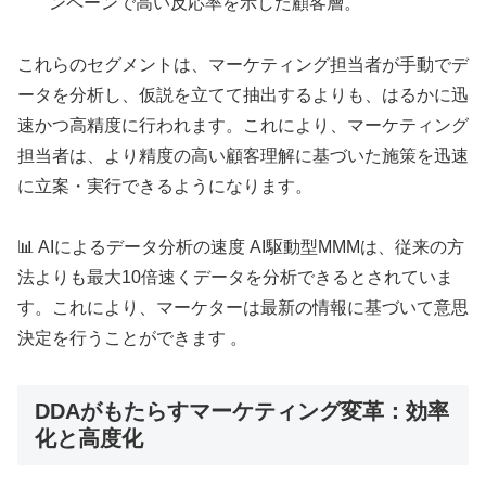
ンペーンで高い反応率を示した顧客層。
これらのセグメントは、マーケティング担当者が手動でデ
ータを分析し、仮説を立てて抽出するよりも、はるかに迅
速かつ高精度に行われます。これにより、マーケティング
担当者は、より精度の高い顧客理解に基づいた施策を迅速
に立案・実行できるようになります。
📊 AIによるデータ分析の速度 AI駆動型MMMは、従来の方
法よりも最大10倍速くデータを分析できるとされていま
す。これにより、マーケターは最新の情報に基づいて意思
決定を行うことができます 。
DDAがもたらすマーケティング変革：効率
化と高度化