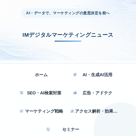
AI・データで、マーケティングの意思決定を前へ
IMデジタルマーケティングニュース
ホーム
AI・生成AI活用
SEO・AI検索対策
広告・アドテク
マーケティング戦略
アクセス解析・効果測定
セミナー