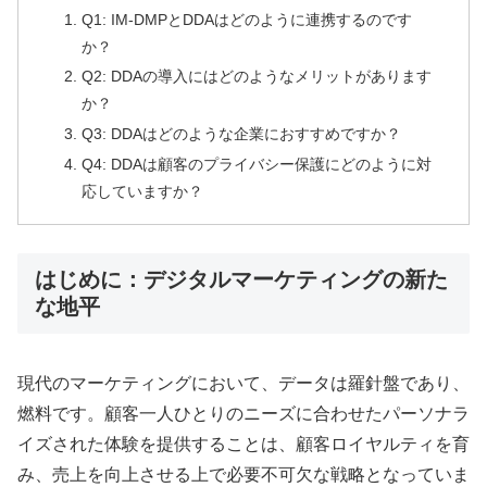
Q1: IM-DMPとDDAはどのように連携するのです
か？
Q2: DDAの導入にはどのようなメリットがあります
か？
Q3: DDAはどのような企業におすすめですか？
Q4: DDAは顧客のプライバシー保護にどのように対
応していますか？
はじめに：デジタルマーケティングの新た
な地平
現代のマーケティングにおいて、データは羅針盤であり、
燃料です。顧客一人ひとりのニーズに合わせたパーソナラ
イズされた体験を提供することは、顧客ロイヤルティを育
み、売上を向上させる上で必要不可欠な戦略となっていま