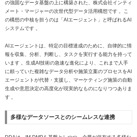
の強固なデータ基盤の上に構築された、株式会社インティ
メート・マージャーの次世代型データ活用構想です 。こ
の構想の中核を担うのは「AIエージェント」と呼ばれるAI
システムです 。
AIエージェントは、特定の目標達成のために、自律的に情
報を収集、分析、判断し、タスクを実行する能力を持って
います 。生成AI技術の急速な進化により、これまで人手
に頼っていた複雑なデータ分析や施策立案のプロセスをAI
エージェントが代替・支援し、マーケティング施策の自動
生成や意思決定の高度化が現実的なものになりつつありま
す 。
多様なデータソースとのシームレスな連携