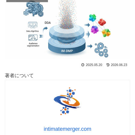
2025.05.20
2026.06.23
著者について
intimatemerger.com