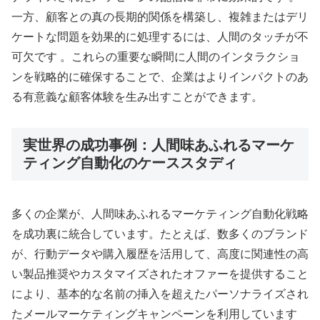
一方、顧客との真の長期的関係を構築し、複雑またはデリ
ケートな問題を効果的に処理するには、人間のタッチが不
可欠です 。これらの重要な瞬間に人間のインタラクショ
ンを戦略的に確保することで、企業はよりインパクトのあ
る有意義な顧客体験を生み出すことができます。
実世界の成功事例：人間味あふれるマーケ
ティング自動化のケーススタディ
多くの企業が、人間味あふれるマーケティング自動化戦略
を成功裏に統合しています。たとえば、数多くのブランド
が、行動データや購入履歴を活用して、高度に関連性の高
い製品推奨やカスタマイズされたオファーを提供すること
により、基本的な名前の挿入を超えたパーソナライズされ
たメールマーケティングキャンペーンを利用しています