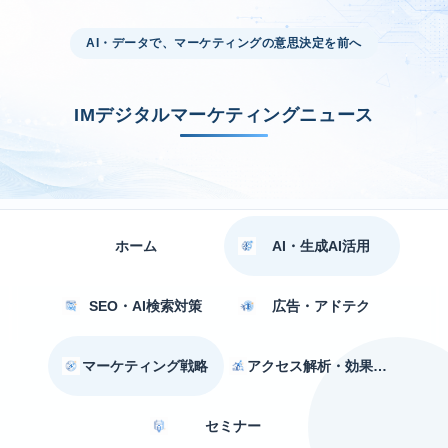
AI・データで、マーケティングの意思決定を前へ
IMデジタルマーケティングニュース
ホーム
AI・生成AI活用
SEO・AI検索対策
広告・アドテク
マーケティング戦略
アクセス解析・効果測定
セミナー