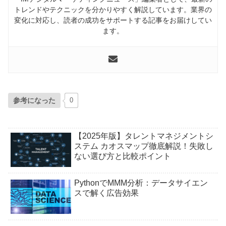
トレンドやテクニックを分かりやすく解説しています。業界の
変化に対応し、読者の成功をサポートする記事をお届けしてい
ます。
参考になった
0
【2025年版】タレントマネジメントシ
ステム カオスマップ徹底解説！失敗し
ない選び方と比較ポイント
PythonでMMM分析：データサイエン
スで解く広告効果