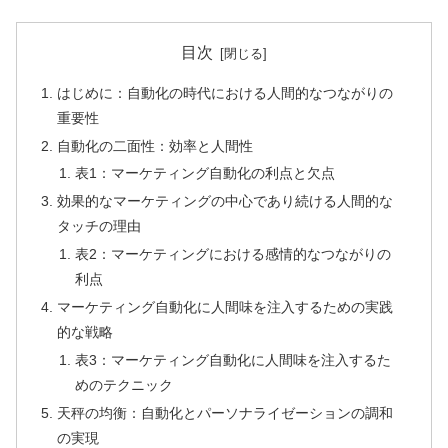
目次
はじめに：自動化の時代における人間的なつながりの
重要性
自動化の二面性：効率と人間性
表1：マーケティング自動化の利点と欠点
効果的なマーケティングの中心であり続ける人間的な
タッチの理由
表2：マーケティングにおける感情的なつながりの
利点
マーケティング自動化に人間味を注入するための実践
的な戦略
表3：マーケティング自動化に人間味を注入するた
めのテクニック
天秤の均衡：自動化とパーソナライゼーションの調和
の実現