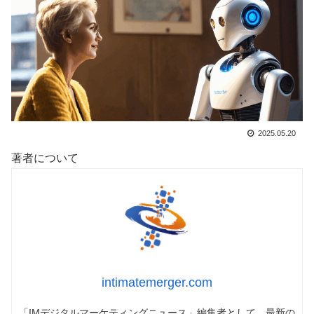
2025.05.20
著者について
intimatemerger.com
「IMデジタルマーケティングニュース」編集者として、最新の