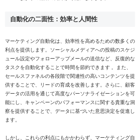
自動化の二面性：効率と人間性
マーケティング自動化は、効率性を高めるための数多くの
利点を提供します。ソーシャルメディアへの投稿のスケジ
ュール設定やフォローアップメールの送信など、反復的な
タスクを自動化することで時間を節約できます 。また、
セールスファネルの各段階で関連性の高いコンテンツを提
供することで、リードの育成を改善します。さらに、顧客
データの活用を通じて高度なパーソナライゼーションを可
能にし、キャンペーンのパフォーマンスに関する貴重な洞
察を提供することで、データに基づいた意思決定を促進し
ます。
しかし、これらの利点にもかかわらず、マーケティング自