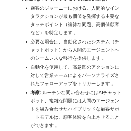
顧客のジャーニーにおける、人間的なイン
タラクションが最も価値を発揮する主要な
タッチポイント（複雑な問題、高価値顧客
など）を特定します 。
必要な場合は、自動化されたシステム（チ
ャットボット）から人間のエージェントへ
のシームレスな移行を提供します 。
自動化を使用して、高意図のアクションに
対して営業チームによるパーソナライズさ
れたフォローアップをトリガーします 。
考察:
ルーチンな問い合わせにはAIチャット
ボット、複雑な問題には人間のエージェン
トを組み合わせたハイブリッドな顧客サポ
ートモデルは、顧客体験を向上させること
ができます 。