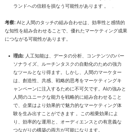
ランドへの信頼を損なう可能性があります 。
考察:
AIと人間のタッチの組み合わせは、効率性と感情的
な知性を組み合わせることで、優れたマーケティング成果
につながる可能性があります。
理由:
人工知能は、データの分析、コンテンツのパー
ソナライズ、ルーチンタスクの自動化のための強力
なツールとなり得ます。しかし、人間のマーケター
は、創造性、共感、戦略的思考をマーケティングキ
ャンペーンに注入するために不可欠です。AIの強みと
人間のユニークな能力を戦略的に組み合わせること
で、企業はより効果的で魅力的なマーケティング体
験を生み出すことができます 。この相乗効果によ
り、効率的な運用と、オーディエンスとの有意義な
つながりの構築の両方が可能になります。