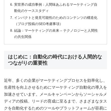
実世界の成功事例：人間味あふれるマーケティング自
動化のケーススタディ
インパクトと発見可能性のためのコンテンツの構造化
（ブログ投稿のSEO考慮事項）
結論：マーケティングの未来 – テクノロジーと人間性
の共生関係
はじめに：自動化の時代における人間的な
つながりの重要性
近年、多くの企業がマーケティングプロセスを効率化し、
生産性を向上させるためにマーケティング自動化の導入を
加速させています。メールキャンペーンからソーシャルメ
ディアの投稿、リードの育成に至るまで、さまざまなタス
クを自動化するためのツールやプラットフォームが容易に