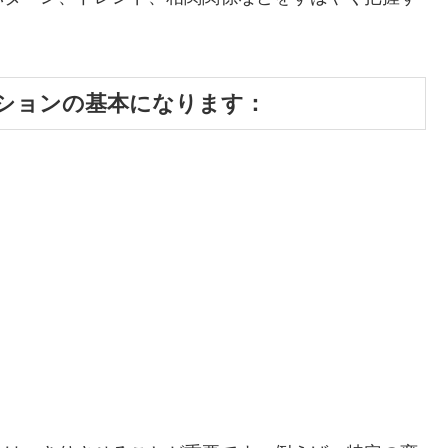
ションの基本になります：