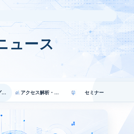
ニュース
マーケティング戦略
アクセス解析・効果測定
セミナー