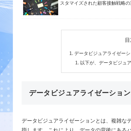
スタマイズされた顧客接触戦略の
目
データビジュアライゼーシ
以下が、データビジュ
データビジュアライゼーション
データビジュアライゼーションとは、複雑な
指します。これにより、データの背後にある