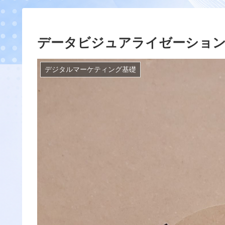
データビジュアライゼーション
デジタルマーケティング基礎