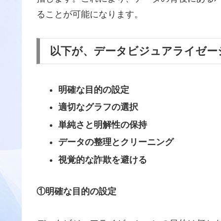
ることが可能になります。
以下が、データビジュアライゼー
明確な目的の設定
適切なグラフの選択
単純さと明解性の保持
データの整理とクリーニング
視覚的な詐欺を避ける
①明確な目的の設定