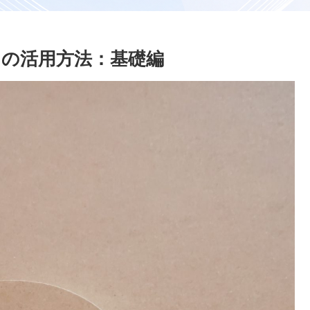
の活用方法：基礎編