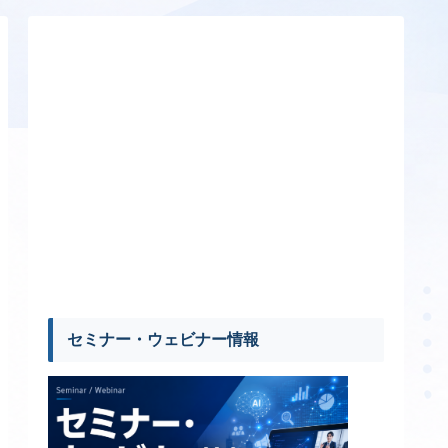
セミナー・ウェビナー情報