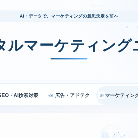
AI・データで、マーケティングの意思決定を前へ
ジタルマーケティング
SEO・AI検索対策
広告・アドテク