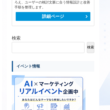
ろえ、ユーザーの検討文脈に合う情報設計と改善
手順を整理します。
詳細ページ
検索
検索
イベント情報