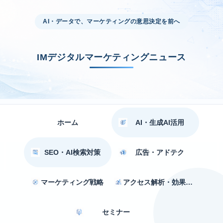
AI・データで、マーケティングの意思決定を前へ
IMデジタルマーケティングニュース
ホーム
AI・生成AI活用
SEO・AI検索対策
広告・アドテク
マーケティング戦略
アクセス解析・効果測定
セミナー