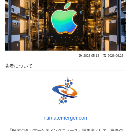
2025.05.13
2026.06.23
著者について
intimatemerger.com
「IMデジタルマーケティングニュース」編集者として、最新の