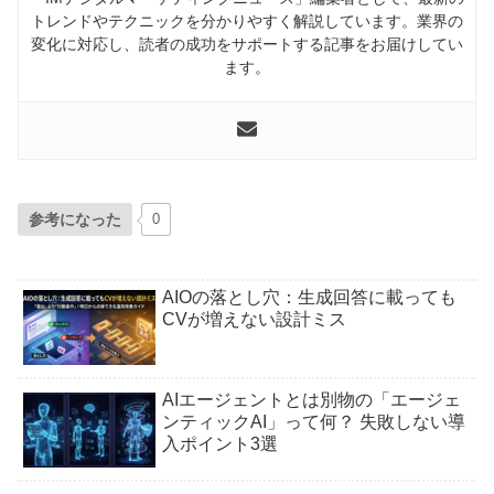
トレンドやテクニックを分かりやすく解説しています。業界の
変化に対応し、読者の成功をサポートする記事をお届けしてい
ます。
参考になった
0
AIOの落とし穴：生成回答に載っても
CVが増えない設計ミス
AIエージェントとは別物の「エージェ
ンティックAI」って何？ 失敗しない導
入ポイント3選