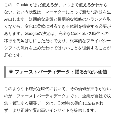
この「Cookieがまだ使えるが、いつまで使えるかわから
ない」という状況は、マーケターにとって新たな課題を生
み出します。短期的な施策と長期的な戦略のバランスを取
りながら、変化に柔軟に対応できる体制を構築する必要が
あります。Googleの決定は、完全なCookieレス時代への
移行を先延ばしにしただけであり、根本的なプライバシー
シフトの流れを止めたわけではないことを理解することが
肝心です。
💎 ファーストパーティデータ：揺るがない価値
このような不確実な時代において、その価値が揺るがない
のが「ファーストパーティデータ」です。企業が自社で収
集・管理する顧客データは、Cookieの動向に左右され
ず、より正確で質の高いインサイトを提供します。