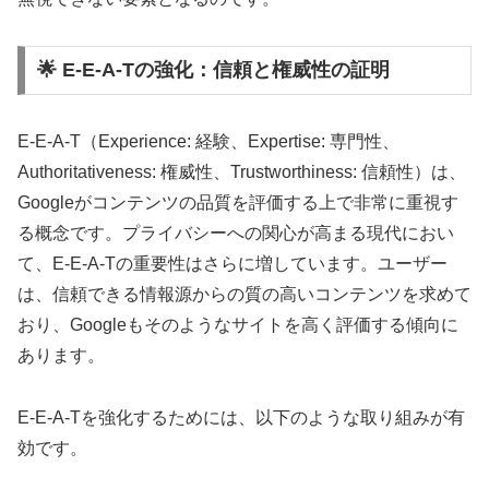
🌟 E-E-A-Tの強化：信頼と権威性の証明
E-E-A-T（Experience: 経験、Expertise: 専門性、
Authoritativeness: 権威性、Trustworthiness: 信頼性）は、
Googleがコンテンツの品質を評価する上で非常に重視す
る概念です。プライバシーへの関心が高まる現代におい
て、E-E-A-Tの重要性はさらに増しています。ユーザー
は、信頼できる情報源からの質の高いコンテンツを求めて
おり、Googleもそのようなサイトを高く評価する傾向に
あります。
E-E-A-Tを強化するためには、以下のような取り組みが有
効です。