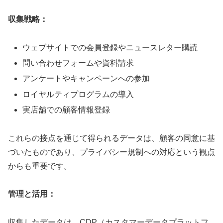
収集戦略：
ウェブサイトでの会員登録やニュースレター購読
問い合わせフォームや資料請求
アンケートやキャンペーンへの参加
ロイヤルティプログラムの導入
実店舗での顧客情報登録
これらの接点を通じて得られるデータは、顧客の同意に基
づいたものであり、プライバシー規制への対応という観点
からも重要です。
管理と活用：
収集したデータは、CDP（カスタマーデータプラットフ