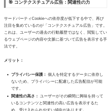
🎯 コンテクスチュアル広告：関連性の力
サードパーティCookieへの依存度が低下する中で、再び
注目を集めているのが「コンテクスチュアル広告」です。
これは、ユーザーの過去の行動履歴ではなく、閲覧してい
るウェブページの内容や文脈に基づいて広告を表示する手
法です。
メリット：
プライバシー保護：
個人を特定するデータに依存し
ないため、プライバシーに配慮した広告配信が可能
です。
関連性の高さ：
ユーザーがその瞬間に興味を持って
いるコンテンツと関連性の高い広告を表示するた
め、受け入れられやすい傾向があります。