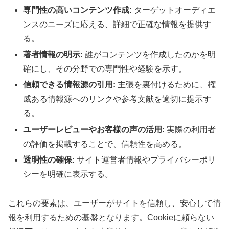
専門性の高いコンテンツ作成:
ターゲットオーディエ
ンスのニーズに応える、詳細で正確な情報を提供す
る。
著者情報の明示:
誰がコンテンツを作成したのかを明
確にし、その分野での専門性や経験を示す。
信頼できる情報源の引用:
主張を裏付けるために、権
威ある情報源へのリンクや参考文献を適切に提示す
る。
ユーザーレビューやお客様の声の活用:
実際の利用者
の評価を掲載することで、信頼性を高める。
透明性の確保:
サイト運営者情報やプライバシーポリ
シーを明確に表示する。
これらの要素は、ユーザーがサイトを信頼し、安心して情
報を利用するための基盤となります。Cookieに頼らない