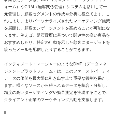
ォーム）やCRM（顧客関係管理）システムを活用して一
元管理し、顧客セグメントの作成や分析に役立てます。こ
れにより、よりパーソナライズされたマーケティング施策
を展開し、顧客エンゲージメントを高めることが可能にな
ります。例えば、購買履歴に基づいて関連性の高い商品を
おすすめしたり、特定の行動を示した顧客にターゲットを
絞ったメールを配信したりすることができます。
インティメート・マージャーのようなDMP（データマネ
ジメントプラットフォーム）は、このファーストパーティ
データの価値を最大限に引き出す上で重要な役割を果たし
ます。様々なソースから得られるデータを統合・分析し、
精度の高いターゲティングや効果測定を実現することで、
クライアント企業のマーケティング活動を支援します。