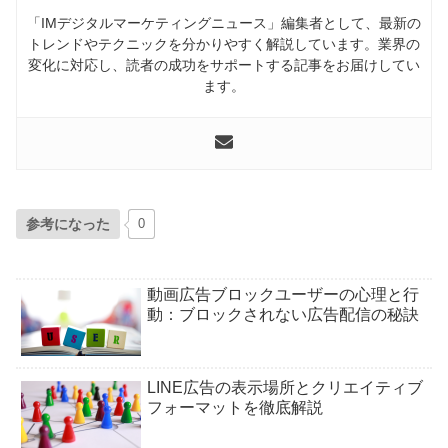
「IMデジタルマーケティングニュース」編集者として、最新の
トレンドやテクニックを分かりやすく解説しています。業界の
変化に対応し、読者の成功をサポートする記事をお届けしてい
ます。
参考になった
0
動画広告ブロックユーザーの心理と行
動：ブロックされない広告配信の秘訣
LINE広告の表示場所とクリエイティブ
フォーマットを徹底解説