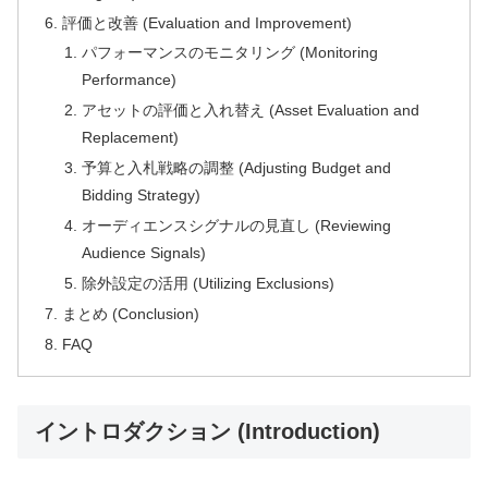
評価と改善 (Evaluation and Improvement)
パフォーマンスのモニタリング (Monitoring
Performance)
アセットの評価と入れ替え (Asset Evaluation and
Replacement)
予算と入札戦略の調整 (Adjusting Budget and
Bidding Strategy)
オーディエンスシグナルの見直し (Reviewing
Audience Signals)
除外設定の活用 (Utilizing Exclusions)
まとめ (Conclusion)
FAQ
イントロダクション (Introduction)