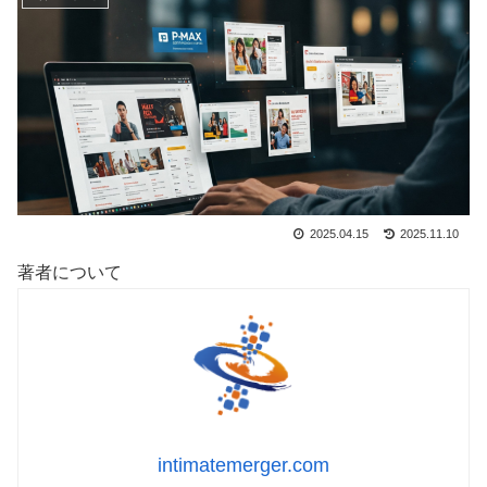
2025.04.15
2025.11.10
著者について
intimatemerger.com