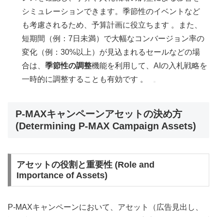
シミュレーションできます。季節性のイベントなど
も考慮されるため、予算計画に役立ちます 。また、
短期間（例：7日未満）で大幅なコンバージョン率の
変化（例：30%以上）が見込まれるセールなどの場
合は、
季節性の調整
機能を利用して、AIの入札戦略を
一時的に調整することも有効です 。
P-MAXキャンペーンアセットの決め方
(Determining P-MAX Campaign Assets)
アセットの役割と重要性 (Role and
Importance of Assets)
P-MAXキャンペーンにおいて、アセット（広告見出し、