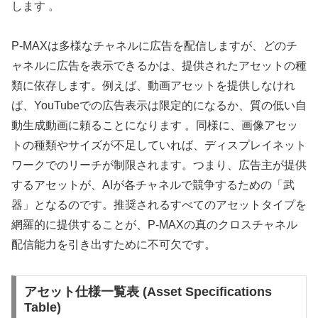
します 。
P-MAXは多様なチャネルに広告を配信しますが、どのチ
ャネルに広告を表示できるかは、提供されたアセットの種
類に依存します。例えば、動画アセットを提供しなけれ
ば、YouTubeでの広告表示は限定的になるか、質の低い自
動生成動画に頼ることになります 。同様に、画像アセッ
トの種類やサイズが不足していれば、ディスプレイネット
ワークでのリーチが制限されます。つまり、広告主が提供
するアセットが、AIが各チャネルで競争するための「武
器」となるのです。推奨されるすべてのアセットタイプを
網羅的に提供することが、P-MAXの真のクロスチャネル
配信能力を引き出すために不可欠です。
アセット仕様一覧表 (Asset Specifications
Table)