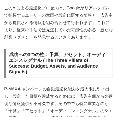
このAIによる最適化プロセスは、Googleがリアルタイム
で把握するユーザーの意図や設定に関する情報と、広告主
から提供される情報を組み合わせて行われます 。これに
より、従来の手法では見逃していた可能性のある、新たな
顧客セグメントを発見することさえあります 。
成功への3つの柱：予算、アセット、オーディ
エンスシグナル (The Three Pillars of
Success: Budget, Assets, and Audience
Signals)
P-MAXキャンペーンの自動最適化能力を最大限に引き出
し、設定した目標を達成するためには、広告主側からの適
切な情報提供が不可欠です。その中でも特に重要なのが、
「予算」「アセット」「オーディエンスシグナル」の3つ