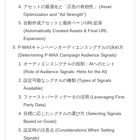
アセットの最適化と「広告の有効性」 (Asset
Optimization and “Ad Strength”)
自動作成アセットと最終ページURL拡張
(Automatically Created Assets & Final URL
Expansion)
P-MAXキャンペーンオーディエンスシグナルの決め方
(Determining P-MAX Campaign Audience Signals)
オーディエンスシグナルの役割：AIへのヒント
(Role of Audience Signals: Hints for the AI)
設定可能なシグナルの種類 (Types of Signals
Available)
ファーストパーティデータの活用 (Leveraging First-
Party Data)
目標に応じたシグナルの選び方 (Selecting Signals
Based on Goals)
設定時の注意点 (Considerations When Setting
Signals)