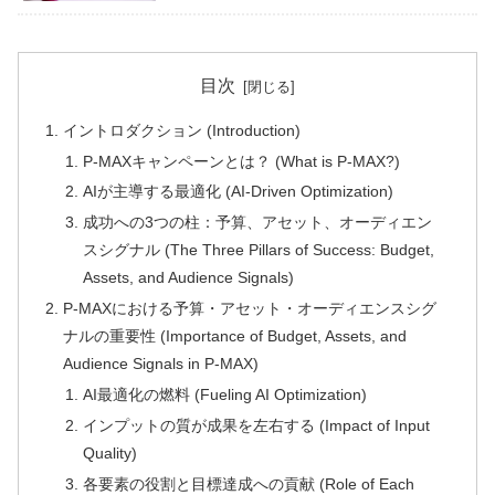
目次
イントロダクション (Introduction)
P-MAXキャンペーンとは？ (What is P-MAX?)
AIが主導する最適化 (AI-Driven Optimization)
成功への3つの柱：予算、アセット、オーディエン
スシグナル (The Three Pillars of Success: Budget,
Assets, and Audience Signals)
P-MAXにおける予算・アセット・オーディエンスシグ
ナルの重要性 (Importance of Budget, Assets, and
Audience Signals in P-MAX)
AI最適化の燃料 (Fueling AI Optimization)
インプットの質が成果を左右する (Impact of Input
Quality)
各要素の役割と目標達成への貢献 (Role of Each