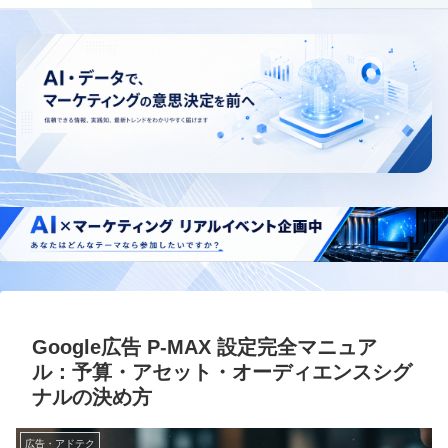
Google広告 P-MAX 設定完全マニュア
ル：予算・アセット・オーディエンスシグ
ナルの決め方
広告・アドテク