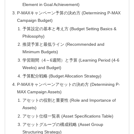
Element in Goal Achievement)
P-MAXキャンペーン予算の決め方 (Determining P-MAX
Campaign Budget)
予算設定の基本と考え方 (Budget Setting Basics &
Philosophy)
推奨予算と最低ライン (Recommended and
Minimum Budgets)
学習期間（4～6週間）と予算 (Learning Period (4-6
Weeks) and Budget)
予算配分戦略 (Budget Allocation Strategy)
P-MAXキャンペーンアセットの決め方 (Determining P-
MAX Campaign Assets)
アセットの役割と重要性 (Role and Importance of
Assets)
アセット仕様一覧表 (Asset Specifications Table)
アセットグループの構成戦略 (Asset Group
Structuring Strategy)