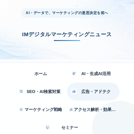
AI・データで、マーケティングの意思決定を前へ
IMデジタルマーケティングニュース
ホーム
AI・生成AI活用
SEO・AI検索対策
広告・アドテク
マーケティング戦略
アクセス解析・効果測定
セミナー