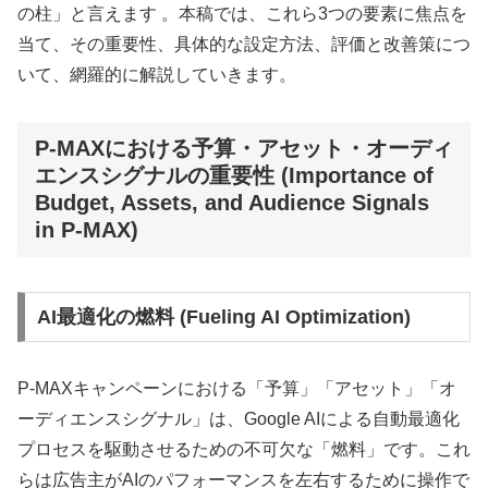
の柱」と言えます 。本稿では、これら3つの要素に焦点を
当て、その重要性、具体的な設定方法、評価と改善策につ
いて、網羅的に解説していきます。
P-MAXにおける予算・アセット・オーディ
エンスシグナルの重要性 (Importance of
Budget, Assets, and Audience Signals
in P-MAX)
AI最適化の燃料 (Fueling AI Optimization)
P-MAXキャンペーンにおける「予算」「アセット」「オ
ーディエンスシグナル」は、Google AIによる自動最適化
プロセスを駆動させるための不可欠な「燃料」です。これ
らは広告主がAIのパフォーマンスを左右するために操作で