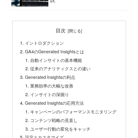
目次
イントロダクション
GA4のGenerated Insightsとは
自動インサイトの基本機能
従来のアナリティクスとの違い
Generated Insightsの利点
業務効率の大幅な改善
インサイトの深掘り
Generated Insightsの応用方法
キャンペーンのパフォーマンスモニタリング
コンテンツ戦略の見直し
ユーザー行動の変化をキャッチ
設定とカスタマイズ