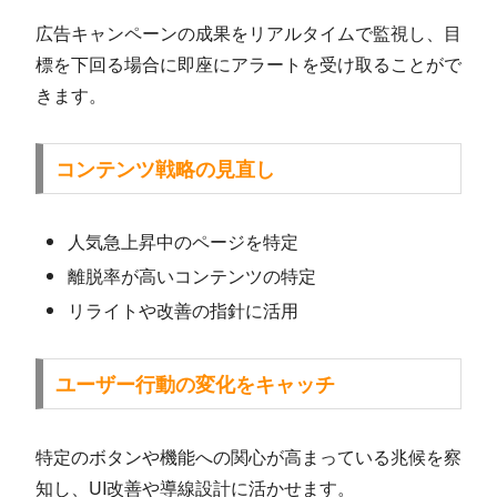
広告キャンペーンの成果をリアルタイムで監視し、目
標を下回る場合に即座にアラートを受け取ることがで
きます。
コンテンツ戦略の見直し
人気急上昇中のページを特定
離脱率が高いコンテンツの特定
リライトや改善の指針に活用
ユーザー行動の変化をキャッチ
特定のボタンや機能への関心が高まっている兆候を察
知し、UI改善や導線設計に活かせます。