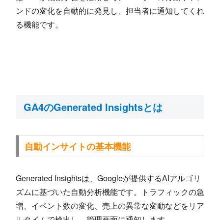
ンドの変化を自動的に発見し、担当者に通知してくれ
る機能です。
GA4のGenerated Insightsとは
自動インサイトの基本機能
Generated Insightsは、Googleが提供するAIアルゴリ
ズムに基づいた自動分析機能です。トラフィックの急
増、イベント数の変化、売上の異常な変動などをリア
ルタイムで検出し、管理画面に通知します。