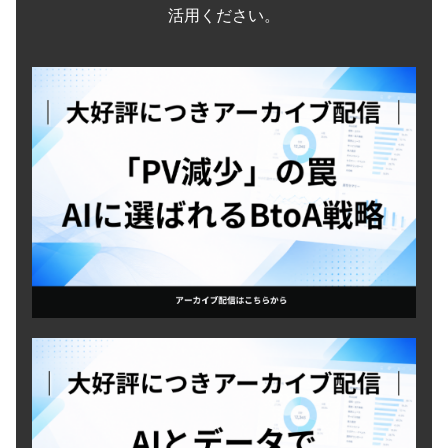
活用ください。