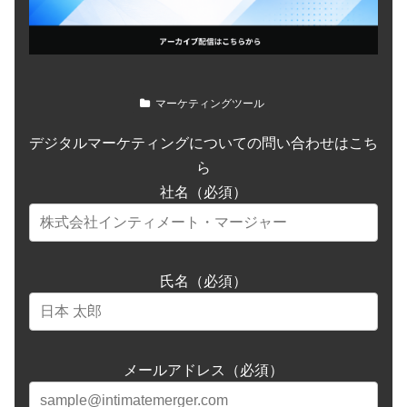
マーケティングツール
デジタルマーケティングについての問い合わせはこち
ら
社名（必須）
氏名（必須）
メールアドレス（必須）