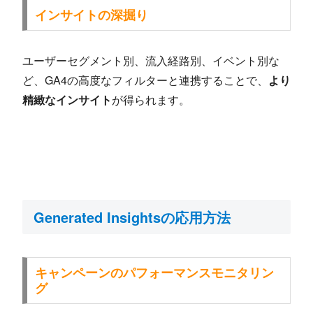
インサイトの深掘り
ユーザーセグメント別、流入経路別、イベント別な
ど、GA4の高度なフィルターと連携することで、
より
精緻なインサイト
が得られます。
Generated Insightsの応用方法
キャンペーンのパフォーマンスモニタリン
グ