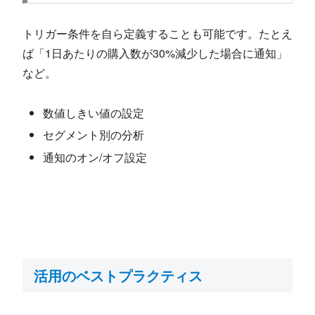
トリガー条件を自ら定義することも可能です。たとえ
ば「1日あたりの購入数が30%減少した場合に通知」
など。
数値しきい値の設定
セグメント別の分析
通知のオン/オフ設定
活用のベストプラクティス