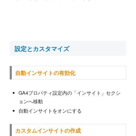
設定とカスタマイズ
自動インサイトの有効化
GA4プロパティ設定内の「インサイト」セクシ
ョンへ移動
自動インサイトをオンにする
カスタムインサイトの作成