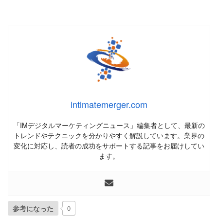
intimatemerger.com
「IMデジタルマーケティングニュース」編集者として、最新の
トレンドやテクニックを分かりやすく解説しています。業界の
変化に対応し、読者の成功をサポートする記事をお届けしてい
ます。
参考になった
0