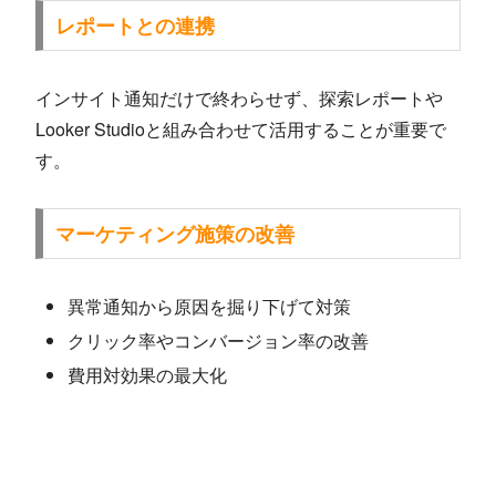
レポートとの連携
インサイト通知だけで終わらせず、探索レポートや
Looker Studioと組み合わせて活用することが重要で
す。
マーケティング施策の改善
異常通知から原因を掘り下げて対策
クリック率やコンバージョン率の改善
費用対効果の最大化