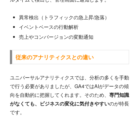
異常検出（トラフィックの急上昇/急落）
イベントベースの行動解析
売上やコンバージョンの変動通知
従来のアナリティクスとの違い
ユニバーサルアナリティクスでは、分析の多くを手動
で行う必要がありましたが、GA4ではAIがデータの傾
向を自動的に把握してくれます。そのため、
専門知識
がなくても、ビジネスの変化に気付きやすい
のが特長
です。