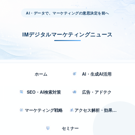
AI・データで、マーケティングの意思決定を前へ
IMデジタルマーケティングニュース
ホーム
AI・生成AI活用
SEO・AI検索対策
広告・アドテク
マーケティング戦略
アクセス解析・効果測定
セミナー