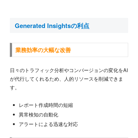
Generated Insightsの利点
業務効率の大幅な改善
日々のトラフィック分析やコンバージョンの変化をAI
が代行してくれるため、人的リソースを削減できま
す。
レポート作成時間の短縮
異常検知の自動化
アラートによる迅速な対応