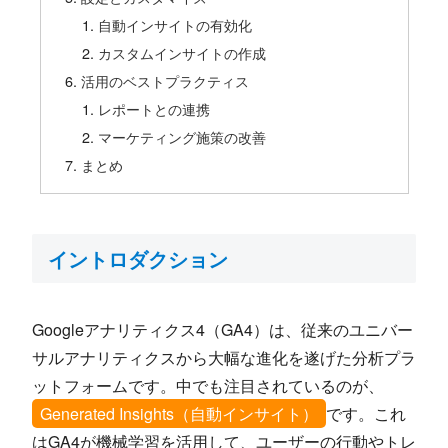
自動インサイトの有効化
カスタムインサイトの作成
活用のベストプラクティス
レポートとの連携
マーケティング施策の改善
まとめ
イントロダクション
Googleアナリティクス4（GA4）は、従来のユニバー
サルアナリティクスから大幅な進化を遂げた分析プラ
ットフォームです。中でも注目されているのが、
Generated Insights（自動インサイト）
です。これ
はGA4が機械学習を活用して、ユーザーの行動やトレ