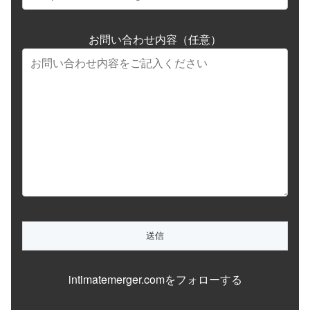
お問い合わせ内容（任意）
intimatemerger.comをフォローする