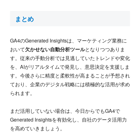
まとめ
GA4のGenerated Insightsは、マーケティング業務に
おいて
欠かせない自動分析ツール
となりつつありま
す。従来の手動分析では見逃していたトレンドや変化
を、AIがリアルタイムで発見し、意思決定を支援しま
す。今後さらに精度と柔軟性が高まることが予想され
ており、企業のデジタル戦略には積極的な活用が求め
られます。
まだ活用していない場合は、今日からでもGA4で
Generated Insightsを有効化し、自社のデータ活用力
を高めていきましょう。