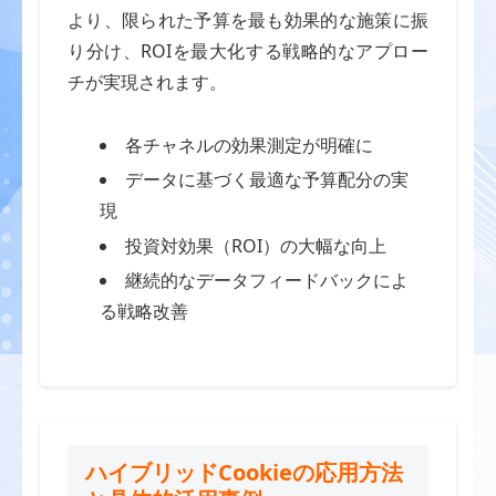
より、限られた予算を最も効果的な施策に振
り分け、ROIを最大化する戦略的なアプロー
チが実現されます。
各チャネルの効果測定が明確に
データに基づく最適な予算配分の実
現
投資対効果（ROI）の大幅な向上
継続的なデータフィードバックによ
る戦略改善
ハイブリッドCookieの応用方法