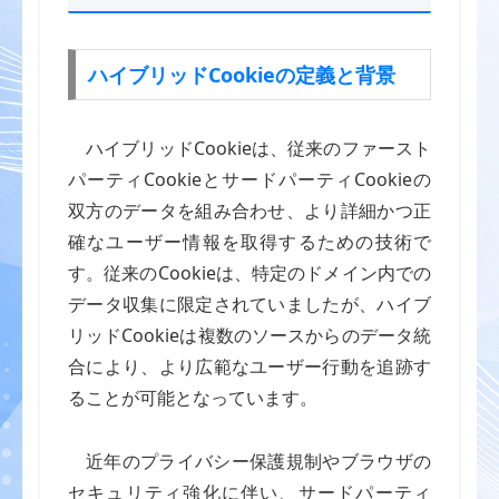
ハイブリッドCookieの定義と背景
ハイブリッドCookieは、従来のファースト
パーティCookieとサードパーティCookieの
双方のデータを組み合わせ、より詳細かつ正
確なユーザー情報を取得するための技術で
す。従来のCookieは、特定のドメイン内での
データ収集に限定されていましたが、ハイブ
リッドCookieは複数のソースからのデータ統
合により、より広範なユーザー行動を追跡す
ることが可能となっています。
近年のプライバシー保護規制やブラウザの
セキュリティ強化に伴い、サードパーティ