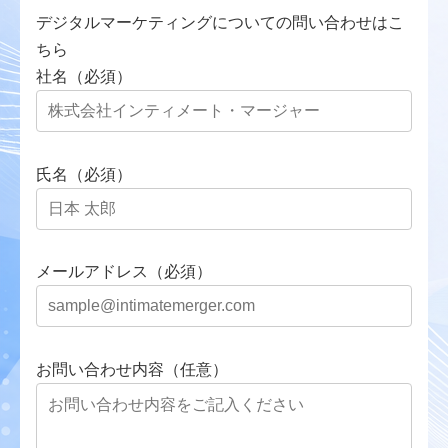
デジタルマーケティングについての問い合わせはこ
ちら
社名（必須）
氏名（必須）
メールアドレス（必須）
お問い合わせ内容（任意）