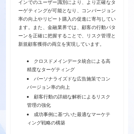
インでのユーザー識別により、より正確なタ
ーゲティングが可能となり、コンバージョン
率の向上やリピート購入の促進に寄与してい
ます。また、金融業界では、顧客の行動パタ
ーンを正確に把握することで、リスク管理と
新規顧客獲得の両立を実現しています。
クロスドメインデータ統合による高
精度なターゲティング
パーソナライズドな広告施策でコン
バージョン率の向上
顧客行動の詳細な解析によるリスク
管理の強化
成功事例に基づいた最適なマーケテ
ィング戦略の構築