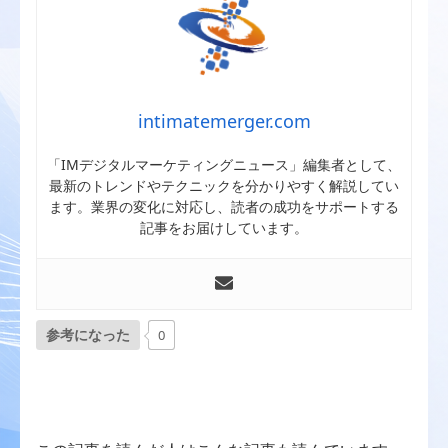
intimatemerger.com
「IMデジタルマーケティングニュース」編集者として、
最新のトレンドやテクニックを分かりやすく解説してい
ます。業界の変化に対応し、読者の成功をサポートする
記事をお届けしています。
参考になった
0