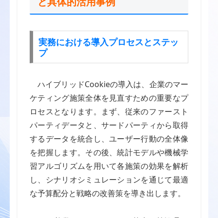
と具体的活用事例
実務における導入プロセスとステッ
プ
ハイブリッドCookieの導入は、企業のマー
ケティング施策全体を見直すための重要なプ
ロセスとなります。まず、従来のファースト
パーティデータと、サードパーティから取得
するデータを統合し、ユーザー行動の全体像
を把握します。その後、統計モデルや機械学
習アルゴリズムを用いて各施策の効果を解析
し、シナリオシミュレーションを通じて最適
な予算配分と戦略の改善策を導き出します。