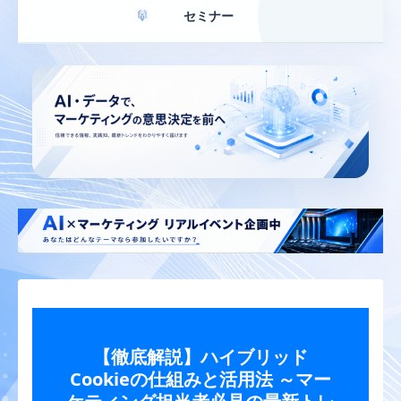
セミナー
【徹底解説】ハイブリッド
Cookieの仕組みと活用法 ～マー