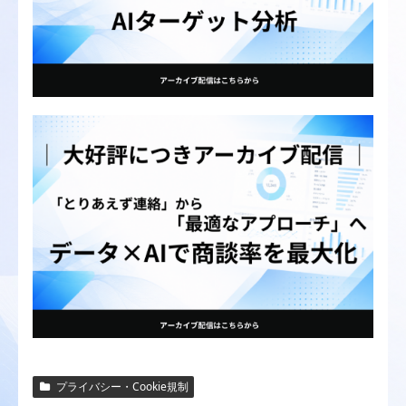
プライバシー・Cookie規制