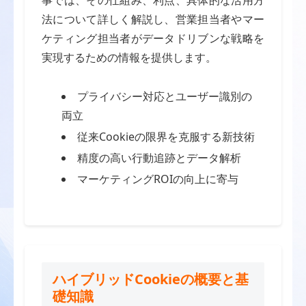
法について詳しく解説し、営業担当者やマー
ケティング担当者がデータドリブンな戦略を
実現するための情報を提供します。
プライバシー対応とユーザー識別の
両立
従来Cookieの限界を克服する新技術
精度の高い行動追跡とデータ解析
マーケティングROIの向上に寄与
ハイブリッドCookieの概要と基
礎知識