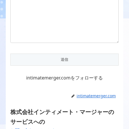
intimatemerger.comをフォローする
intimatemerger.com
株式会社インティメート・マージャーの
サービスへの