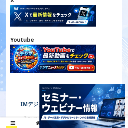
X
Youtube
IMデジタルマーケティングニュース
© 2023 IMデジタルマーケティングニュース.