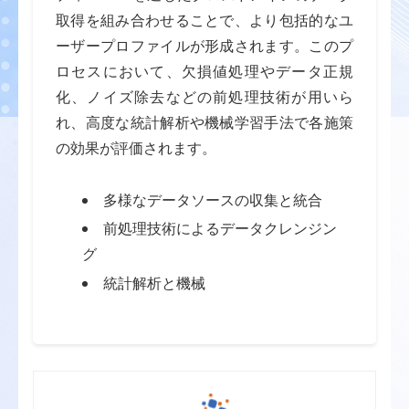
取得を組み合わせることで、より包括的なユ
ーザープロファイルが形成されます。このプ
ロセスにおいて、欠損値処理やデータ正規
化、ノイズ除去などの前処理技術が用いら
れ、高度な統計解析や機械学習手法で各施策
の効果が評価されます。
多様なデータソースの収集と統合
前処理技術によるデータクレンジン
グ
統計解析と機械