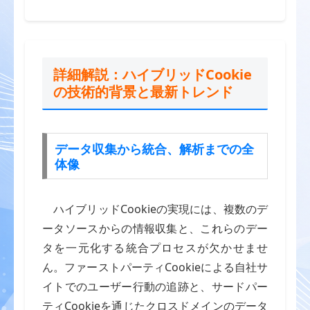
詳細解説：ハイブリッドCookie
の技術的背景と最新トレンド
データ収集から統合、解析までの全
体像
ハイブリッドCookieの実現には、複数のデ
ータソースからの情報収集と、これらのデー
タを一元化する統合プロセスが欠かせませ
ん。ファーストパーティCookieによる自社サ
イトでのユーザー行動の追跡と、サードパー
ティCookieを通じたクロスドメインのデータ