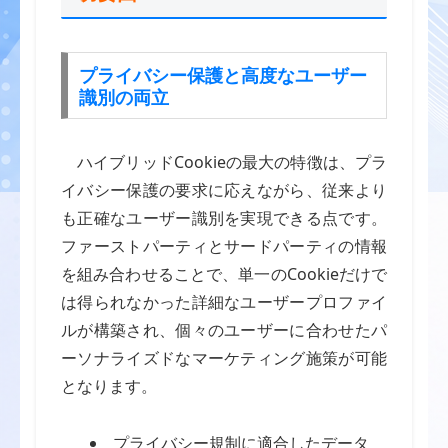
プライバシー保護と高度なユーザー
識別の両立
ハイブリッドCookieの最大の特徴は、プラ
イバシー保護の要求に応えながら、従来より
も正確なユーザー識別を実現できる点です。
ファーストパーティとサードパーティの情報
を組み合わせることで、単一のCookieだけで
は得られなかった詳細なユーザープロファイ
ルが構築され、個々のユーザーに合わせたパ
ーソナライズドなマーケティング施策が可能
となります。
プライバシー規制に適合したデータ