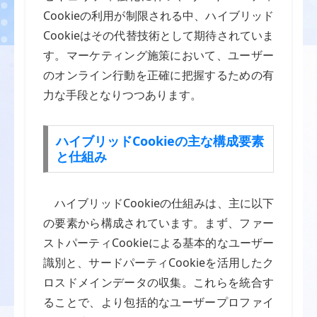
Cookieの利用が制限される中、ハイブリッド
Cookieはその代替技術として期待されていま
す。マーケティング施策において、ユーザー
のオンライン行動を正確に把握するための有
力な手段となりつつあります。
ハイブリッドCookieの主な構成要素
と仕組み
ハイブリッドCookieの仕組みは、主に以下
の要素から構成されています。まず、ファー
ストパーティCookieによる基本的なユーザー
識別と、サードパーティCookieを活用したク
ロスドメインデータの収集。これらを統合す
ることで、より包括的なユーザープロファイ