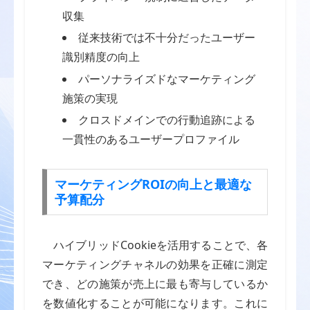
収集
従来技術では不十分だったユーザー
識別精度の向上
パーソナライズドなマーケティング
施策の実現
クロスドメインでの行動追跡による
一貫性のあるユーザープロファイル
マーケティングROIの向上と最適な
予算配分
ハイブリッドCookieを活用することで、各
マーケティングチャネルの効果を正確に測定
でき、どの施策が売上に最も寄与しているか
を数値化することが可能になります。これに