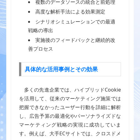
複数のデータソースの統合と前処理
高度な解析手法による効果測定
シナリオシミュレーションでの最適
戦略の導出
実施後のフィードバックと継続的改
善プロセス
具体的な活用事例とその効果
多くの先進企業では、ハイブリッドCookie
を活用して、従来のマーケティング施策では
把握できなかったユーザー行動を詳細に解析
し、広告予算の最適化やパーソナライズドな
マーケティング戦略の実現に成功していま
す。例えば、大手ECサイトでは、クロスドメ