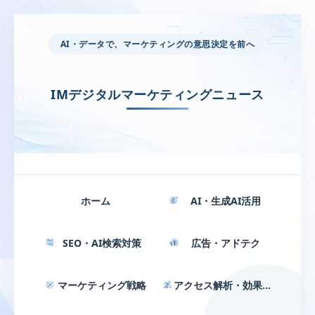
AI・データで、マーケティングの意思決定を前へ
IMデジタルマーケティングニュース
ホーム
AI・生成AI活用
SEO・AI検索対策
広告・アドテク
マーケティング戦略
アクセス解析・効果測定