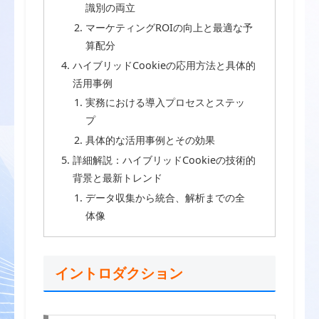
識別の両立
マーケティングROIの向上と最適な予
算配分
ハイブリッドCookieの応用方法と具体的
活用事例
実務における導入プロセスとステッ
プ
具体的な活用事例とその効果
詳細解説：ハイブリッドCookieの技術的
背景と最新トレンド
データ収集から統合、解析までの全
体像
イントロダクション