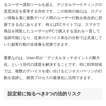
るユーザー識別ツールを超え、デジタルマーケティングの
意思決定を変革する存在です。この技術の核心は、ログイ
ン情報を基に複数デバイス間のユーザー行動を統合的に把
握できる点にあります。例えばECサイトでは、スマホで
商品を閲覧したユーザーがPCで購入する流れを一貫して
追跡可能になり、従来のデバイス単位の分析では見逃して
いた顧客行動の全体像を把握できます。
重要なのは、User-IDが「デジタルタッチポイントの断片
化」という現代の課題を解決することです。特にB2B領域
では、複数のデバイスを使い分けるビジネスパーソンの行
動を追跡し、購買プロセスの最適化に活用できます。
設定前に知るべき3つの法的リスク