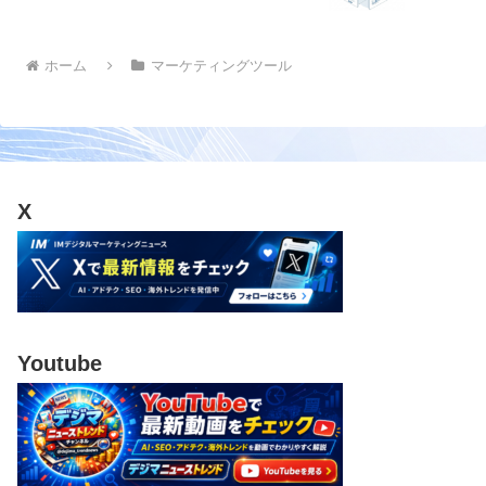
ホーム
マーケティングツール
X
Youtube