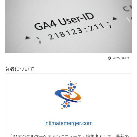
2025.04.03
著者について
intimatemerger.com
「IMデジタルマーケティングニュース」編集者として、最新の