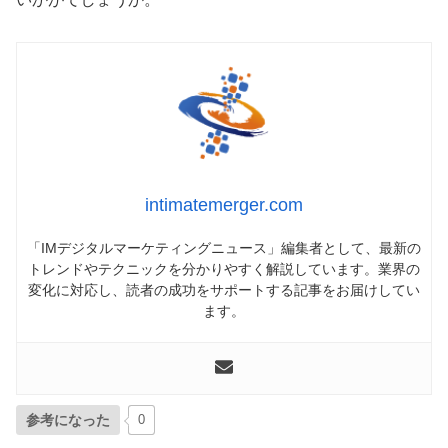
intimatemerger.com
「IMデジタルマーケティングニュース」編集者として、最新の
トレンドやテクニックを分かりやすく解説しています。業界の
変化に対応し、読者の成功をサポートする記事をお届けしてい
ます。
参考になった
0