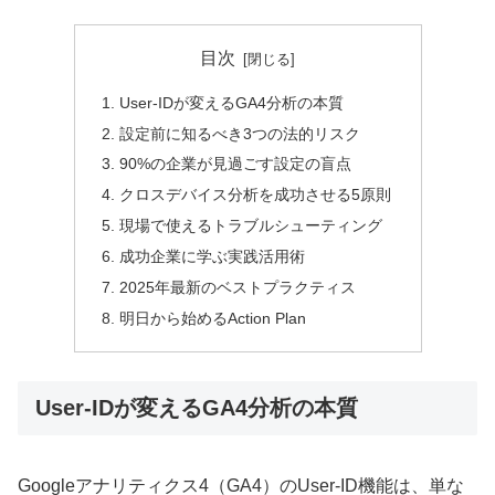
目次
User-IDが変えるGA4分析の本質
設定前に知るべき3つの法的リスク
90%の企業が見過ごす設定の盲点
クロスデバイス分析を成功させる5原則
現場で使えるトラブルシューティング
成功企業に学ぶ実践活用術
2025年最新のベストプラクティス
明日から始めるAction Plan
User-IDが変えるGA4分析の本質
Googleアナリティクス4（GA4）のUser-ID機能は、単な