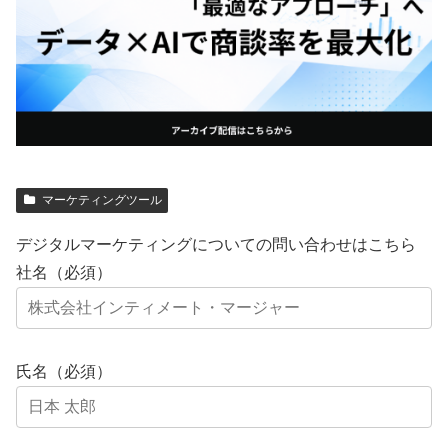
マーケティングツール
デジタルマーケティングについての問い合わせはこちら
社名（必須）
氏名（必須）