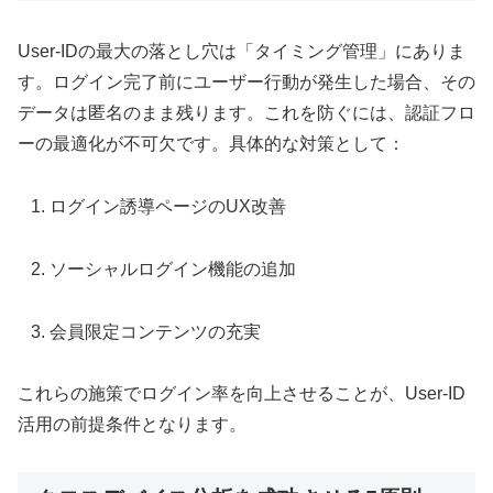
User-IDの最大の落とし穴は「タイミング管理」にありま
す。ログイン完了前にユーザー行動が発生した場合、その
データは匿名のまま残ります。これを防ぐには、認証フロ
ーの最適化が不可欠です。具体的な対策として：
ログイン誘導ページのUX改善
ソーシャルログイン機能の追加
会員限定コンテンツの充実
これらの施策でログイン率を向上させることが、User-ID
活用の前提条件となります。