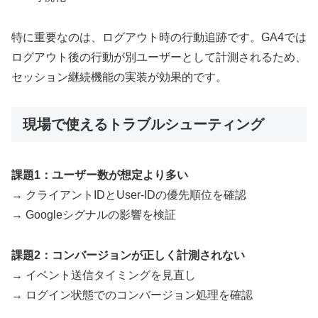
特に重要なのは、ログアウト時の行動追跡です。GA4では
ログアウト後の行動が別ユーザーとして計測されるため、
セッション継続機能の実装が効果的です。
現場で使えるトラブルシューティング
課題1：ユーザー数が想定より多い
→ クライアントIDとUser-IDの優先順位を確認
→ Googleシグナルの影響を検証
課題2：コンバージョンが正しく計測されない
→ イベント送信タイミングを見直し
→ ログイン状態でのコンバージョン処理を確認