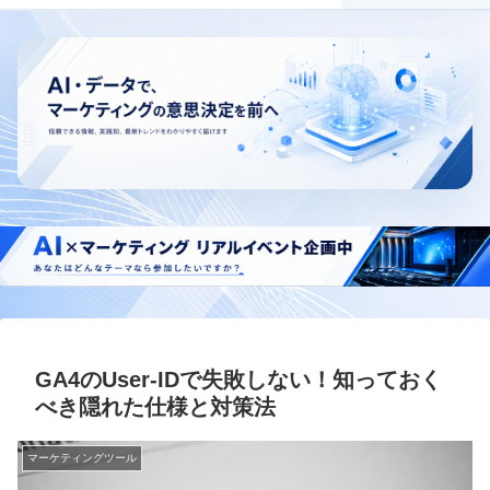
GA4のUser-IDで失敗しない！知っておく
べき隠れた仕様と対策法
マーケティングツール