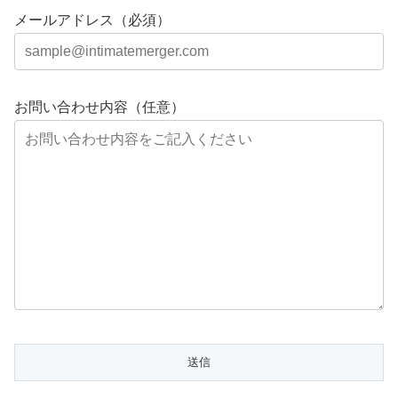
メールアドレス（必須）
お問い合わせ内容（任意）