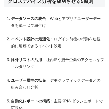
クロスデバイス分析を成功させる5原則
データソースの統合
：Webとアプリのユーザーデー
タを単一IDで紐付け
イベント設計の最適化
：ログイン前後の行動を連続
的に追跡できるイベント設定
除外リストの活用
：社内IPや競合企業のアクセスをフ
ィルタリング
ユーザー属性の拡充
：デモグラフィックデータとの
組み合わせ分析
自動化レポートの構築
：主要KPIをダッシュボードで
可視化