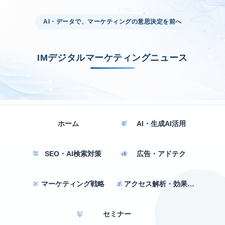
AI・データで、マーケティングの意思決定を前へ
IMデジタルマーケティングニュース
ホーム
AI・生成AI活用
SEO・AI検索対策
広告・アドテク
マーケティング戦略
アクセス解析・効果測定
セミナー