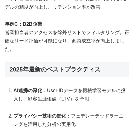
デルの精度が向上し、リテンション率が改善。
事例C：B2B企業
営業担当者のアクセスを除外リストでフィルタリング。正
確なリード評価が可能になり、商談成立率が向上しまし
た。
2025年最新のベストプラクティス
AI連携の深化
：User-IDデータを機械学習モデルに投
入し、顧客生涯価値（LTV）を予測
プライバシー技術の進化
：フェデレーテッドラーニ
ングを活用した分析の実用化