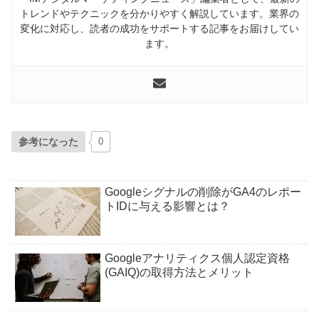
トレンドやテクニックを分かりやすく解説しています。業界の
変化に対応し、読者の成功をサポートする記事をお届けしてい
ます。
参考になった
0
Googleシグナルの削除がGA4のレポー
トIDに与える影響とは？
Googleアナリティクス個人認定資格
(GAIQ)の取得方法とメリット