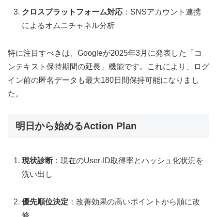
クロスプラットフォーム対応
：SNSアカウント連携
によるオムニチャネル分析
特に注目すべきは、Googleが2025年3月に発表した「コ
ンテキスト保持期間の延長」機能です。これにより、ログ
イン前の匿名データも最大180日間保持可能になりまし
た。
明日から始めるAction Plan
現状診断
：現在のUser-ID取得率とハッシュ化状況を
洗い出し
優先順位決定
：改善効果の高いポイントから順に改
修