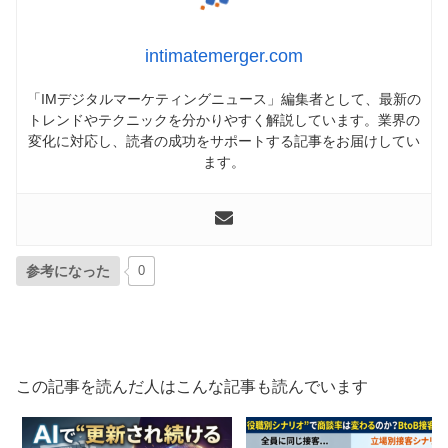
intimatemerger.com
「IMデジタルマーケティングニュース」編集者として、最新の
トレンドやテクニックを分かりやすく解説しています。業界の
変化に対応し、読者の成功をサポートする記事をお届けしてい
ます。
参考になった
0
この記事を読んだ人はこんな記事も読んでいます