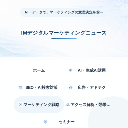
AI・データで、マーケティングの意思決定を前へ
IMデジタルマーケティングニュース
ホーム
AI・生成AI活用
SEO・AI検索対策
広告・アドテク
マーケティング戦略
アクセス解析・効果測定
セミナー