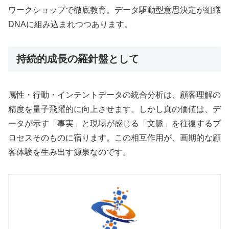
ワークショップで徹底教育。データ駆動型意思決定が組織
DNAに組み込まれつつあります。
持続的成長の羅針盤として
属性・行動・インテントデータの統合分析は、顧客理解の
精度を量子飛躍的に向上させます。しかし真の価値は、デ
ータが示す「事実」と現場が感じる「文脈」を往復するプ
ロセスそのものに宿ります。この相互作用が、画期的な顧
客体験を生み出す源泉なのです。