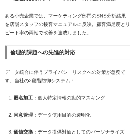
ある小売企業では、マーケティング部門のSNS分析結果
を店舗スタッフの接客マニュアルに反映。顧客満足度とリ
ピート率の両軸で改善を達成しました。
倫理的課題への先進的対応
データ統合に伴うプライバシーリスクへの対策が急務で
す。当社の3段階防御システム：
匿名加工
：個人特定情報の動的マスキング
同意管理
：データ使用目的の透明化
価値交換
：データ提供対価としてのパーソナライズ