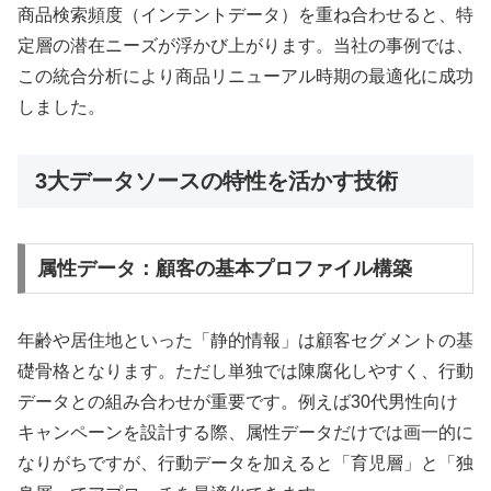
商品検索頻度（インテントデータ）を重ね合わせると、特
定層の潜在ニーズが浮かび上がります。当社の事例では、
この統合分析により商品リニューアル時期の最適化に成功
しました。
3大データソースの特性を活かす技術
属性データ：顧客の基本プロファイル構築
年齢や居住地といった「静的情報」は顧客セグメントの基
礎骨格となります。ただし単独では陳腐化しやすく、行動
データとの組み合わせが重要です。例えば30代男性向け
キャンペーンを設計する際、属性データだけでは画一的に
なりがちですが、行動データを加えると「育児層」と「独