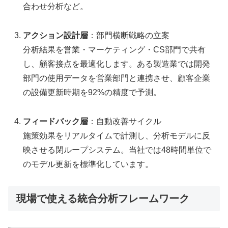
合わせ分析など。
アクション設計層
：部門横断戦略の立案
分析結果を営業・マーケティング・CS部門で共有
し、顧客接点を最適化します。ある製造業では開発
部門の使用データを営業部門と連携させ、顧客企業
の設備更新時期を92%の精度で予測。
フィードバック層
：自動改善サイクル
施策効果をリアルタイムで計測し、分析モデルに反
映させる閉ループシステム。当社では48時間単位で
のモデル更新を標準化しています。
現場で使える統合分析フレームワーク