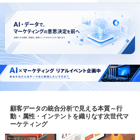
顧客データの統合分析で見える本質～行
動・属性・インテントを織りなす次世代マ
ーケティング
マーケティング戦略