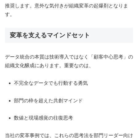
推奨します。意外な気付きが組織変革の起爆剤となりま
す。
変革を支えるマインドセット
データ統合の本質は技術導入ではなく「顧客中心思考」の
組織文化醸成にあります。重要なのは、
不完全なデータでも行動する勇気
部門の枠を超えた共創マインド
数値と現場感覚の往復思考
当社の変革事例では、これらの思考法を部門リーダー向け