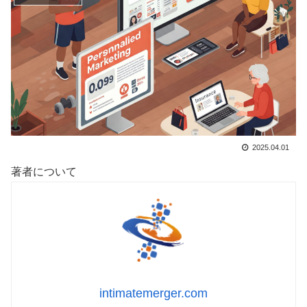
2025.04.01
著者について
intimatemerger.com