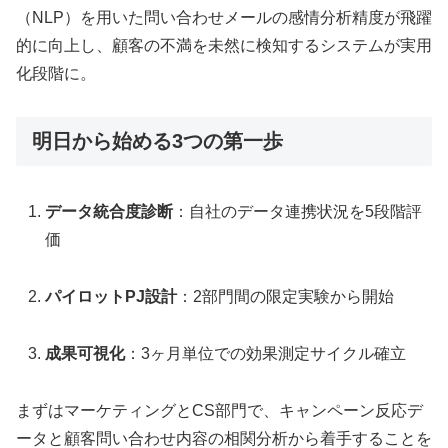
（NLP）を用いた問い合わせメールの感情分析精度が飛躍
的に向上し、顧客の不満を未然に検知するシステムが実用
化段階に。
明日から始める3つの第一歩
データ統合度診断
：自社のデータ連携状況を5段階評
価
パイロットPJ設計
：2部門間の限定実験から開始
成果可視化
：3ヶ月単位での効果測定サイクル確立
まずはマーケティングとCS部門で、キャンペーン反応デ
ータと顧客問い合わせ内容の相関分析から着手することを