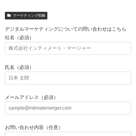
マーケティング戦略
デジタルマーケティングについての問い合わせはこちら
社名（必須）
氏名（必須）
メールアドレス（必須）
お問い合わせ内容（任意）