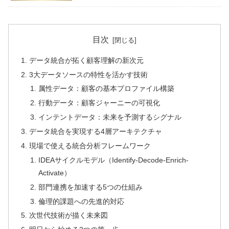
目次
データ統合が拓く顧客理解の新次元
3大データソースの特性を活かす技術
属性データ：顧客の基本プロファイル構築
行動データ：顧客ジャーニーの可視化
インテントデータ：未来を予測するシグナル
データ統合を実現する4層アーキテクチャ
現場で使える統合分析フレームワーク
IDEAサイクルモデル（Identify-Decode-Enrich-
Activate）
部門連携を加速する5つの仕組み
倫理的課題への先進的対応
次世代技術が描く未来図