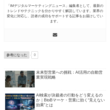
「IMデジタルマーケティングニュース」編集者として、最新の
トレンドやテクニックを分かりやすく解説しています。業界の
変化に対応し、読者の成功をサポートする記事をお届けしてい
ます。
参考になった
0
未来型営業への挑戦：AI活用の自動営
業実現戦略
AI検索が決裁者の行動をどう変えるの
か｜BtoBマーケ・営業に効く“見えない
効果”とは