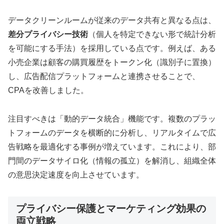
データクリーンルームが従来のデータ共有と異なる点は、
差分プライバシー技術
（個人を特定できない形で統計分析
を可能にする手法）を採用している点です。例えば、ある
小売企業は顧客の購買履歴をトークン化（識別子に置換）
し、広告配信プラットフォームと連携させることで、
CPAを改善しました。
注目すべきは「動的データ統合」機能です。複数のプラッ
トフォームのデータを横断的に分析し、リアルタイムで広
告戦略を最適化する事例が増えています。これにより、部
門間のデータサイロ化（情報の孤立）を解消し、組織全体
の意思決定速度を向上させています。
プライバシー保護とマーケティング効果の
両立戦略