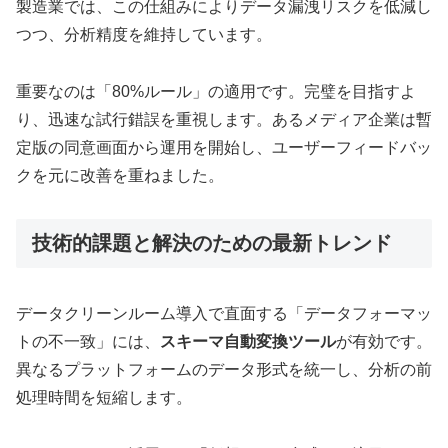
製造業では、この仕組みによりデータ漏洩リスクを低減し
つつ、分析精度を維持しています。
重要なのは「80%ルール」の適用です。完璧を目指すよ
り、迅速な試行錯誤を重視します。あるメディア企業は暫
定版の同意画面から運用を開始し、ユーザーフィードバッ
クを元に改善を重ねました。
技術的課題と解決のための最新トレンド
データクリーンルーム導入で直面する「データフォーマッ
トの不一致」には、
スキーマ自動変換ツール
が有効です。
異なるプラットフォームのデータ形式を統一し、分析の前
処理時間を短縮します。