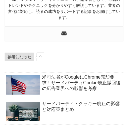
トレンドやテクニックを分かりやすく解説しています。業界の
変化に対応し、読者の成功をサポートする記事をお届けしてい
ます。
参考になった
0
米司法省がGoogleにChrome売却要
求！サードパーティCookie廃止撤回後
の広告業界への影響を考察
サードパーティ・クッキー廃止の影響
と対応策まとめ