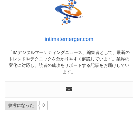
intimatemerger.com
「IMデジタルマーケティングニュース」編集者として、最新の
トレンドやテクニックを分かりやすく解説しています。業界の
変化に対応し、読者の成功をサポートする記事をお届けしてい
ます。
参考になった
0