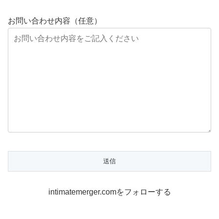
お問い合わせ内容（任意）
intimatemerger.comをフォローする