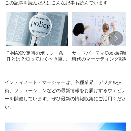
この記事を読んだ人はこんな記事も読んでいます
P-MAX設定時のポリシー条
サードパーティCookie存続
件とは？知っておくべき重要
時代のマーケティング戦略
ポイント
押さえるべきポイントとは
インティメート・マージャーは、各種業界、デジタル技
術、ソリューションなどの最新情報をお届けするウェビナ
ーを開催しています。ぜひ最新の情報収集にご活用くださ
い。