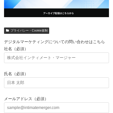
プライバシー・Cookie規制
デジタルマーケティングについての問い合わせはこちら
社名（必須）
氏名（必須）
メールアドレス（必須）