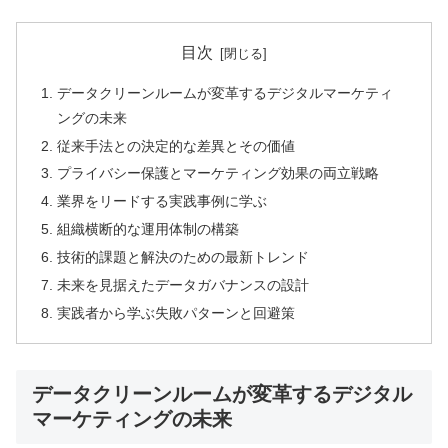
目次
データクリーンルームが変革するデジタルマーケティ
ングの未来
従来手法との決定的な差異とその価値
プライバシー保護とマーケティング効果の両立戦略
業界をリードする実践事例に学ぶ
組織横断的な運用体制の構築
技術的課題と解決のための最新トレンド
未来を見据えたデータガバナンスの設計
実践者から学ぶ失敗パターンと回避策
データクリーンルームが変革するデジタル
マーケティングの未来