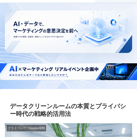
データクリーンルームの本質とプライバシ
ー時代の戦略的活用法
プライバシー・Cookie規制