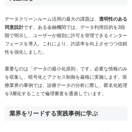
データクリーンルーム活用の最大の課題は、
透明性のある
同意設計
です。ある金融機関では、データ利用目的を3段
階で明示し、ユーザーが個別に許可を管理できるインター
フェースを導入。これにより、許諾率を向上させつつ信頼
性を強化しました。
重要なのは「データの最小化原則」です。必要な情報のみ
を収集し、暗号化とアクセス制御を厳格に実施します。医
療業界の事例では、診療データの分析に際し、匿名化処理
を3層化することで倫理審査を通過しています。
業界をリードする実践事例に学ぶ