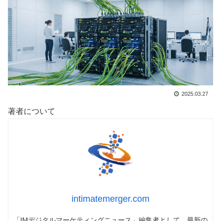
2025.03.27
著者について
intimatemerger.com
「IMデジタルマーケティングニュース」編集者として、最新の