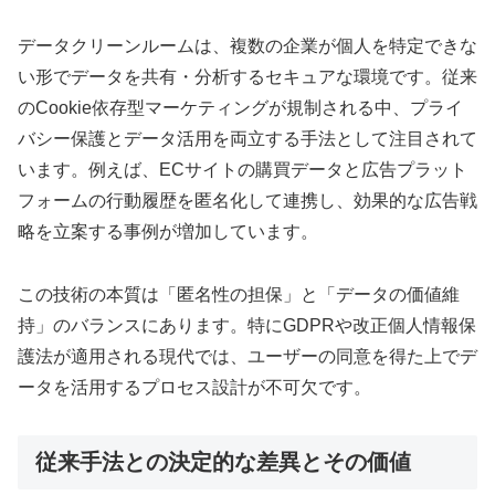
データクリーンルームは、複数の企業が個人を特定できな
い形でデータを共有・分析するセキュアな環境です。従来
のCookie依存型マーケティングが規制される中、プライ
バシー保護とデータ活用を両立する手法として注目されて
います。例えば、ECサイトの購買データと広告プラット
フォームの行動履歴を匿名化して連携し、効果的な広告戦
略を立案する事例が増加しています。
この技術の本質は「匿名性の担保」と「データの価値維
持」のバランスにあります。特にGDPRや改正個人情報保
護法が適用される現代では、ユーザーの同意を得た上でデ
ータを活用するプロセス設計が不可欠です。
従来手法との決定的な差異とその価値