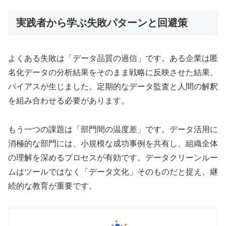
実践者から学ぶ失敗パターンと回避策
よくある失敗は「データ品質の過信」です。ある企業は匿
名化データの分析結果をそのまま戦略に反映させた結果、
バイアスが生じました。定期的なデータ監査と人間の解釈
を組み合わせる必要があります。
もう一つの課題は「部門間の温度差」です。データ活用に
消極的な部門には、小規模な成功事例を共有し、組織全体
の理解を深めるプロセスが有効です。データクリーンルー
ムはツールではなく「データ文化」そのものだと捉え、継
続的な教育が重要です。