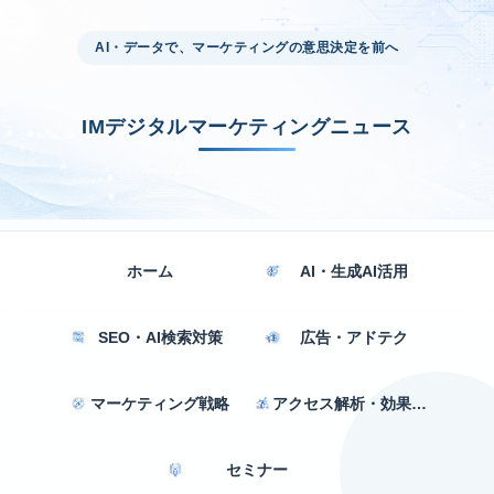
AI・データで、マーケティングの意思決定を前へ
IMデジタルマーケティングニュース
ホーム
AI・生成AI活用
SEO・AI検索対策
広告・アドテク
マーケティング戦略
アクセス解析・効果測定
セミナー