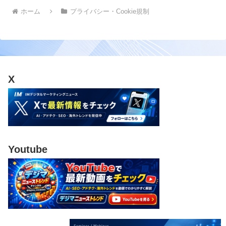
ホーム
プライバシー・Cookie規制
X
Youtube