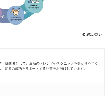
2025.03.27
ース」編集者として、最新のトレンドやテクニックを分かりやすく
し、読者の成功をサポートする記事をお届けしています。