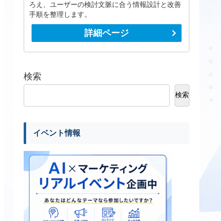
ろえ、ユーザーの検討文脈に合う情報設計と改善
手順を整理します。
詳細ページ
検索
検索
イベント情報