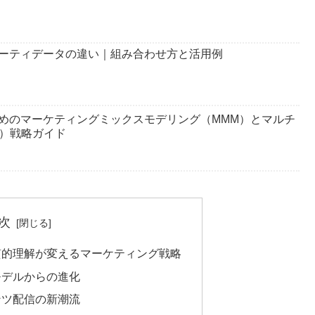
ーティデータの違い｜組み合わせ方と活用例
めのマーケティングミックスモデリング（MMM）とマルチ
A）戦略ガイド
次
質的理解が変えるマーケティング戦略
モデルからの進化
ンツ配信の新潮流