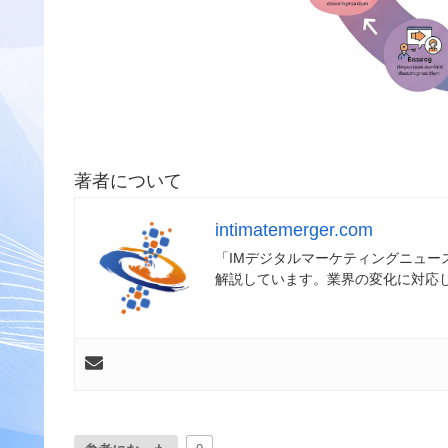
著者について
intimatemerger.com
「IMデジタルマーケティングニュ
解説しています。業界の変化に対応