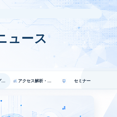
ニュース
マーケティング戦略
アクセス解析・効果測定
セミナー