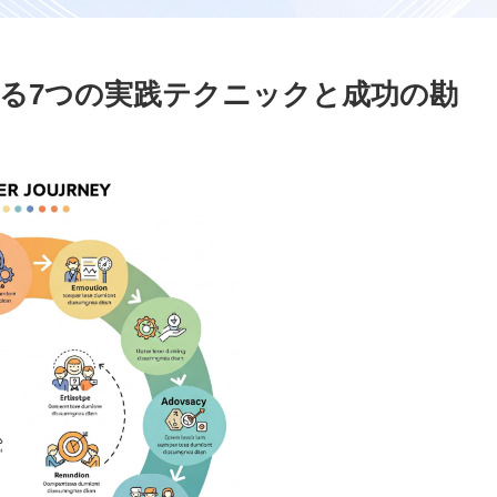
る7つの実践テクニックと成功の勘