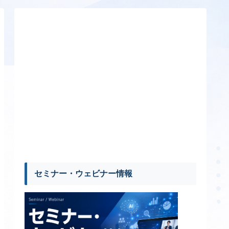
セミナー・ウェビナー情報