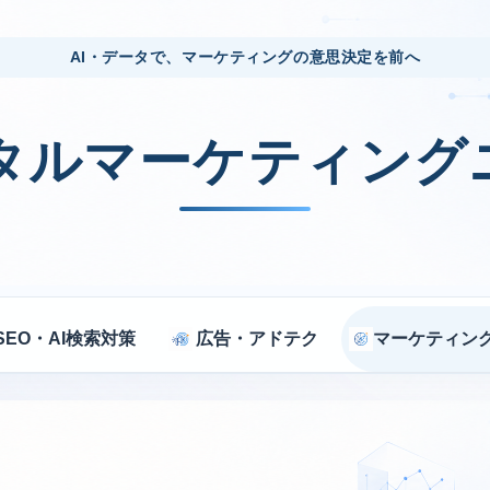
AI・データで、マーケティングの意思決定を前へ
ジタルマーケティング
SEO・AI検索対策
広告・アドテク