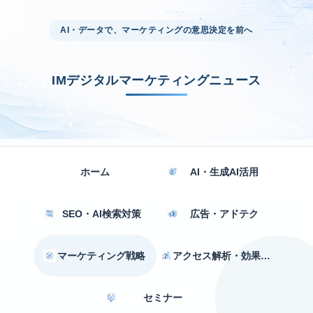
AI・データで、マーケティングの意思決定を前へ
IMデジタルマーケティングニュース
ホーム
AI・生成AI活用
SEO・AI検索対策
広告・アドテク
マーケティング戦略
アクセス解析・効果測定
セミナー