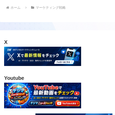
ホーム
マーケティング戦略
X
Youtube