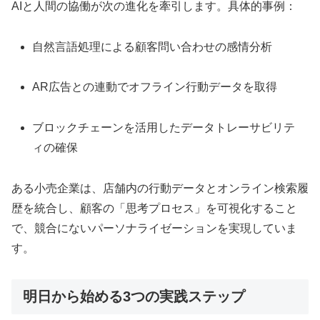
AIと人間の協働が次の進化を牽引します。具体的事例：
自然言語処理による顧客問い合わせの感情分析
AR広告との連動でオフライン行動データを取得
ブロックチェーンを活用したデータトレーサビリテ
ィの確保
ある小売企業は、店舗内の行動データとオンライン検索履
歴を統合し、顧客の「思考プロセス」を可視化すること
で、競合にないパーソナライゼーションを実現していま
す。
明日から始める3つの実践ステップ