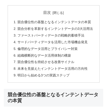
目次
競合優位性の基盤となるインテントデータの本質
競合分析を革新するインテントデータの3大活用法
ファーストパーティデータの戦略的蓄積手法
サードパーティデータを活用した市場機会発見
倫理的なデータ活用とプライバシー対策
組織横断的なデータ活用体制の構築
競合優位性を持続させる改善サイクル
未来を見据えたインテントデータ活用の方向性
明日から始める3つの実践ステップ
競合優位性の基盤となるインテントデータ
の本質