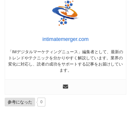
intimatemerger.com
「IMデジタルマーケティングニュース」編集者として、最新の
トレンドやテクニックを分かりやすく解説しています。業界の
変化に対応し、読者の成功をサポートする記事をお届けしてい
ます。
参考になった
0