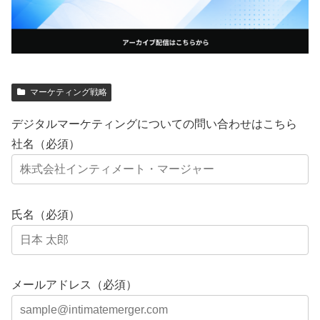
マーケティング戦略
デジタルマーケティングについての問い合わせはこちら
社名（必須）
氏名（必須）
メールアドレス（必須）