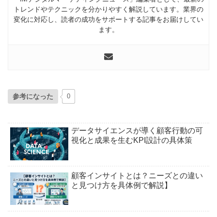
トレンドやテクニックを分かりやすく解説しています。業界の
変化に対応し、読者の成功をサポートする記事をお届けしてい
ます。
参考になった
0
データサイエンスが導く顧客行動の可
視化と成果を生むKPI設計の具体策
顧客インサイトとは？ニーズとの違い
と見つけ方を具体例で解説】