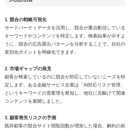
1. 競合の戦略可視化
サードパーティデータを活用し、競合が重点配信している
キーワードやコンテンツを特定します。検索結果が示すよ
うに、競合の広告露出パターンを分析することで、自社の
差別化ポイントを明確化できます。
2. 市場ギャップの発見
顧客が検索しているのに競合が対応していないニーズを特
定します。ある金融サービス企業は「AI対応リスク管理」
というキーワードの需要増を察知し、他社に先駆けて関連
コンテンツを展開しました。
3. 顧客喪失リスクの予測
既存顧客の競合サイト閲覧回数が増加した場合、解約の前