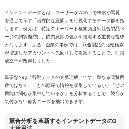
インテントデータとは、ユーザーがWeb上で検索や閲覧
を通じて示す「潜在的な意図」を可視化するデータ群を指
します。例えば、特定のキーワード検索頻度や競合製品ペ
ージの閲覧履歴は、購買意欲の強さを推測する重要な指標
となります。あるIT企業の事例では、競合製品の比較検索
が増加したアカウントへ先回りして提案することで、商談
成立率が改善しました。
重要なのは「行動データの文脈理解」です。単なる閲覧回
数ではなく、「どの順序で情報を収集しているか」「どの
機能に関心が集中しているか」を分析することで、競合が
気付かない顧客ニーズを抽出できます。
競合分析を革新するインテントデータの3
大活用法