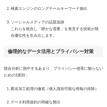
検索エンジンのロングテールキーワード抽出
ソーシャルメディアの話題追跡
これらを統合し「静かな需要」を発見する技術が競
合優位性を生み出します。
倫理的なデータ活用とプライバシー対策
競合分析に熱中するあまり、プライバシー侵害に陥らない
ための3原則：
匿名加工処理の徹底（個人識別可能な情報の排除）
データ利用規約の明確な開示