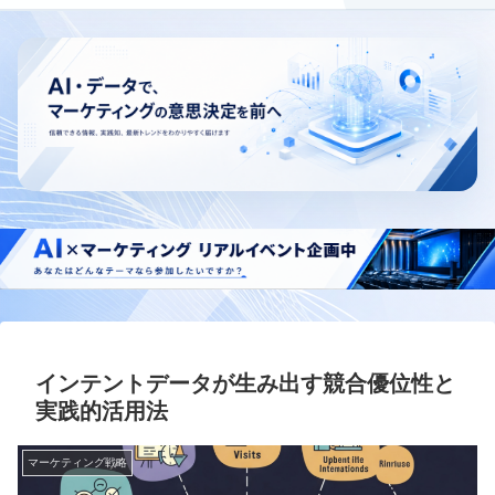
インテントデータが生み出す競合優位性と
実践的活用法
マーケティング戦略