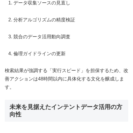
データ収集ソースの見直し
分析アルゴリズムの精度検証
競合のデータ活用動向調査
倫理ガイドラインの更新
検索結果が強調する「実行スピード」を担保するため、改
善アクションは48時間以内に具体化する文化を醸成しま
す。
未来を見据えたインテントデータ活用の方
向性