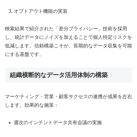
オプトアウト機能の実装
検索結果で紹介された「差分プライバシー」技術を採用
し、統計データにノイズを加えることで個人特定リスクを
低減します。信頼構築こそが、長期的なデータ収集を可能
にする基盤です。
組織横断的なデータ活用体制の構築
マーケティング・営業・顧客サクセスの連携が成果を左右
します。効果的な施策：
週次のインテントデータ共有会議の実施