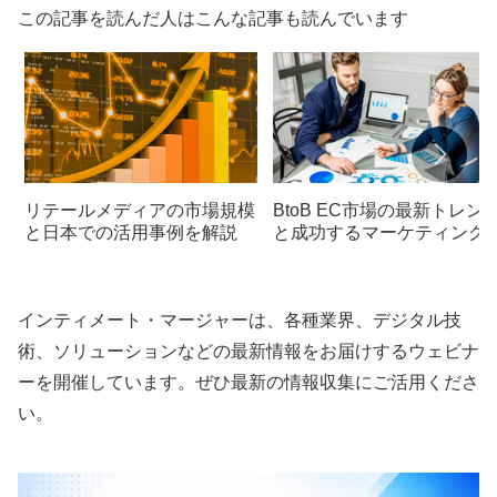
この記事を読んだ人はこんな記事も読んでいます
リテールメディアの市場規模
BtoB EC市場の最新トレン
と日本での活用事例を解説
と成功するマーケティング
略
インティメート・マージャーは、各種業界、デジタル技
術、ソリューションなどの最新情報をお届けするウェビナ
ーを開催しています。ぜひ最新の情報収集にご活用くださ
い。