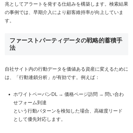
兆としてアラートを発する仕組みを構築します。検索結果
の事例では、早期介入により顧客維持率が向上していま
す。
ファーストパーティデータの戦略的蓄積手
法
自社サイト内の行動データを価値ある資産に変えるために
は、「行動連鎖分析」が有効です。例えば：
ホワイトペーパンDL → 価格ページ訪問 → 問い合わ
せフォーム到達
という行動パターンを検知した場合、高確度リード
として優先対応します。