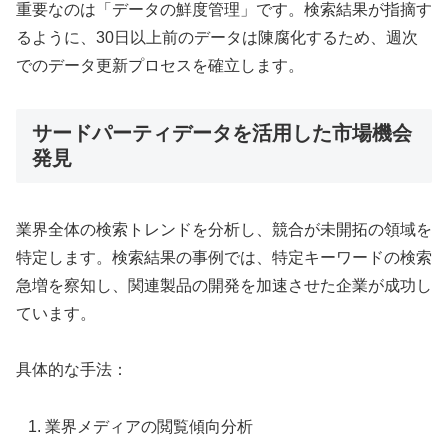
重要なのは「データの鮮度管理」です。検索結果が指摘す
るように、30日以上前のデータは陳腐化するため、週次
でのデータ更新プロセスを確立します。
サードパーティデータを活用した市場機会
発見
業界全体の検索トレンドを分析し、競合が未開拓の領域を
特定します。検索結果の事例では、特定キーワードの検索
急増を察知し、関連製品の開発を加速させた企業が成功し
ています。
具体的な手法：
業界メディアの閲覧傾向分析