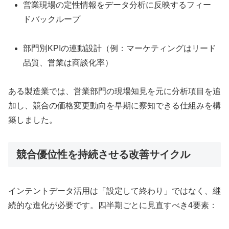
営業現場の定性情報をデータ分析に反映するフィー
ドバックループ
部門別KPIの連動設計（例：マーケティングはリード
品質、営業は商談化率）
ある製造業では、営業部門の現場知見を元に分析項目を追
加し、競合の価格変更動向を早期に察知できる仕組みを構
築しました。
競合優位性を持続させる改善サイクル
インテントデータ活用は「設定して終わり」ではなく、継
続的な進化が必要です。四半期ごとに見直すべき4要素：