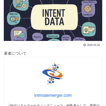
2025.03.26
著者について
intimatemerger.com
「IMデジタルマーケティングニュース」編集者として、最新の