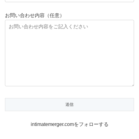
お問い合わせ内容（任意）
intimatemerger.comをフォローする