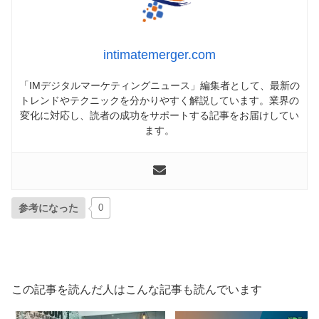
intimatemerger.com
「IMデジタルマーケティングニュース」編集者として、最新の
トレンドやテクニックを分かりやすく解説しています。業界の
変化に対応し、読者の成功をサポートする記事をお届けしてい
ます。
参考になった
0
この記事を読んだ人はこんな記事も読んでいます