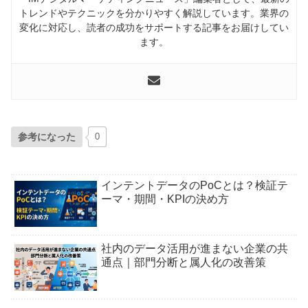
トレンドやテクニックを分かりやすく解説しています。業界の
変化に対応し、読者の成功をサポートする記事をお届けしてい
ます。
参考になった
0
インテントデータのPoCとは？検証テ
ーマ・期間・KPIの決め方
社内のデータ活用が進まない企業の共
通点｜部門分断と属人化の改善策