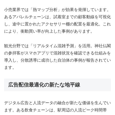
小売業界では「熱マップ分析」が効果を発揮しています。
あるアパレルチェーンは、試着室までの顧客動線を可視化
し、途中に置かれたアクセサリー棚の配置を最適化。これ
により、衝動買い率が向上した事例があります。
観光分野では「リアルタイム混雑予測」を活用。神社仏閣
の参拝客がスマホアプリで混雑状況を確認できる仕組みを
導入し、分散誘導に成功した自治体の事例が報告されてい
ます。
広告配信最適化の新たな地平線
デジタル広告と人流データの融合が新たな価値を生んでい
ます。ある飲食チェーンは、駅周辺の人流ピーク時間帯