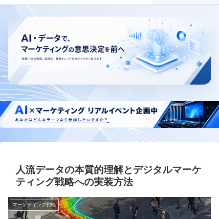
人流データの本質的理解とデジタルマーケ
ティング戦略への実装方法
マーケティング戦略