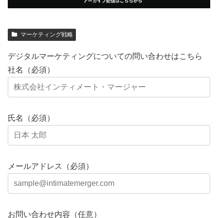
マーケティング戦略
デジタルマーケティングについての問い合わせはこちら
社名（必須）
氏名（必須）
メールアドレス（必須）
お問い合わせ内容（任意）