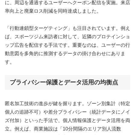
に、周辺を通過するユーザーへクーポン配信を実施。来店
率向上と廃棄ロス削減を同時達成しました。
「行動連鎖型ターゲティング」も注目されています。例え
ば、スポーツジム来訪者に対して、近隣のプロテインショ
ップ広告を配信する手法です。重要なのは、ユーザーの行
動意図を多角的に推測するデータの掛け合わせにありま
す。
プライバシー保護とデータ活用の均衡点
匿名加工技術の進歩が鍵を握ります。ゾーン別集計（特定
個人の追跡不可）や差分プライバシー（統計データにノイ
ズ付加）といった手法で、個人情報保護とデータ活用を両
立。例えば、商業施設は「10分間隔のエリア別人流数