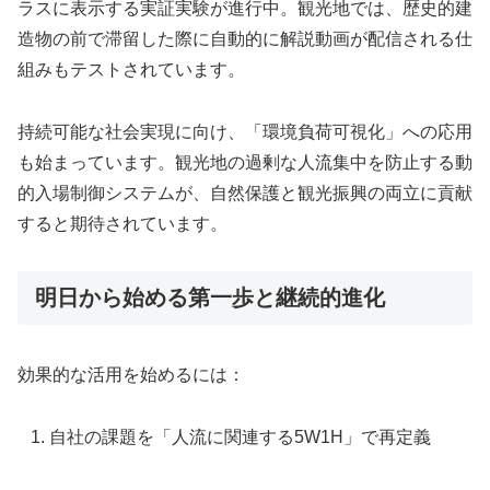
ラスに表示する実証実験が進行中。観光地では、歴史的建
造物の前で滞留した際に自動的に解説動画が配信される仕
組みもテストされています。
持続可能な社会実現に向け、「環境負荷可視化」への応用
も始まっています。観光地の過剰な人流集中を防止する動
的入場制御システムが、自然保護と観光振興の両立に貢献
すると期待されています。
明日から始める第一歩と継続的進化
効果的な活用を始めるには：
自社の課題を「人流に関連する5W1H」で再定義