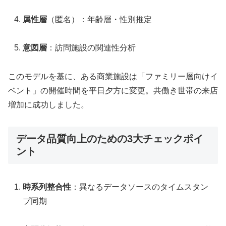
属性層
（匿名）：年齢層・性別推定
意図層
：訪問施設の関連性分析
このモデルを基に、ある商業施設は「ファミリー層向けイ
ベント」の開催時間を平日夕方に変更。共働き世帯の来店
増加に成功しました。
データ品質向上のための3大チェックポイ
ント
時系列整合性
：異なるデータソースのタイムスタン
プ同期