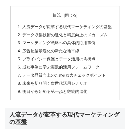
目次
人流データが変革する現代マーケティングの基盤
データ収集技術の進化と精度向上のメカニズム
マーケティング戦略への具体的応用事例
広告配信最適化の新たな地平線
プライバシー保護とデータ活用の均衡点
成功事例に学ぶ実践的活用フレームワーク
データ品質向上のための3大チェックポイント
未来を切り開く次世代活用シナリオ
明日から始める第一歩と継続的進化
人流データが変革する現代マーケティング
の基盤