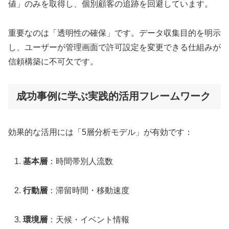
値」のみを取得し、個別顧客の追跡を回避しています。
重要なのは「透明性の確保」です。データ収集目的を明示
し、ユーザーが管理画面で許可設定を変更できる仕組みが
信頼構築に不可欠です。
成功事例に学ぶ実践的活用フレームワーク
効果的な活用には「5層分析モデル」が有効です：
基本層
：時間帯別人流数
行動層
：滞留時間・移動速度
環境層
：天候・イベント情報