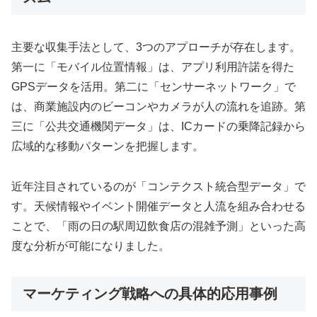
主要な収集手法として、3つのアプローチが存在します。
第一に「モバイル位置情報」は、アプリ利用許諾を得た
GPSデータを活用。第二に「センサーネットワーク」で
は、商業施設内のビーコンやカメラが人の流れを追跡。第
三に「公共交通機関データ」は、ICカードの乗降記録から
広域的な移動パターンを把握します。
近年注目されているのが「コンテクスト統合型データ」で
す。天候情報やイベント開催データと人流を組み合わせる
ことで、「雨の日の駅周辺飲食店の混雑予測」といった高
度な分析が可能になりました。
マーケティング戦略への具体的応用事例