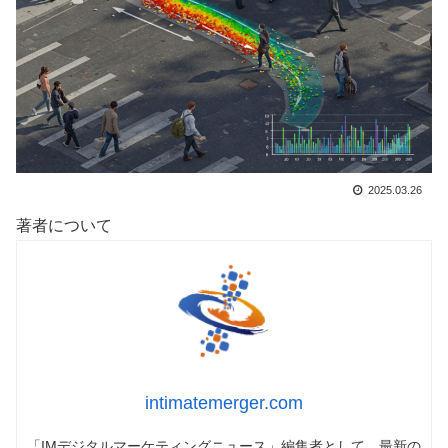
2025.03.26
著者について
intimatemerger.com
「IMデジタルマーケティングニュース」編集者として、最新の