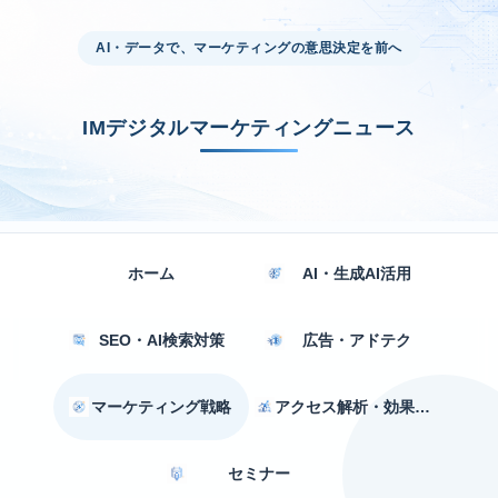
AI・データで、マーケティングの意思決定を前へ
IMデジタルマーケティングニュース
ホーム
AI・生成AI活用
SEO・AI検索対策
広告・アドテク
マーケティング戦略
アクセス解析・効果測定
セミナー