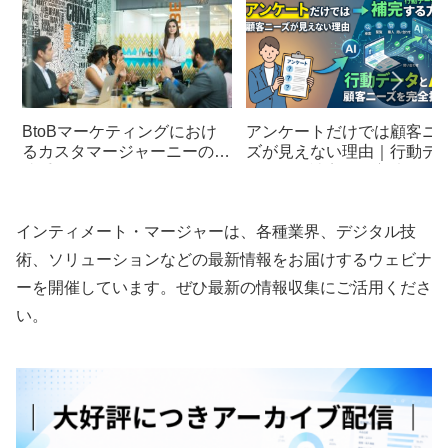
BtoBマーケティングにおけ
アンケートだけでは顧客ニ
るカスタマージャーニーの作
ズが見えない理由｜行動デ
成手順とポイント
タとAIで補完する方法
インティメート・マージャーは、各種業界、デジタル技
術、ソリューションなどの最新情報をお届けするウェビナ
ーを開催しています。ぜひ最新の情報収集にご活用くださ
い。