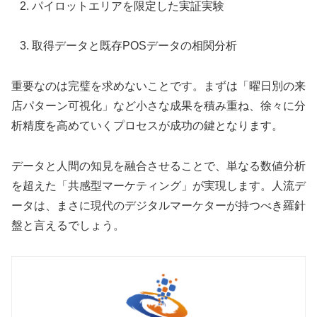
パイロットエリアを限定した実証実験
取得データと既存POSデータの相関分析
重要なのは完璧を求めないことです。まずは「曜日別の来
店パターン可視化」など小さな成果を積み重ね、徐々に分
析精度を高めていくプロセスが成功の鍵となります。
データと人間の知見を融合させることで、単なる数値分析
を超えた「共感型マーケティング」が実現します。人流デ
ータは、まさに現代のデジタルマーケターが持つべき羅針
盤と言えるでしょう。