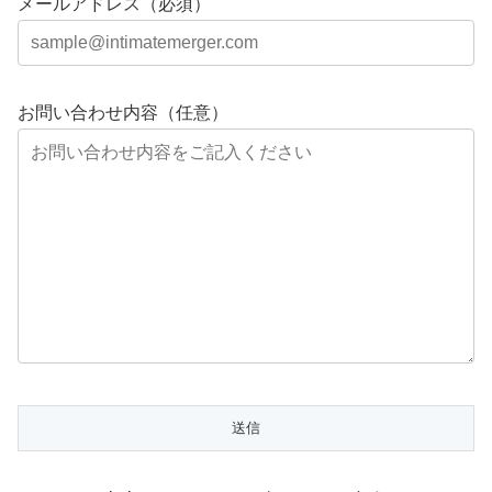
メールアドレス（必須）
お問い合わせ内容（任意）