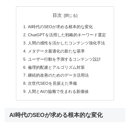
目次
AI時代のSEOが求める根本的な変化
ChatGPTを活用した戦略的キーワード選定
人間の感性を活かしたコンテンツ強化手法
メタデータ最適化の新たな基準
ユーザー行動を予測するコンテンツ設計
倫理的配慮とアルゴリズム対策
継続的改善のためのデータ活用法
次世代SEOを見据えた準備
人間とAIの協働で生まれる新価値
AI時代のSEOが求める根本的な変化