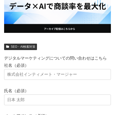
SEO・AI検索対策
デジタルマーケティングについての問い合わせはこちら
社名（必須）
氏名（必須）