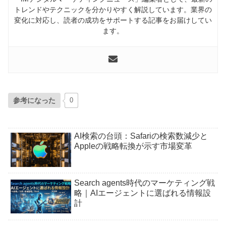
トレンドやテクニックを分かりやすく解説しています。業界の
変化に対応し、読者の成功をサポートする記事をお届けしてい
ます。
参考になった
0
AI検索の台頭：Safariの検索数減少と
Appleの戦略転換が示す市場変革
Search agents時代のマーケティング戦
略｜AIエージェントに選ばれる情報設
計