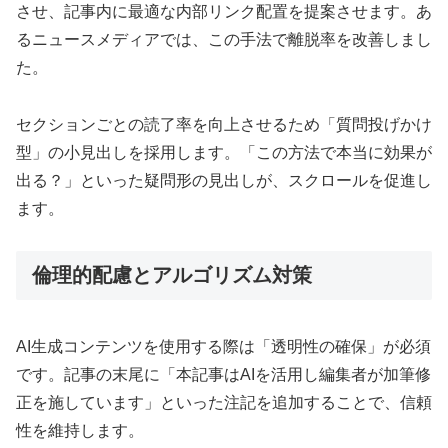
させ、記事内に最適な内部リンク配置を提案させます。あ
るニュースメディアでは、この手法で離脱率を改善しまし
た。
セクションごとの読了率を向上させるため「質問投げかけ
型」の小見出しを採用します。「この方法で本当に効果が
出る？」といった疑問形の見出しが、スクロールを促進し
ます。
倫理的配慮とアルゴリズム対策
AI生成コンテンツを使用する際は「透明性の確保」が必須
です。記事の末尾に「本記事はAIを活用し編集者が加筆修
正を施しています」といった注記を追加することで、信頼
性を維持します。