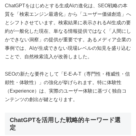
ChatGPTをはじめとする生成AIの進化は、SEO戦略の本
質を「検索エンジン最適化」から「ユーザー価値創造」へ
とシフトさせています。検索結果に表示されるAI生成の要
約が一般化した現在、単なる情報提供ではなく「人間にし
かできない洞察」の提供が重要です。あるメディア企業の
事例では、AIが生成できない現場レベルの知見を盛り込む
ことで、自然検索流入が改善しました。
SEOの新たな要件として「E-E-A-T（専門性・権威性・信
頼性・体験性）」の強化が挙げられます。特に体験性
（Experience）は、実際のユーザー体験に基づく独自コ
ンテンツの創出が鍵となります。
ChatGPTを活用した戦略的キーワード選
定