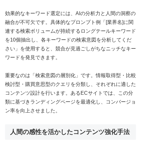
効果的なキーワード選定には、AIの分析力と人間の洞察の
融合が不可欠です。具体的なプロンプト例「[業界名]に関
連する検索ボリュームが持続するロングテールキーワード
を10個抽出し、各キーワードの検索意図を分析してくだ
さい」を使用すると、競合が見過ごしがちなニッチなキー
ワードを発見できます。
重要なのは「検索意図の層別化」です。情報取得型・比較
検討型・購買意思型のクエリを分類し、それぞれに適した
コンテンツ設計を行います。あるECサイトでは、この分
類に基づきランディングページを最適化し、コンバージョ
ン率を向上させました。
人間の感性を活かしたコンテンツ強化手法