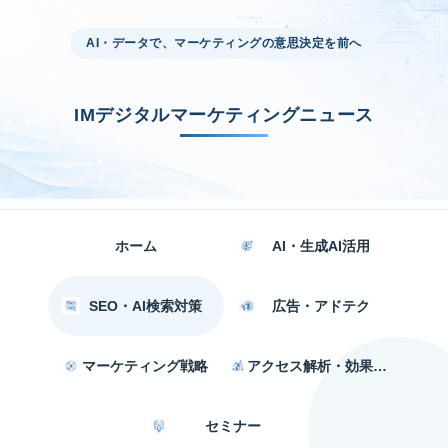
AI・データで、マーケティングの意思決定を前へ
IMデジタルマーケティングニュース
ホーム
AI・生成AI活用
SEO・AI検索対策
広告・アドテク
マーケティング戦略
アクセス解析・効果測定
セミナー