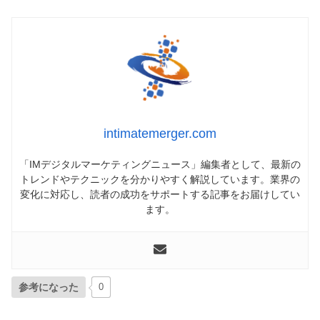
intimatemerger.com
「IMデジタルマーケティングニュース」編集者として、最新の
トレンドやテクニックを分かりやすく解説しています。業界の
変化に対応し、読者の成功をサポートする記事をお届けしてい
ます。
参考になった
0