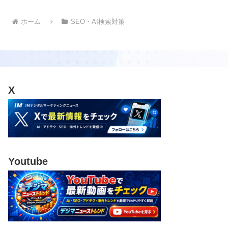
ホーム
SEO・AI検索対策
X
Youtube