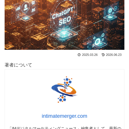
2025.03.26
2026.06.23
著者について
intimatemerger.com
「IMデジタルマーケティングニュース」編集者として、最新の