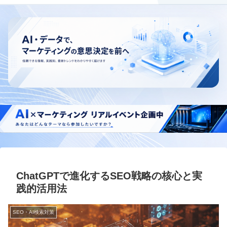
ChatGPTで進化するSEO戦略の核心と実
践的活用法
SEO・AI検索対策