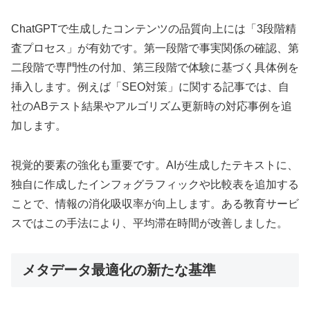
ChatGPTで生成したコンテンツの品質向上には「3段階精
査プロセス」が有効です。第一段階で事実関係の確認、第
二段階で専門性の付加、第三段階で体験に基づく具体例を
挿入します。例えば「SEO対策」に関する記事では、自
社のABテスト結果やアルゴリズム更新時の対応事例を追
加します。
視覚的要素の強化も重要です。AIが生成したテキストに、
独自に作成したインフォグラフィックや比較表を追加する
ことで、情報の消化吸収率が向上します。ある教育サービ
スではこの手法により、平均滞在時間が改善しました。
メタデータ最適化の新たな基準