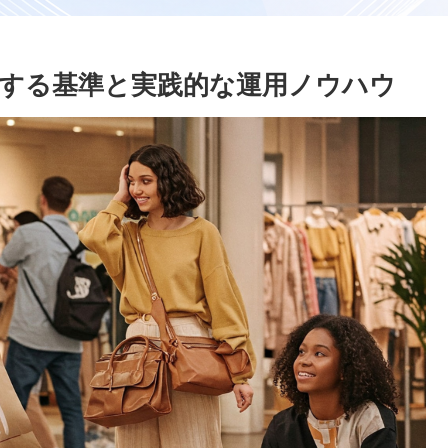
する基準と実践的な運用ノウハウ