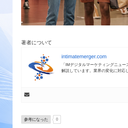
著者について
intimatemerger.com
「IMデジタルマーケティングニュ
解説しています。業界の変化に対応
参考になった
0