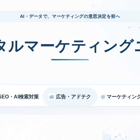
AI・データで、マーケティングの意思決定を前へ
ジタルマーケティング
SEO・AI検索対策
広告・アドテク