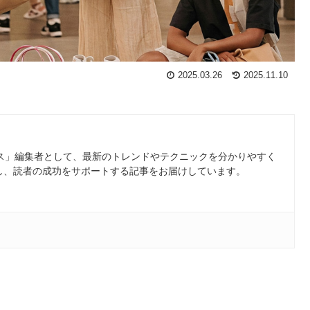
2025.03.26
2025.11.10
ース」編集者として、最新のトレンドやテクニックを分かりやすく
し、読者の成功をサポートする記事をお届けしています。