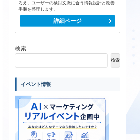
ろえ、ユーザーの検討文脈に合う情報設計と改善
手順を整理します。
詳細ページ
検索
検索
イベント情報