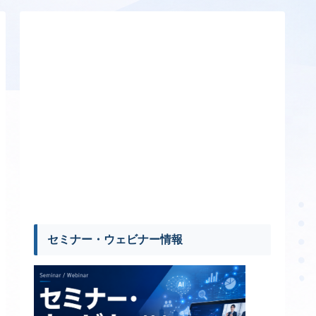
セミナー・ウェビナー情報