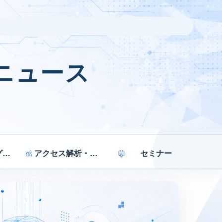
ニュース
マーケティング戦略
アクセス解析・効果測定
セミナー