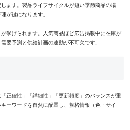
定します。製品ライフサイクルが短い季節商品の場
管理が鍵になります。
」が挙げられます。人気商品ほど広告掲載中に在庫が
、需要予測と供給計画の連動が不可欠です。
は「正確性」「詳細性」「更新頻度」のバランスが重
いキーワードを自然に配置し、規格情報（色・サイ