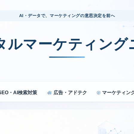
AI・データで、マーケティングの意思決定を前へ
ジタルマーケティング
SEO・AI検索対策
広告・アドテク