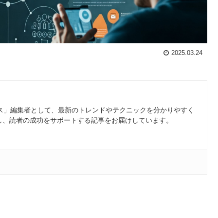
2025.03.24
ース」編集者として、最新のトレンドやテクニックを分かりやすく
し、読者の成功をサポートする記事をお届けしています。