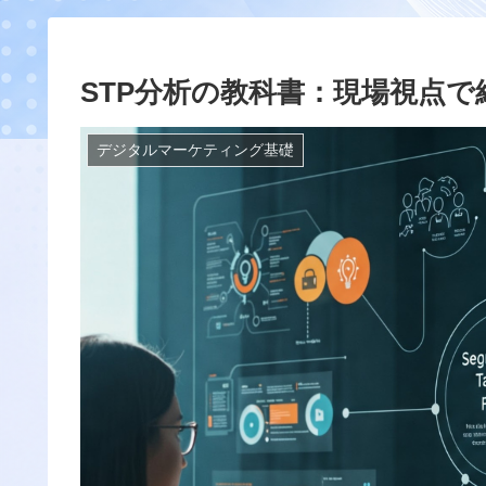
STP分析の教科書：現場視点
デジタルマーケティング基礎