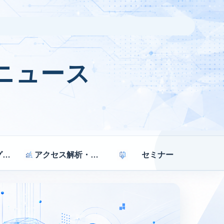
ニュース
マーケティング戦略
アクセス解析・効果測定
セミナー