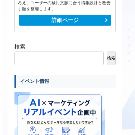
ろえ、ユーザーの検討文脈に合う情報設計と改善
手順を整理します。
詳細ページ
検索
検索
イベント情報