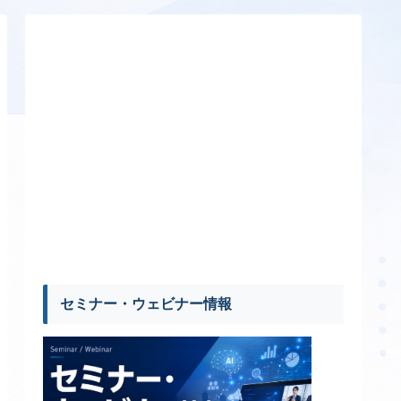
セミナー・ウェビナー情報