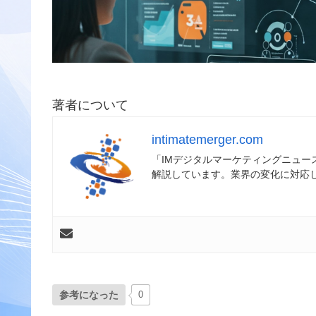
著者について
intimatemerger.com
「IMデジタルマーケティングニュ
解説しています。業界の変化に対応
参考になった
0