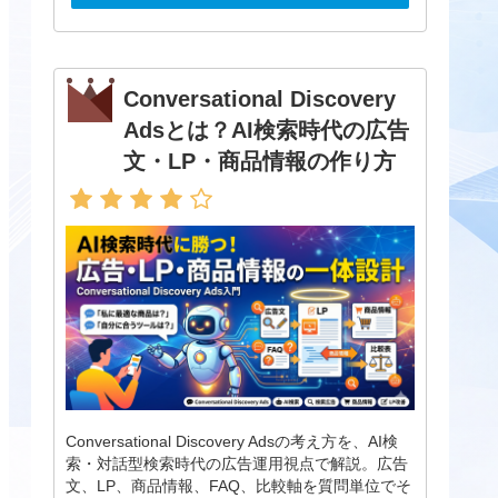
Conversational Discovery
Adsとは？AI検索時代の広告
文・LP・商品情報の作り方
Conversational Discovery Adsの考え方を、AI検
索・対話型検索時代の広告運用視点で解説。広告
文、LP、商品情報、FAQ、比較軸を質問単位でそ