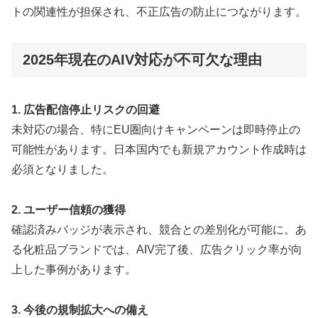
トの関連性が担保され、不正広告の防止につながります。
2025年現在のAIV対応が不可欠な理由
1. 広告配信停止リスクの回避
未対応の場合、特にEU圏向けキャンペーンは即時停止の
可能性があります。日本国内でも新規アカウント作成時は
必須となりました。
2. ユーザー信頼の獲得
確認済みバッジが表示され、競合との差別化が可能に。あ
る化粧品ブランドでは、AIV完了後、広告クリック率が向
上した事例があります。
3. 今後の規制拡大への備え