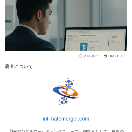
2025.03.21
2025.11.10
著者について
intimatemerger.com
「IMデジタルマーケティングニュース」編集者として、最新の