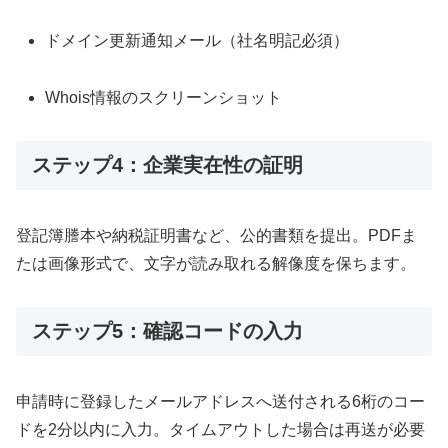
ドメイン更新通知メール（社名明記必須）
Whois情報のスクリーンショット
ステップ4：企業実在性の証明
登記簿謄本や納税証明書など、公的書類を提出。PDFま
たは画像形式で、文字が読み取れる解像度を保ちます。
ステップ5：確認コードの入力
申請時に登録したメールアドレスへ送付される6桁のコー
ドを2分以内に入力。タイムアウトした場合は再送が必要