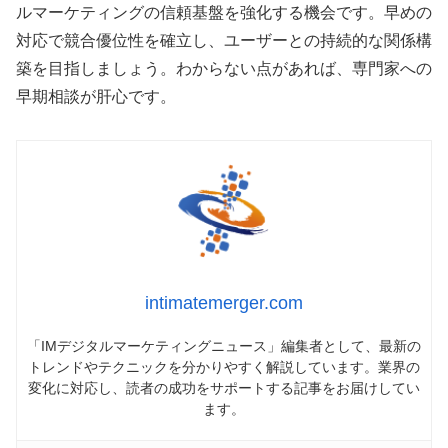
ルマーケティングの信頼基盤を強化する機会です。早めの
対応で競合優位性を確立し、ユーザーとの持続的な関係構
築を目指しましょう。わからない点があれば、専門家への
早期相談が肝心です。
intimatemerger.com
「IMデジタルマーケティングニュース」編集者として、最新の
トレンドやテクニックを分かりやすく解説しています。業界の
変化に対応し、読者の成功をサポートする記事をお届けしてい
ます。