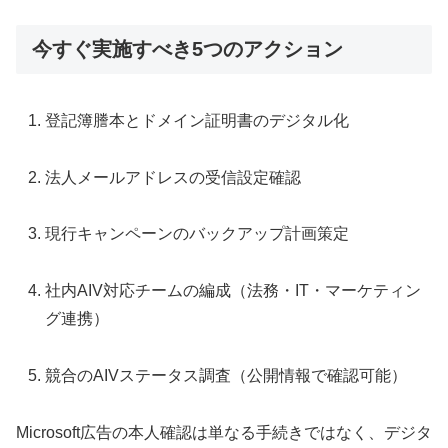
今すぐ実施すべき5つのアクション
登記簿謄本とドメイン証明書のデジタル化
法人メールアドレスの受信設定確認
現行キャンペーンのバックアップ計画策定
社内AIV対応チームの編成（法務・IT・マーケティン
グ連携）
競合のAIVステータス調査（公開情報で確認可能）
Microsoft広告の本人確認は単なる手続きではなく、デジタ