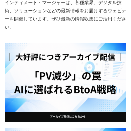
インティメート・マージャーは、各種業界、デジタル技
術、ソリューションなどの最新情報をお届けするウェビナ
ーを開催しています。ぜひ最新の情報収集にご活用くださ
い。