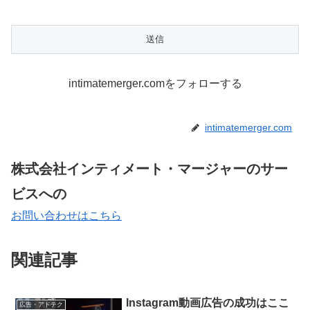
intimatemerger.comをフォローする
intimatemerger.com
株式会社インティメート・マージャーのサー
ビスへの
お問い合わせはこちら
関連記事
Instagram動画広告の成功はここ
広告・アドテク