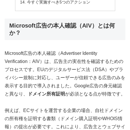
今すぐ実施すべき5つのアクション
Microsoft広告の本人確認（AIV）とは何
か？
Microsoft広告の本人確認（Advertiser Identity
Verification：AIV）は、広告主の実在性を確認するための
プロセスです。EUのデジタルサービス法（DSA）やプラ
イバシー規制に対応し、ユーザーが信頼できる広告のみを
表示する目的で導入されました。Google広告の身元確認
と異なり、
ドメイン所有証明
が必須となる点が特徴です。
例えば、ECサイトを運営する企業の場合、自社ドメイン
の所有権を証明する書類（ドメイン購入証明やWHOIS情
報）の提出が必要です。これにより、広告主とウェブサイ