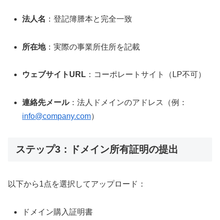
法人名
：登記簿謄本と完全一致
所在地
：実際の事業所住所を記載
ウェブサイトURL
：コーポレートサイト（LP不可）
連絡先メール
：法人ドメインのアドレス（例：
info@company.com
）
ステップ3：ドメイン所有証明の提出
以下から1点を選択してアップロード：
ドメイン購入証明書