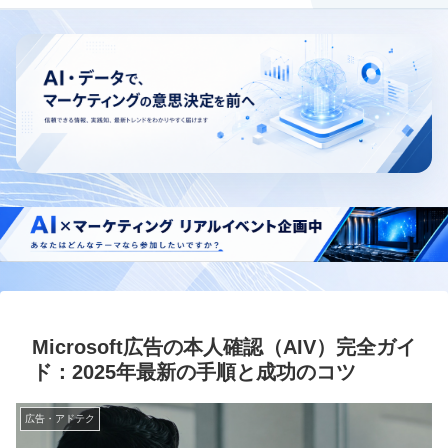
Microsoft広告の本人確認（AIV）完全ガイ
ド：2025年最新の手順と成功のコツ
広告・アドテク