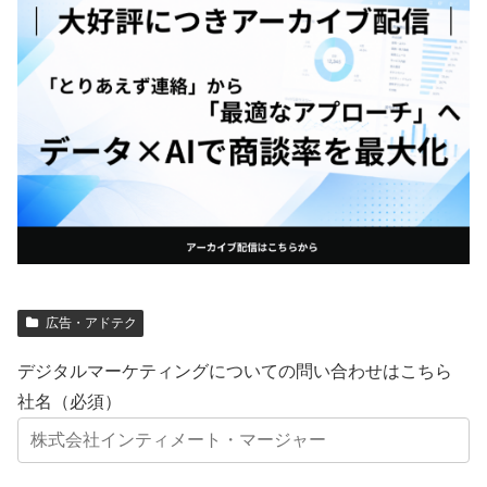
広告・アドテク
デジタルマーケティングについての問い合わせはこちら
社名（必須）