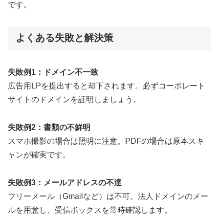
です。
よくある失敗と解決策
失敗例1：ドメイン不一致
広告用LPを提出すると却下されます。必ずコーポレート
サイトのドメインを証明しましょう。
失敗例2：書類の不鮮明
スマホ撮影の場合は照明に注意。PDFの場合は原本スキ
ャンが確実です。
失敗例3：メールアドレスの不達
フリーメール（Gmailなど）は不可。法人ドメインのメー
ルを用意し、受信ボックスを常時確認します。