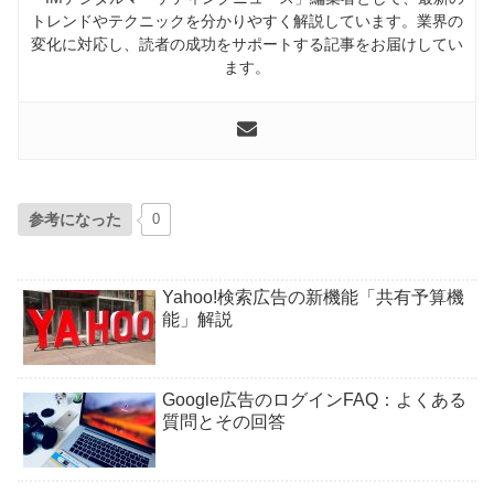
トレンドやテクニックを分かりやすく解説しています。業界の
変化に対応し、読者の成功をサポートする記事をお届けしてい
ます。
参考になった
0
Yahoo!検索広告の新機能「共有予算機
能」解説
Google広告のログインFAQ：よくある
質問とその回答