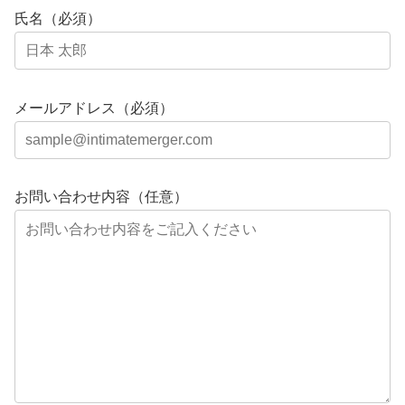
氏名（必須）
メールアドレス（必須）
お問い合わせ内容（任意）