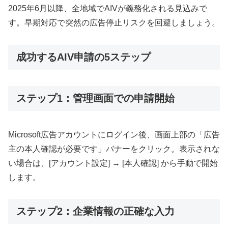
2025年6月以降、全地域でAIVが義務化される見込みで
す。早期対応で突然の広告停止リスクを回避しましょう。
成功するAIV申請の5ステップ
ステップ1：管理画面での申請開始
Microsoft広告アカウントにログイン後、画面上部の「広告
主の本人確認が必要です」バナーをクリック。表示されな
い場合は、[アカウント設定] → [本人確認] から手動で開始
します。
ステップ2：企業情報の正確な入力