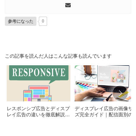
参考になった
0
この記事を読んだ人はこんな記事も読んでいます
レスポンシブ広告とディスプ
ディスプレイ広告の画像サ
レイ広告の違いを徹底解説：
ズ完全ガイド｜配信面別の
効果的な使い分け
適化術