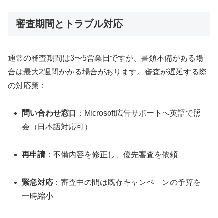
審査期間とトラブル対応
通常の審査期間は3〜5営業日ですが、書類不備がある場
合は最大2週間かかる場合があります。審査が遅延する際
の対応策：
問い合わせ窓口
：Microsoft広告サポートへ英語で照
会（日本語対応可）
再申請
：不備内容を修正し、優先審査を依頼
緊急対応
：審査中の間は既存キャンペーンの予算を
一時縮小