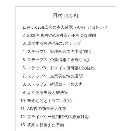
目次
Microsoft広告の本人確認（AIV）とは何か？
2025年現在のAIV対応が不可欠な理由
成功するAIV申請の5ステップ
ステップ1：管理画面での申請開始
ステップ2：企業情報の正確な入力
ステップ3：ドメイン所有証明の提出
ステップ4：企業実在性の証明
ステップ5：確認コードの入力
よくある失敗と解決策
審査期間とトラブル対応
AIV後の効果最大化策
プライバシー規制時代の必須対応
将来を見据えた準備