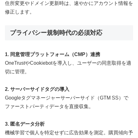
住所変更やドメイン更新時は、速やかにアカウント情報を
修正します。
プライバシー規制時代の必須対応
1. 同意管理プラットフォーム（CMP）連携
OneTrustやCookiebotを導入し、ユーザーの同意取得を適
切に管理。
2. サーバーサイドタグの導入
Googleタグマネージャーサーバーサイド（GTM SS）で
ファーストパーティデータを直接収集。
3. 匿名データ分析
機械学習で個人を特定せずに広告効果を測定。購買傾向予