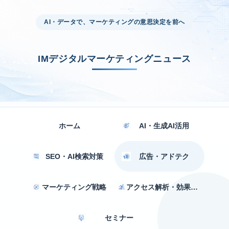
AI・データで、マーケティングの意思決定を前へ
IMデジタルマーケティングニュース
ホーム
AI・生成AI活用
SEO・AI検索対策
広告・アドテク
マーケティング戦略
アクセス解析・効果測定
セミナー