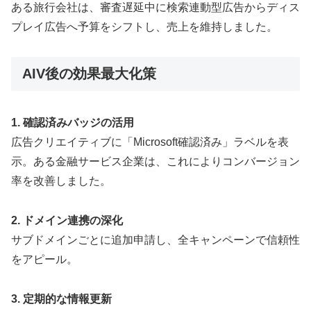
ある旅行会社は、審査遅延中に検索連動型広告からディス
プレイ広告へ予算をシフトし、売上を維持しました。
AIV後の効果最大化策
1. 確認済みバッジの活用
広告クリエイティブに「Microsoft確認済み」ラベルを表
示。ある金融サービス企業は、これによりコンバージョン
率を改善しました。
2. ドメイン連携の深化
サブドメインごとに追加申請し、全キャンペーンで信頼性
をアピール。
3. 定期的な情報更新