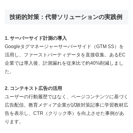
技術的対策：代替ソリューションの実践例
1. サーバーサイド計測の導入
Googleタグマネージャーサーバーサイド（GTM SS）を
活用し、ファーストパーティデータを直接収集。あるEC
企業では導入後、計測漏れを従来比で約40%削減しまし
た。
2. コンテキスト広告の活用
ユーザーの行動履歴ではなく、ページコンテンツに基づく
広告配信。教育メディア企業が試験対策記事に学習教材広
告を表示し、CTR（クリック率）を向上させた事例があ
ります。