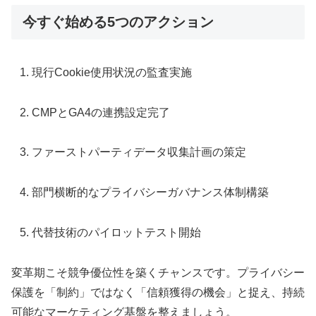
今すぐ始める5つのアクション
現行Cookie使用状況の監査実施
CMPとGA4の連携設定完了
ファーストパーティデータ収集計画の策定
部門横断的なプライバシーガバナンス体制構築
代替技術のパイロットテスト開始
変革期こそ競争優位性を築くチャンスです。プライバシー
保護を「制約」ではなく「信頼獲得の機会」と捉え、持続
可能なマーケティング基盤を整えましょう。