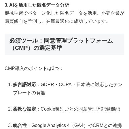
3. AIを活用した匿名データ分析
機械学習でパターン化した匿名データを活用。小売企業が
購買傾向を予測し、在庫最適化に成功しています。
必須ツール：同意管理プラットフォーム
（CMP）の選定基準
CMP導入のポイントは3つ：
多言語対応
：GDPR・CCPA・日本法に対応したテン
プレートの有無
柔軟な設定
：Cookie種別ごとの同意管理と記録機能
統合性
：Google Analytics 4（GA4）やCRMとの連携