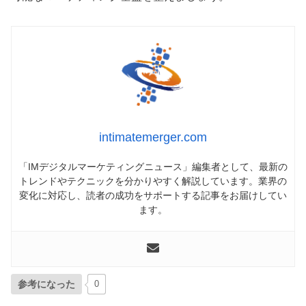
intimatemerger.com
「IMデジタルマーケティングニュース」編集者として、最新の
トレンドやテクニックを分かりやすく解説しています。業界の
変化に対応し、読者の成功をサポートする記事をお届けしてい
ます。
参考になった
0