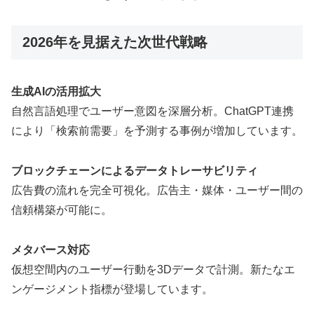
2026年を見据えた次世代戦略
生成AIの活用拡大
自然言語処理でユーザー意図を深層分析。ChatGPT連携
により「検索前需要」を予測する事例が増加しています。
ブロックチェーンによるデータトレーサビリティ
広告費の流れを完全可視化。広告主・媒体・ユーザー間の
信頼構築が可能に。
メタバース対応
仮想空間内のユーザー行動を3Dデータで計測。新たなエ
ンゲージメント指標が登場しています。