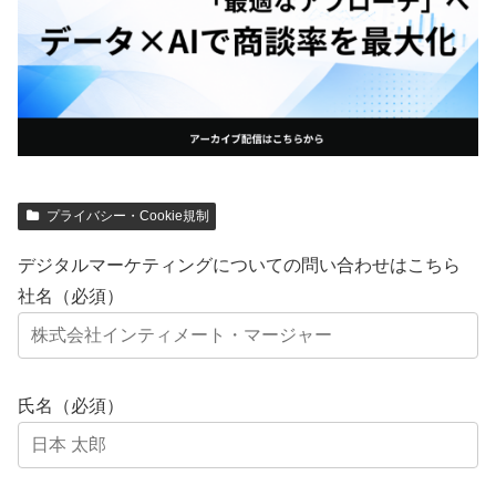
プライバシー・Cookie規制
デジタルマーケティングについての問い合わせはこちら
社名（必須）
氏名（必須）