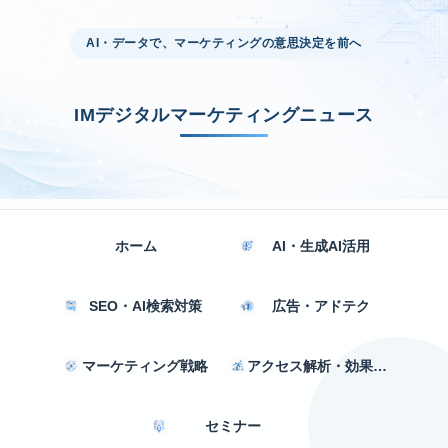
AI・データで、マーケティングの意思決定を前へ
IMデジタルマーケティングニュース
ホーム
AI・生成AI活用
SEO・AI検索対策
広告・アドテク
マーケティング戦略
アクセス解析・効果測定
セミナー