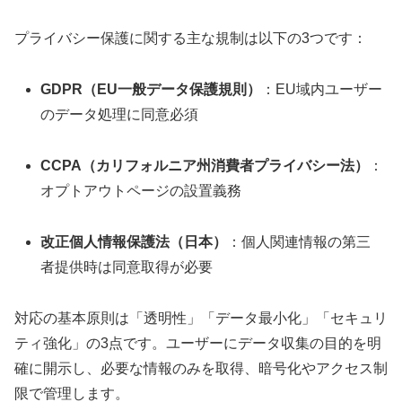
プライバシー保護に関する主な規制は以下の3つです：
GDPR（EU一般データ保護規則）
：EU域内ユーザー
のデータ処理に同意必須
CCPA（カリフォルニア州消費者プライバシー法）
：
オプトアウトページの設置義務
改正個人情報保護法（日本）
：個人関連情報の第三
者提供時は同意取得が必要
対応の基本原則は「透明性」「データ最小化」「セキュリ
ティ強化」の3点です。ユーザーにデータ収集の目的を明
確に開示し、必要な情報のみを取得、暗号化やアクセス制
限で管理します。