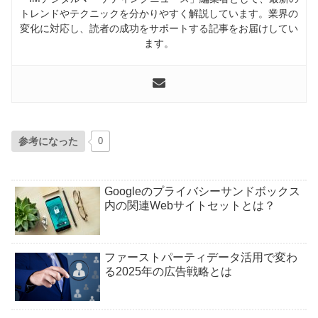
トレンドやテクニックを分かりやすく解説しています。業界の
変化に対応し、読者の成功をサポートする記事をお届けしてい
ます。
参考になった
0
Googleのプライバシーサンドボックス
内の関連Webサイトセットとは？
ファーストパーティデータ活用で変わ
る2025年の広告戦略とは