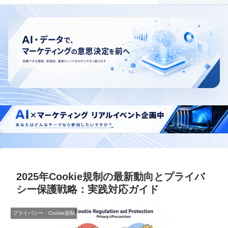
2025年Cookie規制の最新動向とプライバ
シー保護戦略：実践対応ガイド
プライバシー・Cookie規制