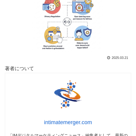
2025.03.21
著者について
intimatemerger.com
「IMデジタルマーケティングニュース」編集者として、最新の