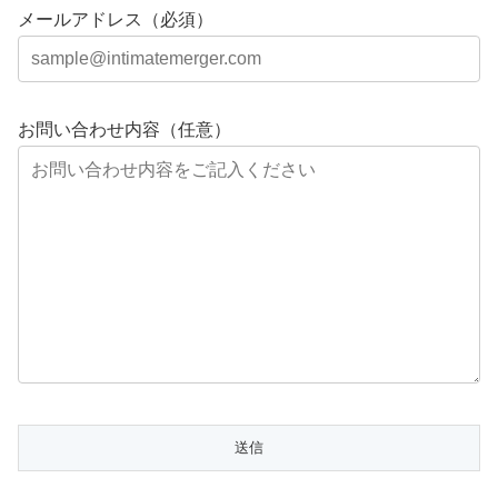
メールアドレス（必須）
お問い合わせ内容（任意）