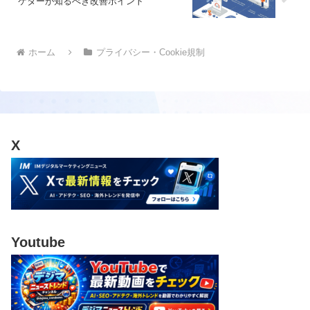
ケターが知るべき改善ポイント
ホーム
プライバシー・Cookie規制
X
Youtube