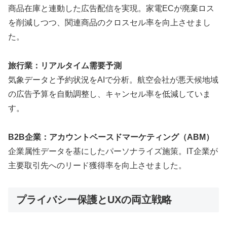
商品在庫と連動した広告配信を実現。家電ECが廃棄ロス
を削減しつつ、関連商品のクロスセル率を向上させまし
た。
旅行業：リアルタイム需要予測
気象データと予約状況をAIで分析。航空会社が悪天候地域
の広告予算を自動調整し、キャンセル率を低減していま
す。
B2B企業：アカウントベースドマーケティング（ABM）
企業属性データを基にしたパーソナライズ施策。IT企業が
主要取引先へのリード獲得率を向上させました。
プライバシー保護とUXの両立戦略