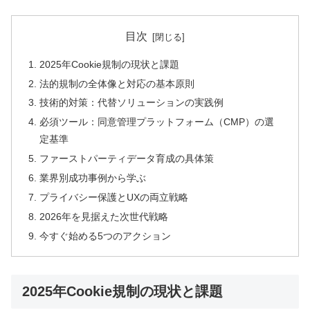
目次
2025年Cookie規制の現状と課題
法的規制の全体像と対応の基本原則
技術的対策：代替ソリューションの実践例
必須ツール：同意管理プラットフォーム（CMP）の選
定基準
ファーストパーティデータ育成の具体策
業界別成功事例から学ぶ
プライバシー保護とUXの両立戦略
2026年を見据えた次世代戦略
今すぐ始める5つのアクション
2025年Cookie規制の現状と課題