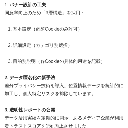
1. バナー設計の工夫
同意率向上のため「3層構造」を採用：
基本設定（必須Cookieのみ許可）
詳細設定（カテゴリ別選択）
目的別説明（各Cookieの具体的用途を記載）
2. データ匿名化の新手法
差分プライバシー技術を導入。位置情報データを統計的に
加工し、個人特定リスクを排除しています。
3. 透明性レポートの公開
データ活用実績を定期的に開示。あるメディア企業が利用
者トラストスコアを15pt向上させました。