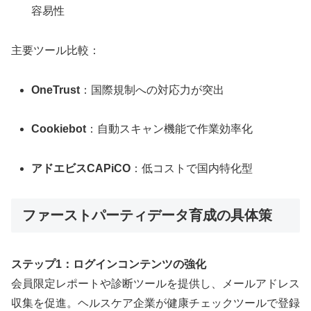
容易性
主要ツール比較：
OneTrust
：国際規制への対応力が突出
Cookiebot
：自動スキャン機能で作業効率化
アドエビスCAPiCO
：低コストで国内特化型
ファーストパーティデータ育成の具体策
ステップ1：ログインコンテンツの強化
会員限定レポートや診断ツールを提供し、メールアドレス
収集を促進。ヘルスケア企業が健康チェックツールで登録