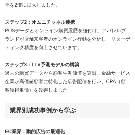
率を2倍に拡大しました。
ステップ2：オムニチャネル連携
POSデータとオンライン購買履歴を紐付け。アパレルブ
ランドが店舗来客者のオンライン行動を分析し、リターゲ
ティング精度を向上させています。
ステップ3：LTV予測モデルの構築
過去の購買データから顧客生涯価値を算出。金融サービス
企業が高価値顧客に特化した広告配信を行い、CPA（顧
客獲得単価）を改善しました。
業界別成功事例から学ぶ
EC業界：動的広告の最適化