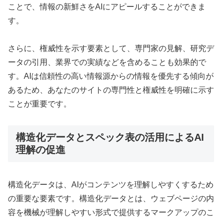
ことで、情報の新鮮さをAIにアピールすることができま
す。
さらに、権威性を示す要素として、専門家の見解、研究デ
ータの引用、業界での実績などを含めることも効果的で
す。AIは信頼性の高い情報源からの情報を優先する傾向が
あるため、あなたのサイトの専門性と権威性を明確に示す
ことが重要です。
構造化データとスペック表の活用によるAI
理解の促進
構造化データは、AIがコンテンツを理解しやすくするため
の重要な要素です。構造化データとは、ウェブページの内
容を機械が理解しやすい形式で提供するマークアップのこ