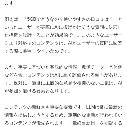
ます。
例えば、「5GBでどうなの？使いやすさの口コミは？」と
いったユーザーが実際にAIに投げかけそうな質問に対応し
た構造を設計することが効果的です。このようなユーザー
クエリ対応型のコンテンツは、AIがユーザーの質問に回答
する際に参照しやすいためです。
また、事実に基づいた客観的な情報、数値データ、具体例
などを含むコンテンツはAIに高く評価される傾向がありま
す。反対に、過度に主観的な意見や根拠のない主張は、AI
が参照を避ける要素となります。
コンテンツの新鮮さも重要な要素です。LLMは常に最新の
情報を提供しようとするため、定期的な更新が行われてい
るコンテンツが優先されます。「最終更新日」を明記する