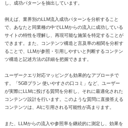
し、成功パターンを抽出しています。
例えば、業界別のLLM流入成功パターンを分析すること
で、あなたと同業種の中でLLMからの流入に成功している
サイトの特性を理解し、再現可能な施策を特定することが
できます。また、コンテンツ構造と言及率の相関を分析す
ることで、LLMが参照・引用しやすいと判断するコンテン
ツ構造と記述方法の詳細を把握できます。
ユーザークエリ対応マッピングも効果的なアプローチで
す。「5GBプラン 使いやすさの口コミ」など、ユーザー
が実際にLLMに投げる質問を分析し、それに最適化された
コンテンツ設計を行います。このような質問に直接答える
コンテンツは、AIに引用される可能性が高まります。
また、LLMからの流入や参照率を継続的に測定し、効果を