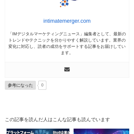
intimatemerger.com
「IMデジタルマーケティングニュース」編集者として、最新の
トレンドやテクニックを分かりやすく解説しています。業界の
変化に対応し、読者の成功をサポートする記事をお届けしてい
ます。
参考になった
0
この記事を読んだ人はこんな記事も読んでいます