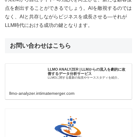
点を創出することができるでしょう。AIを敵視するのでは
なく、AIと共存しながらビジネスを成長させる—それが
LLM時代における成功の鍵となります。
お問い合わせはこちら
LLMO ANALYZER | LLMからの流入を劇的に改
善するデータ分析サービス
LLMOに関する最新の知見やケーススタディを紹介。
llmo-analyzer.intimatemerger.com