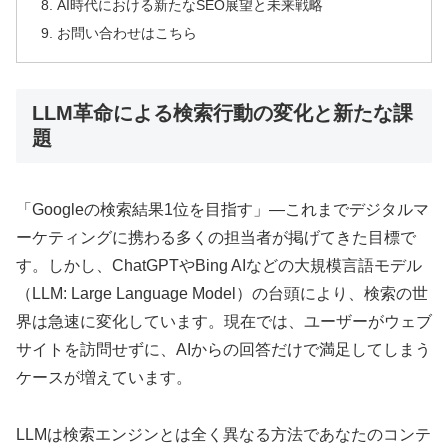
AI時代における新たなSEO展望と未来戦略
お問い合わせはこちら
LLM革命による検索行動の変化と新たな課
題
「Googleの検索結果1位を目指す」—これまでデジタルマ
ーケティングに携わる多くの担当者が掲げてきた目標で
す。しかし、ChatGPTやBing AIなどの大規模言語モデル
（LLM: Large Language Model）の台頭により、検索の世
界は急速に変化しています。現在では、ユーザーがウェブ
サイトを訪問せずに、AIからの回答だけで満足してしまう
ケースが増えています。
LLMは検索エンジンとは全く異なる方法であなたのコンテ