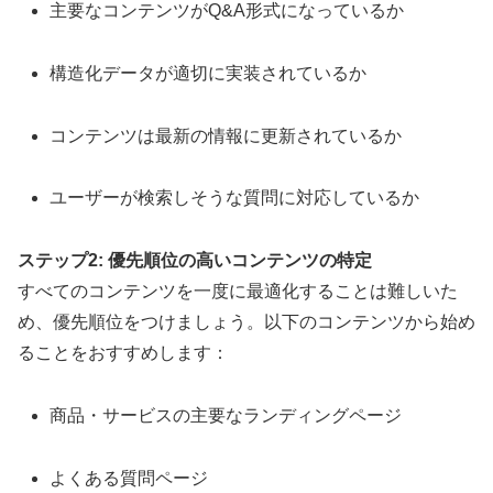
主要なコンテンツがQ&A形式になっているか
構造化データが適切に実装されているか
コンテンツは最新の情報に更新されているか
ユーザーが検索しそうな質問に対応しているか
ステップ2: 優先順位の高いコンテンツの特定
すべてのコンテンツを一度に最適化することは難しいた
め、優先順位をつけましょう。以下のコンテンツから始め
ることをおすすめします：
商品・サービスの主要なランディングページ
よくある質問ページ