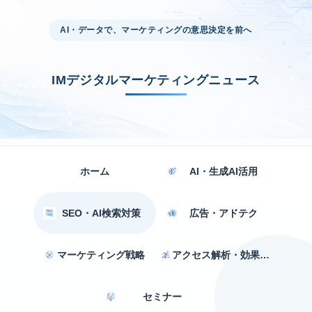
AI・データで、マーケティングの意思決定を前へ
IMデジタルマーケティングニュース
ホーム
AI・生成AI活用
SEO・AI検索対策
広告・アドテク
マーケティング戦略
アクセス解析・効果測定
セミナー