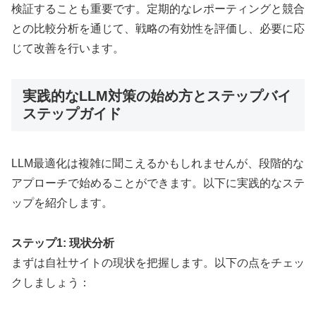
検証することも重要です。定期的なレポーティングと競合
との比較分析を通じて、戦略の有効性を評価し、必要に応
じて改善を行います。
実践的なLLM対策の始め方とステップバイ
ステップガイド
LLM最適化は複雑に聞こえるかもしれませんが、段階的な
アプローチで始めることができます。以下に実践的なステ
ップを紹介します。
ステップ1: 現状分析
まずは自社サイトの現状を把握します。以下の点をチェッ
クしましょう：