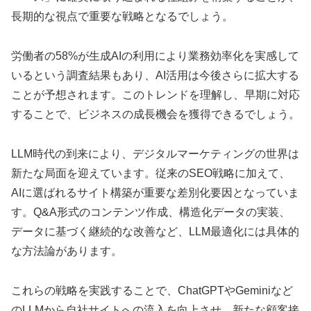
長期的な視点で重要な戦略となるでしょう。
労働者の58%が生成AIの利用により業務効率化を実感して
いるという調査結果もあり、AI活用は今後さらに拡大する
ことが予想されます。このトレンドを理解し、早期に対応
することで、ビジネスの成長機会を獲得できるでしょう。
LLM時代の到来により、デジタルマーケティングの世界は
新たな局面を迎えています。従来のSEO戦略に加えて、
AIに選ばれるサイト構築が重要な差別化要因となっていま
す。Q&A形式のコンテンツ作成、構造化データの実装、
データに基づく継続的な改善など、LLM最適化には具体的
な方法論があります。
これらの戦略を実践することで、ChatGPTやGeminiなど
のLLMから自社サイトへの流入を向上させ、新たな顧客接