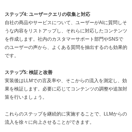
ステップ4: ユーザークエリの収集と対応
自社の商品やサービスについて、ユーザーがAIに質問しそ
うな内容をリストアップし、それらに対応したコンテンツ
を作成します。社内のカスタマーサポート部門やSNSで
のユーザーの声から、よくある質問を抽出するのも効果的
です。
ステップ5: 検証と改善
実装後はLLMでの言及率や、そこからの流入を測定し、効
果を検証します。必要に応じてコンテンツの調整や追加対
策を行いましょう。
これらのステップを継続的に実施することで、LLMからの
流入を徐々に向上させることができます。