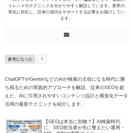
トレンドやテクニックを分かりやすく解説しています。業界の
変化に対応し、読者の成功をサポートする記事をお届けしてい
ます。
参考になった
0
ChatGPTやGeminiなどのAIが検索の主役になる時代に勝
ち残るための実践的アプローチを解説。従来のSEOを超
えた、AIに引用されやすいコンテンツ設計と構造化データ
活用の最新テクニックを紹介します。
【GEOは本当に別物？】AI検索時代
に、SEO担当者が先に整えたい運用・