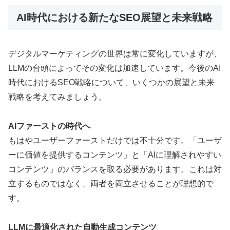
AI時代における新たなSEO展望と未来戦略
デジタルマーケティングの世界は常に変化していますが、
LLMの台頭によってその変化は加速しています。今後のAI
時代におけるSEO戦略について、いくつかの展望と未来
戦略を考えてみましょう。
AIファーストの時代へ
もはやユーザーファーストだけでは不十分です。「ユーザ
ーに価値を提供するコンテンツ」と「AIに理解されやすい
コンテンツ」のバランスを取る必要があります。これは対
立するものではなく、両者を両立させることが理想的で
す。
LLMに最適化された自動生成コンテンツ