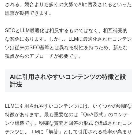
される、競合よりも多くの文脈でAIに言及されるといった
恩恵が期待できます。
SEOとLLM最適化は相反するものではなく、相互補完的
な関係にあります。しかし、LLMに最適化されたコンテン
ツは従来のSEO基準とは異なる特性を持つため、新たな
視点からのアプローチが必要です。
AIに引用されやすいコンテンツの特徴と設
計法
LLMに引用されやすいコンテンツには、いくつかの明確な
特徴があります。最も重要なのは「Q&A形式」のコンテ
ンツ構造です。明確な質問と回答の形式で構成されたコン
テンツは、LLMに「解答」として引用される確率が高まり