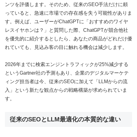
ンツを評価します。そのため、従来のSEO手法だけに頼
っていると、急速に市場での存在感を失う可能性がありま
す。例えば、ユーザーがChatGPTに「おすすめのワイヤ
レスイヤホンは？」と質問した際、ChatGPTが競合他社
を優先的に紹介するとしたら、あなたの商品がどれだけ優
れていても、見込み客の目に触れる機会は減少します。
2026年までに検索エンジントラフィックが25%減少する
というGartner社の予測もあり、企業のデジタルマーケテ
ィング担当者は今、従来のSEOに加えて「LLMからの流
入」という新たな観点からの戦略構築が求められていま
す。
従来のSEOとLLM最適化の本質的な違い