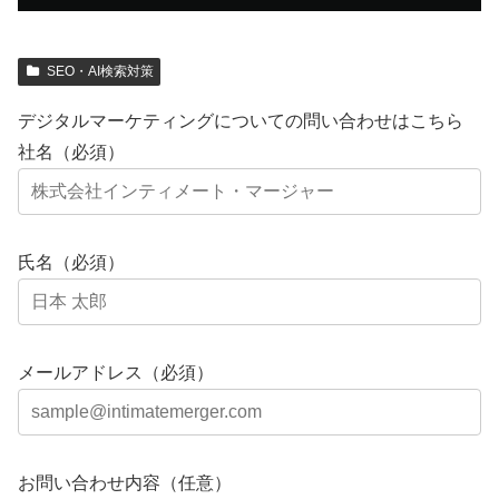
SEO・AI検索対策
デジタルマーケティングについての問い合わせはこちら
社名（必須）
氏名（必須）
メールアドレス（必須）
お問い合わせ内容（任意）