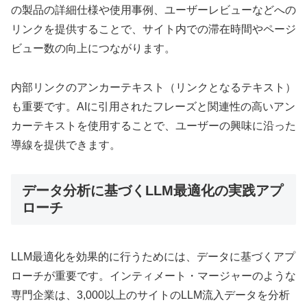
の製品の詳細仕様や使用事例、ユーザーレビューなどへの
リンクを提供することで、サイト内での滞在時間やページ
ビュー数の向上につながります。
内部リンクのアンカーテキスト（リンクとなるテキスト）
も重要です。AIに引用されたフレーズと関連性の高いアン
カーテキストを使用することで、ユーザーの興味に沿った
導線を提供できます。
データ分析に基づくLLM最適化の実践アプ
ローチ
LLM最適化を効果的に行うためには、データに基づくアプ
ローチが重要です。インティメート・マージャーのような
専門企業は、3,000以上のサイトのLLM流入データを分析