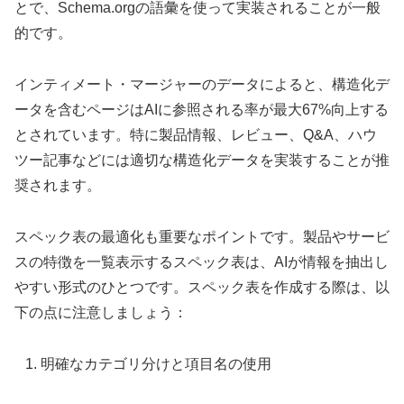
とで、Schema.orgの語彙を使って実装されることが一般
的です。
インティメート・マージャーのデータによると、構造化デ
ータを含むページはAIに参照される率が最大67%向上する
とされています。特に製品情報、レビュー、Q&A、ハウ
ツー記事などには適切な構造化データを実装することが推
奨されます。
スペック表の最適化も重要なポイントです。製品やサービ
スの特徴を一覧表示するスペック表は、AIが情報を抽出し
やすい形式のひとつです。スペック表を作成する際は、以
下の点に注意しましょう：
明確なカテゴリ分けと項目名の使用