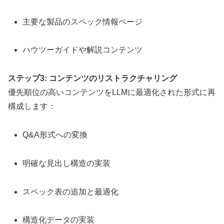
主要な製品のスペック情報ページ
ハウツーガイドや解説コンテンツ
ステップ3: コンテンツのリストラクチャリング
優先順位の高いコンテンツをLLMに最適化された形式に再
構成します：
Q&A形式への変換
明確な見出し構造の実装
スペック表の追加と最適化
構造化データの実装