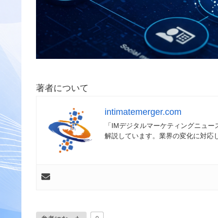
著者について
intimatemerger.com
「IMデジタルマーケティングニュ
解説しています。業界の変化に対応