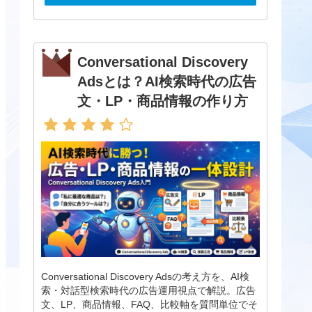
Conversational Discovery
Adsとは？AI検索時代の広告
文・LP・商品情報の作り方
Conversational Discovery Adsの考え方を、AI検
索・対話型検索時代の広告運用視点で解説。広告
文、LP、商品情報、FAQ、比較軸を質問単位でそ