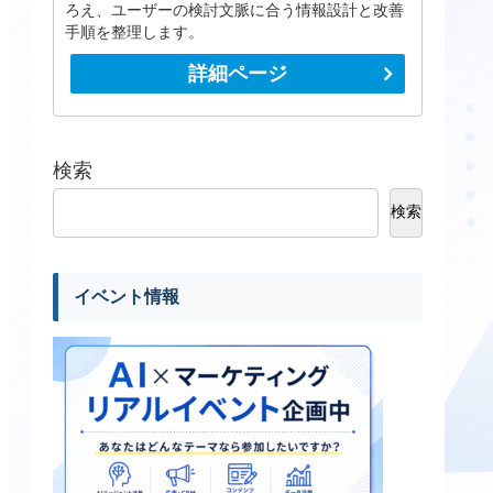
ろえ、ユーザーの検討文脈に合う情報設計と改善
手順を整理します。
詳細ページ
検索
検索
イベント情報