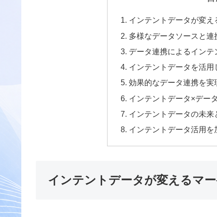
インテントデータが変え
多様なデータソースと連
データ連携によるインテ
インテントデータを活用
効果的なデータ連携を実
インテントデータ×デー
インテントデータの未来
インテントデータ活用を
インテントデータが変えるマー