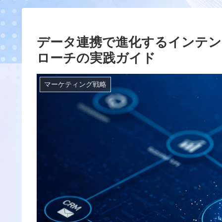
データ連携で進化するインテン
ローチの実践ガイド
マーケティング戦略