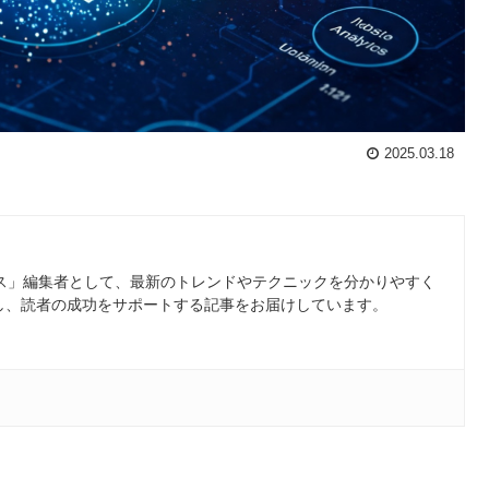
2025.03.18
ース」編集者として、最新のトレンドやテクニックを分かりやすく
し、読者の成功をサポートする記事をお届けしています。