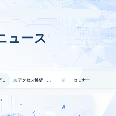
ニュース
マーケティング戦略
アクセス解析・効果測定
セミナー