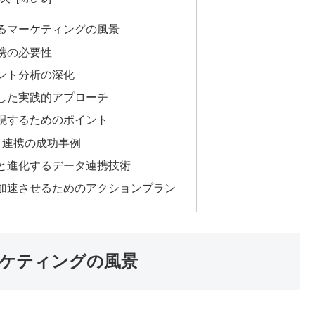
るマーケティングの風景
携の必要性
ント分析の深化
した実践的アプローチ
現するためのポイント
タ連携の成功事例
と進化するデータ連携技術
加速させるためのアクションプラン
ケティングの風景