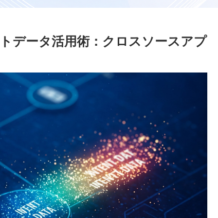
トデータ活用術：クロスソースアプ