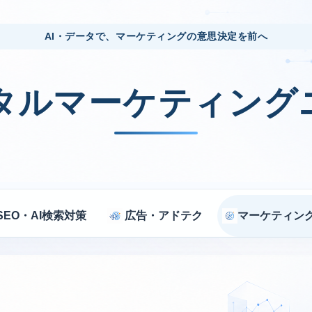
AI・データで、マーケティングの意思決定を前へ
ジタルマーケティング
SEO・AI検索対策
広告・アドテク