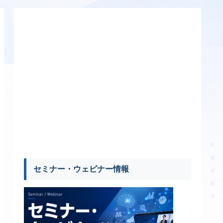
セミナー・ウェビナー情報