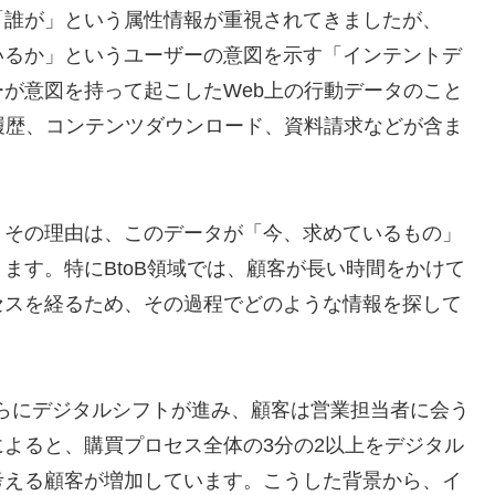
「誰が」という属性情報が重視されてきましたが、
いるか」というユーザーの意図を示す「インテントデ
が意図を持って起こしたWeb上の行動データのこと
履歴、コンテンツダウンロード、資料請求などが含ま
。その理由は、このデータが「今、求めているもの」
ます。特にBtoB領域では、顧客が長い時間をかけて
セスを経るため、その過程でどのような情報を探して
はさらにデジタルシフトが進み、顧客は営業担当者に会う
よると、購買プロセス全体の3分の2以上をデジタル
考える顧客が増加しています。こうした背景から、イ