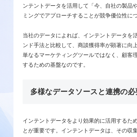
ンテントデータを活用して「今、自社の製品
ミングでアプローチすることが競争優位性に
当社のデータによれば、インテントデータを
ンド手法と比較して、商談獲得率が顕著に向
単なるマーケティングツールではなく、顧客
するための基盤なのです。
多様なデータソースと連携の必
インテントデータをより効果的に活用するた
とが重要です。インテントデータは、その収