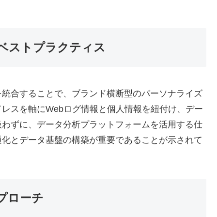
ベストプラクティス
を統合することで、ブランド横断型のパーソナライズ
レスを軸にWebログ情報と個人情報を紐付け、デー
扱わずに、データ分析プラットフォームを活用する仕
通化とデータ基盤の構築が重要であることが示されて
プローチ