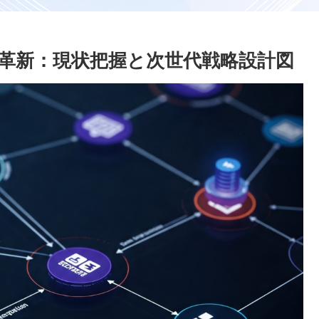
革新：現状把握と次世代戦略設計図