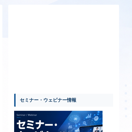
セミナー・ウェビナー情報