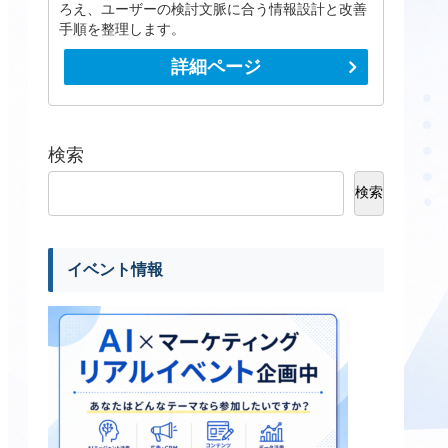
ろえ、ユーザーの検討文脈に合う情報設計と改善
手順を整理します。
詳細ページ
検索
検索
イベント情報