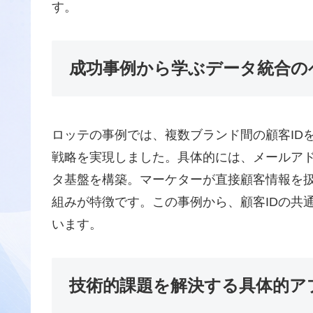
す。
成功事例から学ぶデータ統合の
ロッテの事例では、複数ブランド間の顧客ID
戦略を実現しました。具体的には、メールアド
タ基盤を構築。マーケターが直接顧客情報を
組みが特徴です。この事例から、顧客IDの共
います。
技術的課題を解決する具体的ア