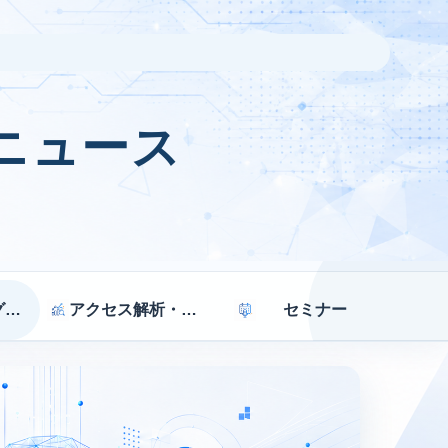
ニュース
マーケティング戦略
アクセス解析・効果測定
セミナー