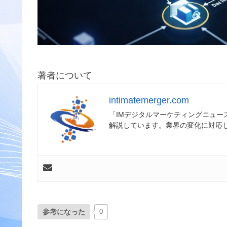
著者について
intimatemerger.com
「IMデジタルマーケティングニュ
解説しています。業界の変化に対応
参考になった
0