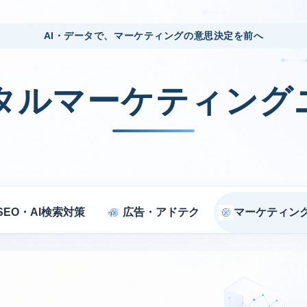
AI・データで、マーケティングの意思決定を前へ
ジタルマーケティング
SEO・AI検索対策
広告・アドテク