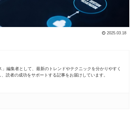
2025.03.18
ース」編集者として、最新のトレンドやテクニックを分かりやすく
し、読者の成功をサポートする記事をお届けしています。