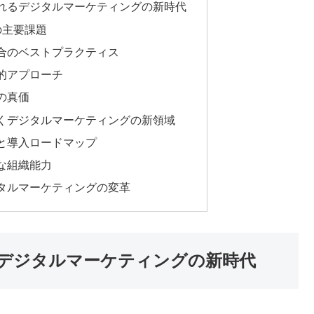
れるデジタルマーケティングの新時代
の主要課題
合のベストプラクティス
的アプローチ
の真価
くデジタルマーケティングの新領域
と導入ロードマップ
な組織能力
タルマーケティングの変革
デジタルマーケティングの新時代