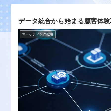
データ統合から始まる顧客体験
マーケティング戦略