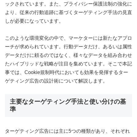
ックされています。また、プライバシー保護法制の強化に
より、従来の行動追跡に基づくターゲティング手法の見直
しが必要になっています。
このような環境変化の中で、マーケターには新たなアプロ
ーチが求められています。行動データだけ、あるいは属性
データだけに頼るのではなく、様々なデータを組み合わせ
たハイブリッドな戦略が注目を集めています。そこで本記
事では、Cookie規制時代においても効果を発揮するター
ゲティング広告の設計術について解説します。
主要なターゲティング手法と使い分けの基
準
ターゲティング広告には主に5つの種類があり、それぞれ