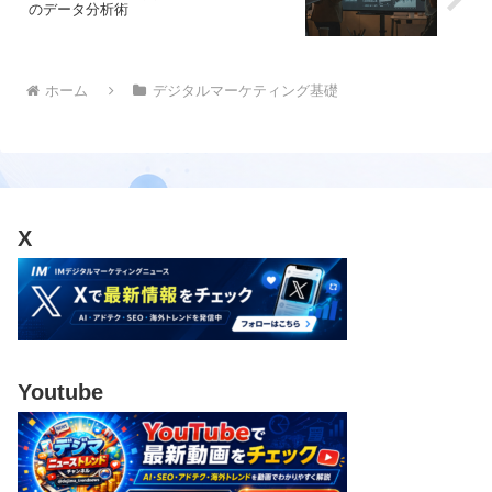
のデータ分析術
ホーム
デジタルマーケティング基礎
X
Youtube