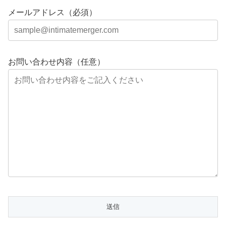
メールアドレス（必須）
お問い合わせ内容（任意）