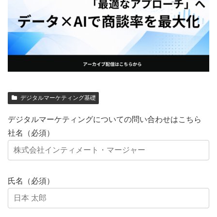
デジタルマーケティング基礎
デジタルマーケティングについての問い合わせはこちら
社名（必須）
氏名（必須）