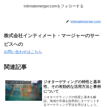
intimatemerger.comをフォローする
intimatemerger.com
株式会社インティメート・マージャーのサー
ビスへの
お問い合わせはこちら
関連記事
ジオターゲティングの特性と基本
デジタルマーケティング基礎
性、その有効的な活用方法と事例
について
ジオターゲティングの特質と基本を解
説。地域や市場を効率的にターゲットす
るマーケティング手法を学びましょう。