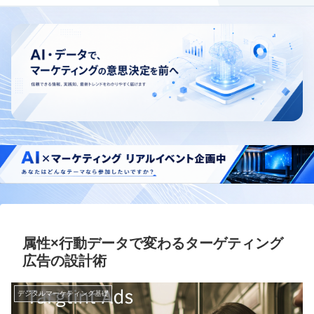
属性×行動データで変わるターゲティング
広告の設計術
デジタルマーケティング基礎