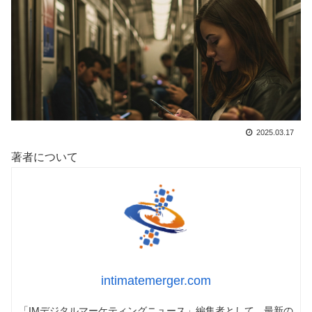
2025.03.17
著者について
intimatemerger.com
「IMデジタルマーケティングニュース」編集者として、最新の