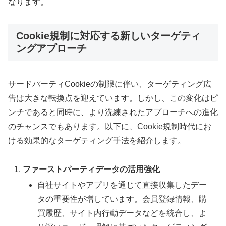
なります。
Cookie規制に対応する新しいターゲティ
ングアプローチ
サードパーティCookieの制限に伴い、ターゲティング広
告は大きな転換点を迎えています。しかし、この変化はピ
ンチであると同時に、より洗練されたアプローチへの進化
のチャンスでもあります。以下に、Cookie規制時代にお
ける効果的なターゲティング手法を紹介します。
ファーストパーティデータの活用強化
自社サイトやアプリを通じて直接収集したデー
タの重要性が増しています。会員登録情報、購
買履歴、サイト内行動データなどを統合し、よ