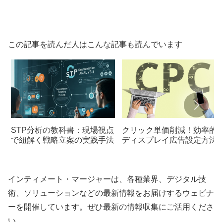
この記事を読んだ人はこんな記事も読んでいます
STP分析の教科書：現場視点
クリック単価削減！効率的
で紐解く戦略立案の実践手法
ディスプレイ広告設定方法
インティメート・マージャーは、各種業界、デジタル技
術、ソリューションなどの最新情報をお届けするウェビナ
ーを開催しています。ぜひ最新の情報収集にご活用くださ
い。