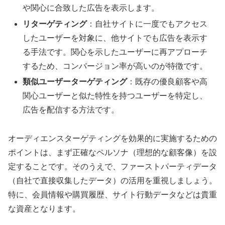
や関心に合致した広告を表示します。
リターゲティング
：自社サイトに一度でもアクセス
したユーザーを対象に、他サイトでも広告を表示す
る手法です。関心を示したユーザーに再アプローチ
するため、コンバージョン率が高いのが特徴です。
類似ユーザーターゲティング
：既存の優良顧客や高
関心ユーザーと似た特性を持つユーザーを特定し、
広告を配信する方法です。
オーディエンスターゲティングを効果的に実施するための
ポイントは、まず正確なペルソナ（理想的な顧客像）を設
定することです。そのうえで、ファーストパーティデータ
（自社で直接収集したデータ）の活用を重視しましょう。
特に、会員情報や購買履歴、サイト行動データなどは貴重
な資産となります。