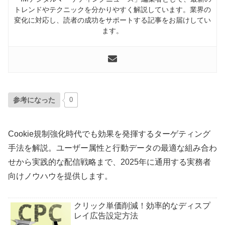
トレンドやテクニックを分かりやすく解説しています。業界の
変化に対応し、読者の成功をサポートする記事をお届けしてい
ます。
参考になった
0
Cookie規制強化時代でも効果を発揮するターゲティング
手法を解説。ユーザー属性と行動データの最適な組み合わ
せから実践的な配信戦略まで、2025年に通用する実務者
向けノウハウを提供します。
クリック単価削減！効率的なディスプ
レイ広告設定方法