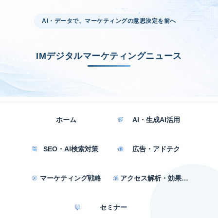
AI・データで、マーケティングの意思決定を前へ
IMデジタルマーケティングニュース
ホーム
AI・生成AI活用
SEO・AI検索対策
広告・アドテク
マーケティング戦略
アクセス解析・効果測定
セミナー