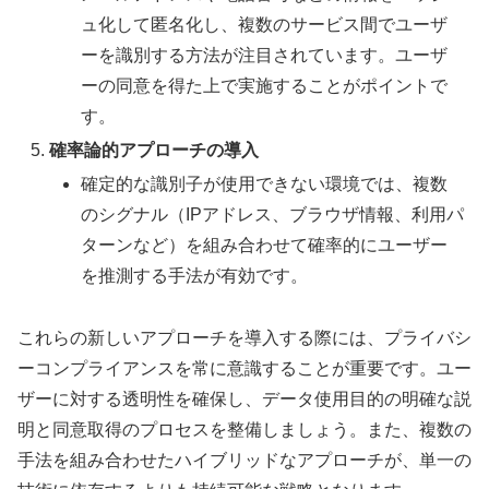
ュ化して匿名化し、複数のサービス間でユーザ
ーを識別する方法が注目されています。ユーザ
ーの同意を得た上で実施することがポイントで
す。
確率論的アプローチの導入
確定的な識別子が使用できない環境では、複数
のシグナル（IPアドレス、ブラウザ情報、利用パ
ターンなど）を組み合わせて確率的にユーザー
を推測する手法が有効です。
これらの新しいアプローチを導入する際には、プライバシ
ーコンプライアンスを常に意識することが重要です。ユー
ザーに対する透明性を確保し、データ使用目的の明確な説
明と同意取得のプロセスを整備しましょう。また、複数の
手法を組み合わせたハイブリッドなアプローチが、単一の