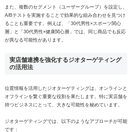
また、複数のセグメント（ユーザーグループ）を設定し、
A/Bテストを実施することで効果的な組み合わせを見つけ
ることも重要です。例えば、「30代男性×スポーツ関心
層」と「30代男性×健康関心層」では、同じ商品でも反応
が異なる可能性があります。
実店舗連携を強化するジオターゲティング
の活用法
位置情報を活用したジオターゲティングは、オンラインと
オフラインを繋ぐ重要な役割を果たします。特に実店舗を
持つビジネスにとって、大きな可能性を秘めています。
ジオターゲティングでは、以下のようなアプローチが可能
です：