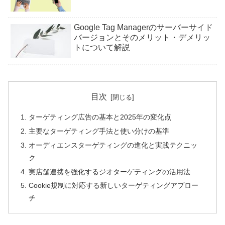
Google Tag Managerのサーバーサイド
バージョンとそのメリット・デメリッ
トについて解説
目次
ターゲティング広告の基本と2025年の変化点
主要なターゲティング手法と使い分けの基準
オーディエンスターゲティングの進化と実践テクニッ
ク
実店舗連携を強化するジオターゲティングの活用法
Cookie規制に対応する新しいターゲティングアプロー
チ