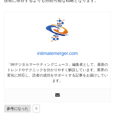
技術に依存するよりも持続可能な戦略となります。
intimatemerger.com
「IMデジタルマーケティングニュース」編集者として、最新の
トレンドやテクニックを分かりやすく解説しています。業界の
変化に対応し、読者の成功をサポートする記事をお届けしてい
ます。
参考になった
0