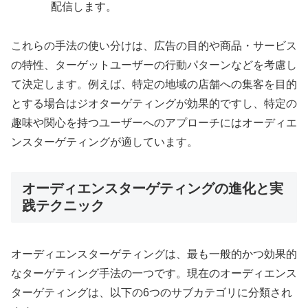
配信します。
これらの手法の使い分けは、広告の目的や商品・サービス
の特性、ターゲットユーザーの行動パターンなどを考慮し
て決定します。例えば、特定の地域の店舗への集客を目的
とする場合はジオターゲティングが効果的ですし、特定の
趣味や関心を持つユーザーへのアプローチにはオーディエ
ンスターゲティングが適しています。
オーディエンスターゲティングの進化と実
践テクニック
オーディエンスターゲティングは、最も一般的かつ効果的
なターゲティング手法の一つです。現在のオーディエンス
ターゲティングは、以下の6つのサブカテゴリに分類され