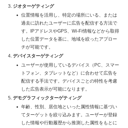
ジオターゲティング
位置情報を活用し、特定の場所にいる、または
過去に訪れたユーザーに広告を配信する方法で
す。IPアドレスやGPS、Wi-Fi情報などから取得
した位置データを基に、地域を絞ったアプロー
チが可能です。
デバイスターゲティング
ユーザーが使用しているデバイス（PC、スマー
トフォン、タブレットなど）に合わせて広告を
配信する手法です。デバイスごとの特性を考慮
した広告表示が可能になります。
デモグラフィックターゲティング
年齢、性別、居住地といった属性情報に基づい
てターゲットを絞り込みます。ユーザーが登録
した情報や行動履歴から推測した属性をもとに