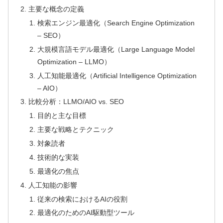
主要な概念の定義
検索エンジン最適化（Search Engine Optimization
– SEO）
大規模言語モデル最適化（Large Language Model
Optimization – LLMO）
人工知能最適化（Artificial Intelligence Optimization
– AIO）
比較分析：LLMO/AIO vs. SEO
目的と主な目標
主要な戦略とテクニック
対象読者
技術的な実装
最適化の焦点
人工知能の影響
従来の検索におけるAIの役割
最適化のためのAI駆動型ツール