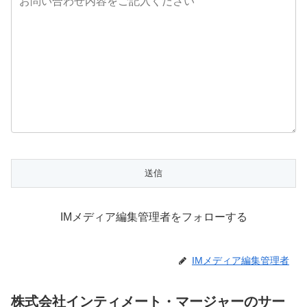
IMメディア編集管理者をフォローする
IMメディア編集管理者
株式会社インティメート・マージャーのサー