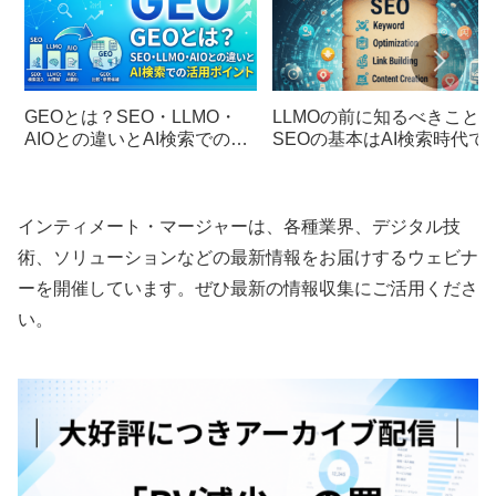
GEOとは？SEO・LLMO・
LLMOの前に知るべきこと
AIOとの違いとAI検索での活
SEOの基本はAI検索時代で
用ポイント
変わらない
インティメート・マージャーは、各種業界、デジタル技
術、ソリューションなどの最新情報をお届けするウェビナ
ーを開催しています。ぜひ最新の情報収集にご活用くださ
い。