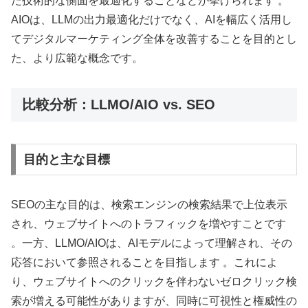
た技術的な側面を最適化することなどが挙げられます 。
AIOは、LLMの出力最適化だけでなく、AIを幅広く活用し
てデジタルマーケティング全体を改善することを目的とし
た、より広範な概念です。
比較分析：LLMO/AIO vs. SEO
目的と主な目標
SEOの主な目的は、検索エンジンの検索結果で上位表示
され、ウェブサイトへのトラフィックを増やすことです
。一方、LLMO/AIOは、AIモデルによって理解され、その
応答において参照されることを目指します 。これによ
り、ウェブサイトへのクリックを伴わないゼロクリック検
索が増える可能性がありますが、同時に可視性と権威性の