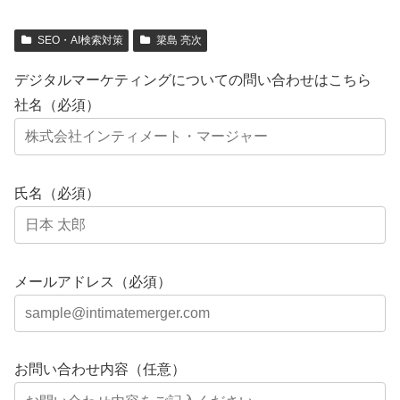
SEO・AI検索対策
簗島 亮次
デジタルマーケティングについての問い合わせはこちら
社名（必須）
氏名（必須）
メールアドレス（必須）
お問い合わせ内容（任意）