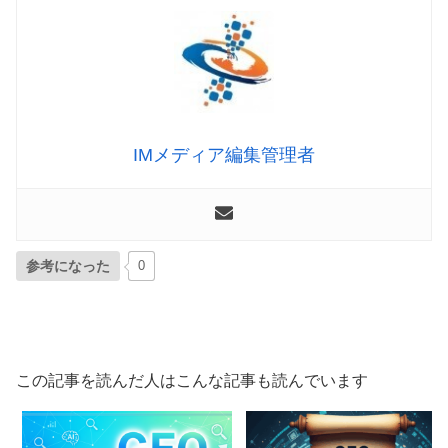
IMメディア編集管理者
参考になった
0
この記事を読んだ人はこんな記事も読んでいます