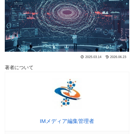
2025.03.14
2026.06.23
著者について
IMメディア編集管理者