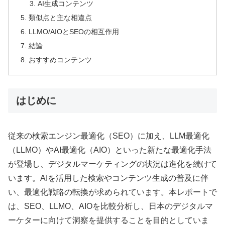
AI生成コンテンツ
類似点と主な相違点
LLMO/AIOとSEOの相互作用
結論
おすすめコンテンツ
はじめに
従来の検索エンジン最適化（SEO）に加え、LLM最適化
（LLMO）やAI最適化（AIO）といった新たな最適化手法
が登場し、デジタルマーケティングの状況は進化を続けて
います。AIを活用した検索やコンテンツ生成の普及に伴
い、最適化戦略の転換が求められています。本レポートで
は、SEO、LLMO、AIOを比較分析し、日本のデジタルマ
ーケターに向けて洞察を提供することを目的としていま