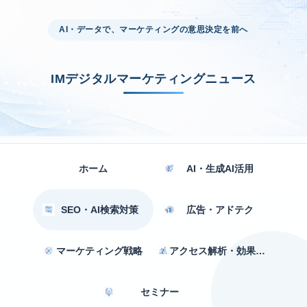
AI・データで、マーケティングの意思決定を前へ
IMデジタルマーケティングニュース
ホーム
AI・生成AI活用
SEO・AI検索対策
広告・アドテク
マーケティング戦略
アクセス解析・効果測定
セミナー