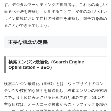
す。デジタルマーケティングの担当者は、これらの新しい
最適化手法を理解し、活用することで、変化の激しいオン
ライン環境において自社の可視性を維持し、競争力を高め
ることができるでしょう。
主要な概念の定義
検索エンジン最適化（Search Engine
Optimization – SEO）
検索エンジン最適化（SEO）とは、ウェブサイトのコン
テンツや技術的な側面を最適化し、検索エンジンの検索結
果でより上位に表示させるための取り組みです 。SEOの
主な目標は、オーガニック検索からのトラフィックを増や