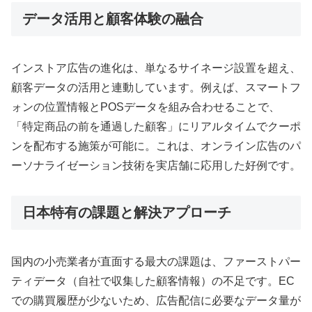
データ活用と顧客体験の融合
インストア広告の進化は、単なるサイネージ設置を超え、
顧客データの活用と連動しています。例えば、スマートフ
ォンの位置情報とPOSデータを組み合わせることで、
「特定商品の前を通過した顧客」にリアルタイムでクーポ
ンを配布する施策が可能に。これは、オンライン広告のパ
ーソナライゼーション技術を実店舗に応用した好例です。
日本特有の課題と解決アプローチ
国内の小売業者が直面する最大の課題は、ファーストパー
ティデータ（自社で収集した顧客情報）の不足です。EC
での購買履歴が少ないため、広告配信に必要なデータ量が