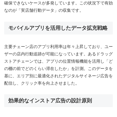
確保できないケースが多発しています。この状況下で有効
なのが「実店舗行動データ」の収集です。
モバイルアプリを活用したデータ拡充戦略
主要チェーン店のアプリ利用率は年々上昇しており、ユー
ザーの店内行動追跡が可能になっています。あるドラッグ
ストアチェーンでは、アプリの位置情報機能を活用し「ど
の棚の前でどのくらい滞在したか」を計測。このデータを
基に、エリア別に最適化されたデジタルサイネージ広告を
配信し、クリック率を向上させました。
効果的なインストア広告の設計原則