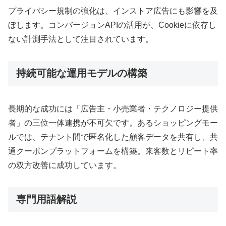
プライバシー規制の強化は、インストア広告にも影響を及
ぼします。コンバージョンAPIの活用が、Cookieに依存し
ない計測手法として注目されています。
持続可能な運用モデルの構築
長期的な成功には「広告主・小売業者・テクノロジー提供
者」の三位一体連携が不可欠です。あるショッピングモー
ルでは、テナント間で匿名化した顧客データを共有し、共
通クーポンプラットフォームを構築。来客数とリピート率
の双方改善に成功しています。
専門用語解説