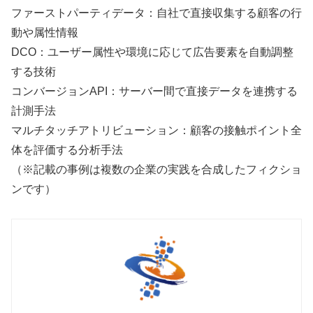
ファーストパーティデータ：自社で直接収集する顧客の行
動や属性情報
DCO：ユーザー属性や環境に応じて広告要素を自動調整
する技術
コンバージョンAPI：サーバー間で直接データを連携する
計測手法
マルチタッチアトリビューション：顧客の接触ポイント全
体を評価する分析手法
（※記載の事例は複数の企業の実践を合成したフィクショ
ンです）