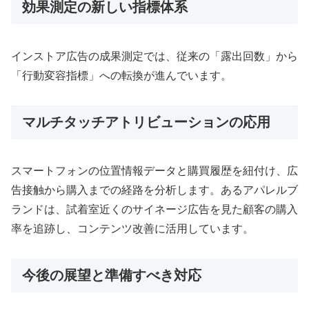
効果測定の新しい指標体系
インストア広告の成果測定では、従来の「露出回数」から
「行動変容指標」への転換が進んでいます。
マルチタッチアトリビューションの応用
スマートフォンの位置情報データと購買履歴を紐付け、広
告接触から購入までの経路を分析します。あるアパレルブ
ランドは、試着室近くのサイネージ広告を見た顧客の購入
率を追跡し、コンテンツ改善に活用しています。
今後の展望と準備すべき対応