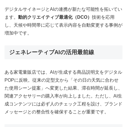
デジタルサイネージとAIの連携が新たな可能性を拓いてい
ます。
動的クリエイティブ最適化（DCO）
技術を応用
し、天候や時間帯に応じて表示内容を自動変更する事例が
増加中です。
ジェネレーティブAIの活用最前線
ある家電量販店では、AIが生成する商品説明文をデジタル
POPに反映。従来の定型文から「その日の天気に合わせ
た使用シーン提案」へ変更した結果、滞在時間が延長し、
関連アクセサリーの購入率が向上しました。ただし、AI生
成コンテンツには必ず人のチェック工程を設け、ブランド
メッセージとの整合性を確保することが重要です。