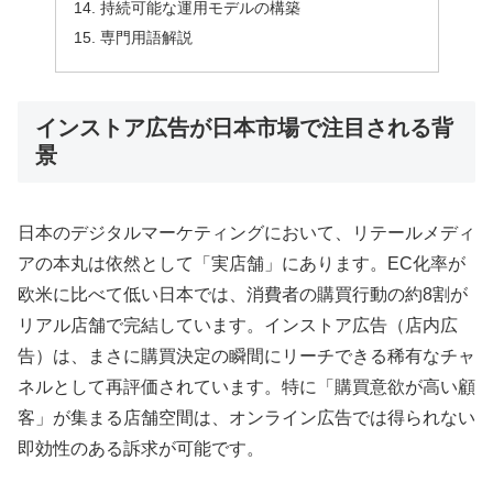
持続可能な運用モデルの構築
専門用語解説
インストア広告が日本市場で注目される背
景
日本のデジタルマーケティングにおいて、リテールメディ
アの本丸は依然として「実店舗」にあります。EC化率が
欧米に比べて低い日本では、消費者の購買行動の約8割が
リアル店舗で完結しています。インストア広告（店内広
告）は、まさに購買決定の瞬間にリーチできる稀有なチャ
ネルとして再評価されています。特に「購買意欲が高い顧
客」が集まる店舗空間は、オンライン広告では得られない
即効性のある訴求が可能です。