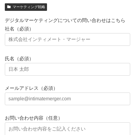
マーケティング戦略
デジタルマーケティングについての問い合わせはこちら
社名（必須）
氏名（必須）
メールアドレス（必須）
お問い合わせ内容（任意）