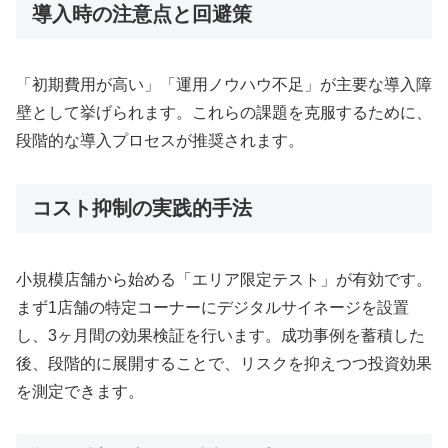
導入時の注意点と回避策
「初期費用が高い」「運用ノウハウ不足」が主要な導入障
壁として挙げられます。これらの課題を克服するために、
段階的な導入プロセスが推奨されます。
コスト抑制の実践的手法
小規模店舗から始める「エリア限定テスト」が有効です。
まず1店舗の特定コーナーにデジタルサイネージを設置
し、3ヶ月間の効果検証を行います。成功事例を蓄積した
後、段階的に展開することで、リスクを抑えつつ投資効果
を測定できます。