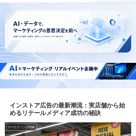
インストア広告の最新潮流：実店舗から始
めるリテールメディア成功の秘訣
マーケティング戦略