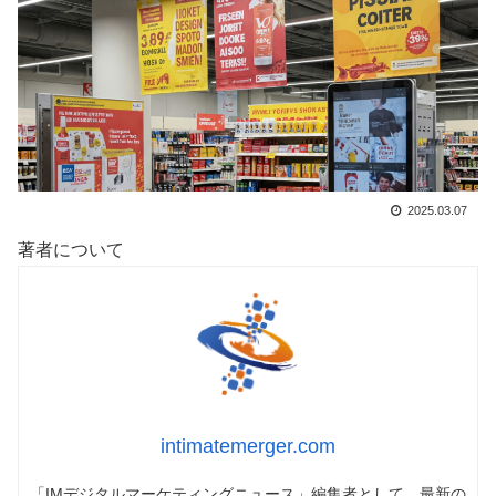
2025.03.07
著者について
intimatemerger.com
「IMデジタルマーケティングニュース」編集者として、最新の