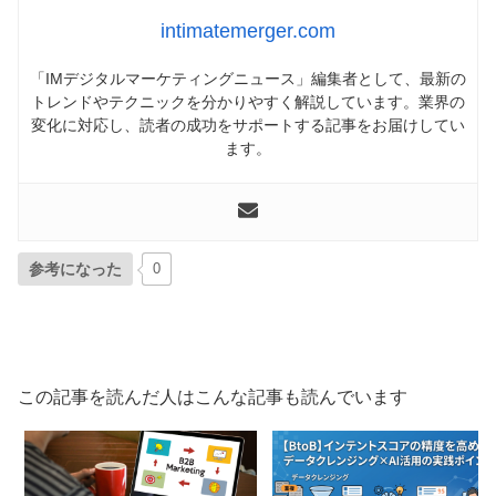
intimatemerger.com
「IMデジタルマーケティングニュース」編集者として、最新の
トレンドやテクニックを分かりやすく解説しています。業界の
変化に対応し、読者の成功をサポートする記事をお届けしてい
ます。
参考になった
0
この記事を読んだ人はこんな記事も読んでいます