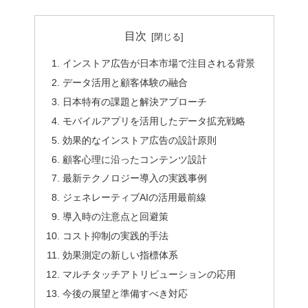
目次
インストア広告が日本市場で注目される背景
データ活用と顧客体験の融合
日本特有の課題と解決アプローチ
モバイルアプリを活用したデータ拡充戦略
効果的なインストア広告の設計原則
顧客心理に沿ったコンテンツ設計
最新テクノロジー導入の実践事例
ジェネレーティブAIの活用最前線
導入時の注意点と回避策
コスト抑制の実践的手法
効果測定の新しい指標体系
マルチタッチアトリビューションの応用
今後の展望と準備すべき対応