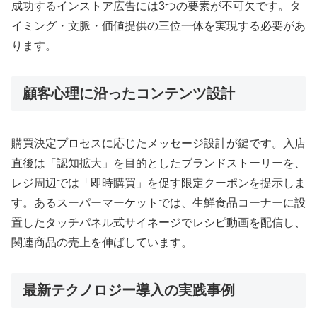
成功するインストア広告には3つの要素が不可欠です。タ
イミング・文脈・価値提供の三位一体を実現する必要があ
ります。
顧客心理に沿ったコンテンツ設計
購買決定プロセスに応じたメッセージ設計が鍵です。入店
直後は「認知拡大」を目的としたブランドストーリーを、
レジ周辺では「即時購買」を促す限定クーポンを提示しま
す。あるスーパーマーケットでは、生鮮食品コーナーに設
置したタッチパネル式サイネージでレシピ動画を配信し、
関連商品の売上を伸ばしています。
最新テクノロジー導入の実践事例