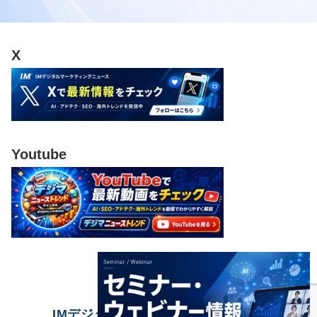
X
Youtube
IMデジタルマーケティングニュース