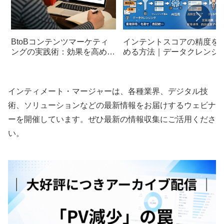
BtoBコンテンツマーケティ
インテントスコアの精度を
ングの実践術：効果を高める
める方法｜データクレンジ
運用戦略
グとAI活用の実践ポイント
インティメート・マージャーは、各種業界、デジタル技
術、ソリューションなどの最新情報をお届けするウェビナ
ーを開催しています。ぜひ最新の情報収集にご活用くださ
い。