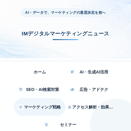
AI・データで、マーケティングの意思決定を前へ
IMデジタルマーケティングニュース
ホーム
AI・生成AI活用
SEO・AI検索対策
広告・アドテク
マーケティング戦略
アクセス解析・効果測定
セミナー