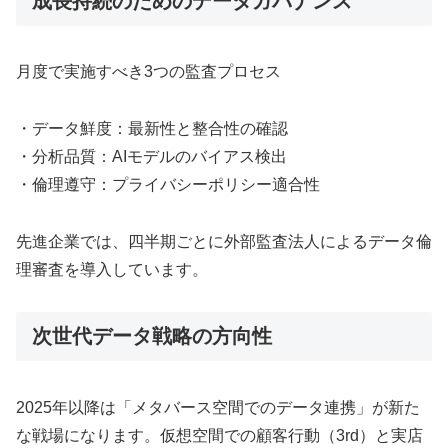
成長持続のためのデータガバナンス
月度で実施すべき3つの監査プロセス
・データ鮮度：最新性と整合性の確認
・分析品質：AIモデルのバイアス検出
・倫理遵守：プライバシーポリシー適合性
先進企業では、四半期ごとに外部監査法人によるデータ倫
理審査を導入しています。
次世代データ戦略の方向性
2025年以降は「メタバース空間でのデータ連携」が新た
な戦場になります。仮想空間での顧客行動（3rd）と実店