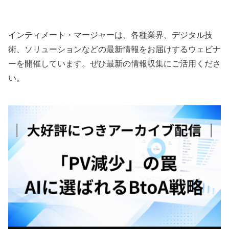
消と自動化戦略
で解説】
インティメート・マージャーは、各種業界、デジタル技
術、ソリューションなどの最新情報をお届けするウェビナ
ーを開催しています。ぜひ最新の情報収集にご活用くださ
い。