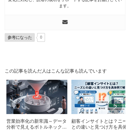
ます。
参考になった
0
この記事を読んだ人はこんな記事も読んでいます
営業効率化の新常識～データ
顧客インサイトとは？ニー
分析で見えるボトルネック解
との違いと見つけ方を具体