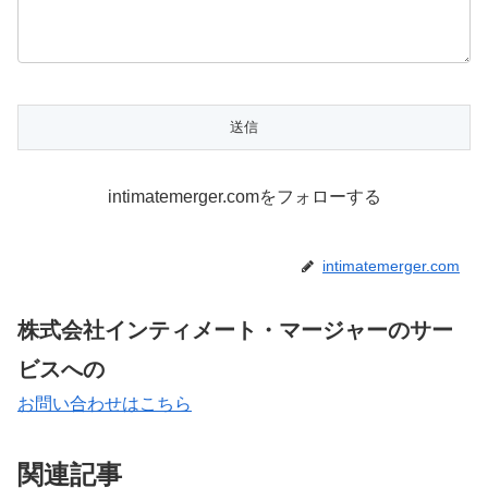
intimatemerger.comをフォローする
intimatemerger.com
株式会社インティメート・マージャーのサー
ビスへの
お問い合わせはこちら
関連記事