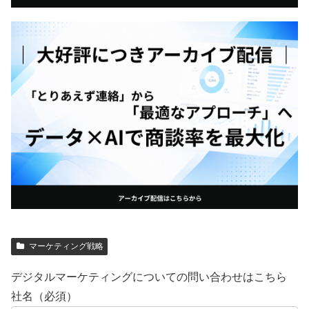
マーケティング戦略
デジタルマーケティングについての問い合わせはこちら
社名（必須）