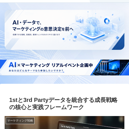
1stと3rd Partyデータを統合する成長戦略
の核心と実践フレームワーク
マーケティング戦略