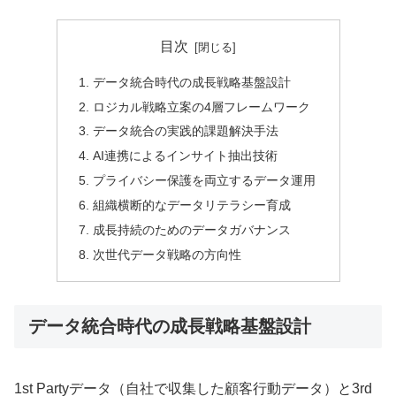
目次
データ統合時代の成長戦略基盤設計
ロジカル戦略立案の4層フレームワーク
データ統合の実践的課題解決手法
AI連携によるインサイト抽出技術
プライバシー保護を両立するデータ運用
組織横断的なデータリテラシー育成
成長持続のためのデータガバナンス
次世代データ戦略の方向性
データ統合時代の成長戦略基盤設計
1st Partyデータ（自社で収集した顧客行動データ）と3rd