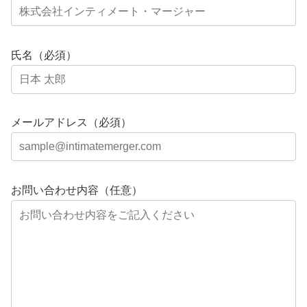
氏名（必須）
メールアドレス（必須）
お問い合わせ内容（任意）