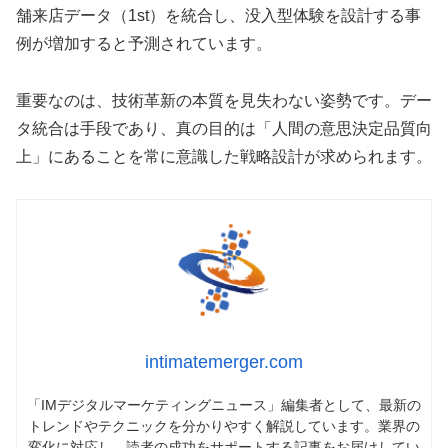
舗来店データ（1st）を統合し、没入型体験を設計する事
例が増加すると予測されています。
重要なのは、技術革新の本質を見失わない姿勢です。デー
タ統合は手段であり、真の目的は「人間の意思決定品質向
上」にあることを常に意識した戦略設計が求められます。
intimatemerger.com
「IMデジタルマーケティングニュース」編集者として、最新の
トレンドやテクニックを分かりやすく解説しています。業界の
変化に対応し、読者の成功をサポートする記事をお届けしてい