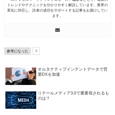
トレンドやテクニックを分かりやすく解説しています。業界の
変化に対応し、読者の成功をサポートする記事をお届けしてい
ます。
参考になった
0
オルタナティブインテントデータで営
業DXを加速
リテールメディア3.0で重要視されるも
のは？