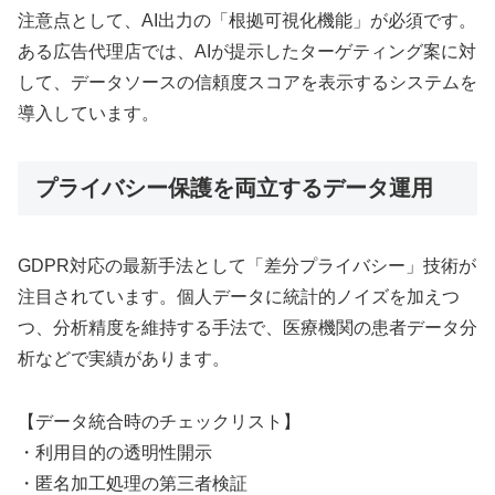
注意点として、AI出力の「根拠可視化機能」が必須です。
ある広告代理店では、AIが提示したターゲティング案に対
して、データソースの信頼度スコアを表示するシステムを
導入しています。
プライバシー保護を両立するデータ運用
GDPR対応の最新手法として「差分プライバシー」技術が
注目されています。個人データに統計的ノイズを加えつ
つ、分析精度を維持する手法で、医療機関の患者データ分
析などで実績があります。
【データ統合時のチェックリスト】
・利用目的の透明性開示
・匿名加工処理の第三者検証