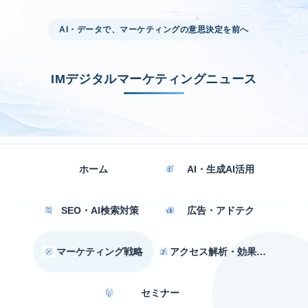
AI・データで、マーケティングの意思決定を前へ
IMデジタルマーケティングニュース
ホーム
AI・生成AI活用
SEO・AI検索対策
広告・アドテク
マーケティング戦略
アクセス解析・効果測定
セミナー