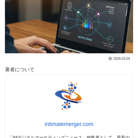
2025.03.04
著者について
intimatemerger.com
「IMデジタルマーケティングニュース」編集者として、最新の