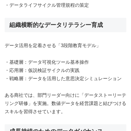
・データライフサイクル管理規程の策定
組織横断的なデータリテラシー育成
データ活用を定着させる「3段階教育モデル」
・基礎層：データ可視化ツール基本操作
・応用層：仮説検証サイクルの実践
・戦略層：データを活用した意思決定シミュレーション
ある商社では、部門リーダー向けに「データストーリーテ
リング研修」を実施。数値データを経営課題と結びつける
スキルを習得させています。