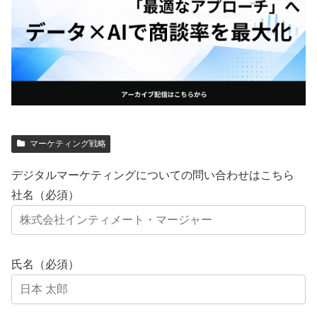
マーケティング戦略
デジタルマーケティングについての問い合わせはこちら
社名（必須）
氏名（必須）