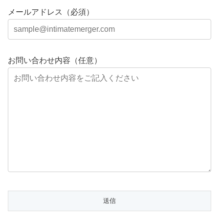
メールアドレス（必須）
お問い合わせ内容（任意）