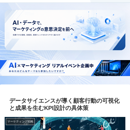
データサイエンスが導く顧客行動の可視化
と成果を生むKPI設計の具体策
マーケティング戦略