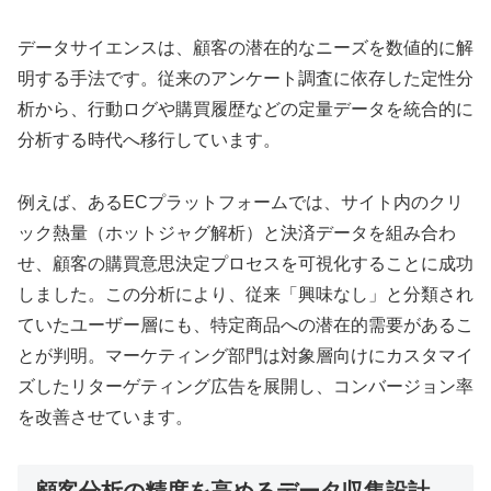
データサイエンスは、顧客の潜在的なニーズを数値的に解
明する手法です。従来のアンケート調査に依存した定性分
析から、行動ログや購買履歴などの定量データを統合的に
分析する時代へ移行しています。
例えば、あるECプラットフォームでは、サイト内のクリ
ック熱量（ホットジャグ解析）と決済データを組み合わ
せ、顧客の購買意思決定プロセスを可視化することに成功
しました。この分析により、従来「興味なし」と分類され
ていたユーザー層にも、特定商品への潜在的需要があるこ
とが判明。マーケティング部門は対象層向けにカスタマイ
ズしたリターゲティング広告を展開し、コンバージョン率
を改善させています。