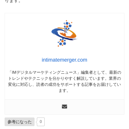
ります。
intimatemerger.com
「IMデジタルマーケティングニュース」編集者として、最新の
トレンドやテクニックを分かりやすく解説しています。業界の
変化に対応し、読者の成功をサポートする記事をお届けしてい
ます。
参考になった
0