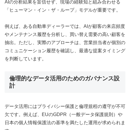
AIの分析結果を盲信せず、現場の経験知と組み合わせる
「ヒューマン・イン・ザ・ループ」モデルが重要です。
例えば、ある自動車ディーラーでは、AIが顧客の来店頻度
やメンテナンス履歴を分析し、買い替え需要の高い顧客を
抽出。ただし、実際のアプローチは、営業担当者が個別の
コミュニケーション履歴を確認し、最適な提案タイミング
を判断しています。
倫理的なデータ活用のためのガバナンス設
計
データ活用にはプライバシー保護と倫理規程の遵守が不可
欠です。例えば、EUのGDPR（一般データ保護規則）や
日本の個人情報保護法の基準を満たした運用が求められま