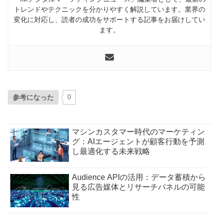
トレンドやテクニックを分かりやすく解説しています。業界の
変化に対応し、読者の成功をサポートする記事をお届けしてい
ます。
参考になった
0
マシンカスタマー時代のマーケティン
グ：AIエージェントが顧客行動を予測
し最適化する未来戦略
Audience APIの活用：データ蓄積から
見る広告媒体とリサーチパネルの可能
性