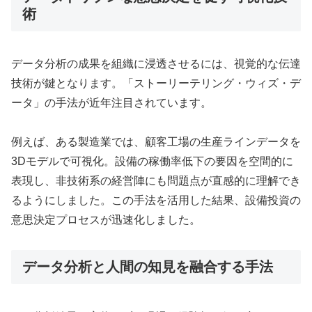
術
データ分析の成果を組織に浸透させるには、視覚的な伝達
技術が鍵となります。「ストーリーテリング・ウィズ・デ
ータ」の手法が近年注目されています。
例えば、ある製造業では、顧客工場の生産ラインデータを
3Dモデルで可視化。設備の稼働率低下の要因を空間的に
表現し、非技術系の経営陣にも問題点が直感的に理解でき
るようにしました。この手法を活用した結果、設備投資の
意思決定プロセスが迅速化しました。
データ分析と人間の知見を融合する手法