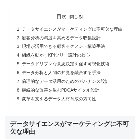
目次
データサイエンスがマーケティングに不可欠な理由
顧客分析の精度を高めるデータ収集設計
現場が活用できる顧客セグメント構築手法
組織を動かすKPIツリー設計の核心
データドリブンな意思決定を促す可視化技術
データ分析と人間の知見を融合する手法
倫理的なデータ活用のためのガバナンス設計
継続的な改善を生むPDCAサイクル設計
変革を支えるデータ人材育成の方向性
データサイエンスがマーケティングに不可
欠な理由