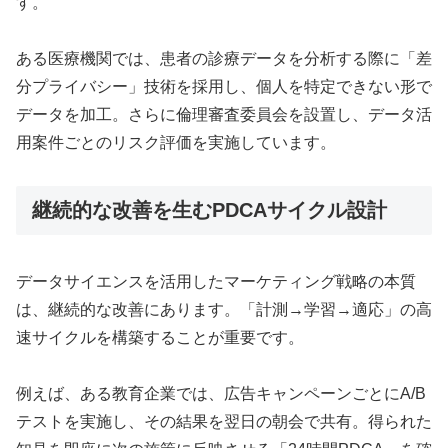
す。
ある医療機関では、患者の診療データを分析する際に「差
分プライバシー」技術を採用し、個人を特定できない形で
データを加工。さらに倫理審査委員会を設置し、データ活
用案件ごとのリスク評価を実施しています。
継続的な改善を生むPDCAサイクル設計
データサイエンスを活用したマーケティング戦略の本質
は、継続的な改善にあります。「計測→学習→適応」の高
速サイクルを構築することが重要です。
例えば、ある教育企業では、広告キャンペーンごとにA/B
テストを実施し、その結果を翌日の朝会で共有。得られた