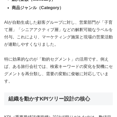
商品ジャンル（Category）
AIが自動生成した顧客グループに対し、営業部門が「子育
て層」「シニアアクティブ層」などの解釈可能なラベルを
付与。これにより、マーケティング施策と現場の営業活動
が連動しやすくなりました。
特に効果的なのが「動的セグメント」の活用です。例え
ば、ある旅行会社では、検索キーワードの変化を契機にセ
グメントを再分類し、需要の変動に俊敏に対応していま
す。
組織を動かすKPIツリー設計の核心