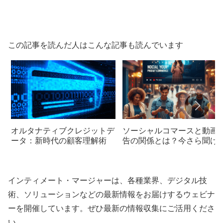
この記事を読んだ人はこんな記事も読んでいます
オルタナティブクレジットデ
ソーシャルコマースと動画
ータ：新時代の顧客理解術
告の関係とは？今さら聞け
い基礎知識をやさしく解説
インティメート・マージャーは、各種業界、デジタル技
術、ソリューションなどの最新情報をお届けするウェビナ
ーを開催しています。ぜひ最新の情報収集にご活用くださ
い。