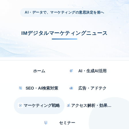
AI・データで、マーケティングの意思決定を前へ
IMデジタルマーケティングニュース
ホーム
AI・生成AI活用
SEO・AI検索対策
広告・アドテク
マーケティング戦略
アクセス解析・効果測定
セミナー