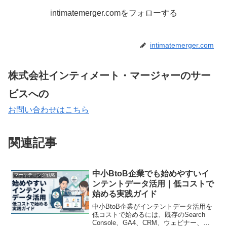
intimatemerger.comをフォローする
intimatemerger.com
株式会社インティメート・マージャーのサー
ビスへの
お問い合わせはこちら
関連記事
中小BtoB企業でも始めやすいイ
マーケティング戦略
ンテントデータ活用｜低コストで
始める実践ガイド
中小BtoB企業がインテントデータ活用を
低コストで始めるには、既存のSearch
Console、GA4、CRM、ウェビナー、営