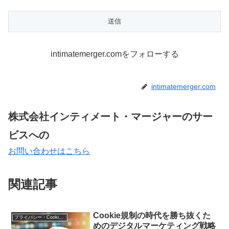
intimatemerger.comをフォローする
intimatemerger.com
株式会社インティメート・マージャーのサー
ビスへの
お問い合わせはこちら
関連記事
Cookie規制の時代を勝ち抜くた
プライバシー・Cookie規制
めのデジタルマーケティング戦略