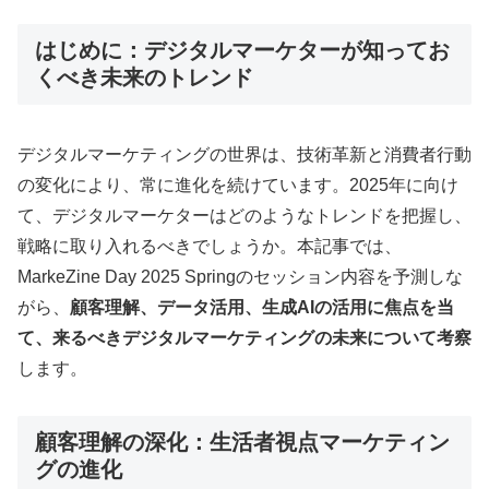
はじめに：デジタルマーケターが知ってお
くべき未来のトレンド
デジタルマーケティングの世界は、技術革新と消費者行動
の変化により、常に進化を続けています。2025年に向け
て、デジタルマーケターはどのようなトレンドを把握し、
戦略に取り入れるべきでしょうか。本記事では、
MarkeZine Day 2025 Springのセッション内容を予測しな
がら、
顧客理解、データ活用、生成AIの活用に焦点を当
て、来るべきデジタルマーケティングの未来について考察
します
。
顧客理解の深化：生活者視点マーケティン
グの進化