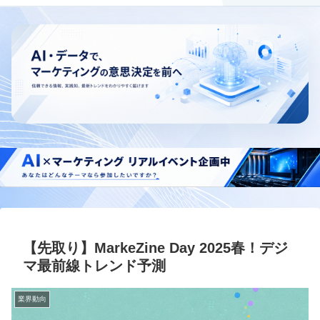
【先取り】MarkeZine Day 2025春！デジ
マ最前線トレンド予測
業界動向