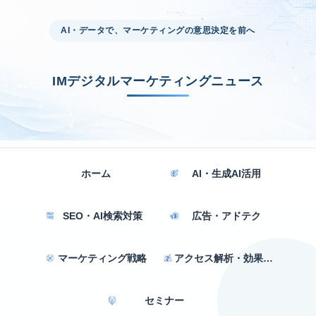
AI・データで、マーケティングの意思決定を前へ
IMデジタルマーケティングニュース
ホーム
AI・生成AI活用
SEO・AI検索対策
広告・アドテク
マーケティング戦略
アクセス解析・効果測定
セミナー