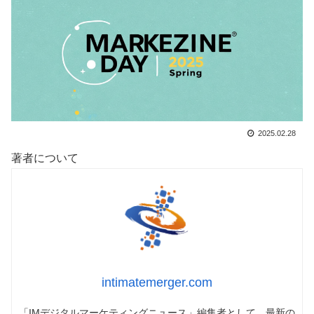
2025.02.28
著者について
intimatemerger.com
「IMデジタルマーケティングニュース」編集者として、最新の