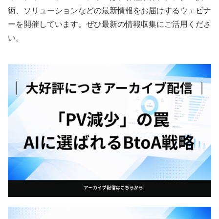
術、ソリューションなどの最新情報をお届けするウェビナ
ーを開催しています。ぜひ最新の情報収集にご活用くださ
い。