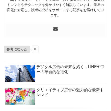
トレンドやテクニックを分かりやすく解説しています。業界の
変化に対応し、読者の成功をサポートする記事をお届けしてい
ます。
参考になった
0
デジタル広告の未来を拓く：LINEヤフ
ーの革新的な進化
クリエイティブ広告の魅力的な最新ト
レンド