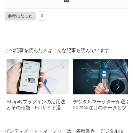
参考になった
0
この記事を読んだ人はこんな記事も読んでいます
Shopifyプラグインの活用法
デジタルマーケターが選ぶ
とその種類：ECサイト運営
2024年注目のデータとツー
効率を向上させる方法
ル
インティメート・マージャーは、各種業界、デジタル技