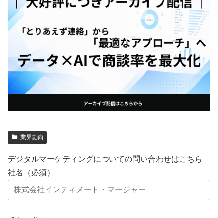
業界動向
デジタルマーケティングについての問い合わせはこちら
社名（必須）