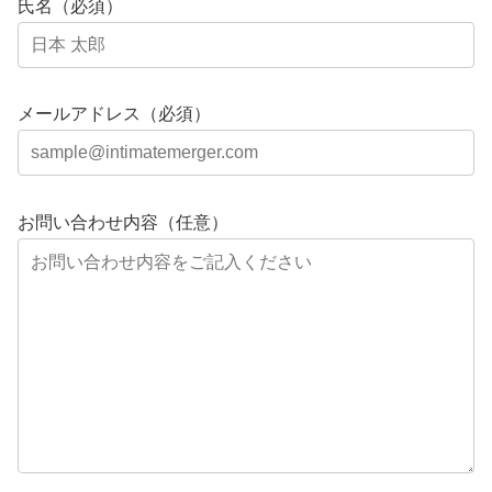
氏名（必須）
メールアドレス（必須）
お問い合わせ内容（任意）