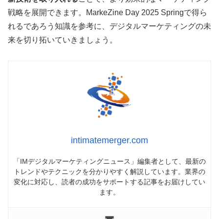
戦略を展開できます。MarkeZine Day 2025 Springで得ら
れるであろう知識を参考に、デジタルマーケティングの未
来を切り拓いていきましょう。
intimatemerger.com
「IMデジタルマーケティングニュース」編集者として、最新の
トレンドやテクニックを分かりやすく解説しています。業界の
変化に対応し、読者の成功をサポートする記事をお届けしてい
ます。