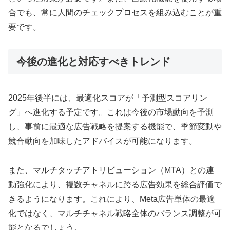
合でも、常に人間のチェックプロセスを組み込むことが重
要です。
今後の進化と対応すべきトレンド
2025年後半には、最適化スコアが「予測型スコアリン
グ」へ進化する予定です。これは今後の市場動向を予測
し、事前に最適な広告戦略を提案する機能で、季節変動や
競合動向を加味したアドバイスが可能になります。
また、マルチタッチアトリビューション（MTA）との連
動強化により、複数チャネルに跨る広告効果を総合評価で
きるようになります。これにより、Meta広告単体の最適
化ではなく、マルチチャネル戦略全体のバランス調整が可
能となるでしょう。