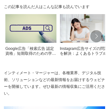
この記事を読んだ人はこんな記事も読んでいます
Google広告「検索広告 認定
Instagram広告サイズの問題
資格」短期取得のための学習
を解決：よくあるトラブル
法と試験対策
その対策
インティメート・マージャーは、各種業界、デジタル技
術、ソリューションなどの最新情報をお届けするウェビナ
ーを開催しています。ぜひ最新の情報収集にご活用くださ
い。