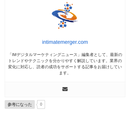
intimatemerger.com
「IMデジタルマーケティングニュース」編集者として、最新の
トレンドやテクニックを分かりやすく解説しています。業界の
変化に対応し、読者の成功をサポートする記事をお届けしてい
ます。
参考になった
0