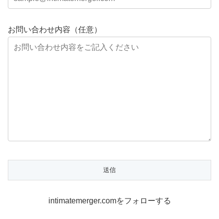
お問い合わせ内容（任意）
intimatemerger.comをフォローする