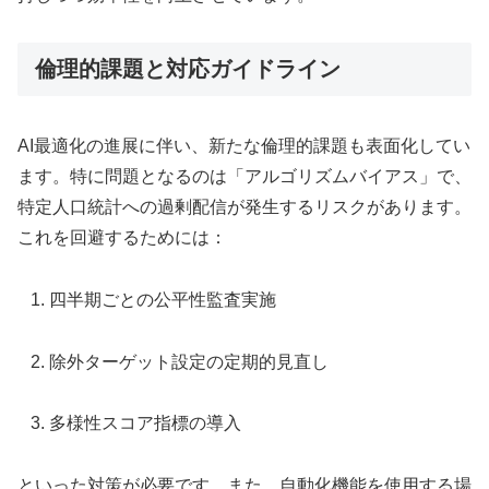
倫理的課題と対応ガイドライン
AI最適化の進展に伴い、新たな倫理的課題も表面化してい
ます。特に問題となるのは「アルゴリズムバイアス」で、
特定人口統計への過剰配信が発生するリスクがあります。
これを回避するためには：
四半期ごとの公平性監査実施
除外ターゲット設定の定期的見直し
多様性スコア指標の導入
といった対策が必要です。また、自動化機能を使用する場