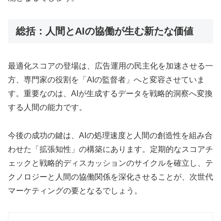
総括：人間とAIの協働が生む新たな価値
最適化スコアの登場は、広告運用の民主化を加速させる一
方、専門家の役割を「AIの監督者」へと変容させていま
す。重要なのは、AIが生成するデータを戦略的洞察へ変換
する人間の能力です。
今後の成功の鍵は、AIの処理速度と人間の創造性を組み合
わせた「拡張知性」の構築にあります。定期的なスコアチ
ェックと戦略的ディスカッションのサイクルを確立し、テ
クノロジーと人間の協働関係を深化させることが、次世代
マーケティングの要となるでしょう。