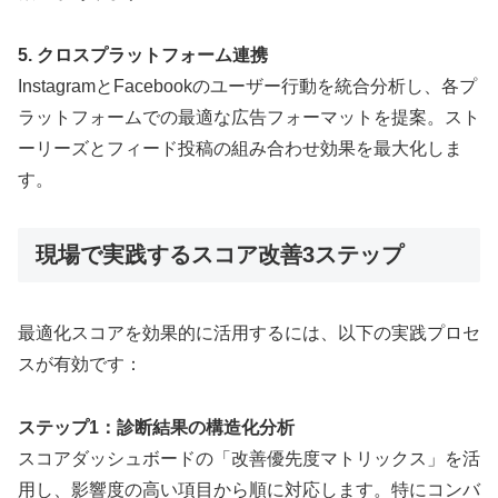
5. クロスプラットフォーム連携
InstagramとFacebookのユーザー行動を統合分析し、各プ
ラットフォームでの最適な広告フォーマットを提案。スト
ーリーズとフィード投稿の組み合わせ効果を最大化しま
す。
現場で実践するスコア改善3ステップ
最適化スコアを効果的に活用するには、以下の実践プロセ
スが有効です：
ステップ1：診断結果の構造化分析
スコアダッシュボードの「改善優先度マトリックス」を活
用し、影響度の高い項目から順に対応します。特にコンバ