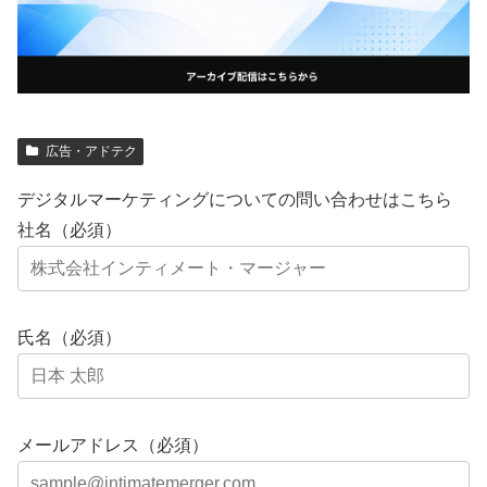
広告・アドテク
デジタルマーケティングについての問い合わせはこちら
社名（必須）
氏名（必須）
メールアドレス（必須）