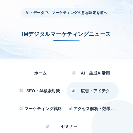
AI・データで、マーケティングの意思決定を前へ
IMデジタルマーケティングニュース
ホーム
AI・生成AI活用
SEO・AI検索対策
広告・アドテク
マーケティング戦略
アクセス解析・効果測定
セミナー