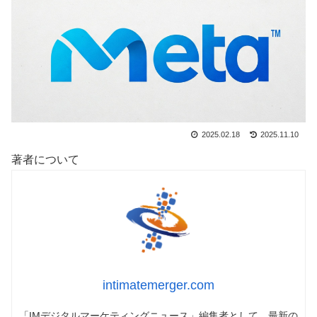
2025.02.18
2025.11.10
著者について
intimatemerger.com
「IMデジタルマーケティングニュース」編集者として、最新の