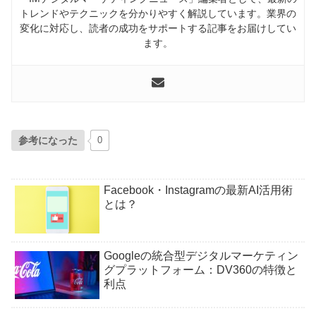
トレンドやテクニックを分かりやすく解説しています。業界の
変化に対応し、読者の成功をサポートする記事をお届けしてい
ます。
参考になった
0
Facebook・Instagramの最新AI活用術
とは？
Googleの統合型デジタルマーケティン
グプラットフォーム：DV360の特徴と
利点