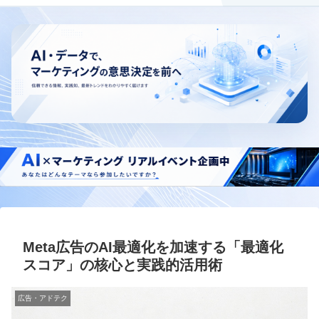
Meta広告のAI最適化を加速する「最適化
スコア」の核心と実践的活用術
広告・アドテク