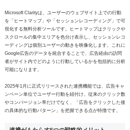
Microsoft Clarityは、ユーザーのウェブサイト上での行動
を「ヒートマップ」や「セッションレコーディング」で可
視化する無料分析ツールです。ヒートマップはクリックや
スクロールの集中エリアを色分け表示し、セッションレコ
ーディングは個別ユーザーの動きを映像化します。これに
Google広告のデータを統合することで、広告経由の訪問
者がサイト内でどのように行動しているかを包括的に分析
可能になります。
2025年1月に正式リリースされた連携機能では、広告キャ
ンペーン単位でユーザー行動を紐付け。従来のクリック数
やコンバージョン率だけでなく、「広告をクリックした後
の具体的な行動パターン」を把握できる点が特徴です。
連携がもたらす5つの戦略的メリット