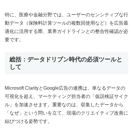
特に、医療や金融分野では、ユーザーのセンシティブな行
動データ（保険料計算ツールの複数回使用など）を広告最
適化に活用する際、業界ガイドラインとの整合性確認が必
要です。
総括：データドリブン時代の必須ツールと
して
Microsoft ClarityとGoogle広告の連携は、単なるデータの
可視化を超え、マーケティング担当者の「仮説検証サイク
ル」を加速させます。重要なのは、収集したデータから
「なぜ」という問いを立て、現場のクリエイティブ改善に
結びつける姿勢です。