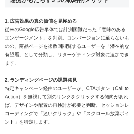
1. 広告効果の真の価値を見極める
従来のGoogle広告単体では計測困難だった「意味のある
エンゲージメント」を判別。コンバージョンに至らないも
のの、商品ページを複数回閲覧するユーザーを「潜在的な
有望層」として分類し、リターゲティング対象に追加でき
ます。
2. ランディングページの課題発見
特定キャンペーン経由のユーザーが、CTAボタン（Call to
Action）を無視して別のリンクをクリックする傾向があれ
ば、デザインや配置の再検討が必要と判断。セッションレ
コーディングで「迷いクリック」や「スクロール放棄ポイ
ント」を特定します。