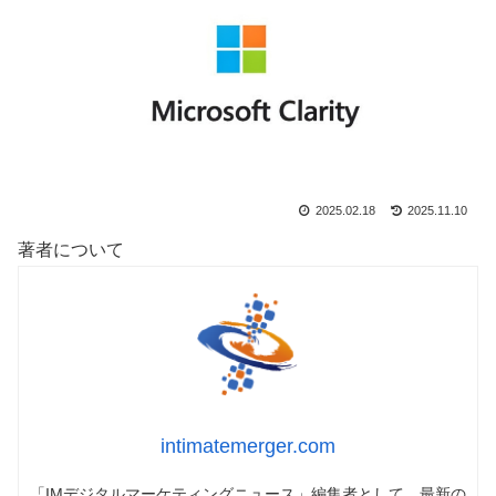
2025.02.18
2025.11.10
著者について
intimatemerger.com
「IMデジタルマーケティングニュース」編集者として、最新の