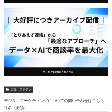
広告・アドテク
デジタルマーケティングについての問い合わせはこちら
社名（必須）