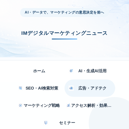
AI・データで、マーケティングの意思決定を前へ
IMデジタルマーケティングニュース
ホーム
AI・生成AI活用
SEO・AI検索対策
広告・アドテク
マーケティング戦略
アクセス解析・効果測定
セミナー