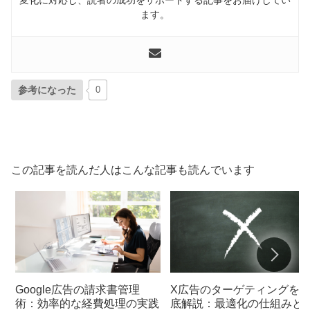
変化に対応し、読者の成功をサポートする記事をお届けしてい
ます。
参考になった
0
この記事を読んだ人はこんな記事も読んでいます
Google広告の請求書管理
X広告のターゲティングを
術：効率的な経費処理の実践
底解説：最適化の仕組みと