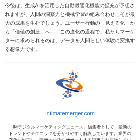
今後は、生成AIを活用した自動最適化機能の拡充が予想さ
れますが、人間の洞察力と機械学習の組み合わせこそが最
大の成果を生むでしょう。ユーザー行動の「見える化」か
ら「価値の創造」へ——この進化の過程で、私たちマーケ
ターに求められるのは、データを人間らしい体験に変換す
る想像力です。
intimatemerger.com
「IMデジタルマーケティングニュース」編集者として、最新の
トレンドやテクニックを分かりやすく解説しています。業界の