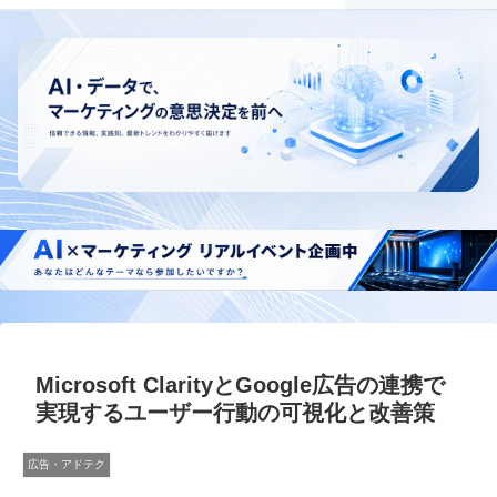
Microsoft ClarityとGoogle広告の連携で
実現するユーザー行動の可視化と改善策
広告・アドテク