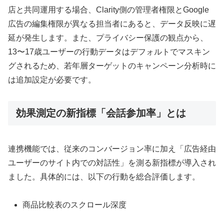
店と共同運用する場合、Clarity側の管理者権限とGoogle
広告の編集権限が異なる担当者にあると、データ反映に遅
延が発生します。また、プライバシー保護の観点から、
13〜17歳ユーザーの行動データはデフォルトでマスキン
グされるため、若年層ターゲットのキャンペーン分析時に
は追加設定が必要です。
効果測定の新指標「会話参加率」とは
連携機能では、従来のコンバージョン率に加え「広告経由
ユーザーのサイト内での対話性」を測る新指標が導入され
ました。具体的には、以下の行動を総合評価します。
商品比較表のスクロール深度