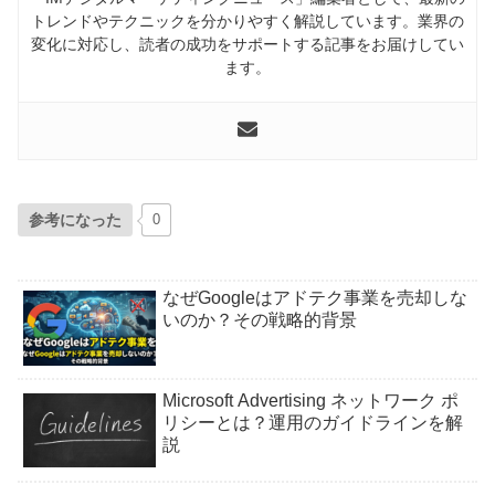
トレンドやテクニックを分かりやすく解説しています。業界の
変化に対応し、読者の成功をサポートする記事をお届けしてい
ます。
参考になった
0
なぜGoogleはアドテク事業を売却しな
いのか？その戦略的背景
Microsoft Advertising ネットワーク ポ
リシーとは？運用のガイドラインを解
説