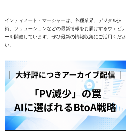
践ガイド
インティメート・マージャーは、各種業界、デジタル技
術、ソリューションなどの最新情報をお届けするウェビナ
ーを開催しています。ぜひ最新の情報収集にご活用くださ
い。