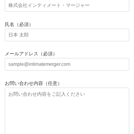
氏名（必須）
メールアドレス（必須）
お問い合わせ内容（任意）