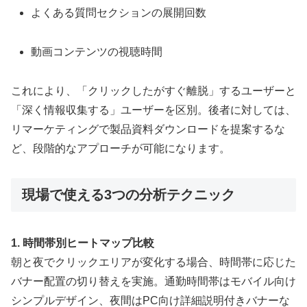
よくある質問セクションの展開回数
動画コンテンツの視聴時間
これにより、「クリックしたがすぐ離脱」するユーザーと
「深く情報収集する」ユーザーを区別。後者に対しては、
リマーケティングで製品資料ダウンロードを提案するな
ど、段階的なアプローチが可能になります。
現場で使える3つの分析テクニック
1. 時間帯別ヒートマップ比較
朝と夜でクリックエリアが変化する場合、時間帯に応じた
バナー配置の切り替えを実施。通勤時間帯はモバイル向け
シンプルデザイン、夜間はPC向け詳細説明付きバナーな