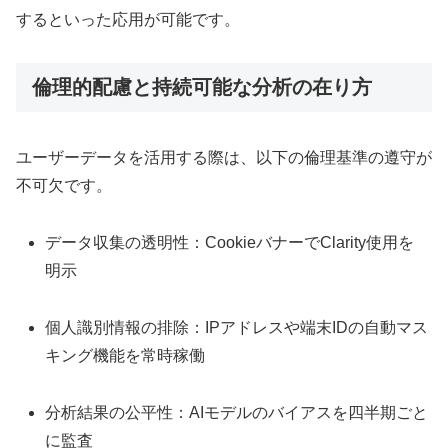
するといった応用が可能です。
倫理的配慮と持続可能な分析の在り方
ユーザーデータを活用する際は、以下の倫理基準の遵守が
不可欠です。
データ収集の透明性：CookieバナーでClarity使用を
明示
個人識別情報の排除：IPアドレスや端末IDの自動マス
キング機能を常時稼働
分析結果の公平性：AIモデルのバイアスを四半期ごと
に監査