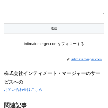
intimatemerger.comをフォローする
intimatemerger.com
株式会社インティメート・マージャーのサー
ビスへの
お問い合わせはこちら
関連記事