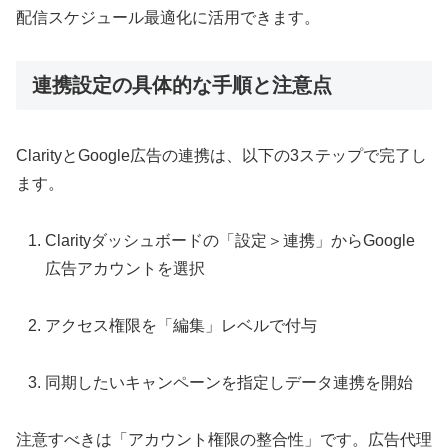
配信スケジュール最適化に活用できます。
連携設定の具体的な手順と注意点
ClarityとGoogle広告の連携は、以下の3ステップで完了し
ます。
Clarityダッシュボードの「設定＞連携」からGoogle
広告アカウントを選択
アクセス権限を「編集」レベルで付与
同期したいキャンペーンを指定しデータ連携を開始
注意すべきは「アカウント権限の整合性」です。広告代理