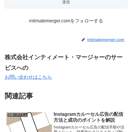
intimatemerger.comをフォローする
intimatemerger.com
株式会社インティメート・マージャーのサー
ビスへの
お問い合わせはこちら
関連記事
Instagramカルーセル広告の配信
広告・アドテク
方法と成功のポイントを解説
Instagramカルーセル広告の配信手順や活
用メリット、効果的なクリエイティブ制