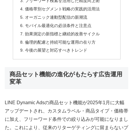
フリーワード検索を活用した精度向上術
価格帯別セグメント戦略の実践的活用法
オーガニック連動型配信の新潮流
モバイル最適化の必須条件と注意点
効果測定の新指標と継続的改善サイクル
倫理的配慮と持続可能な運用の在り方
今後の展望と対応すべきトレンド
商品セット機能の進化がもたらす広告運用
変革
LINE Dynamic Adsの商品セット機能が2025年1月に大幅
アップデートされ、カスタムラベル・商品タイプ・価格帯
に加え、フリーワード条件での絞り込みが可能になりまし
た。これにより、従来のリターゲティングに留まらないプ