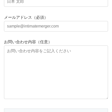
メールアドレス（必須）
お問い合わせ内容（任意）