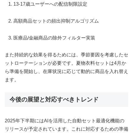
13-17歳ユーザーへの配信制限設定
高額商品セットの頻出抑制アルゴリズム
医療品/金融商品の除外フィルター実装
また持続的な効果を得るためには、季節要因を考慮したセ
ットローテーションが必要です。夏物衣料セットは4月か
ら準備を開始し、在庫状況に応じて動的に商品を入れ替え
ます。
今後の展望と対応すべきトレンド
2025年下半期にはAIを活用した自動セット最適化機能の
リリースが予定されています。これに対応するための準備