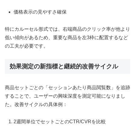
価格表示の見やすさ確保
特にカルーセル形式では、右端商品のクリック率が他より
低い傾向があるため、重要な商品を左3枠に配置するなど
の工夫が必要です。
効果測定の新指標と継続的改善サイクル
商品セットごとの「セッションあたり商品閲覧数」を追跡
することで、ユーザーの興味深度を測定可能になりまし
た。改善サイクルの具体例：
2週間単位でセットごとのCTR/CVRを比較