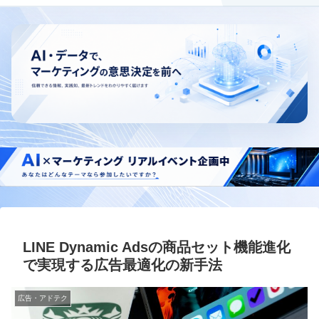
LINE Dynamic Adsの商品セット機能進化
で実現する広告最適化の新手法
広告・アドテク