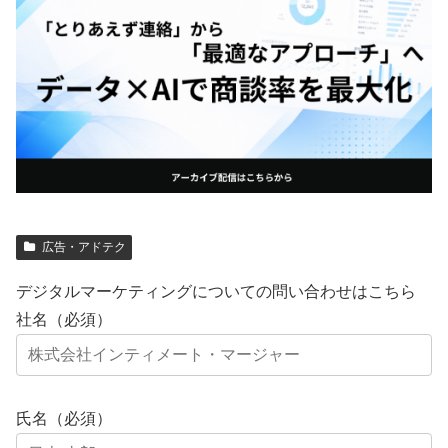
広告・アドテク
デジタルマーケティングについての問い合わせはこちら
社名（必須）
氏名（必須）