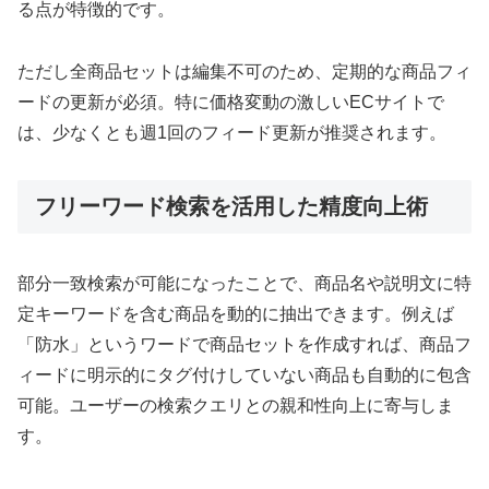
る点が特徴的です。
ただし全商品セットは編集不可のため、定期的な商品フィ
ードの更新が必須。特に価格変動の激しいECサイトで
は、少なくとも週1回のフィード更新が推奨されます。
フリーワード検索を活用した精度向上術
部分一致検索が可能になったことで、商品名や説明文に特
定キーワードを含む商品を動的に抽出できます。例えば
「防水」というワードで商品セットを作成すれば、商品フ
ィードに明示的にタグ付けしていない商品も自動的に包含
可能。ユーザーの検索クエリとの親和性向上に寄与しま
す。