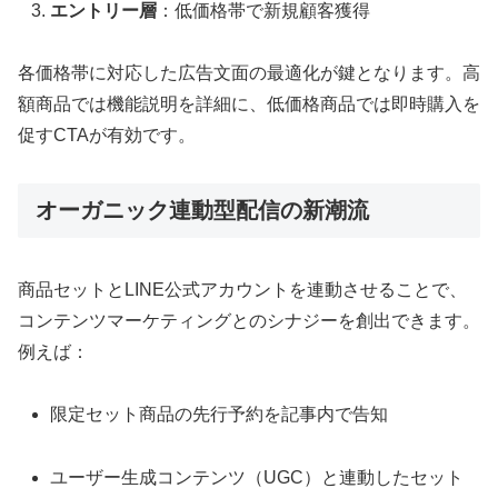
エントリー層
：低価格帯で新規顧客獲得
各価格帯に対応した広告文面の最適化が鍵となります。高
額商品では機能説明を詳細に、低価格商品では即時購入を
促すCTAが有効です。
オーガニック連動型配信の新潮流
商品セットとLINE公式アカウントを連動させることで、
コンテンツマーケティングとのシナジーを創出できます。
例えば：
限定セット商品の先行予約を記事内で告知
ユーザー生成コンテンツ（UGC）と連動したセット