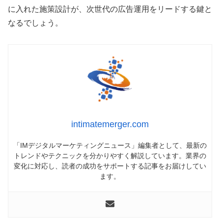
に入れた施策設計が、次世代の広告運用をリードする鍵と
なるでしょう。
intimatemerger.com
「IMデジタルマーケティングニュース」編集者として、最新の
トレンドやテクニックを分かりやすく解説しています。業界の
変化に対応し、読者の成功をサポートする記事をお届けしてい
ます。