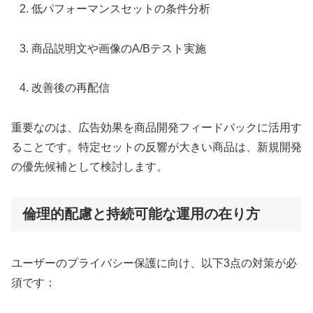
低パフォーマンスセットの条件分析
商品説明文や画像のA/Bテスト実施
改善後の再配信
重要なのは、広告効果を商品開発フィードバックに活用す
ることです。特定セットの反響が大きい商品は、新規開発
の優先候補として検討します。
倫理的配慮と持続可能な運用の在り方
ユーザーのプライバシー保護に向け、以下3点の対策が必
須です：