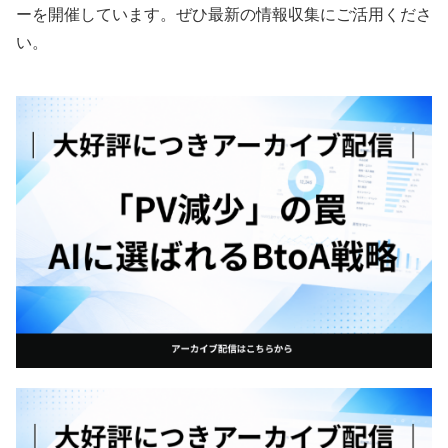
ーを開催しています。ぜひ最新の情報収集にご活用くださ
い。