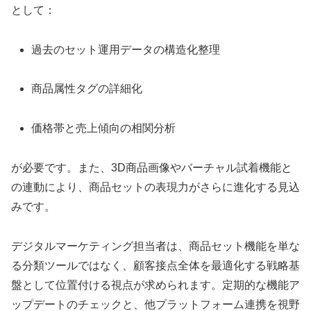
として：
過去のセット運用データの構造化整理
商品属性タグの詳細化
価格帯と売上傾向の相関分析
が必要です。また、3D商品画像やバーチャル試着機能と
の連動により、商品セットの表現力がさらに進化する見込
みです。
デジタルマーケティング担当者は、商品セット機能を単な
る分類ツールではなく、顧客接点全体を最適化する戦略基
盤として位置付ける視点が求められます。定期的な機能ア
ップデートのチェックと、他プラットフォーム連携を視野