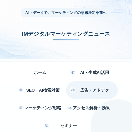
AI・データで、マーケティングの意思決定を前へ
IMデジタルマーケティングニュース
ホーム
AI・生成AI活用
SEO・AI検索対策
広告・アドテク
マーケティング戦略
アクセス解析・効果測定
セミナー