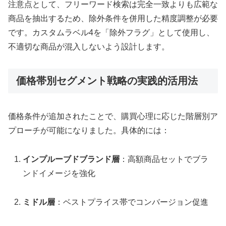
注意点として、フリーワード検索は完全一致よりも広範な
商品を抽出するため、除外条件を併用した精度調整が必要
です。カスタムラベル4を「除外フラグ」として使用し、
不適切な商品が混入しないよう設計します。
価格帯別セグメント戦略の実践的活用法
価格条件が追加されたことで、購買心理に応じた階層別ア
プローチが可能になりました。具体的には：
インプルーブドブランド層
：高額商品セットでブラ
ンドイメージを強化
ミドル層
：ベストプライス帯でコンバージョン促進