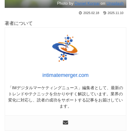
Photo by
Daniel Korpai
on
Unsplash
2025.02.18
2025.11.10
著者について
intimatemerger.com
「IMデジタルマーケティングニュース」編集者として、最新の
トレンドやテクニックを分かりやすく解説しています。業界の
変化に対応し、読者の成功をサポートする記事をお届けしてい
ます。