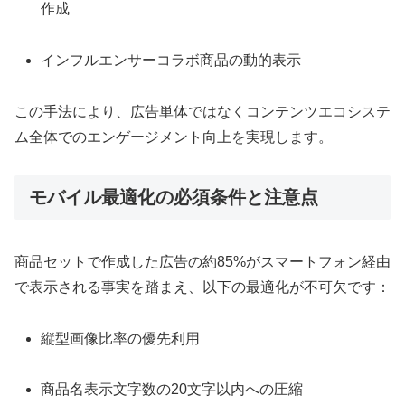
作成
インフルエンサーコラボ商品の動的表示
この手法により、広告単体ではなくコンテンツエコシステ
ム全体でのエンゲージメント向上を実現します。
モバイル最適化の必須条件と注意点
商品セットで作成した広告の約85%がスマートフォン経由
で表示される事実を踏まえ、以下の最適化が不可欠です：
縦型画像比率の優先利用
商品名表示文字数の20文字以内への圧縮