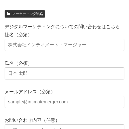
マーケティング戦略
デジタルマーケティングについての問い合わせはこちら
社名（必須）
氏名（必須）
メールアドレス（必須）
お問い合わせ内容（任意）