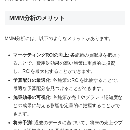
MMM分析のメリット
MMM分析には、以下のようなメリットがあります。
マーケティングROIの向上:
各施策の貢献度を把握す
ることで、費用対効果の高い施策に重点的に投資
し、ROIを最大化することができます。
予算配分の最適化:
各施策のROIを比較することで、
最適な予算配分を見つけることができます。
施策効果の可視化:
各施策が売上やブランド認知度な
どの成果に与える影響を定量的に把握することがで
きます。
将来予測:
過去のデータに基づいて、将来の売上やブ