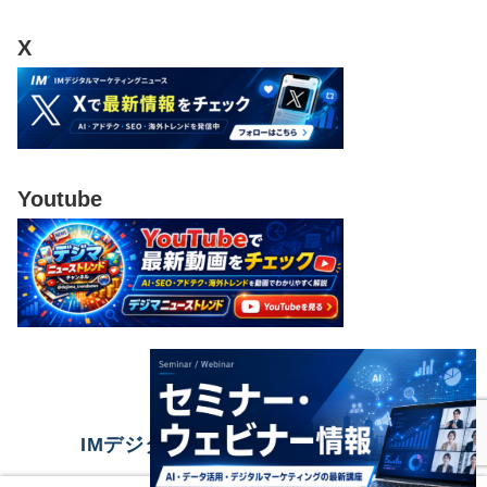
X
Youtube
IMデジタルマーケティングニュース