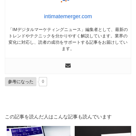
intimatemerger.com
「IMデジタルマーケティングニュース」編集者として、最新の
トレンドやテクニックを分かりやすく解説しています。業界の
変化に対応し、読者の成功をサポートする記事をお届けしてい
ます。
参考になった
0
この記事を読んだ人はこんな記事も読んでいます