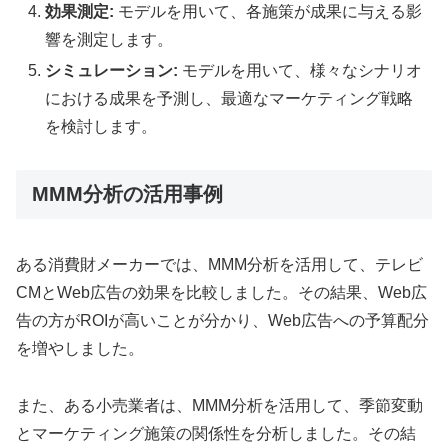
効果測定:
モデルを用いて、各施策が成果に与える影
響を測定します。
シミュレーション:
モデルを用いて、様々なシナリオ
における成果を予測し、最適なマーケティング戦略
を検討します。
MMM分析の活用事例
ある消費財メーカーでは、MMM分析を活用して、テレビ
CMとWeb広告の効果を比較しました。その結果、Web広
告の方がROIが高いことが分かり、Web広告への予算配分
を増やしました。
また、ある小売業者は、MMM分析を活用して、季節変動
とマーケティング施策の関係性を分析しました。その結