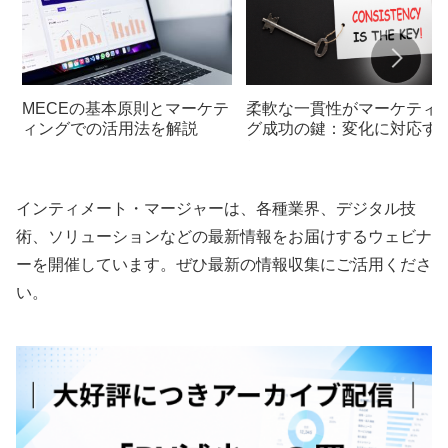
MECEの基本原則とマーケテ
柔軟な一貫性がマーケティ
ィングでの活用法を解説
グ成功の鍵：変化に対応す
戦略
インティメート・マージャーは、各種業界、デジタル技
術、ソリューションなどの最新情報をお届けするウェビナ
ーを開催しています。ぜひ最新の情報収集にご活用くださ
い。