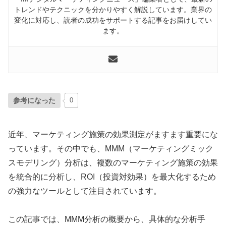
トレンドやテクニックを分かりやすく解説しています。業界の
変化に対応し、読者の成功をサポートする記事をお届けしてい
ます。
参考になった
0
近年、マーケティング施策の効果測定がますます重要にな
っています。その中でも、MMM（マーケティングミック
スモデリング）分析は、複数のマーケティング施策の効果
を統合的に分析し、ROI（投資対効果）を最大化するため
の強力なツールとして注目されています。
この記事では、MMM分析の概要から、具体的な分析手