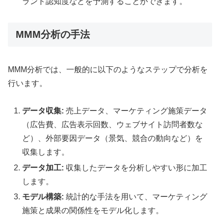
ランド認知度などを予測することができます。
MMM分析の手法
MMM分析では、一般的に以下のようなステップで分析を
行います。
データ収集:
売上データ、マーケティング施策データ
（広告費、広告表示回数、ウェブサイト訪問者数な
ど）、外部要因データ（景気、競合の動向など）を
収集します。
データ加工:
収集したデータを分析しやすい形に加工
します。
モデル構築:
統計的な手法を用いて、マーケティング
施策と成果の関係性をモデル化します。