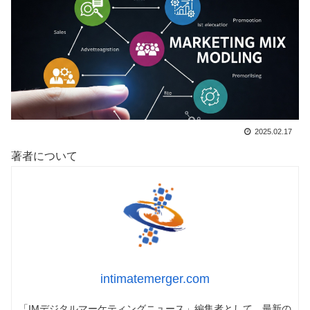
2025.02.17
著者について
intimatemerger.com
「IMデジタルマーケティングニュース」編集者として、最新の