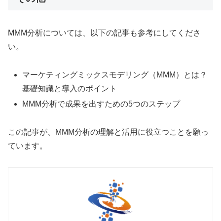
MMM分析については、以下の記事も参考にしてくださ
い。
マーケティングミックスモデリング（MMM）とは？
基礎知識と導入のポイント
MMM分析で成果を出すための5つのステップ
この記事が、MMM分析の理解と活用に役立つことを願っ
ています。