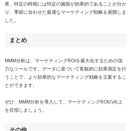
果、特定の時期には特定の施策が効果的であることが分か
り、季節に合わせた最適なマーケティング戦略を展開しま
した。
まとめ
MMM分析は、マーケティングROIを最大化するための強
力なツールです。データに基づいて客観的に効果測定を行
うことで、より効果的なマーケティング戦略を立案するこ
とができます。
ぜひ、MMM分析を導入して、マーケティングROIの向上
を目指しましょう。
その他