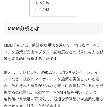
まとめ
その他
MMM分析とは
MMM分析とは、統計的な手法を用いて、様々なマーケテ
ィング施策が売上やブランド認知度などの成果に与える影
響を定量的に分析する手法です。
例えば、テレビCM、Web広告、SNSキャンペーン、イベ
ントなど、複数のマーケティング施策を実施している場
合、それぞれの施策がどれだけ売上に貢献しているかを把
握するのは難しいものです。MMM分析を用いることで、
各施策の貢献度を可視化し、最適な予算配分や施策の組み
合わせを見つけることができます。