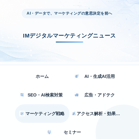
AI・データで、マーケティングの意思決定を前へ
IMデジタルマーケティングニュース
ホーム
AI・生成AI活用
SEO・AI検索対策
広告・アドテク
マーケティング戦略
アクセス解析・効果測定
セミナー