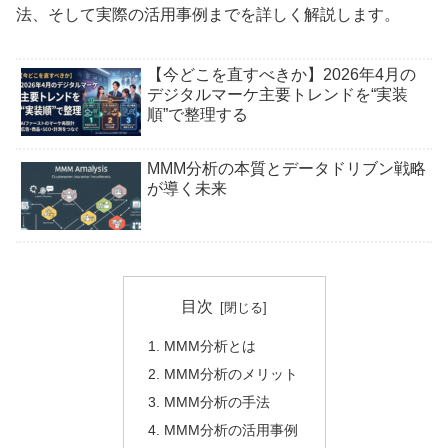
法、そして実際の活用事例までを詳しく解説します。
【今どこを直すべきか】2026年4月の
デジタルマーケ主要トレンドを“実装
順”で整理する
MMM分析の本質とデータドリブン戦略
が導く未来
目次
MMM分析とは
MMM分析のメリット
MMM分析の手法
MMM分析の活用事例