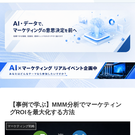
【事例で学ぶ】MMM分析でマーケティン
グROIを最大化する方法
マーケティング戦略