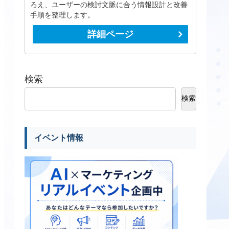
ろえ、ユーザーの検討文脈に合う情報設計と改善
手順を整理します。
詳細ページ
検索
検索
イベント情報