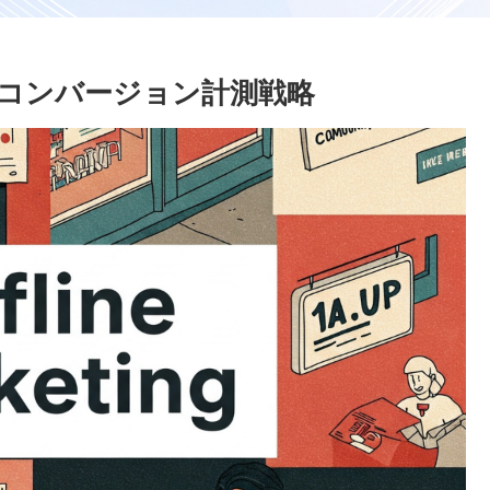
コンバージョン計測戦略