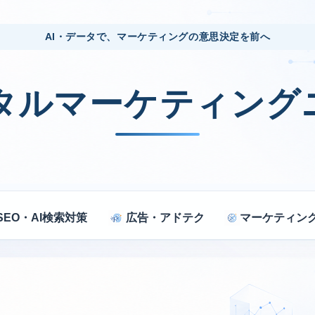
AI・データで、マーケティングの意思決定を前へ
ジタルマーケティング
SEO・AI検索対策
広告・アドテク