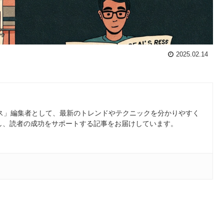
2025.02.14
ース」編集者として、最新のトレンドやテクニックを分かりやすく
し、読者の成功をサポートする記事をお届けしています。