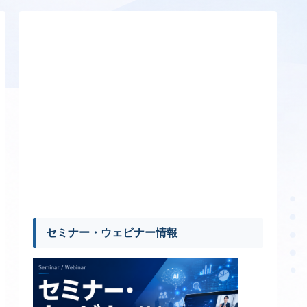
セミナー・ウェビナー情報