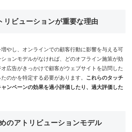
アトリビューションが重要な理由
を増やし、オンラインでの顧客行動に影響を与える可
ーションモデルがなければ、どのオフライン施策が効
ジオ広告がきっかけで顧客がウェブサイトを訪問した
ったのかを特定する必要があります
。
これらのタッチ
キャンペーンの効果を過小評価したり、過大評価した
めのアトリビューションモデル