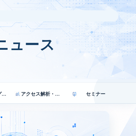
ニュース
マーケティング戦略
アクセス解析・効果測定
セミナー