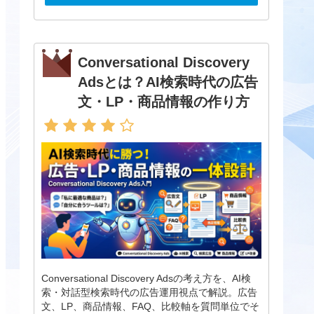
Conversational Discovery
Adsとは？AI検索時代の広告
文・LP・商品情報の作り方
Conversational Discovery Adsの考え方を、AI検
索・対話型検索時代の広告運用視点で解説。広告
文、LP、商品情報、FAQ、比較軸を質問単位でそ