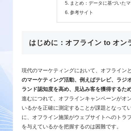
まとめ：データに基づいたマ
参考サイト
はじめに：オフライン to オ
現代のマーケティングにおいて、オフライン
のマーケティング活動、例えばテレビ、ラジ
ランド認知度を高め、見込み客を獲得するた
進むにつれて、オフラインキャンペーンがオ
いるかを正確に測定することが課題となって
に、オフライン施策がウェブサイトへのトラ
を与えているかを把握するのは困難です
。