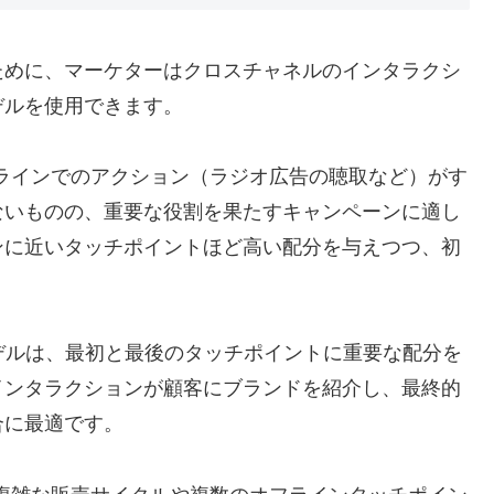
ために、マーケターはクロスチャネルのインタラクシ
デルを使用できます
。
ラインでのアクション（ラジオ広告の聴取など）がす
ないものの、重要な役割を果たすキャンペーンに適し
ンに近いタッチポイントほど高い配分を与えつつ、初
デルは、最初と最後のタッチポイントに重要な配分を
インタラクションが顧客にブランドを紹介し、最終的
合に最適です
。