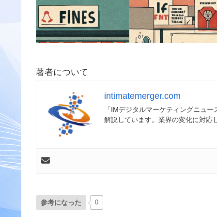
著者について
intimatemerger.com
「IMデジタルマーケティングニュ
解説しています。業界の変化に対応
参考になった
0