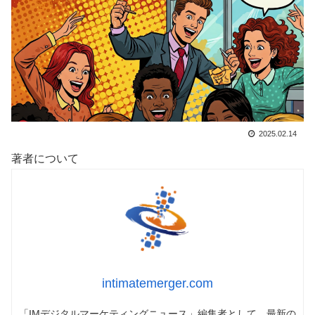
2025.02.14
著者について
intimatemerger.com
「IMデジタルマーケティングニュース」編集者として、最新の