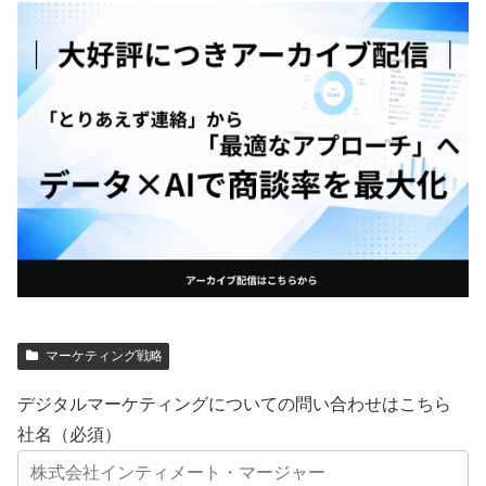
マーケティング戦略
デジタルマーケティングについての問い合わせはこちら
社名（必須）