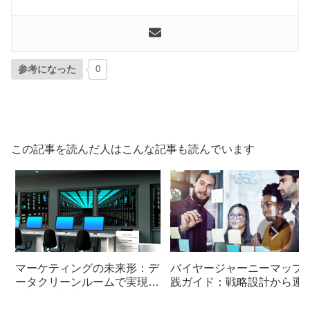
参考になった
0
この記事を読んだ人はこんな記事も読んでいます
マーケティングの未来形：デ
バイヤージャーニーマップ
ータクリーンルームで実現す
践ガイド：戦略設計から運
る新しい顧客理解
まで