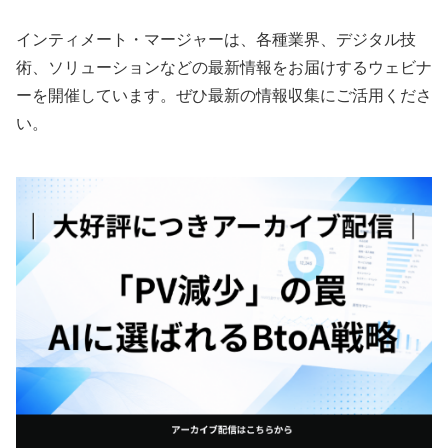
インティメート・マージャーは、各種業界、デジタル技
術、ソリューションなどの最新情報をお届けするウェビナ
ーを開催しています。ぜひ最新の情報収集にご活用くださ
い。