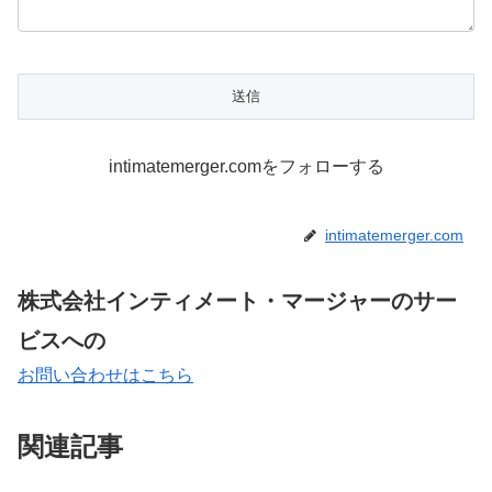
intimatemerger.comをフォローする
intimatemerger.com
株式会社インティメート・マージャーのサー
ビスへの
お問い合わせはこちら
関連記事