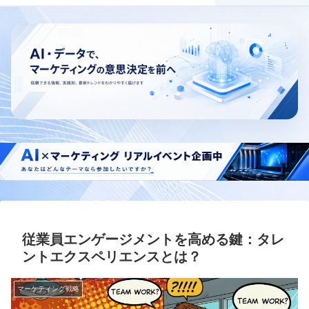
従業員エンゲージメントを高める鍵：タレ
ントエクスペリエンスとは？
マーケティング戦略