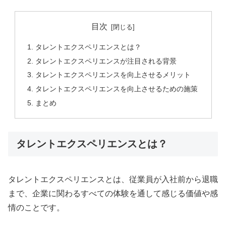
目次
タレントエクスペリエンスとは？
タレントエクスペリエンスが注目される背景
タレントエクスペリエンスを向上させるメリット
タレントエクスペリエンスを向上させるための施策
まとめ
タレントエクスペリエンスとは？
タレントエクスペリエンスとは、従業員が入社前から退職
まで、企業に関わるすべての体験を通して感じる価値や感
情のことです。