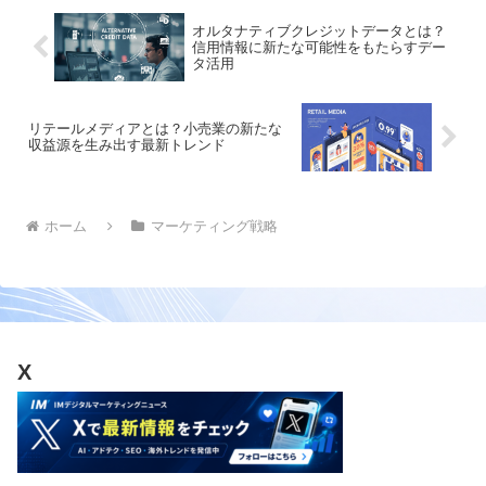
オルタナティブクレジットデータとは？
信用情報に新たな可能性をもたらすデー
タ活用
リテールメディアとは？小売業の新たな
収益源を生み出す最新トレンド
ホーム
マーケティング戦略
X