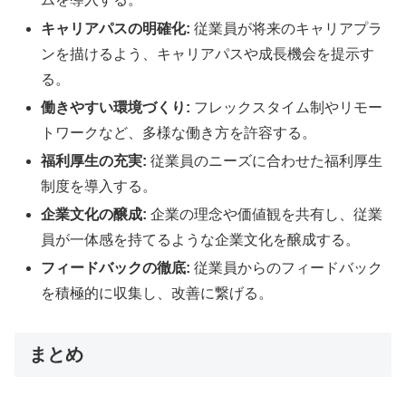
キャリアパスの明確化:
従業員が将来のキャリアプラ
ンを描けるよう、キャリアパスや成長機会を提示す
る。
働きやすい環境づくり:
フレックスタイム制やリモー
トワークなど、多様な働き方を許容する。
福利厚生の充実:
従業員のニーズに合わせた福利厚生
制度を導入する。
企業文化の醸成:
企業の理念や価値観を共有し、従業
員が一体感を持てるような企業文化を醸成する。
フィードバックの徹底:
従業員からのフィードバック
を積極的に収集し、改善に繋げる。
まとめ