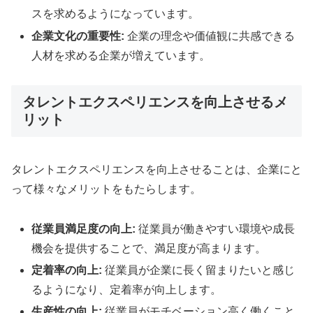
スを求めるようになっています。
企業文化の重要性:
企業の理念や価値観に共感できる
人材を求める企業が増えています。
タレントエクスペリエンスを向上させるメ
リット
タレントエクスペリエンスを向上させることは、企業にと
って様々なメリットをもたらします。
従業員満足度の向上:
従業員が働きやすい環境や成長
機会を提供することで、満足度が高まります。
定着率の向上:
従業員が企業に長く留まりたいと感じ
るようになり、定着率が向上します。
生産性の向上:
従業員がモチベーション高く働くこと