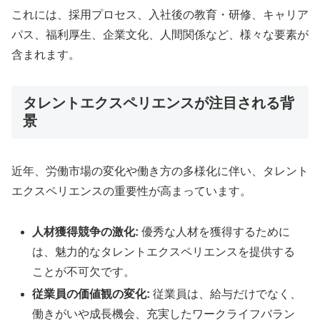
これには、採用プロセス、入社後の教育・研修、キャリア
パス、福利厚生、企業文化、人間関係など、様々な要素が
含まれます。
タレントエクスペリエンスが注目される背
景
近年、労働市場の変化や働き方の多様化に伴い、タレント
エクスペリエンスの重要性が高まっています。
人材獲得競争の激化:
優秀な人材を獲得するために
は、魅力的なタレントエクスペリエンスを提供する
ことが不可欠です。
従業員の価値観の変化:
従業員は、給与だけでなく、
働きがいや成長機会、充実したワークライフバラン