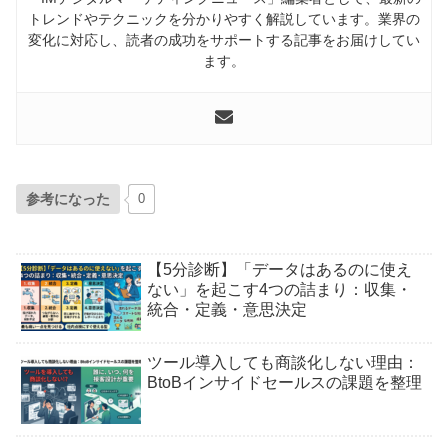
トレンドやテクニックを分かりやすく解説しています。業界の
変化に対応し、読者の成功をサポートする記事をお届けしてい
ます。
参考になった
0
【5分診断】「データはあるのに使え
ない」を起こす4つの詰まり：収集・
統合・定義・意思決定
ツール導入しても商談化しない理由：
BtoBインサイドセールスの課題を整理