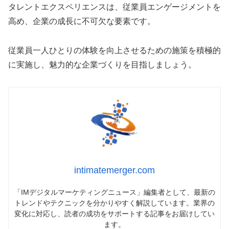
タレントエクスペリエンスは、従業員エンゲージメントを
高め、企業の成長に不可欠な要素です。
従業員一人ひとりの体験を向上させるための施策を積極的
に実施し、魅力的な企業づくりを目指しましょう。
intimatemerger.com
「IMデジタルマーケティングニュース」編集者として、最新の
トレンドやテクニックを分かりやすく解説しています。業界の
変化に対応し、読者の成功をサポートする記事をお届けしてい
ます。