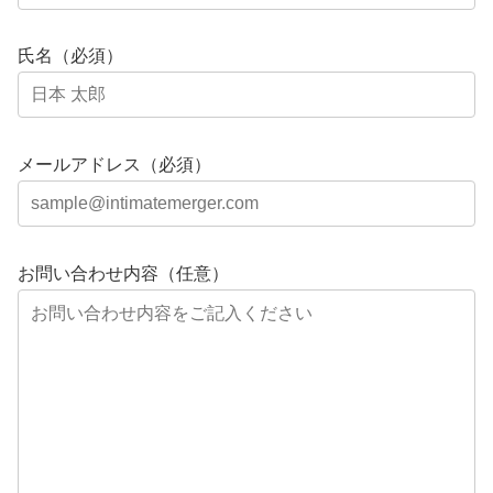
氏名（必須）
メールアドレス（必須）
お問い合わせ内容（任意）