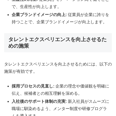
で、生産性が向上します。
企業ブランドイメージの向上:
従業員が企業に誇りを
持つことで、企業ブランドイメージが向上します。
タレントエクスペリエンスを向上させるた
めの施策
タレントエクスペリエンスを向上させるためには、以下の
施策が有効です。
採用プロセスの見直し:
企業の理念や価値観を明確に
伝え、候補者との相互理解を深める。
入社後のサポート体制の充実:
新入社員がスムーズに
職場に馴染めるよう、メンター制度や研修プログラ
ムを導入する。