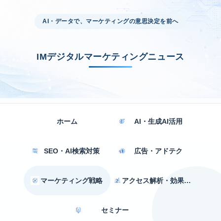
AI・データで、マーケティングの意思決定を前へ
IMデジタルマーケティングニュース
ホーム
AI・生成AI活用
SEO・AI検索対策
広告・アドテク
マーケティング戦略
アクセス解析・効果測定
セミナー