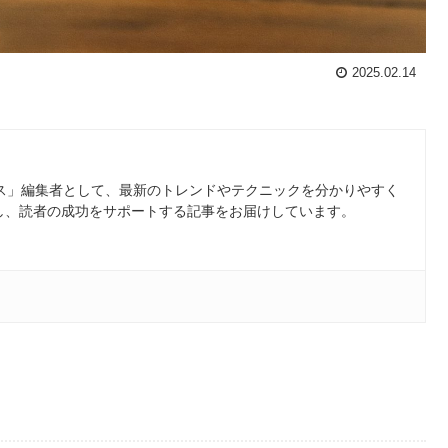
2025.02.14
ース」編集者として、最新のトレンドやテクニックを分かりやすく
し、読者の成功をサポートする記事をお届けしています。