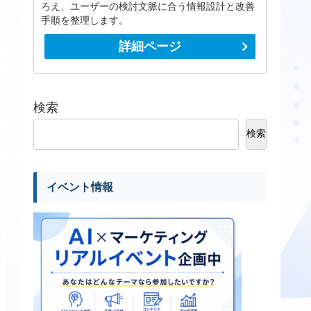
ろえ、ユーザーの検討文脈に合う情報設計と改善
手順を整理します。
詳細ページ
検索
検索
イベント情報