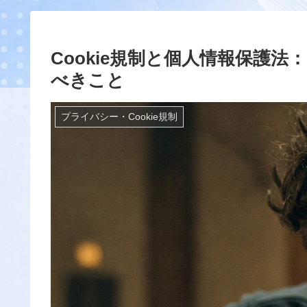
Cookie規制と個人情報保護
べきこと
プライバシー・Cookie規制