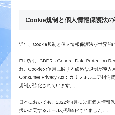
Cookie規制と個人情報保護法
近年、Cookie規制と個人情報保護法が世界
EUでは、GDPR（General Data Protecti
れ、Cookieの使用に関する厳格な規制が導入
Consumer Privacy Act：カリフォル
規制が強化されています。
日本においても、2022年4月に改正個人情報保
扱いに関するルールが明確化されました。