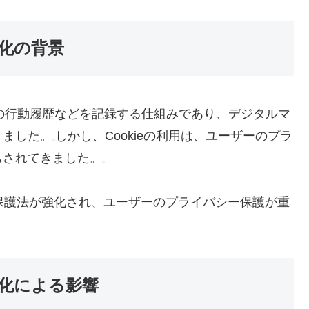
強化の背景
ザーの行動履歴などを記録する仕組みであり、デジタルマ
きました。
しかし、Cookieの利用は、ユーザーのプラ
もされてきました。
報保護法が強化され、ユーザーのプライバシー保護が重
強化による影響