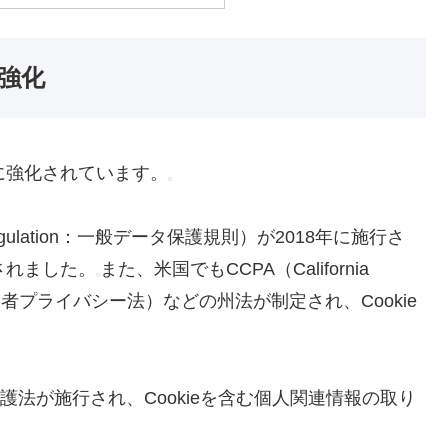
の強化
的に強化されています。
on Regulation：一般データ保護規則）が2018年に施行さ
されました。
また、米国でもCCPA（California
ニア州消費者プライバシー法）などの州法が制定され、Cookie
護法が施行され、Cookieを含む個人関連情報の取り