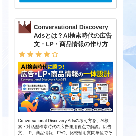
Conversational Discovery
Adsとは？AI検索時代の広告
文・LP・商品情報の作り方
Conversational Discovery Adsの考え方を、AI検
索・対話型検索時代の広告運用視点で解説。広告
文、LP、商品情報、FAQ、比較軸を質問単位でそ