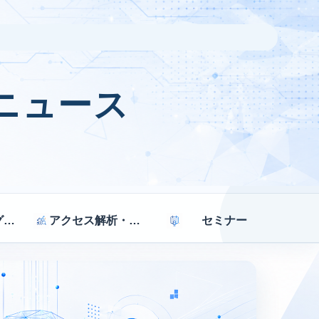
ニュース
マーケティング戦略
アクセス解析・効果測定
セミナー