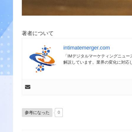
著者について
intimatemerger.com
「IMデジタルマーケティングニュ
解説しています。業界の変化に対応
参考になった
0