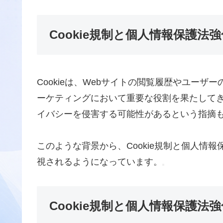
Cookie規制と個人情報保護法
Cookieは、Webサイトの閲覧履歴やユー
ーケティングにおいて重要な役割を果たして
イバシーを侵害する可能性があるという指摘
このような背景から、Cookie規制と個人情
視されるようになっています。
Cookie規制と個人情報保護法