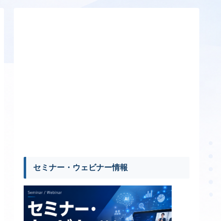
セミナー・ウェビナー情報