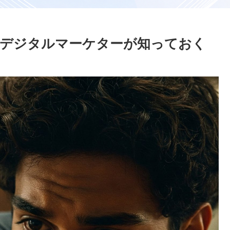
法：デジタルマーケターが知っておく