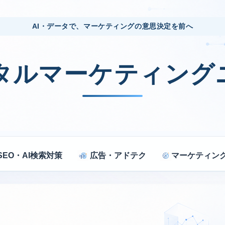
AI・データで、マーケティングの意思決定を前へ
ジタルマーケティング
SEO・AI検索対策
広告・アドテク