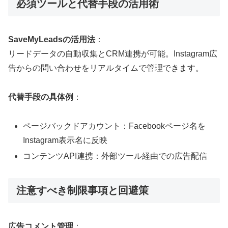
必須ツールと代替手段の活用術
SaveMyLeadsの活用法
：
リードデータの自動収集とCRM連携が可能。Instagram広
告からの問い合わせをリアルタイムで管理できます。
代替手段の具体例
：
ページバックドアカウント：Facebookページ名を
Instagram表示名に反映
コンテンツAPI連携：外部ツール経由での広告配信
注意すべき制限事項と回避策
広告コメント管理
：