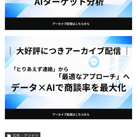
広告・アドテク