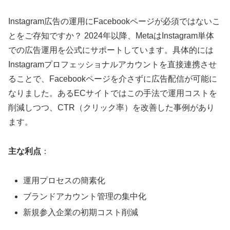
Instagram広告の運用にFacebookページが必須ではないこ
とをご存知ですか？ 2024年以降、MetaはInstagram単体
での広告運用を公式にサポートしています。具体的には
Instagramプロフェッショナルアカウントを直接連携させ
ることで、Facebookページを介さずに広告配信が可能に
なりました。あるECサイトではこの手法で運用コストを
削減しつつ、CTR（クリック率）を改善した事例があり
ます。
主な利点
：
運用プロセスの簡素化
ブランドアカウント管理の集中化
新規参入企業の初期コスト削減