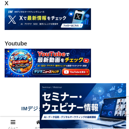
X
Youtube
IMデジタルマーケティングニュース
© 2023 IMデジタルマーケティングニュース.
メニュー
ホーム
検索
トップ
サイドバー