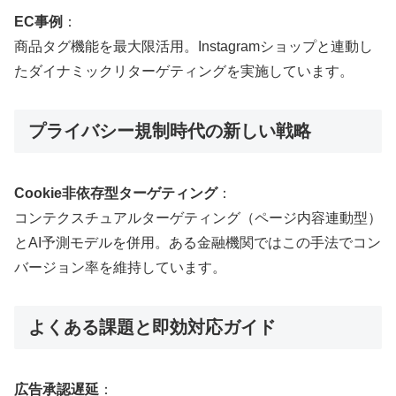
EC事例
：
商品タグ機能を最大限活用。Instagramショップと連動し
たダイナミックリターゲティングを実施しています。
プライバシー規制時代の新しい戦略
Cookie非依存型ターゲティング
：
コンテクスチュアルターゲティング（ページ内容連動型）
とAI予測モデルを併用。ある金融機関ではこの手法でコン
バージョン率を維持しています。
よくある課題と即効対応ガイド
広告承認遅延
：