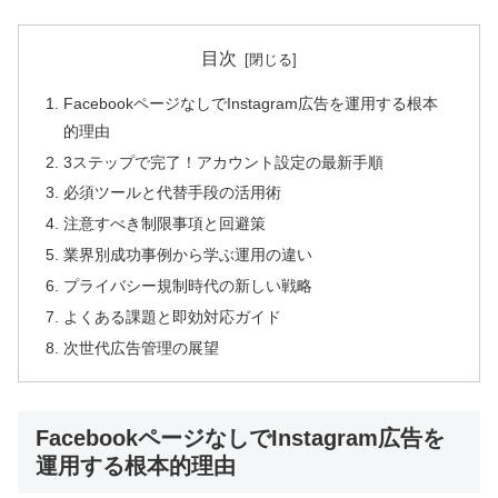
目次
FacebookページなしでInstagram広告を運用する根本
的理由
3ステップで完了！アカウント設定の最新手順
必須ツールと代替手段の活用術
注意すべき制限事項と回避策
業界別成功事例から学ぶ運用の違い
プライバシー規制時代の新しい戦略
よくある課題と即効対応ガイド
次世代広告管理の展望
FacebookページなしでInstagram広告を
運用する根本的理由