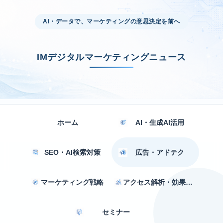
AI・データで、マーケティングの意思決定を前へ
IMデジタルマーケティングニュース
ホーム
AI・生成AI活用
SEO・AI検索対策
広告・アドテク
マーケティング戦略
アクセス解析・効果測定
セミナー