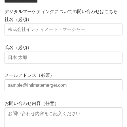
デジタルマーケティングについての問い合わせはこちら
社名（必須）
氏名（必須）
メールアドレス（必須）
お問い合わせ内容（任意）