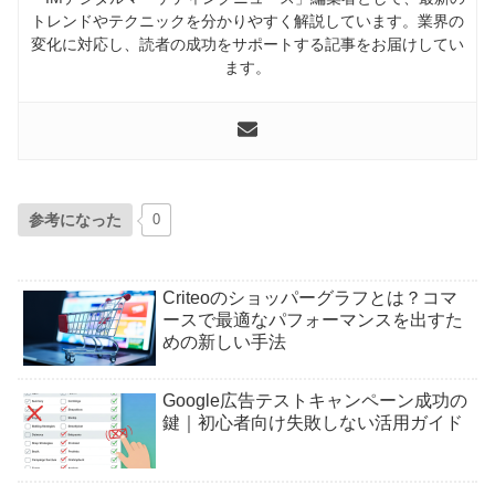
トレンドやテクニックを分かりやすく解説しています。業界の
変化に対応し、読者の成功をサポートする記事をお届けしてい
ます。
参考になった
0
Criteoのショッパーグラフとは？コマ
ースで最適なパフォーマンスを出すた
めの新しい手法
Google広告テストキャンペーン成功の
鍵｜初心者向け失敗しない活用ガイド