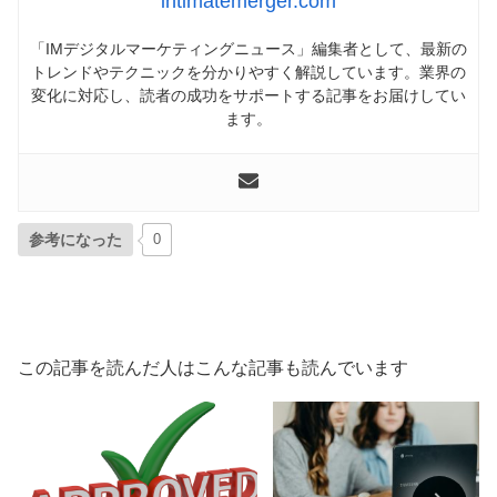
intimatemerger.com
「IMデジタルマーケティングニュース」編集者として、最新の
トレンドやテクニックを分かりやすく解説しています。業界の
変化に対応し、読者の成功をサポートする記事をお届けしてい
ます。
参考になった
0
この記事を読んだ人はこんな記事も読んでいます