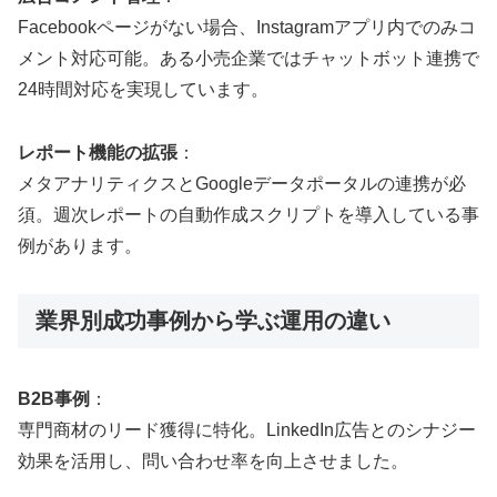
Facebookページがない場合、Instagramアプリ内でのみコ
メント対応可能。ある小売企業ではチャットボット連携で
24時間対応を実現しています。
レポート機能の拡張
：
メタアナリティクスとGoogleデータポータルの連携が必
須。週次レポートの自動作成スクリプトを導入している事
例があります。
業界別成功事例から学ぶ運用の違い
B2B事例
：
専門商材のリード獲得に特化。LinkedIn広告とのシナジー
効果を活用し、問い合わせ率を向上させました。