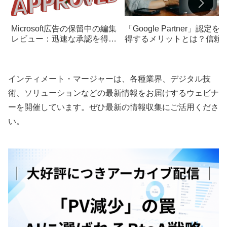
Microsoft広告の保留中の編集
「Google Partner」認定を
レビュー：迅速な承認を得る
得するメリットとは？信頼
ためのテクニック
向上や特典の概要を解説
インティメート・マージャーは、各種業界、デジタル技
術、ソリューションなどの最新情報をお届けするウェビナ
ーを開催しています。ぜひ最新の情報収集にご活用くださ
い。