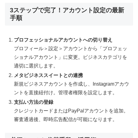
3ステップで完了！アカウント設定の最新
手順
プロフェッショナルアカウントへの切り替え
プロフィール＞設定＞アカウントから「プロフェッ
ショナルアカウント」に変更。ビジネスカテゴリを
適切に選択します。
メタビジネススイートとの連携
新規ビジネスアカウントを作成し、Instagramアカウ
ントを直接紐付け。管理者権限を設定します。
支払い方法の登録
クレジットカードまたはPayPalアカウントを追加。
審査通過後、即時広告配信が可能になります。