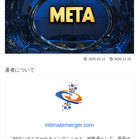
2025.02.12
2025.11.10
著者について
intimatemerger.com
「IMデジタルマーケティングニュース」編集者として、最新の