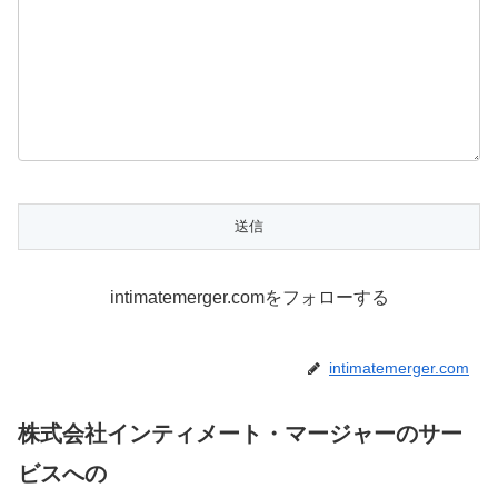
intimatemerger.comをフォローする
intimatemerger.com
株式会社インティメート・マージャーのサー
ビスへの