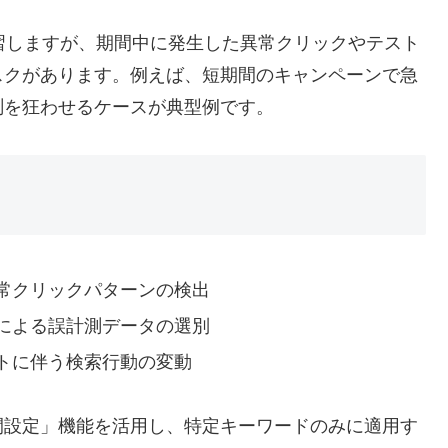
習しますが、期間中に発生した異常クリックやテスト
スクがあります。例えば、短期間のキャンペーンで急
測を狂わせるケースが典型例です。
常クリックパターンの検出
による誤計測データの選別
トに伴う検索行動の変動
間設定」機能を活用し、特定キーワードのみに適用す