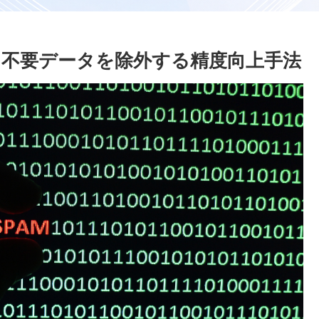
から不要データを除外する精度向上手法