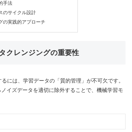
的手法
スのサイクル設計
グの実践的アプローチ
タクレンジングの重要性
揮するには、学習データの「質的管理」が不可欠です。
るノイズデータを適切に除外することで、機械学習モ