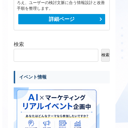
ろえ、ユーザーの検討文脈に合う情報設計と改善
手順を整理します。
詳細ページ
検索
検索
イベント情報