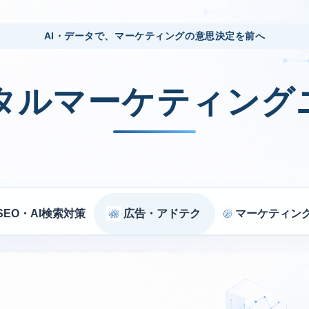
AI・データで、マーケティングの意思決定を前へ
ジタルマーケティング
SEO・AI検索対策
広告・アドテク