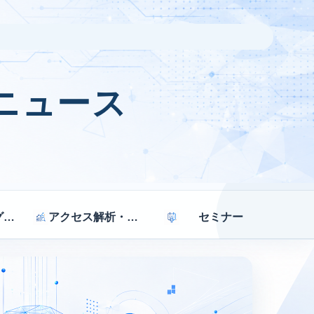
ニュース
マーケティング戦略
アクセス解析・効果測定
セミナー