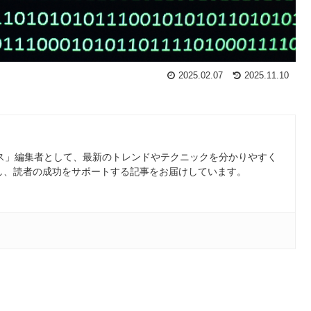
2025.02.07
2025.11.10
ース」編集者として、最新のトレンドやテクニックを分かりやすく
し、読者の成功をサポートする記事をお届けしています。