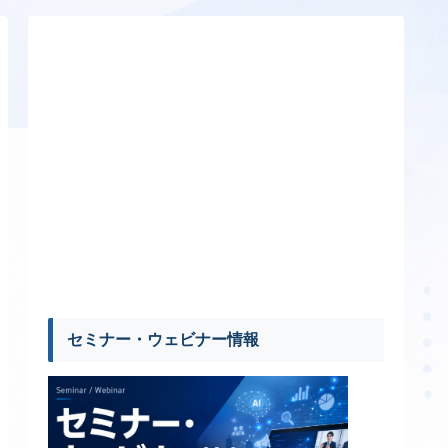
セミナー・ウェビナー情報