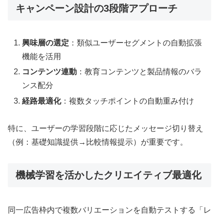
キャンペーン設計の3段階アプローチ
興味層の選定
：類似ユーザーセグメントの自動拡張
機能を活用
コンテンツ連動
：教育コンテンツと製品情報のバラ
ンス配分
経路最適化
：複数タッチポイントの自動重み付け
特に、ユーザーの学習段階に応じたメッセージ切り替え
（例：基礎知識提供→比較情報提示）が重要です。
機械学習を活かしたクリエイティブ最適化
同一広告枠内で複数バリエーションを自動テストする「レ