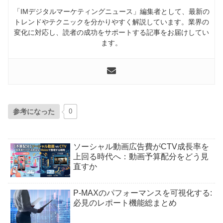
「IMデジタルマーケティングニュース」編集者として、最新の
トレンドやテクニックを分かりやすく解説しています。業界の
変化に対応し、読者の成功をサポートする記事をお届けしてい
ます。
参考になった
0
ソーシャル動画広告費がCTV成長率を
上回る時代へ：動画予算配分をどう見
直すか
P-MAXのパフォーマンスを可視化する:
必見のレポート機能総まとめ