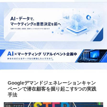
Googleデマンドジェネレーションキャン
ペーンで潜在顧客を掘り起こす5つの実践
手法
広告・アドテク