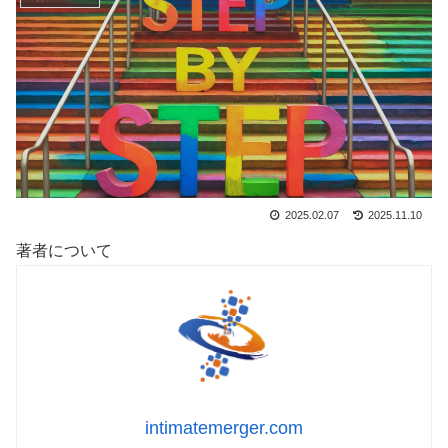
2025.02.07
2025.11.10
著者について
intimatemerger.com