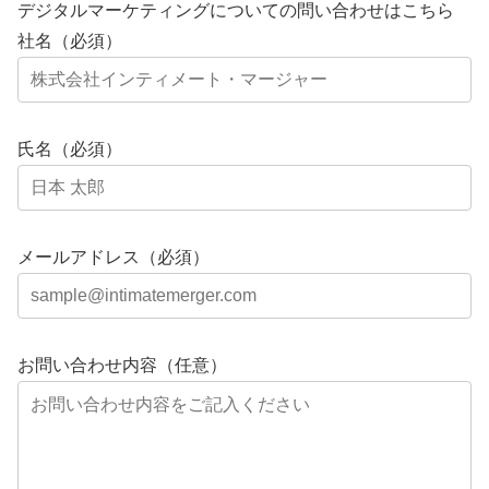
デジタルマーケティングについての問い合わせはこちら
社名（必須）
氏名（必須）
メールアドレス（必須）
お問い合わせ内容（任意）