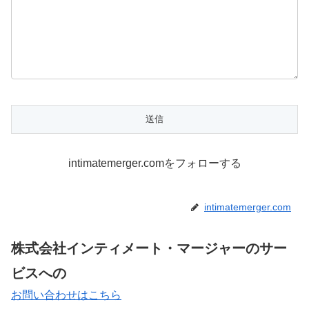
intimatemerger.comをフォローする
intimatemerger.com
株式会社インティメート・マージャーのサー
ビスへの
お問い合わせはこちら