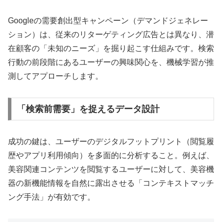
Googleの需要創出型キャンペーン（デマンドジェネレー
ション）は、従来のリターゲティング広告とは異なり、潜
在顧客の「未知のニーズ」を掘り起こす仕組みです。検索
行動の前段階にあるユーザーの興味関心を、機械学習が推
測してアプローチします。
「検索前需要」を捉えるデータ設計
成功の鍵は、ユーザーのデジタルフットプリント（閲覧履
歴やアプリ利用傾向）を多面的に分析すること。例えば、
美容関連コンテンツを閲覧するユーザーに対して、美容機
器の新機能情報を自然に露出させる「コンテキストマッチ
ング手法」が有効です。