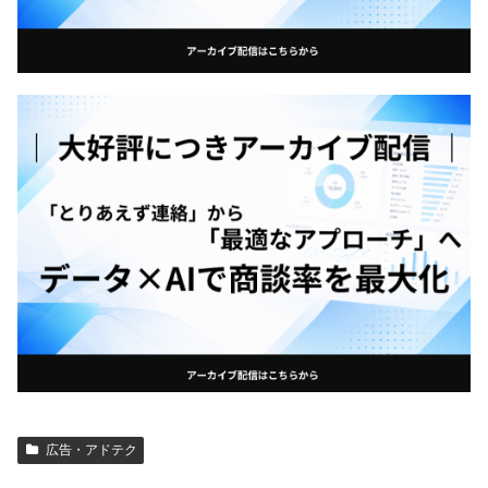
広告・アドテク