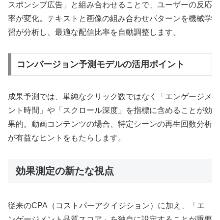
スポンシブ広告」と組み合わせることで、ユーザーの反応
率が変化。テキストと画像の組み合わせパターンを機械学
習が分析し、最適な配信比率を自動調整します。
コンバージョン予測モデルの活用ポイント
成果予測では、単純なクリック数ではなく「エンゲージメ
ント時間」や「スクロール深度」を指標に含めることが効
果的。動画コンテンツの場合、特定シーンの再生回数分析
が有益なヒントをもたらします。
効果測定の新たな視点
従来のCPA（コストパーアクイジション）に加え、「エ
ンゲージメント品質スコア」を独自に設定することが重要