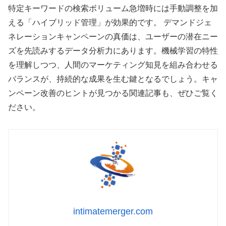
特定キーワードの検索ボリューム急増時には手動調整を加
える「ハイブリッド管理」が効果的です。
デマンドジェ
ネレーションキャンペーンの真価は、ユーザーの潜在ニー
ズを先読みするデータ分析力にあります。機械学習の特性
を理解しつつ、人間のマーケティング知見を組み合わせる
バランスが、持続的な成果を生む鍵となるでしょう。キャ
ンペーン改善のヒントが見つかる関連記事も、ぜひご覧く
ださい。
intimatemerger.com