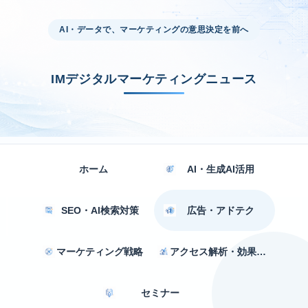
AI・データで、マーケティングの意思決定を前へ
IMデジタルマーケティングニュース
ホーム
AI・生成AI活用
SEO・AI検索対策
広告・アドテク
マーケティング戦略
アクセス解析・効果測定
セミナー