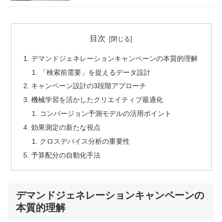
目次
デマンドジェネレーションキャンペーンの本質的理解
「検索前需要」を捉えるデータ設計
キャンペーン設計の3段階アプローチ
機械学習を活かしたクリエイティブ最適化
コンバージョン予測モデルの活用ポイント
効果測定の新たな視点
クロスデバイス分析の重要性
予算配分の自動化手法
デマンドジェネレーションキャンペーンの
本質的理解