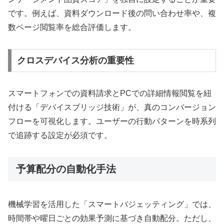
です。例えば、資料ダウンロード後の問い合わせ率や、複
数ページ閲覧率を総合評価します。
クロスデバイス分析の重要性
スマートフォンでの資料請求とPCでの詳細情報閲覧を紐
付ける「デバイスブリッジ技術」が、真のコンバージョン
フローを可視化します。ユーザーの行動パターンを時系列
で追跡する設定が必須です。
予算配分の自動化手法
機械学習を活用した「スマートバジェッティング」では、
時間帯や曜日ごとの効果予測に基づき自動配分。ただし、