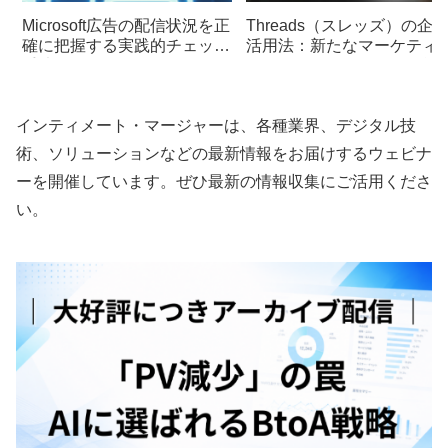
Microsoft広告の配信状況を正
Threads（スレッズ）の企
確に把握する実践的チェック
活用法：新たなマーケティ
手法
グチャンネルとしての可能
インティメート・マージャーは、各種業界、デジタル技
術、ソリューションなどの最新情報をお届けするウェビナ
ーを開催しています。ぜひ最新の情報収集にご活用くださ
い。