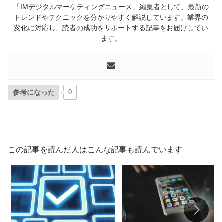
「IMデジタルマーケティングニュース」編集者として、最新の
トレンドやテクニックを分かりやすく解説しています。業界の
変化に対応し、読者の成功をサポートする記事をお届けしてい
ます。
参考になった
0
この記事を読んだ人はこんな記事も読んでいます