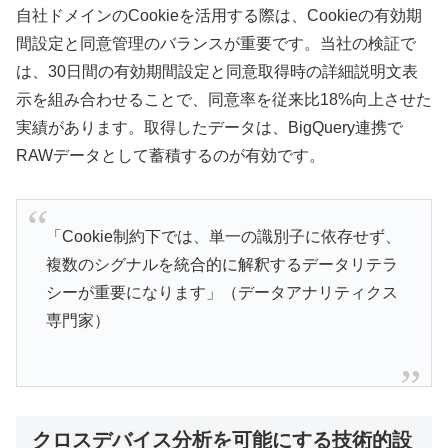
自社ドメインのCookieを活用する際は、Cookieの有効期
間設定と同意管理のバランスが重要です。当社の検証で
は、30日間の有効期間設定と同意取得時の詳細説明文表
示を組み合わせることで、同意率を従来比18%向上させた
実績があります。取得したデータは、BigQuery連携で
RAWデータとして蓄積するのが有効です。
「Cookie制約下では、単一の識別子に依存せず、
複数のシグナルを統合的に解釈するデータリテラ
シーが重要になります」（データアナリティクス
専門家）
クロスデバイス分析を可能にする技術的設