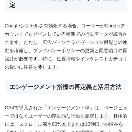
定
Googleシグナルを有効化する場合、ユーザーがGoogleア
カウントでログインしている状態での行動データが統合さ
れます。ただし、広告パーソナライゼーション機能との連
動を考慮し、プライバシーポリシーの更新と同意項目の再
設計が必要です。特に、位置情報やインタレストカテゴリ
の扱いに注意を要します。
エンゲージメント指標の再定義と活用方法
GA4で導入された「エンゲージメント率」は、ページビュ
ーではなくユーザーの能動的な行動を測定します。具体的
には、スクロール深さ80%以上または10秒以上の滞在を