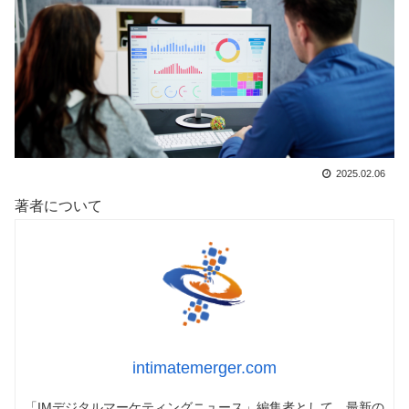
2025.02.06
著者について
intimatemerger.com
「IMデジタルマーケティングニュース」編集者として、最新の