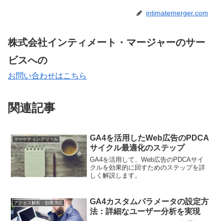
intimatemerger.com
株式会社インティメート・マージャーのサー
ビスへの
お問い合わせはこちら
関連記事
GA4を活用したWeb広告のPDCA
マーケティングツール
サイクル最適化のステップ
GA4を活用して、Web広告のPDCAサイ
クルを効果的に回すためのステップを詳
しく解説します。
GA4カスタムパラメータの設定方
アクセス解析・効果測定
法：詳細なユーザー分析を実現