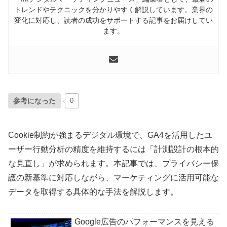
トレンドやテクニックを分かりやすく解説しています。業界の
変化に対応し、読者の成功をサポートする記事をお届けしてい
ます。
参考になった
0
Cookie制約が強まるデジタル環境で、GA4を活用したユ
ーザー行動分析の精度を維持するには「計測設計の根本的
な見直し」が求められます。本記事では、プライバシー保
護の新基準に対応しながら、マーケティングに活用可能な
データを取得する具体的な手法を解説します。
Google広告のパフォーマンスを見える