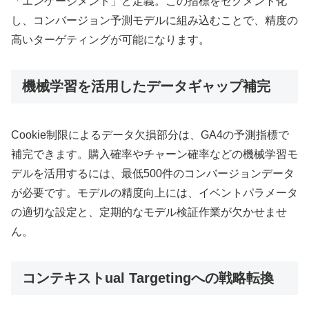
「エンゲージメント」と定義。この指標をセグメント化
し、コンバージョン予測モデルに組み込むことで、精度の
高いターゲティングが可能になります。
機械学習を活用したデータギャップ補完
Cookie制限によるデータ欠損部分は、GA4の予測指標で
補完できます。購入確率やチャーン確率などの機械学習モ
デルを活用するには、最低500件のコンバージョンデータ
が必要です。モデルの精度向上には、イベントパラメータ
の適切な設定と、定期的なモデル検証作業が欠かせませ
ん。
コンテキストual Targetingへの戦略転換