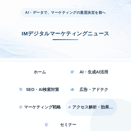
AI・データで、マーケティングの意思決定を前へ
IMデジタルマーケティングニュース
ホーム
AI・生成AI活用
SEO・AI検索対策
広告・アドテク
マーケティング戦略
アクセス解析・効果測定
セミナー