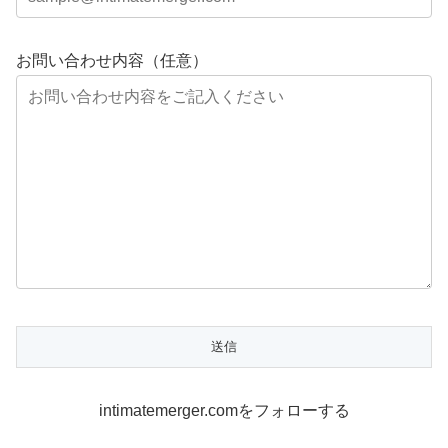
お問い合わせ内容（任意）
intimatemerger.comをフォローする