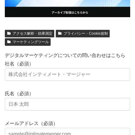
アクセス解析・効果測定
プライバシー・Cookie規制
マーケティングツール
デジタルマーケティングについての問い合わせはこちら
社名（必須）
氏名（必須）
メールアドレス（必須）