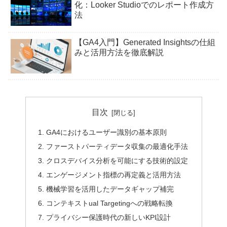
化：Looker Studioでのレポート作成方
法
【GA4入門】Generated Insightsの仕組
みと活用方法を徹底解説
目次
GA4におけるユーザー識別の基本原則
ファーストパーティデータ収集の最適化手法
クロスデバイス分析を可能にする技術的設定
エンゲージメント指標の再定義と活用方法
機械学習を活用したデータギャップ補完
コンテキストual Targetingへの戦略転換
プライバシー保護時代の新しいKPI設計