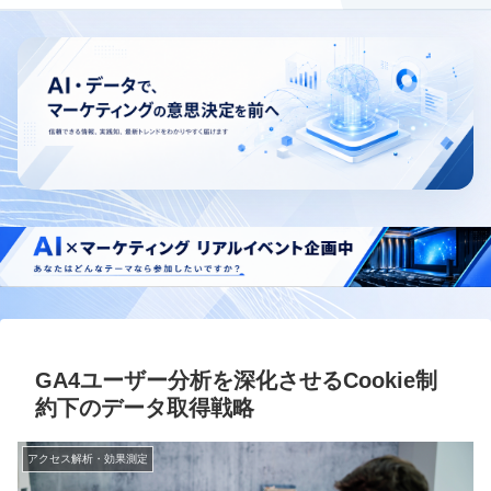
GA4ユーザー分析を深化させるCookie制
約下のデータ取得戦略
アクセス解析・効果測定