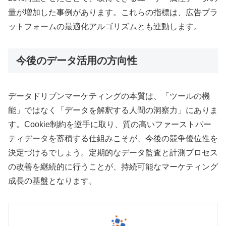
量が増加した事例があります。これらの指標は、広告プラ
ットフォームの最適化アルゴリズムとも連動します。
今後のデータ活用の方向性
データドリブンマーケティングの本質は、「ツールの機
能」ではなく「データを解釈する人間の洞察力」にありま
す。Cookie制約を逆手に取り、質の高いファーストパー
ティデータを蓄積する仕組みこそが、今後の競争優位性を
決定づけるでしょう。定期的なデータ監査と計測プロセス
の改善を継続的に行うことが、持続可能なマーケティング
成長の基盤となります。