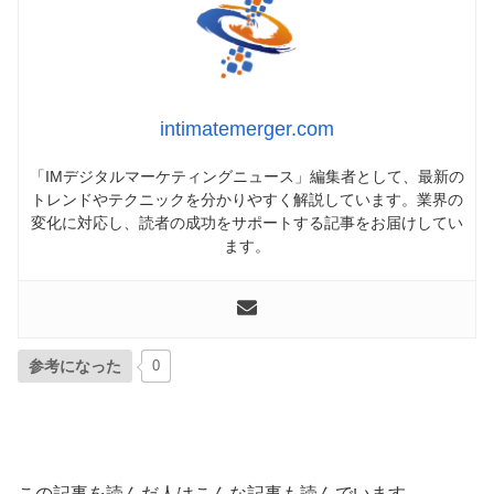
intimatemerger.com
「IMデジタルマーケティングニュース」編集者として、最新の
トレンドやテクニックを分かりやすく解説しています。業界の
変化に対応し、読者の成功をサポートする記事をお届けしてい
ます。
参考になった
0
この記事を読んだ人はこんな記事も読んでいます