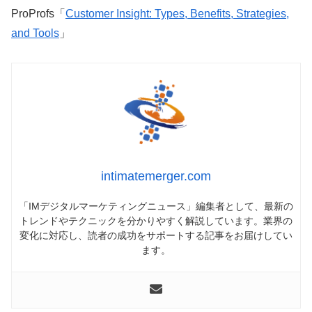
ProProfs「
Customer Insight: Types, Benefits, Strategies,
and Tools
」
intimatemerger.com
「IMデジタルマーケティングニュース」編集者として、最新の
トレンドやテクニックを分かりやすく解説しています。業界の
変化に対応し、読者の成功をサポートする記事をお届けしてい
ます。