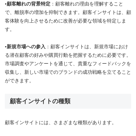
•
顧客離れの背景特定
：顧客離れの理由を理解すること
で、離脱率の増加を抑制できます
。顧客インサイトは、顧
客体験を向上させるために改善が必要な領域を特定しま
す
。
•
新規市場への参入
：顧客インサイトは、新規市場におけ
る潜在顧客の好みや購買行動を把握するために必要です
。
市場調査やアンケートを通じて、貴重なフィードバックを
収集し、新しい市場でのブランドの成功戦略を立てること
ができます
。
顧客インサイトの種類
顧客インサイトには、さまざまな種類があります。