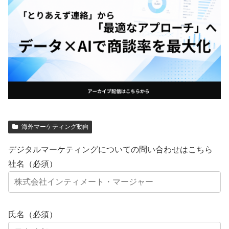
海外マーケティング動向
デジタルマーケティングについての問い合わせはこちら
社名（必須）
氏名（必須）