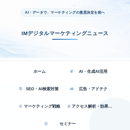
AI・データで、マーケティングの意思決定を前へ
IMデジタルマーケティングニュース
ホーム
AI・生成AI活用
SEO・AI検索対策
広告・アドテク
マーケティング戦略
アクセス解析・効果測定
セミナー