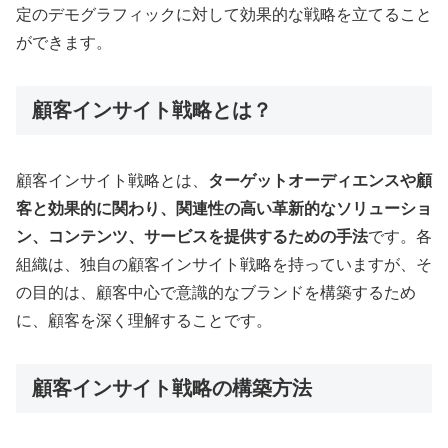
定のデモグラフィックに対して効果的な戦略を立てること
ができます
。
顧客インサイト戦略とは？
顧客インサイト戦略とは、
ターゲットオーディエンスや顧
客と効果的に関わり、関連性の高い革新的なソリューショ
ン、コンテンツ、サービスを提供するための手法
です
。各
組織は、独自の顧客インサイト戦略を持っていますが、そ
の目的は、顧客中心で意識的なブランドを構築するため
に、顧客を深く理解することです
。
顧客インサイト戦略の構築方法