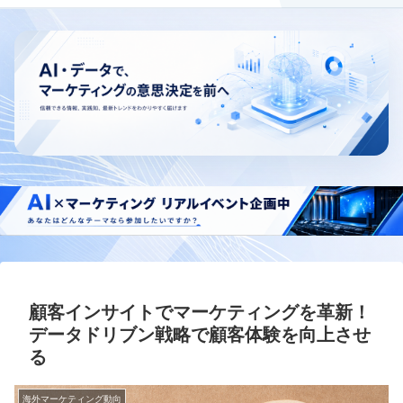
顧客インサイトでマーケティングを革新！
データドリブン戦略で顧客体験を向上させ
る
海外マーケティング動向