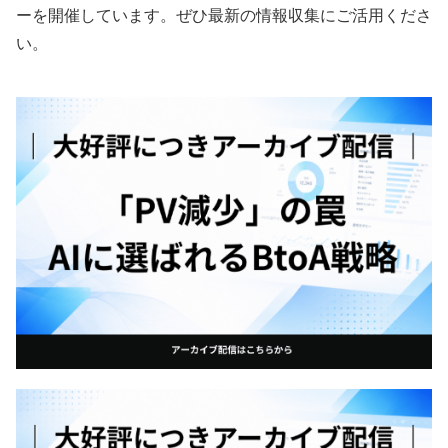
ーを開催しています。ぜひ最新の情報収集にご活用くださ
い。