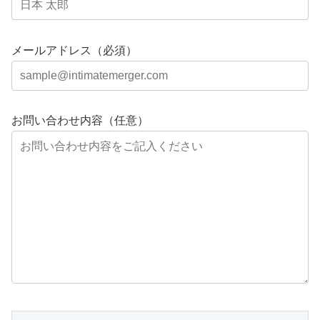
メールアドレス（必須）
お問い合わせ内容（任意）