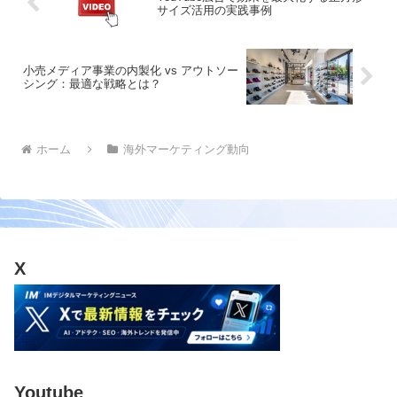
サイズ活用の実践事例
小売メディア事業の内製化 vs アウトソー
シング：最適な戦略とは？
ホーム
海外マーケティング動向
X
Youtube