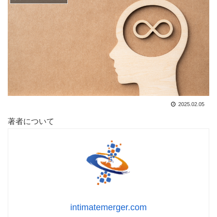
2025.02.05
著者について
intimatemerger.com