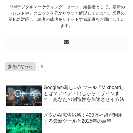
「IMデジタルマーケティングニュース」編集者として、最新の
トレンドやテクニックを分かりやすく解説しています。業界の
変化に対応し、読者の成功をサポートする記事をお届けしてい
ます。
参考になった
0
Googleの新しいAIツール「Mixboard」
とは？アイデア出しからデザインま
で、あなたの創造性を加速させる方法
メタのAI広告戦略：400万社超が利用
する最新ツールと2025年の展望