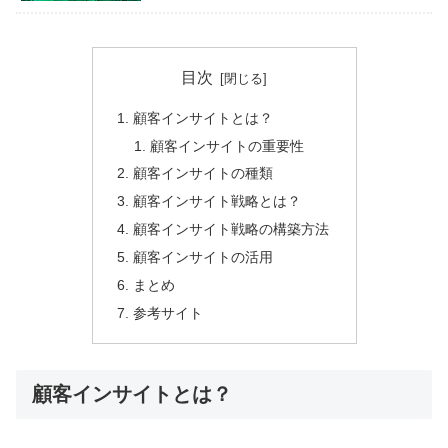
目次
顧客インサイトとは？
顧客インサイトの重要性
顧客インサイトの種類
顧客インサイト戦略とは？
顧客インサイト戦略の構築方法
顧客インサイトの活用
まとめ
参考サイト
顧客インサイトとは？