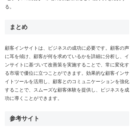
る
。
まとめ
顧客インサイトは、ビジネスの成功に必要です
。顧客の声
に耳を傾け、顧客が何を求めているかを詳細に分析し、イ
ンサイトに基づいて改善策を実施することで、常に変化す
る市場で優位に立つことができます
。効果的な顧客インサ
イトツールを活用し、顧客とのコミュニケーションを強化
することで、スムーズな顧客体験を提供し、ビジネスを成
功に導くことができます
。
参考サイト