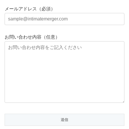
メールアドレス（必須）
お問い合わせ内容（任意）