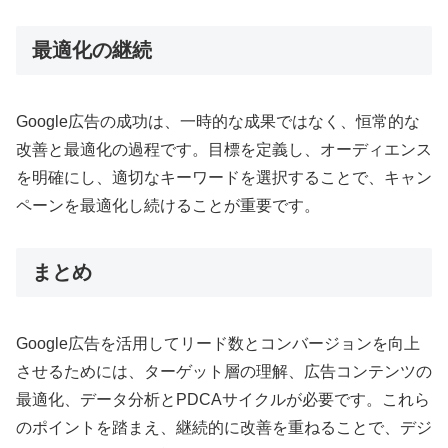
最適化の継続
Google広告の成功は、一時的な成果ではなく、恒常的な
改善と最適化の過程です。目標を定義し、オーディエンス
を明確にし、適切なキーワードを選択することで、キャン
ペーンを最適化し続けることが重要です
。
まとめ
Google広告を活用してリード数とコンバージョンを向上
させるためには、ターゲット層の理解、広告コンテンツの
最適化、データ分析とPDCAサイクルが必要です。これら
のポイントを踏まえ、継続的に改善を重ねることで、デジ