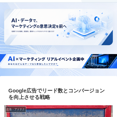
Google広告でリード数とコンバージョン
を向上させる戦略
広告・アドテク