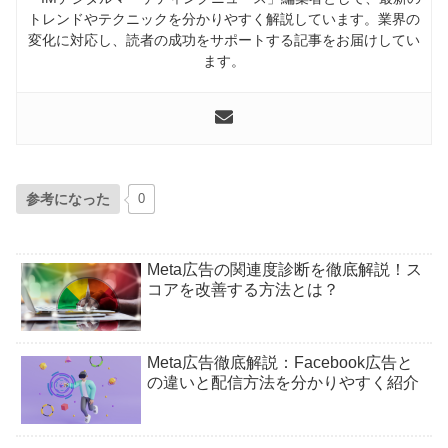
トレンドやテクニックを分かりやすく解説しています。業界の
変化に対応し、読者の成功をサポートする記事をお届けしてい
ます。
参考になった
0
Meta広告の関連度診断を徹底解説！ス
コアを改善する方法とは？
Meta広告徹底解説：Facebook広告と
の違いと配信方法を分かりやすく紹介