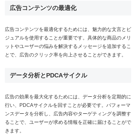
広告コンテンツの最適化
広告コンテンツを最適化するためには、魅力的な文言とビ
ジュアルを使用することが重要です。具体的な商品のメリ
ットやユーザーの悩みを解決するメッセージを追加するこ
とで、広告のクリック率を向上させることができます
。
データ分析とPDCAサイクル
広告の効果を最大化するためには、データ分析を定期的に
行い、PDCAサイクルを回すことが必要です。パフォーマ
ンスデータを分析し、広告内容やターゲティングを調整す
ることで、ユーザーが求める情報を正確に届けることがで
きます
。