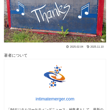
2025.02.04
2025.11.10
著者について
intimatemerger.com
「IMデジタルマーケティングニュース」編集者として、最新の