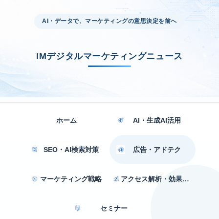
AI・データで、マーケティングの意思決定を前へ
IMデジタルマーケティングニュース
ホーム
AI・生成AI活用
SEO・AI検索対策
広告・アドテク
マーケティング戦略
アクセス解析・効果測定
セミナー