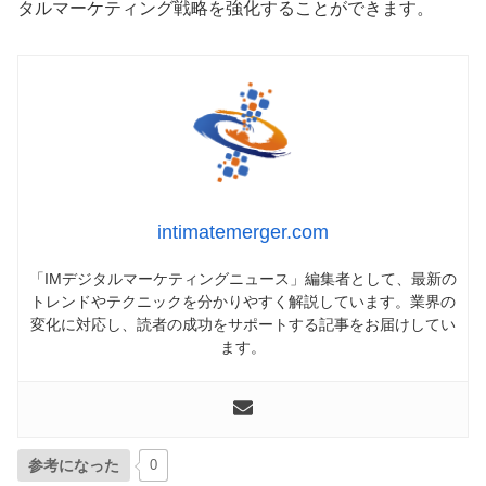
タルマーケティング戦略を強化することができます。
intimatemerger.com
「IMデジタルマーケティングニュース」編集者として、最新の
トレンドやテクニックを分かりやすく解説しています。業界の
変化に対応し、読者の成功をサポートする記事をお届けしてい
ます。
参考になった
0