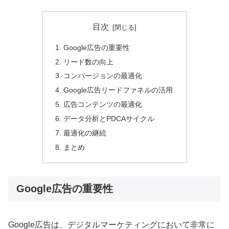
目次
Google広告の重要性
リード数の向上
コンバージョンの最適化
Google広告リードファネルの活用
広告コンテンツの最適化
データ分析とPDCAサイクル
最適化の継続
まとめ
Google広告の重要性
Google広告は、デジタルマーケティングにおいて非常に