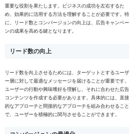
重要な役割を果たします。ビジネスの成功を左右するた
め、効果的に活用する方法を理解することが必要です。特
に、リード数とコンバージョンの向上は、広告キャンペー
ンの成果を高める鍵となります。
リード数の向上
リード数を向上させるためには、ターゲットとするユーザ
ー層に対して最適なメッセージを届けることが重要です。
ユーザーの行動や興味嗜好を理解し、それに合わせた広告
コンテンツを作成する必要があります。具体的には、直接
的なアプローチと間接的なアプローチを組み合わせること
で、ユーザーを積極的に関与させることができます
。