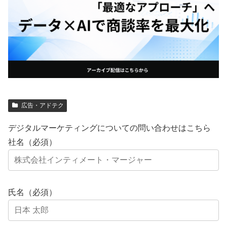
広告・アドテク
デジタルマーケティングについての問い合わせはこちら
社名（必須）
氏名（必須）