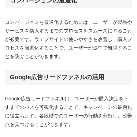
コンバージョンの最適化
コンバージョンを最適化するためには、ユーザーが製品や
サービスを購入するまでのプロセスをスムーズにすること
が必要です。ウェブサイトの使いやすさを改善し、購入プ
ロセスを簡素化することで、ユーザーが途中で離脱するこ
とを防ぐことができます
。
Google広告リードファネルの活用
Google広告リードファネルは、ユーザーが購入決定を下
すまでのパスを可視化することで、キャンペーンの最適化
に役立ちます。各段階でのユーザーの行動を分析し、改善
点を見つけることができます
。