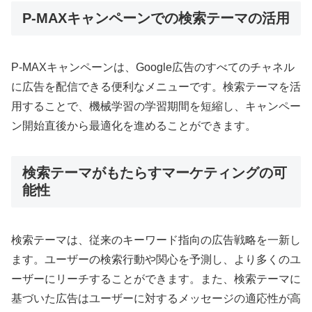
P-MAXキャンペーンでの検索テーマの活用
P-MAXキャンペーンは、Google広告のすべてのチャネル
に広告を配信できる便利なメニューです。検索テーマを活
用することで、機械学習の学習期間を短縮し、キャンペー
ン開始直後から最適化を進めることができます
。
検索テーマがもたらすマーケティングの可
能性
検索テーマは、従来のキーワード指向の広告戦略を一新し
ます。ユーザーの検索行動や関心を予測し、より多くのユ
ーザーにリーチすることができます。また、検索テーマに
基づいた広告はユーザーに対するメッセージの適応性が高