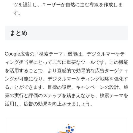
ツを設計し、ユーザーが自然に進む導線を作成しま
す。
まとめ
Google広告の「検索テーマ」機能は、デジタルマーケテ
ィング担当者にとって非常に重要なツールです。この機能
を活用することで、より直感的で効果的な広告ターゲティ
ングが可能になり、デジタルマーケティング戦略を強化す
ることができます。目標の設定、キャンペーンの設計、施
策の実行と評価のステップを踏まえながら、検索テーマを
活用し、広告の効果を向上させましょう。