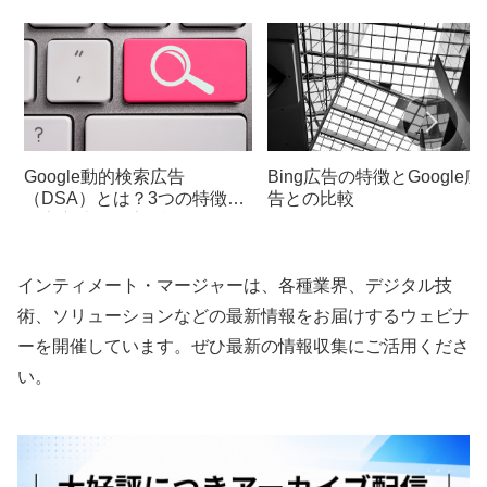
Google動的検索広告
Bing広告の特徴とGoogle広
（DSA）とは？3つの特徴と
告との比較
設定方法を徹底解説
インティメート・マージャーは、各種業界、デジタル技
術、ソリューションなどの最新情報をお届けするウェビナ
ーを開催しています。ぜひ最新の情報収集にご活用くださ
い。