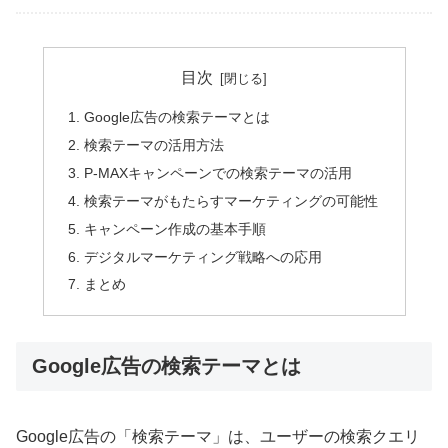
目次
Google広告の検索テーマとは
検索テーマの活用方法
P-MAXキャンペーンでの検索テーマの活用
検索テーマがもたらすマーケティングの可能性
キャンペーン作成の基本手順
デジタルマーケティング戦略への応用
まとめ
Google広告の検索テーマとは
Google広告の「検索テーマ」は、ユーザーの検索クエリ