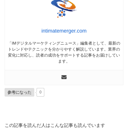
intimatemerger.com
「IMデジタルマーケティングニュース」編集者として、最新の
トレンドやテクニックを分かりやすく解説しています。業界の
変化に対応し、読者の成功をサポートする記事をお届けしてい
ます。
参考になった
0
この記事を読んだ人はこんな記事も読んでいます