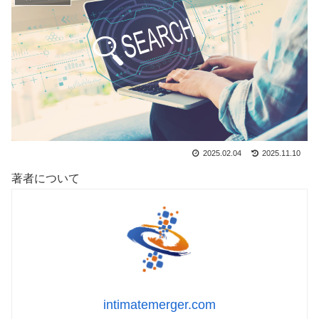
2025.02.04
2025.11.10
著者について
intimatemerger.com