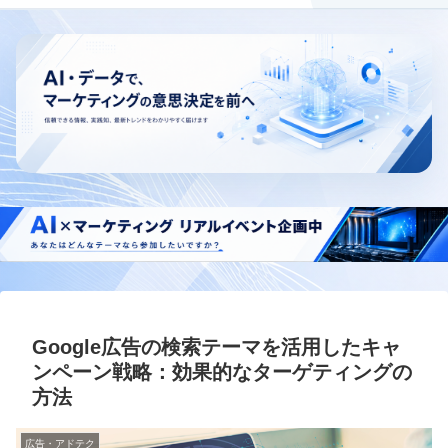
Google広告の検索テーマを活用したキャ
ンペーン戦略：効果的なターゲティングの
方法
広告・アドテク