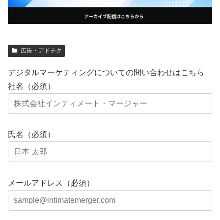
広告・アドテク
デジタルマーケティングについての問い合わせはこちら
社名（必須）
氏名（必須）
メールアドレス（必須）