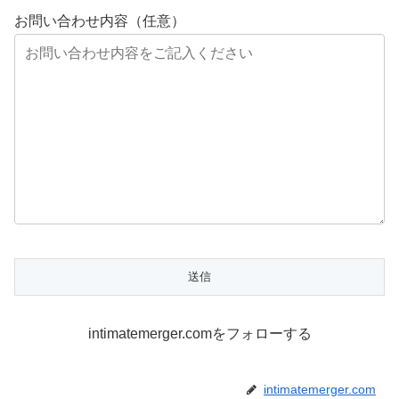
お問い合わせ内容（任意）
intimatemerger.comをフォローする
intimatemerger.com