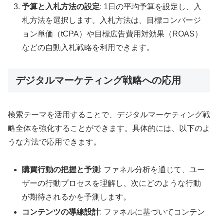
予算と入札方法の設定
: 1日の平均予算を設定し、入
札方法を選択します。入札方法は、目標コンバージ
ョン単価（tCPA）や目標広告費用対効果（ROAS）
などの自動入札戦略を利用できます
。
デジタルマーケティング戦略への応用
検索テーマを活用することで、デジタルマーケティング戦
略全体を強化することができます。具体的には、以下のよ
うな方法で応用できます。
購買行動の把握と予測
: ファネル分析を通じて、ユー
ザーの行動プロセスを理解し、次にどのような行動
が期待されるかを予測します。
コンテンツの導線設計
: ファネルに基づいてコンテン