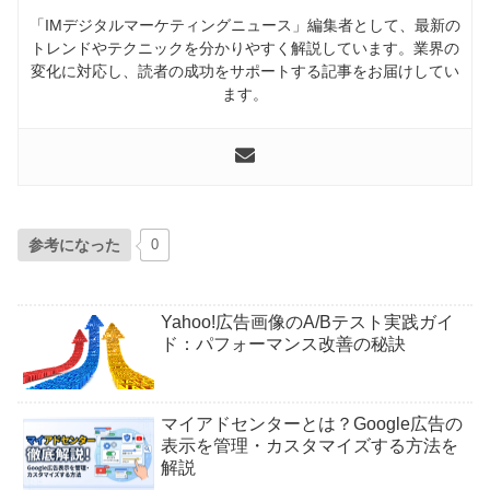
「IMデジタルマーケティングニュース」編集者として、最新の
トレンドやテクニックを分かりやすく解説しています。業界の
変化に対応し、読者の成功をサポートする記事をお届けしてい
ます。
参考になった
0
Yahoo!広告画像のA/Bテスト実践ガイ
ド：パフォーマンス改善の秘訣
マイアドセンターとは？Google広告の
表示を管理・カスタマイズする方法を
解説