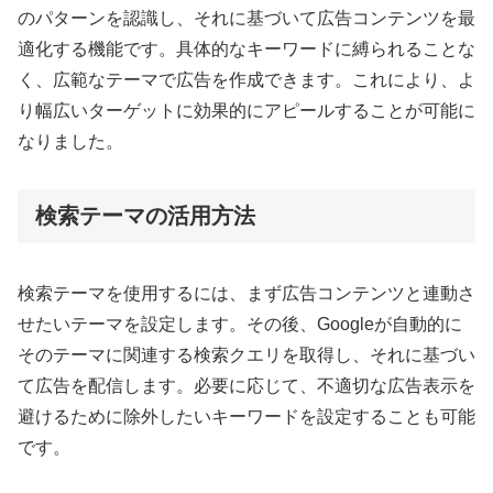
のパターンを認識し、それに基づいて広告コンテンツを最
適化する機能です。具体的なキーワードに縛られることな
く、広範なテーマで広告を作成できます。これにより、よ
り幅広いターゲットに効果的にアピールすることが可能に
なりました
。
検索テーマの活用方法
検索テーマを使用するには、まず広告コンテンツと連動さ
せたいテーマを設定します。その後、Googleが自動的に
そのテーマに関連する検索クエリを取得し、それに基づい
て広告を配信します。必要に応じて、不適切な広告表示を
避けるために除外したいキーワードを設定することも可能
です
。