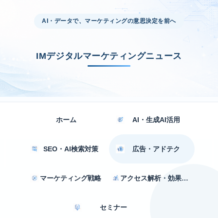
AI・データで、マーケティングの意思決定を前へ
IMデジタルマーケティングニュース
ホーム
AI・生成AI活用
SEO・AI検索対策
広告・アドテク
マーケティング戦略
アクセス解析・効果測定
セミナー