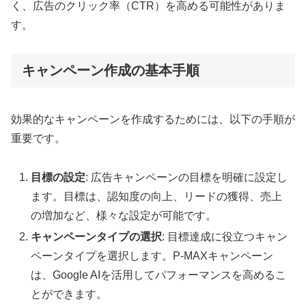
く、広告のクリック率（CTR）を高める可能性がありま
す
。
キャンペーン作成の基本手順
効果的なキャンペーンを作成するためには、以下の手順が
重要です。
目標の設定
: 広告キャンペーンの目標を明確に設定し
ます。目標は、認知度の向上、リードの獲得、売上
の増加など、様々な設定が可能です
。
キャンペーンタイプの選択
: 目標達成に役立つキャン
ペーンタイプを選択します。P-MAXキャンペーン
は、Google AIを活用してパフォーマンスを高めるこ
とができます
。