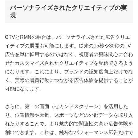
パーソナライズされたクリエイティブの実
現
CTVとRMNの融合は、パーソナライズされた広告クリエ
イティブの展開も可能にします。従来の15秒や30秒のTV
広告を単に転用するのではなく、視聴者の興味関心に合わ
せたカスタマイズされたクリエイティブを配信できるよう
になります。これにより、ブランドの認知度向上だけでな
く、実際の購買行動につながる広告体験を提供することが
可能になります。
さらに、第二の画面（セカンドスクリーン）を活用した
り、位置情報や天気、スポーツなどの外部データを取り入
れたりすることで、より魅力的で関連性の高い広告体験を
創出できます。これは、純粋なパフォーマンス広告だけで