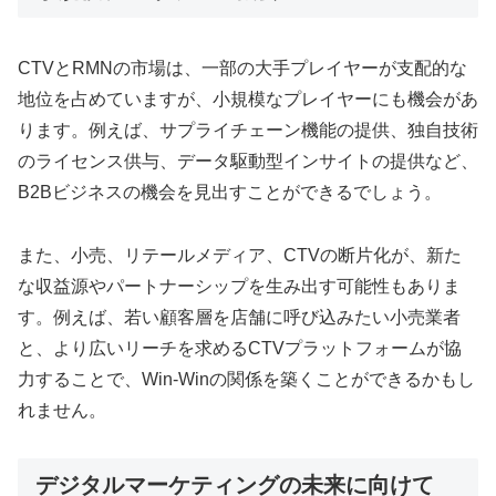
CTVとRMNの市場は、一部の大手プレイヤーが支配的な
地位を占めていますが、小規模なプレイヤーにも機会があ
ります。例えば、サプライチェーン機能の提供、独自技術
のライセンス供与、データ駆動型インサイトの提供など、
B2Bビジネスの機会を見出すことができるでしょう。
また、小売、リテールメディア、CTVの断片化が、新た
な収益源やパートナーシップを生み出す可能性もありま
す。例えば、若い顧客層を店舗に呼び込みたい小売業者
と、より広いリーチを求めるCTVプラットフォームが協
力することで、Win-Winの関係を築くことができるかもし
れません。
デジタルマーケティングの未来に向けて