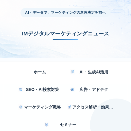
AI・データで、マーケティングの意思決定を前へ
IMデジタルマーケティングニュース
ホーム
AI・生成AI活用
SEO・AI検索対策
広告・アドテク
マーケティング戦略
アクセス解析・効果測定
セミナー