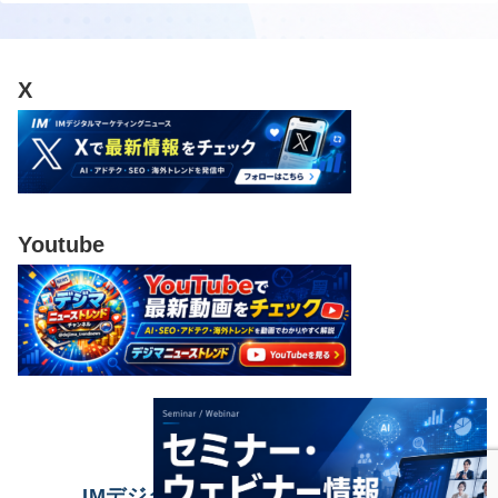
X
Youtube
IMデジタルマーケティングニュース