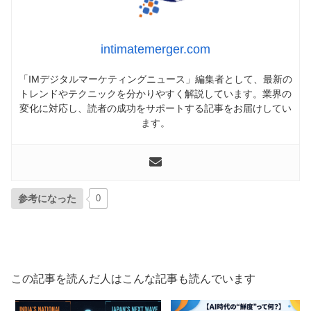
intimatemerger.com
「IMデジタルマーケティングニュース」編集者として、最新の
トレンドやテクニックを分かりやすく解説しています。業界の
変化に対応し、読者の成功をサポートする記事をお届けしてい
ます。
参考になった
0
この記事を読んだ人はこんな記事も読んでいます