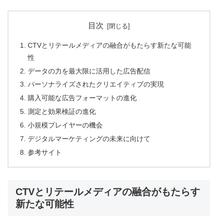
目次
CTVとリテールメディアの融合がもたらす新たな可能
性
データの力を最大限に活用した広告配信
パーソナライズされたクリエイティブの実現
購入可能な広告フォーマットの進化
測定と効果検証の進化
小規模プレイヤーの機会
デジタルマーケティングの未来に向けて
参考サイト
CTVとリテールメディアの融合がもたらす
新たな可能性