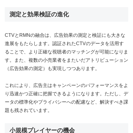
測定と効果検証の進化
CTVとRMNの融合は、広告効果の測定と検証にも大きな
進展をもたらします。認証されたCTVのデータを活用す
ることで、より正確な視聴者のマッチングが可能になりま
す。また、複数の小売業者をまたいだアトリビューション
（広告効果の測定）も実現しつつあります。
これにより、広告主はキャンペーンのパフォーマンスをよ
り迅速かつ正確に把握できるようになります。ただし、デ
ータの標準化やプライバシーへの配慮など、解決すべき課
題も残されています。
小規模プレイヤーの機会