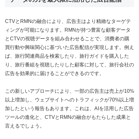
CTVとRMNの融合により、広告主はより精緻なターゲテ
ィングが可能になります。RMNが持つ豊富な顧客データ
とCTVの視聴データを組み合わせることで、消費者の購
買行動や興味関心に基づいた広告配信が実現します。例え
ば、旅行関連商品を検索したり、旅行ガイドを購入した
り、旅行番組を視聴したりした顧客に対して、旅行会社の
広告を効果的に届けることができるのです。
この新しいアプローチにより、一部の広告主は売上が10%
以上増加し、ウェブサイトへのトラフィックが70%以上増
加したという報告もあります。これは、AIを活用した広告
ツールの進化と、CTVとRMNの融合がもたらした成果と
言えるでしょう。