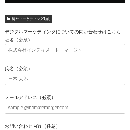
海外マーケティング動向
デジタルマーケティングについての問い合わせはこちら
社名（必須）
氏名（必須）
メールアドレス（必須）
お問い合わせ内容（任意）