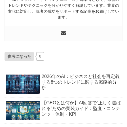
トレンドやテクニックを分かりやすく解説しています。業界の
変化に対応し、読者の成功をサポートする記事をお届けしてい
ます。
参考になった
0
2026年のAI：ビジネスと社会を再定義
する8つのトレンドに関する戦略的分
析
【GEOとは何か】AI回答で“正しく選ば
れる”ための実装ガイド：監査・コンテ
ンツ・体制・KPI