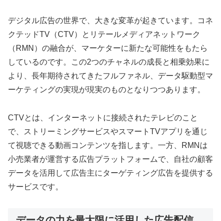
デジタル広告の世界で、大きな変革が起きています。コネ
クテッドTV（CTV）とリテールメディアネットワーク
（RMN）の融合が、マーケターに新たな可能性をもたら
しているのです。この2つのチャネルの成長と相乗効果に
より、長年期待されてきたフルファネル、データ駆動型マ
ーケティングの実現が現実のものとなりつつあります。
CTVとは、インターネットに接続されたテレビのこと
で、ストリーミングサービスやスマートTVアプリを通じ
て視聴できる動画コンテンツを指します。一方、RMNは
小売業者が運営する広告プラットフォームで、自社の顧客
データを活用して広告主にターゲティング広告を提供する
サービスです。
データの力を最大限に活用した広告配信