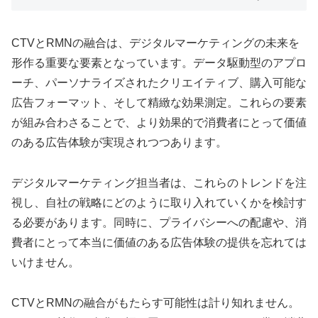
CTVとRMNの融合は、デジタルマーケティングの未来を
形作る重要な要素となっています。データ駆動型のアプロ
ーチ、パーソナライズされたクリエイティブ、購入可能な
広告フォーマット、そして精緻な効果測定。これらの要素
が組み合わさることで、より効果的で消費者にとって価値
のある広告体験が実現されつつあります。
デジタルマーケティング担当者は、これらのトレンドを注
視し、自社の戦略にどのように取り入れていくかを検討す
る必要があります。同時に、プライバシーへの配慮や、消
費者にとって本当に価値のある広告体験の提供を忘れては
いけません。
CTVとRMNの融合がもたらす可能性は計り知れません。