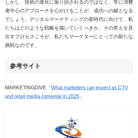
しかし、技術の進化に振り回されるのではなく、常に消費
者中心のアプローチを心がけることが、成功への鍵となる
でしょう。デジタルマーケティングの新時代に向けて、私
たちはどのような戦略を描いていくべきか。その答えを見
出すプロセスこそが、私たちマーケターにとっての新たな
挑戦なのです。
参考サイト
MARKETINGDIVE「
What marketers can expect as CTV
and retail media converge in 2025
」