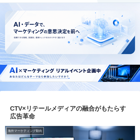
CTV×リテールメディアの融合がもたらす
広告革命
海外マーケティング動向