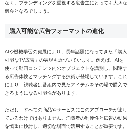
なく、ブランディングを重視する広告主にとっても大きな
機会となるでしょう。
購入可能な広告フォーマットの進化
AIや機械学習の発展により、長年話題になってきた「購入
可能なTV広告」の実現も近づいています。例えば、AIを
使って動画コンテンツ内のオブジェクトを識別し、関連す
る広告体験とマッチングする技術が登場しています。これ
により、視聴者は番組内で見たアイテムをその場で購入で
きるようになる可能性があります。
ただし、すべての商品やサービスにこのアプローチが適し
ているわけではありません。消費者の利便性と広告の効果
を慎重に検討し、適切な場面で活用することが重要です。