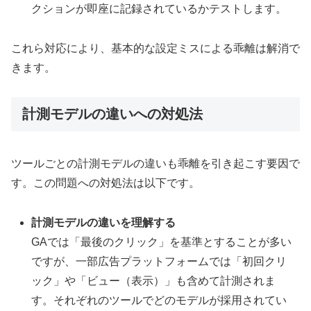
クションが即座に記録されているかテストします。
これら対応により、基本的な設定ミスによる乖離は解消で
きます。
計測モデルの違いへの対処法
ツールごとの計測モデルの違いも乖離を引き起こす要因で
す。この問題への対処法は以下です。
計測モデルの違いを理解する
GAでは「最後のクリック」を基準とすることが多い
ですが、一部広告プラットフォームでは「初回クリ
ック」や「ビュー（表示）」も含めて計測されま
す。それぞれのツールでどのモデルが採用されてい