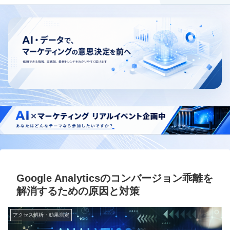
Google Analyticsのコンバージョン乖離を
解消するための原因と対策
アクセス解析・効果測定