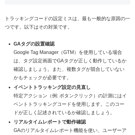
トラッキングコードの設定ミスは、最も一般的な原因の一
つです。以下はその対策です。
GAタグの設置確認
Google Tag Manager（GTM）を使用している場合
は、タグ設定画面でGAタグが正しく動作しているか
確認しましょう。また、複数タグが競合していない
かもチェックが必要です。
イベントトラッキング設定の見直し
特定アクション（例: ボタンクリック）の計測にはイ
ベントトラッキングコードを使用します。このコー
ドが正しく記述されているか確認しましょう。
リアルタイムレポートで動作確認
GAのリアルタイムレポート機能を使い、ユーザーア