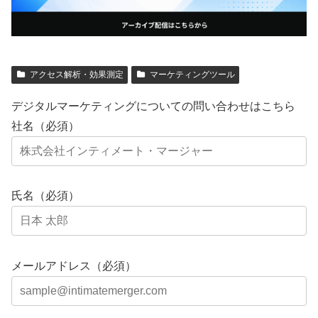
アクセス解析・効果測定
マーケティングツール
デジタルマーケティングについての問い合わせはこちら
社名（必須）
氏名（必須）
メールアドレス（必須）