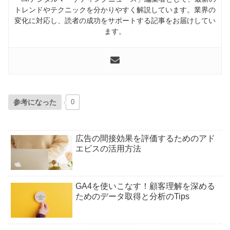
トレンドやテクニックを分かりやすく解説しています。業界の
変化に対応し、読者の成功をサポートする記事をお届けしてい
ます。
参考になった
0
広告の間接効果を評価するためのアド
エビスの活用方法
GA4を使いこなす！顧客理解を深める
ためのデータ取得と分析のTips