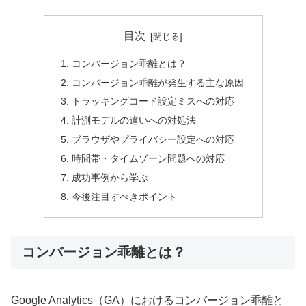
目次
コンバージョン乖離とは？
コンバージョン乖離が発生する主な原因
トラッキングコード設定ミスへの対応
計測モデルの違いへの対処法
ブラウザやプライバシー設定への対応
時間帯・タイムゾーン問題への対応
成功事例から学ぶ
今後注目すべきポイント
コンバージョン乖離とは？
Google Analytics（GA）におけるコンバージョン乖離と