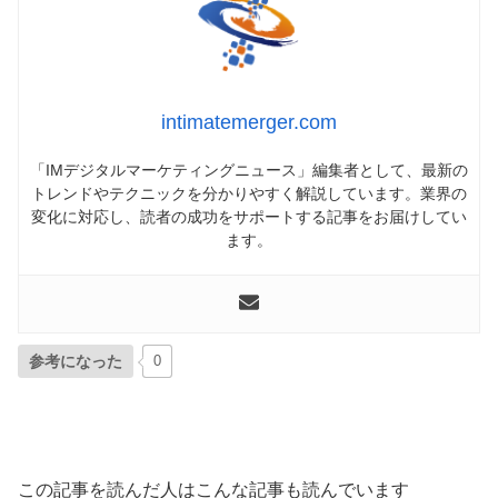
intimatemerger.com
「IMデジタルマーケティングニュース」編集者として、最新の
トレンドやテクニックを分かりやすく解説しています。業界の
変化に対応し、読者の成功をサポートする記事をお届けしてい
ます。
参考になった
0
この記事を読んだ人はこんな記事も読んでいます