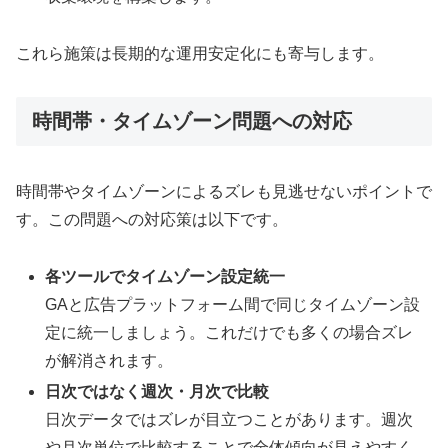
これら施策は長期的な運用安定化にも寄与します。
時間帯・タイムゾーン問題への対応
時間帯やタイムゾーンによるズレも見逃せないポイントで
す。この問題への対応策は以下です。
各ツールでタイムゾーン設定統一
GAと広告プラットフォーム間で同じタイムゾーン設
定に統一しましょう。これだけでも多くの場合ズレ
が解消されます。
日次ではなく週次・月次で比較
日次データではズレが目立つことがあります。週次
や月次単位で比較することで全体傾向が見えやすく