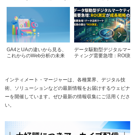
GA4とUAの違いから見る、
データ駆動型デジタルマー
これからのWeb分析の未来
ティング需要急増：ROI測
が成長戦略の鍵に
インティメート・マージャーは、各種業界、デジタル技
術、ソリューションなどの最新情報をお届けするウェビナ
ーを開催しています。ぜひ最新の情報収集にご活用くださ
い。