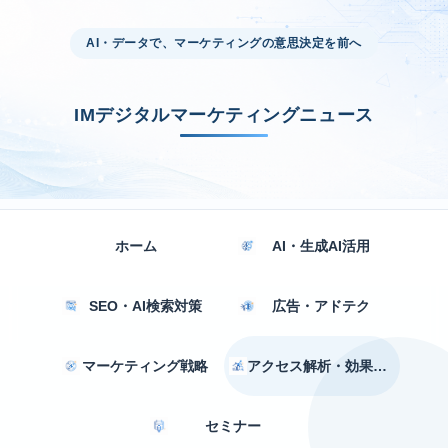
AI・データで、マーケティングの意思決定を前へ
IMデジタルマーケティングニュース
ホーム
AI・生成AI活用
SEO・AI検索対策
広告・アドテク
マーケティング戦略
アクセス解析・効果測定
セミナー