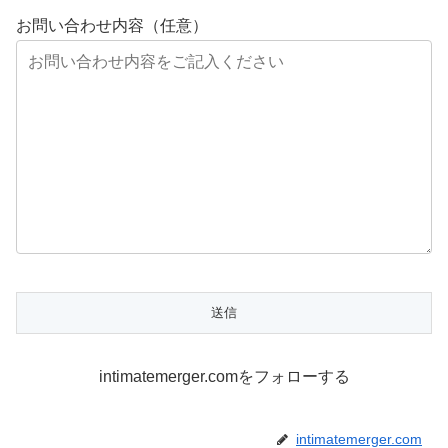
お問い合わせ内容（任意）
intimatemerger.comをフォローする
intimatemerger.com