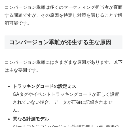
コンバージョン乖離は多くのマーケティング担当者が直面
する課題ですが、その原因を特定し対策を講じることで解
消可能です。
コンバージョン乖離が発生する主な原因
コンバージョン乖離にはさまざまな原因があります。以下
は主な要因です。
トラッキングコードの設定ミス
GAタグやイベントトラッキングコードが正しく設置
されていない場合、データが正確に記録されませ
ん。
異なる計測モデル
ツールごとにコンバージョン計測モデル（例: 最後の