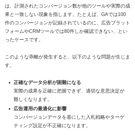
は、計測されたコンバージョン数が他のツールや実際の成
果と一致しない現象を指します。たとえば、GAでは100
件のコンバージョンが記録されているのに、広告プラット
フォームやCRMツールでは80件しか確認できない、とい
ったケースです。
このような乖離が発生すると、以下のような問題が生じま
す。
正確なデータ分析が困難になる
実際の成果を正確に把握できず、適切な意思決定が
難しくなります。
広告運用の最適化に影響
コンバージョンデータを基にした入札戦略やターゲ
ティング設定が不正確になります。