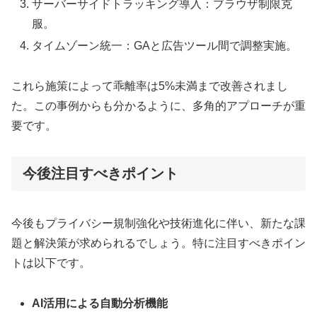
サーバーサイドトラッキング導入：ブラウザ制限克
服。
タイムゾーン統一：GAと広告ツール間で調整実施。
これら施策によって乖離率は5%未満まで改善されまし
た。この事例からも分かるように、多角的アプローチが重
要です。
今後注目すべきポイント
今後もプライバシー規制強化や技術進化に伴い、新たな課
題と解決策が求められるでしょう。特に注目すべきポイン
トは以下です。
AI活用による自動分析機能