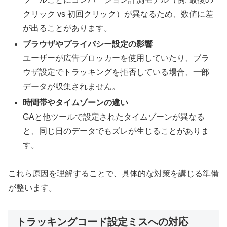
クリック vs 初回クリック）が異なるため、数値に差
が出ることがあります。
ブラウザやプライバシー設定の影響
ユーザーが広告ブロッカーを使用していたり、ブラ
ウザ設定でトラッキングを拒否している場合、一部
データが収集されません。
時間帯やタイムゾーンの違い
GAと他ツールで設定されたタイムゾーンが異なる
と、同じ日のデータでもズレが生じることがありま
す。
これら原因を理解することで、具体的な対策を講じる準備
が整います。
トラッキングコード設定ミスへの対応