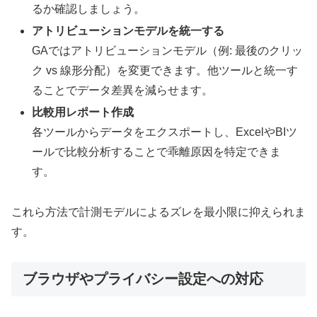
るか確認しましょう。
アトリビューションモデルを統一する
GAではアトリビューションモデル（例: 最後のクリッ
ク vs 線形分配）を変更できます。他ツールと統一す
ることでデータ差異を減らせます。
比較用レポート作成
各ツールからデータをエクスポートし、ExcelやBIツ
ールで比較分析することで乖離原因を特定できま
す。
これら方法で計測モデルによるズレを最小限に抑えられま
す。
ブラウザやプライバシー設定への対応