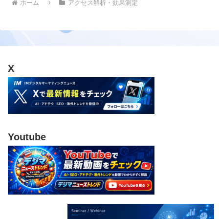
ホーム
アクセス解析・効果測定
X
Youtube