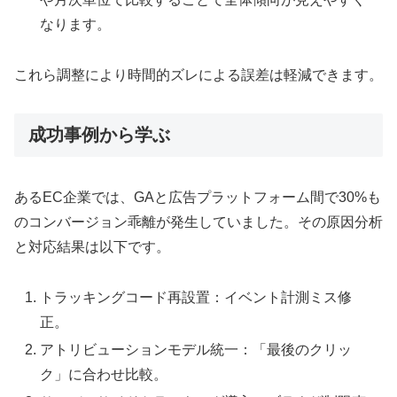
なります。
これら調整により時間的ズレによる誤差は軽減できます。
成功事例から学ぶ
あるEC企業では、GAと広告プラットフォーム間で30%も
のコンバージョン乖離が発生していました。その原因分析
と対応結果は以下です。
トラッキングコード再設置：イベント計測ミス修
正。
アトリビューションモデル統一：「最後のクリッ
ク」に合わせ比較。