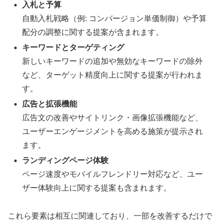
入札と予算
自動入札戦略（例: コンバージョン単価制御）や予算
配分の調整に関する提案が含まれます。
キーワードとターゲティング
新しいキーワードの追加や無効なキーワードの除外
など、ターゲット精度向上に関する提案が行われま
す。
広告と拡張機能
広告文の改善やサイトリンク・画像拡張機能など、
ユーザーエンゲージメントを高める施策が提示され
ます。
ランディングページ体験
ページ速度やモバイルフレンドリー対応など、ユー
ザー体験向上に関する提案も含まれます。
これら要素は相互に関連しており、一部を改善するだけで