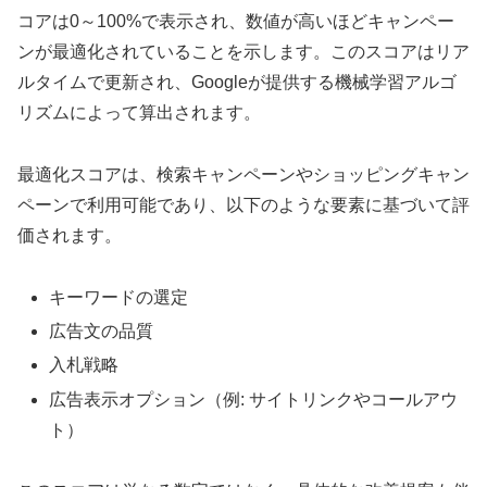
コアは0～100%で表示され、数値が高いほどキャンペー
ンが最適化されていることを示します。このスコアはリア
ルタイムで更新され、Googleが提供する機械学習アルゴ
リズムによって算出されます。
最適化スコアは、検索キャンペーンやショッピングキャン
ペーンで利用可能であり、以下のような要素に基づいて評
価されます。
キーワードの選定
広告文の品質
入札戦略
広告表示オプション（例: サイトリンクやコールアウ
ト）