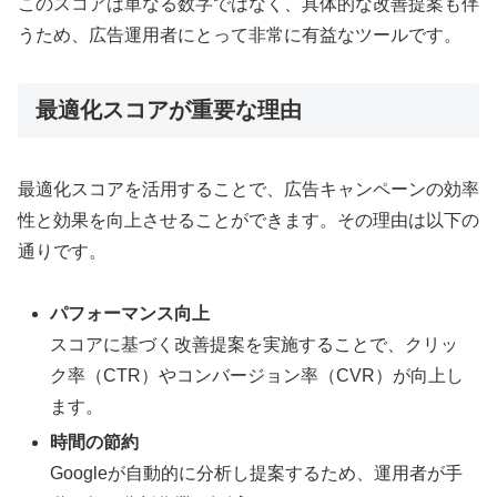
このスコアは単なる数字ではなく、具体的な改善提案も伴
うため、広告運用者にとって非常に有益なツールです。
最適化スコアが重要な理由
最適化スコアを活用することで、広告キャンペーンの効率
性と効果を向上させることができます。その理由は以下の
通りです。
パフォーマンス向上
スコアに基づく改善提案を実施することで、クリッ
ク率（CTR）やコンバージョン率（CVR）が向上し
ます。
時間の節約
Googleが自動的に分析し提案するため、運用者が手