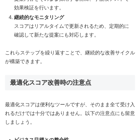
効果検証を行います。
継続的なモニタリング
スコアはリアルタイムで更新されるため、定期的に
確認して新たな提案にも対応します。
これらステップを繰り返すことで、継続的な改善サイクル
が構築できます。
最適化スコア改善時の注意点
最適化スコアは便利なツールですが、そのまま全て受け入
れるだけでは十分ではありません。以下の注意点にも留意
しましょう。
ビジネス目標との整合性