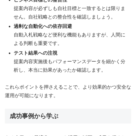
提案内容が必ずしも自社目標と一致するとは限りま
せん。自社戦略との整合性を確認しましょう。
過剰な自動化への依存回避
自動入札戦略など便利な機能もありますが、人間に
よる判断も重要です。
テスト結果への注視
提案内容実施後もパフォーマンスデータを細かく分
析し、本当に効果があったか確認します。
これらポイントを押さえることで、より効果的かつ安全な
運用が可能になります。
成功事例から学ぶ