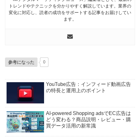
トレンドやテクニックを分かりやすく解説しています。業界の
変化に対応し、読者の成功をサポートする記事をお届けしてい
ます。
参考になった
0
YouTube広告：インフィード動画広告
の特長と運用上のポイント
AI-powered Shopping adsでEC広告は
どう変わる？商品説明・レビュー・購
買データ活用の新常識