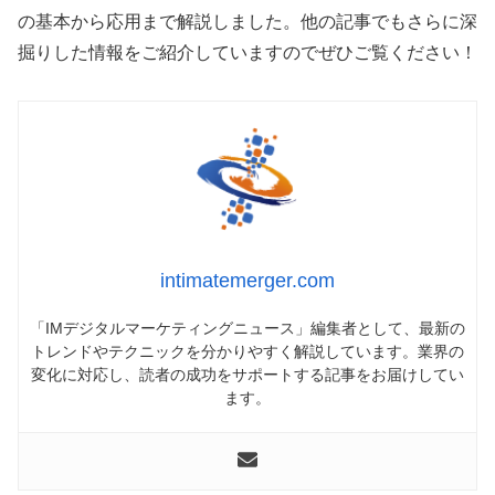
の基本から応用まで解説しました。他の記事でもさらに深
掘りした情報をご紹介していますのでぜひご覧ください！
intimatemerger.com
「IMデジタルマーケティングニュース」編集者として、最新の
トレンドやテクニックを分かりやすく解説しています。業界の
変化に対応し、読者の成功をサポートする記事をお届けしてい
ます。