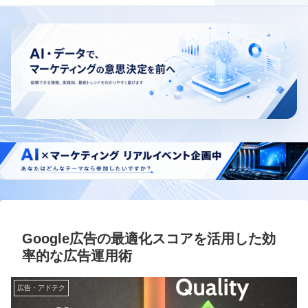
Google広告の最適化スコアを活用した効
率的な広告運用術
広告・アドテク