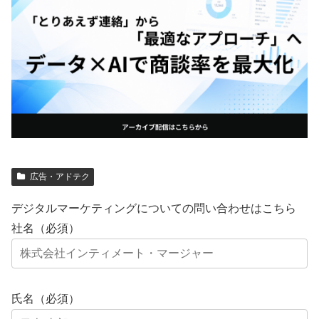
広告・アドテク
デジタルマーケティングについての問い合わせはこちら
社名（必須）
氏名（必須）