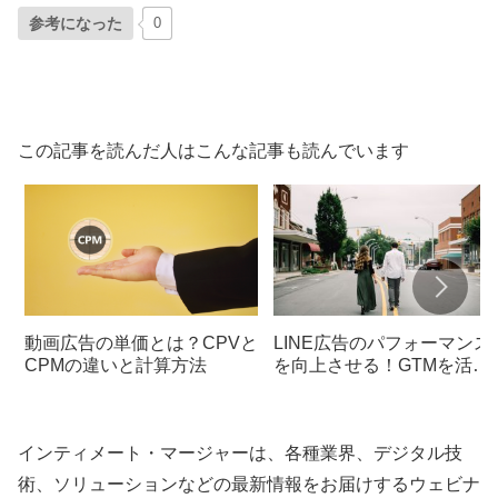
参考になった
0
この記事を読んだ人はこんな記事も読んでいます
動画広告の単価とは？CPVと
LINE広告のパフォーマンス
CPMの違いと計算方法
を向上させる！GTMを活用
したLINE Tagの設置手順
インティメート・マージャーは、各種業界、デジタル技
術、ソリューションなどの最新情報をお届けするウェビナ