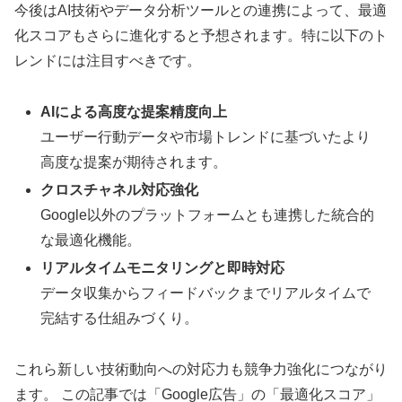
今後はAI技術やデータ分析ツールとの連携によって、最適
化スコアもさらに進化すると予想されます。特に以下のト
レンドには注目すべきです。
AIによる高度な提案精度向上
ユーザー行動データや市場トレンドに基づいたより
高度な提案が期待されます。
クロスチャネル対応強化
Google以外のプラットフォームとも連携した統合的
な最適化機能。
リアルタイムモニタリングと即時対応
データ収集からフィードバックまでリアルタイムで
完結する仕組みづくり。
これら新しい技術動向への対応力も競争力強化につながり
ます。
この記事では「Google広告」の「最適化スコア」