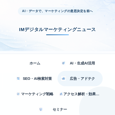
AI・データで、マーケティングの意思決定を前へ
IMデジタルマーケティングニュース
ホーム
AI・生成AI活用
SEO・AI検索対策
広告・アドテク
マーケティング戦略
アクセス解析・効果測定
セミナー