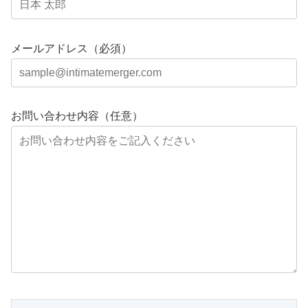
メールアドレス（必須）
お問い合わせ内容（任意）