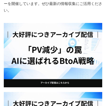
ーを開催しています。ぜひ最新の情報収集にご活用くださ
い。