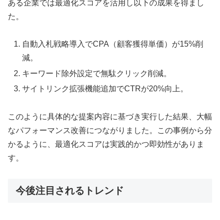
ある企業では最適化スコアを活用し以下の成果を得まし
た。
自動入札戦略導入でCPA（顧客獲得単価）が15%削
減。
キーワード除外設定で無駄クリック削減。
サイトリンク拡張機能追加でCTRが20%向上。
このように具体的な提案内容に基づき実行した結果、大幅
なパフォーマンス改善につながりました。この事例から分
かるように、最適化スコアは実践的かつ即効性がありま
す。
今後注目されるトレンド