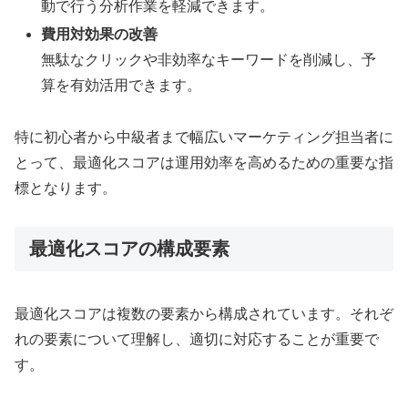
動で行う分析作業を軽減できます。
費用対効果の改善
無駄なクリックや非効率なキーワードを削減し、予
算を有効活用できます。
特に初心者から中級者まで幅広いマーケティング担当者に
とって、最適化スコアは運用効率を高めるための重要な指
標となります。
最適化スコアの構成要素
最適化スコアは複数の要素から構成されています。それぞ
れの要素について理解し、適切に対応することが重要で
す。