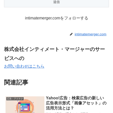
intimatemerger.comをフォローする
intimatemerger.com
株式会社インティメート・マージャーのサー
ビスへの
お問い合わせはこちら
関連記事
Yahoo!広告：検索広告の新しい
広告・アドテク
広告表示形式「画像アセット」の
活用方法とは？