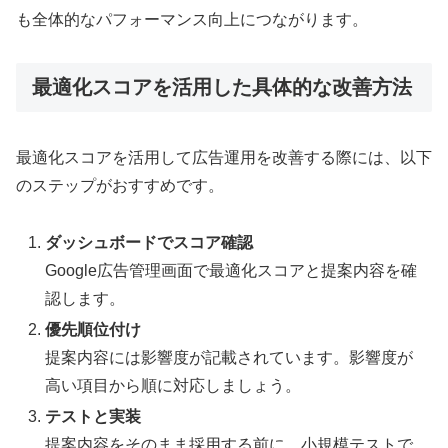
も全体的なパフォーマンス向上につながります。
最適化スコアを活用した具体的な改善方法
最適化スコアを活用して広告運用を改善する際には、以下
のステップがおすすめです。
ダッシュボードでスコア確認
Google広告管理画面で最適化スコアと提案内容を確
認します。
優先順位付け
提案内容には影響度が記載されています。影響度が
高い項目から順に対応しましょう。
テストと実装
提案内容をそのまま採用する前に、小規模テストで