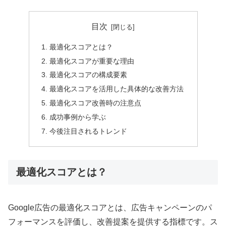
目次
最適化スコアとは？
最適化スコアが重要な理由
最適化スコアの構成要素
最適化スコアを活用した具体的な改善方法
最適化スコア改善時の注意点
成功事例から学ぶ
今後注目されるトレンド
最適化スコアとは？
Google広告の最適化スコアとは、広告キャンペーンのパ
フォーマンスを評価し、改善提案を提供する指標です。ス