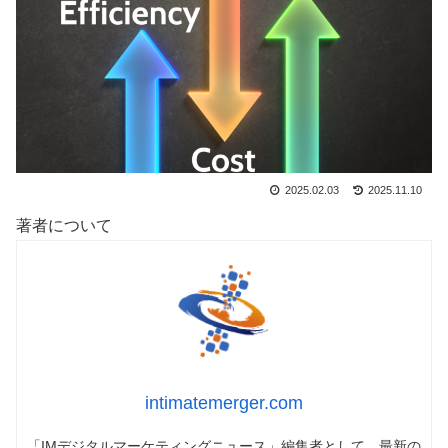
2025.02.03
2025.11.10
著者について
intimatemerger.com
「IMデジタルマーケティングニュース」編集者として、最新の