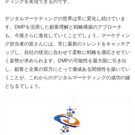
ティングを実現できるのです。
デジタルマーケティングの世界は常に変化し続けていま
す。DMPを活用した顧客理解と戦略構築のアプローチ
も、今後さらに進化していくことでしょう。マーケティン
グ担当者の皆さんには、常に最新のトレンドをキャッチア
ップし、自社の状況に合わせて柔軟に戦略を適応させてい
く姿勢が求められます。DMPの可能性を最大限に引き出
し、顧客と企業の双方にとって価値ある関係性を築いてい
くことが、これからのデジタルマーケティングの成功の鍵
となるでしょう。