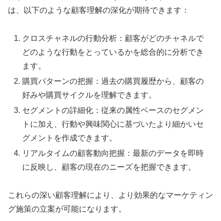
は、以下のような顧客理解の深化が期待できます：
クロスチャネルの行動分析：顧客がどのチャネルで
どのような行動をとっているかを総合的に分析でき
ます。
購買パターンの把握：過去の購買履歴から、顧客の
好みや購買サイクルを理解できます。
セグメントの詳細化：従来の属性ベースのセグメン
トに加え、行動や興味関心に基づいたより細かいセ
グメントを作成できます。
リアルタイムの顧客動向把握：最新のデータを即時
に反映し、顧客の現在のニーズを把握できます。
これらの深い顧客理解により、より効果的なマーケティン
グ施策の立案が可能になります。