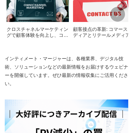
クロスチャネルマーケティン
顧客接点の革新: コマースメ
グで顧客体験を向上し、コン
ディアとリテールメディア
バージョン率をアップ
変える広告のあり方
インティメート・マージャーは、各種業界、デジタル技
術、ソリューションなどの最新情報をお届けするウェビナ
ーを開催しています。ぜひ最新の情報収集にご活用くださ
い。