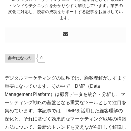
トレンドやテクニックを分かりやすく解説しています。業界の
変化に対応し、読者の成功をサポートする記事をお届けしてい
ます。
参考になった
0
デジタルマーケティングの世界では、顧客理解がますます
重要になっています。その中で、DMP（Data
Management Platform）は顧客データを統合・分析し、マ
ーケティング戦略の基盤となる重要なツールとして注目を
集めています。本記事では、DMPを活用した顧客理解の
深化と、それに基づく効果的なマーケティング戦略の構築
方法について、最新のトレンドを交えながら詳しく解説し