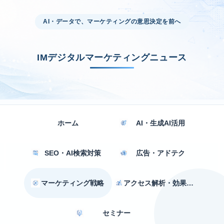
AI・データで、マーケティングの意思決定を前へ
IMデジタルマーケティングニュース
ホーム
AI・生成AI活用
SEO・AI検索対策
広告・アドテク
マーケティング戦略
アクセス解析・効果測定
セミナー