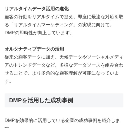
リアルタイムデータ活用の進化
顧客の行動をリアルタイムで捉え、即座に最適な対応を取
る「リアルタイムマーケティング」の実現に向けて、
DMPの即時性が向上しています。
オルタナティブデータの活用
従来の顧客データに加え、天候データやソーシャルメディ
アのトレンドデータなど、多様なデータソースを組み合わ
せることで、より多角的な顧客理解が可能になっていま
す。
DMPを活用した成功事例
DMPを効果的に活用している企業の成功事例を紹介しま