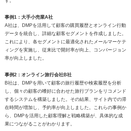
す。
事例1：大手小売業A社
A社は、DMPを活用して顧客の購買履歴とオンライン行動
データを統合し、詳細な顧客セグメントを作成しました。
これにより、各セグメントに最適化されたメールマーケテ
ィングを実施し、従来比で開封率が向上、コンバージョン
率が向上しました。
事例2：オンライン旅行会社B社
B社は、DMPを用いて顧客の旅行履歴や検索履歴を分析
し、個々の顧客の嗜好に合わせた旅行プランをリコメンド
するシステムを構築しました。その結果、サイト内での滞
在時間が増加し、予約率が向上しました。これらの事例か
ら、DMPを活用した顧客理解と戦略構築が、具体的な成
果につながることがわかります。