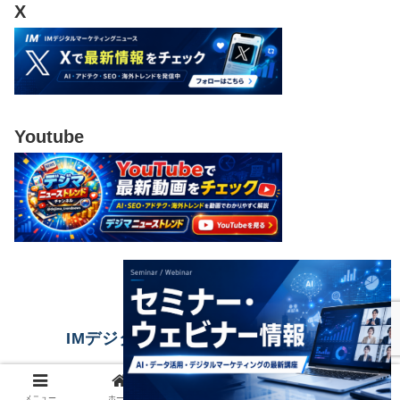
X
Youtube
IMデジタルマーケティングニュース
© 2023 IMデジタルマーケティングニュース.
メニュー
ホーム
検索
トップ
サイドバー