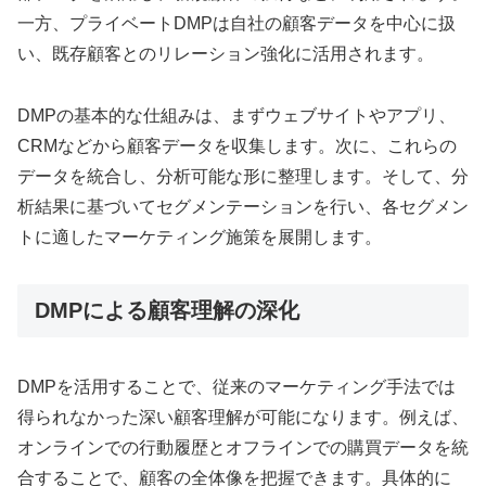
一方、プライベートDMPは自社の顧客データを中心に扱
い、既存顧客とのリレーション強化に活用されます。
DMPの基本的な仕組みは、まずウェブサイトやアプリ、
CRMなどから顧客データを収集します。次に、これらの
データを統合し、分析可能な形に整理します。そして、分
析結果に基づいてセグメンテーションを行い、各セグメン
トに適したマーケティング施策を展開します。
DMPによる顧客理解の深化
DMPを活用することで、従来のマーケティング手法では
得られなかった深い顧客理解が可能になります。例えば、
オンラインでの行動履歴とオフラインでの購買データを統
合することで、顧客の全体像を把握できます。具体的に