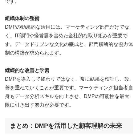
です。
組織体制の整備
DMPの効果的な活用には、マーケティング部門だけでな
く、IT部門や経営層を含めた全社的な取り組みが重要で
す。データドリブンな文化の醸成と、部門横断的な協力体
制の構築が求められます。
継続的な改善と学習
DMPを導入して終わりではなく、常に結果を検証し、改
善を重ねていくことが重要です。マーケティング担当者自
身もデータ分析スキルを向上させ、DMPの可能性を最大
限に引き出す努力が必要です。
まとめ：DMPを活用した顧客理解の未来