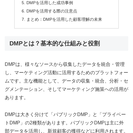
DMPを活用した成功事例
DMPを活用する際の注意点
まとめ：DMPを活用した顧客理解の未来
DMPとは？基本的な仕組みと役割
DMPは、様々なソースから収集したデータを統合・管理
し、マーケティング活動に活用するためのプラットフォー
ムです。主な機能として、データの収集・統合、分析・セ
グメンテーション、そしてマーケティング施策への活用が
あります。
DMPは大きく分けて「パブリックDMP」と「プライベー
トDMP」の2種類があります。パブリックDMPは主に外
部データを活用し、新規顧客の獲得などに利用されます。