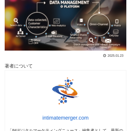
2025.01.23
著者について
intimatemerger.com
「IMデジタルマーケティングニュース」編集者として、最新の