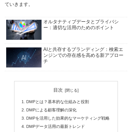
ていきます。
オルタナティブデータとプライバシ
ー：適切な活用のためのポイント
AIと共存するブランディング：検索エ
ンジンでの存在感を高める新アプロー
チ
目次
DMPとは？基本的な仕組みと役割
DMPによる顧客理解の深化
DMPを活用した効果的なマーケティング戦略
DMPデータ活用の最新トレンド