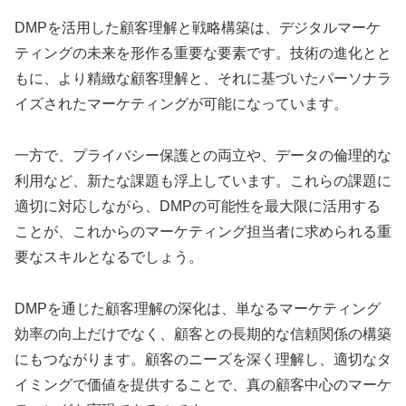
DMPを活用した顧客理解と戦略構築は、デジタルマーケ
ティングの未来を形作る重要な要素です。技術の進化とと
もに、より精緻な顧客理解と、それに基づいたパーソナラ
イズされたマーケティングが可能になっています。
一方で、プライバシー保護との両立や、データの倫理的な
利用など、新たな課題も浮上しています。これらの課題に
適切に対応しながら、DMPの可能性を最大限に活用する
ことが、これからのマーケティング担当者に求められる重
要なスキルとなるでしょう。
DMPを通じた顧客理解の深化は、単なるマーケティング
効率の向上だけでなく、顧客との長期的な信頼関係の構築
にもつながります。顧客のニーズを深く理解し、適切なタ
イミングで価値を提供することで、真の顧客中心のマーケ