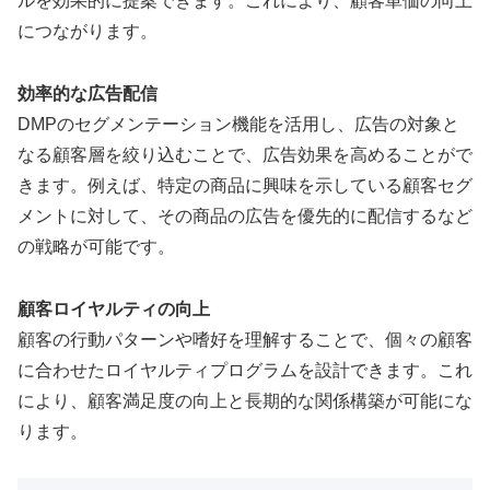
ルを効果的に提案できます。これにより、顧客単価の向上
につながります。
効率的な広告配信
DMPのセグメンテーション機能を活用し、広告の対象と
なる顧客層を絞り込むことで、広告効果を高めることがで
きます。例えば、特定の商品に興味を示している顧客セグ
メントに対して、その商品の広告を優先的に配信するなど
の戦略が可能です。
顧客ロイヤルティの向上
顧客の行動パターンや嗜好を理解することで、個々の顧客
に合わせたロイヤルティプログラムを設計できます。これ
により、顧客満足度の向上と長期的な関係構築が可能にな
ります。