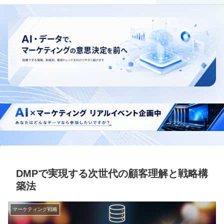
DMPで実現する次世代の顧客理解と戦略構
築法
マーケティング戦略