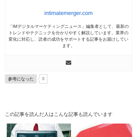
intimatemerger.com
「IMデジタルマーケティングニュース」編集者として、最新の
トレンドやテクニックを分かりやすく解説しています。業界の
変化に対応し、読者の成功をサポートする記事をお届けしてい
ます。
参考になった
0
この記事を読んだ人はこんな記事も読んでいます