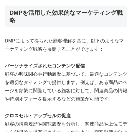
DMPを活用した効果的なマーケティング戦
略
DMPによって得られた顧客理解を基に、以下のようなマ
ーケティング戦略を展開することができます：
パーソナライズされたコンテンツ配信
顧客の興味関心や行動履歴に基づいて、最適なコンテンツ
を適切なタイミングで提供します。例えば、ある商品のペ
ージを頻繁に閲覧している顧客に対して、関連商品の情報
や特別オファーを提示するなどの施策が可能です。
クロスセル・アップセルの促進
顧客の購買履歴や閲覧履歴を分析し、関連商品や上位モデ