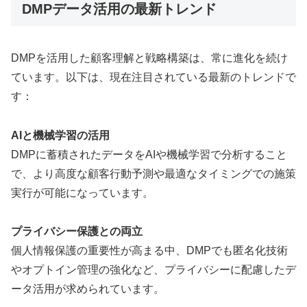
DMPデータ活用の最新トレンド
DMPを活用した顧客理解と戦略構築は、常に進化を続け
ています。以下は、現在注目されている最新のトレンドで
す：
AIと機械学習の活用
DMPに蓄積されたデータをAIや機械学習で分析すること
で、より高度な顧客行動予測や最適なタイミングでの施策
実行が可能になっています。
プライバシー保護との両立
個人情報保護の重要性が高まる中、DMPでも匿名化技術
やオプトイン管理の強化など、プライバシーに配慮したデ
ータ活用が求められています。