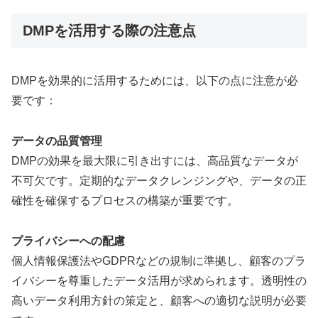
DMPを活用する際の注意点
DMPを効果的に活用するためには、以下の点に注意が必
要です：
データの品質管理
DMPの効果を最大限に引き出すには、高品質なデータが
不可欠です。定期的なデータクレンジングや、データの正
確性を確保するプロセスの構築が重要です。
プライバシーへの配慮
個人情報保護法やGDPRなどの規制に準拠し、顧客のプラ
イバシーを尊重したデータ活用が求められます。透明性の
高いデータ利用方針の策定と、顧客への適切な説明が必要