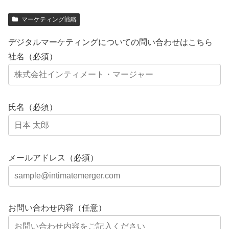
マーケティング戦略
デジタルマーケティングについての問い合わせはこちら
社名（必須）
氏名（必須）
メールアドレス（必須）
お問い合わせ内容（任意）