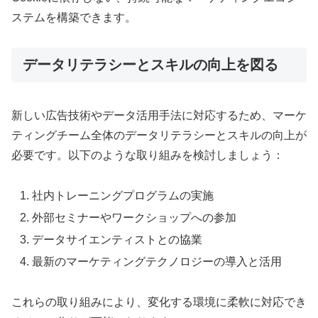
ステムを構築できます。
データリテラシーとスキルの向上を図る
新しい広告技術やデータ活用手法に対応するため、マーケ
ティングチーム全体のデータリテラシーとスキルの向上が
必要です。以下のような取り組みを検討しましょう：
社内トレーニングプログラムの実施
外部セミナーやワークショップへの参加
データサイエンティストとの協業
最新のマーケティングテクノロジーの導入と活用
これらの取り組みにより、変化する環境に柔軟に対応でき