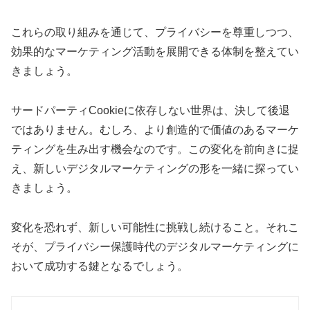
これらの取り組みを通じて、プライバシーを尊重しつつ、
効果的なマーケティング活動を展開できる体制を整えてい
きましょう。
サードパーティCookieに依存しない世界は、決して後退
ではありません。むしろ、より創造的で価値のあるマーケ
ティングを生み出す機会なのです。この変化を前向きに捉
え、新しいデジタルマーケティングの形を一緒に探ってい
きましょう。
変化を恐れず、新しい可能性に挑戦し続けること。それこ
そが、プライバシー保護時代のデジタルマーケティングに
おいて成功する鍵となるでしょう。