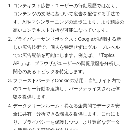
コンテキスト広告：ユーザーの行動履歴ではなく、
コンテンツの文脈に基づいて広告を配信する手法で
す。AIやマシンラーニングの進歩により、より精度の
高いコンテキスト分析が可能になっています。
プライバシーサンドボックス：Googleが提唱する新
しい広告技術で、個人を特定せずにグループレベル
での広告配信を可能にします。例えば、「Topics
API」は、ブラウザがユーザーの閲覧履歴を分析し、
関心のあるトピックを特定します。
ファーストパーティCookieの活用：自社サイト内で
のユーザー行動を追跡し、パーソナライズされた体
験を提供します。
データクリーンルーム：異なる企業間でデータを安
全に共有・分析できる環境を提供します。これによ
り、プライバシーを保護しつつ、より豊富なデータ