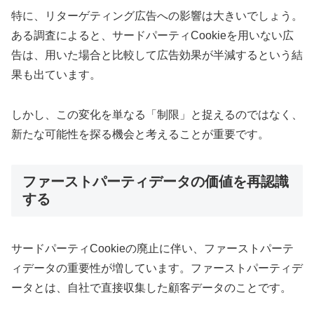
特に、リターゲティング広告への影響は大きいでしょう。
ある調査によると、サードパーティCookieを用いない広
告は、用いた場合と比較して広告効果が半減するという結
果も出ています。
しかし、この変化を単なる「制限」と捉えるのではなく、
新たな可能性を探る機会と考えることが重要です。
ファーストパーティデータの価値を再認識
する
サードパーティCookieの廃止に伴い、ファーストパーテ
ィデータの重要性が増しています。ファーストパーティデ
ータとは、自社で直接収集した顧客データのことです。