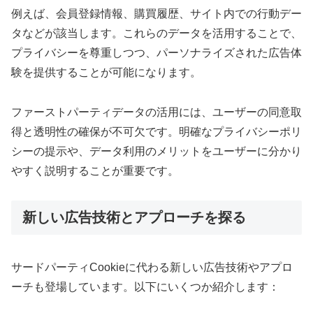
例えば、会員登録情報、購買履歴、サイト内での行動デー
タなどが該当します。これらのデータを活用することで、
プライバシーを尊重しつつ、パーソナライズされた広告体
験を提供することが可能になります。
ファーストパーティデータの活用には、ユーザーの同意取
得と透明性の確保が不可欠です。明確なプライバシーポリ
シーの提示や、データ利用のメリットをユーザーに分かり
やすく説明することが重要です。
新しい広告技術とアプローチを探る
サードパーティCookieに代わる新しい広告技術やアプロ
ーチも登場しています。以下にいくつか紹介します：