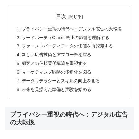
目次
プライバシー重視の時代へ：デジタル広告の大転換
サードパーティCookie廃止の影響を理解する
ファーストパーティデータの価値を再認識する
新しい広告技術とアプローチを探る
顧客との信頼関係構築を重視する
マーケティング戦略の多角化を図る
データリテラシーとスキルの向上を図る
未来を見据えた準備と実験を始める
プライバシー重視の時代へ：デジタル広告
の大転換