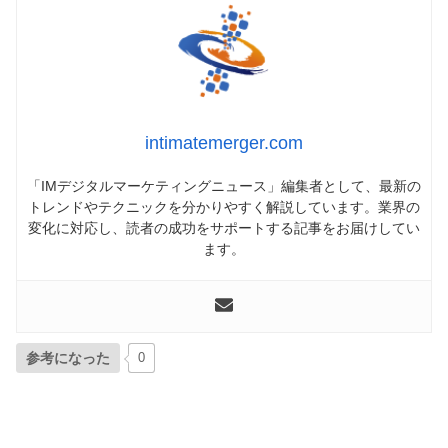
intimatemerger.com
「IMデジタルマーケティングニュース」編集者として、最新の
トレンドやテクニックを分かりやすく解説しています。業界の
変化に対応し、読者の成功をサポートする記事をお届けしてい
ます。
参考になった
0