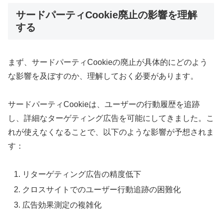
サードパーティCookie廃止の影響を理解
する
まず、サードパーティCookieの廃止が具体的にどのよう
な影響を及ぼすのか、理解しておく必要があります。
サードパーティCookieは、ユーザーの行動履歴を追跡
し、詳細なターゲティング広告を可能にしてきました。こ
れが使えなくなることで、以下のような影響が予想されま
す：
リターゲティング広告の精度低下
クロスサイトでのユーザー行動追跡の困難化
広告効果測定の複雑化