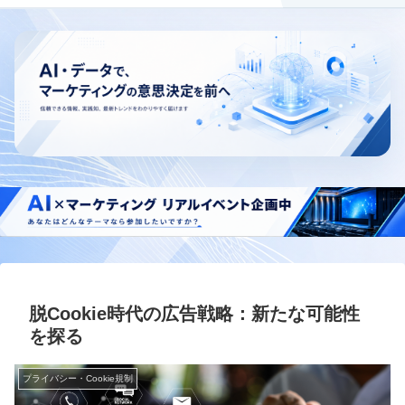
脱Cookie時代の広告戦略：新たな可能性
を探る
プライバシー・Cookie規制