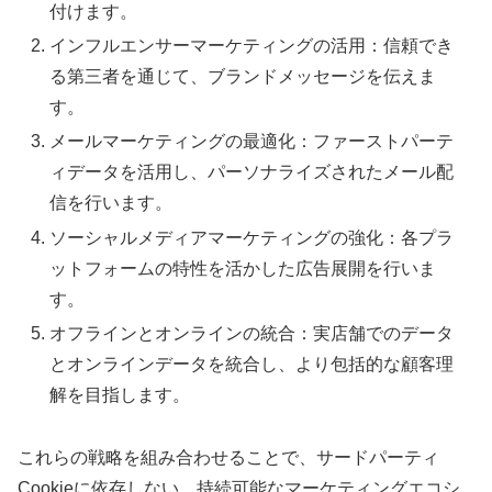
付けます。
インフルエンサーマーケティングの活用：信頼でき
る第三者を通じて、ブランドメッセージを伝えま
す。
メールマーケティングの最適化：ファーストパーテ
ィデータを活用し、パーソナライズされたメール配
信を行います。
ソーシャルメディアマーケティングの強化：各プラ
ットフォームの特性を活かした広告展開を行いま
す。
オフラインとオンラインの統合：実店舗でのデータ
とオンラインデータを統合し、より包括的な顧客理
解を目指します。
これらの戦略を組み合わせることで、サードパーティ
Cookieに依存しない、持続可能なマーケティングエコシ