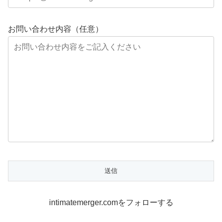
お問い合わせ内容（任意）
intimatemerger.comをフォローする