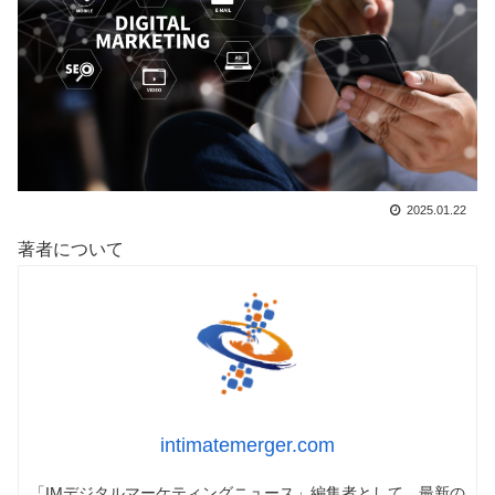
2025.01.22
著者について
intimatemerger.com
「IMデジタルマーケティングニュース」編集者として、最新の