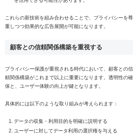
を活用できる可能性があります。
これらの新技術を組み合わせることで、プライバシーを尊
重しつつ効果的な広告展開が可能になります。
顧客との信頼関係構築を重視する
プライバシー保護が重視される時代において、顧客との信
頼関係構築がこれまで以上に重要になります。透明性の確
保と、ユーザー体験の向上が鍵となります。
具体的には以下のような取り組みが考えられます：
データの収集・利用目的を明確に説明する
ユーザーに対してデータ利用の選択権を与える