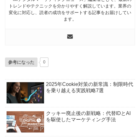
トレンドやテクニックを分かりやすく解説しています。業界の
変化に対応し、読者の成功をサポートする記事をお届けしてい
ます。
参考になった
0
2025年Cookie対策の新常識：制限時代
を乗り越える実践戦略7選
クッキー廃止後の新戦略：代替IDとAI
を駆使したマーケティング手法