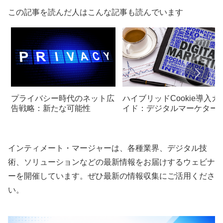
この記事を読んだ人はこんな記事も読んでいます
プライバシー時代のネット広
ハイブリッドCookie導入ガ
告戦略：新たな可能性
イド：デジタルマーケター
知っておくべきこと
インティメート・マージャーは、各種業界、デジタル技
術、ソリューションなどの最新情報をお届けするウェビナ
ーを開催しています。ぜひ最新の情報収集にご活用くださ
い。