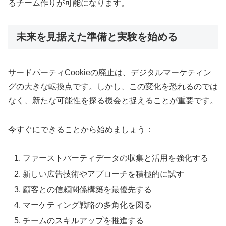
るチーム作りが可能になります。
未来を見据えた準備と実験を始める
サードパーティCookieの廃止は、デジタルマーケティン
グの大きな転換点です。しかし、この変化を恐れるのでは
なく、新たな可能性を探る機会と捉えることが重要です。
今すぐにできることから始めましょう：
ファーストパーティデータの収集と活用を強化する
新しい広告技術やアプローチを積極的に試す
顧客との信頼関係構築を最優先する
マーケティング戦略の多角化を図る
チームのスキルアップを推進する