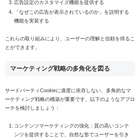
広告設定のカスタマイズ機能を提供する
「なぜこの広告が表示されているのか」を説明する
機能を実装する
これらの取り組みにより、ユーザーの理解と信頼を得るこ
とができます。
マーケティング戦略の多角化を図る
サードパーティCookieに過度に依存しない、多角的なマ
ーケティング戦略の構築が重要です。以下のようなアプロ
ーチを検討しましょう：
コンテンツマーケティングの強化：質の高いコンテ
ンツを提供することで、自然な形でユーザーを引き