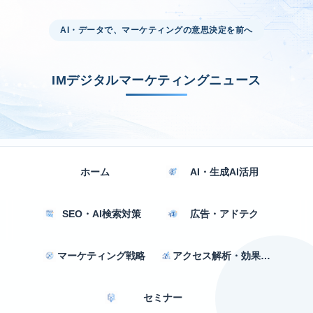
AI・データで、マーケティングの意思決定を前へ
IMデジタルマーケティングニュース
ホーム
AI・生成AI活用
SEO・AI検索対策
広告・アドテク
マーケティング戦略
アクセス解析・効果測定
セミナー