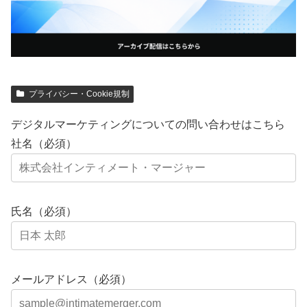
プライバシー・Cookie規制
デジタルマーケティングについての問い合わせはこちら
社名（必須）
氏名（必須）
メールアドレス（必須）